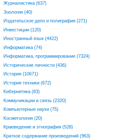
Журналистика
(637)
Зоология
(40)
Издательское дело и полиграфия
(271)
Инвестиции
(120)
Иностранный язык
(4422)
Информатика
(74)
Информатика, программирование
(7324)
Исторические личности
(436)
История
(10671)
История техники
(672)
Кибернетика
(83)
Коммуникации и связь
(2320)
Компьютерные науки
(75)
Косметология
(20)
Краеведение и этнография
(528)
Краткое содержание произведений
(963)