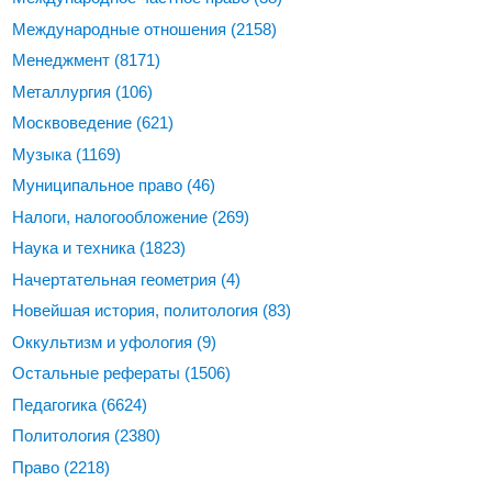
Международные отношения
(2158)
Менеджмент
(8171)
Металлургия
(106)
Москвоведение
(621)
Музыка
(1169)
Муниципальное право
(46)
Налоги, налогообложение
(269)
Наука и техника
(1823)
Начертательная геометрия
(4)
Новейшая история, политология
(83)
Оккультизм и уфология
(9)
Остальные рефераты
(1506)
Педагогика
(6624)
Политология
(2380)
Право
(2218)