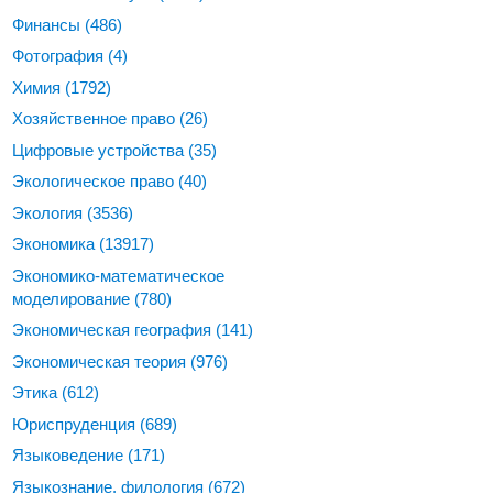
Финансы
(486)
Фотография
(4)
Химия
(1792)
Хозяйственное право
(26)
Цифровые устройства
(35)
Экологическое право
(40)
Экология
(3536)
Экономика
(13917)
Экономико-математическое
моделирование
(780)
Экономическая география
(141)
Экономическая теория
(976)
Этика
(612)
Юриспруденция
(689)
Языковедение
(171)
Языкознание, филология
(672)