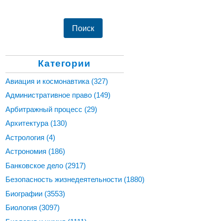
Категории
Авиация и космонавтика
(327)
Административное право
(149)
Арбитражный процесс
(29)
Архитектура
(130)
Астрология
(4)
Астрономия
(186)
Банковское дело
(2917)
Безопасность жизнедеятельности
(1880)
Биографии
(3553)
Биология
(3097)