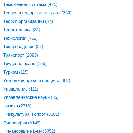
Таможенная система
(425)
Теория государства и права
(260)
Теория организации
(47)
Теплотехника
(31)
Технология
(752)
Товароведение
(21)
Транспорт
(2083)
Трудовое право
(159)
Туризм
(115)
Уголовное право и процесс
(481)
Управление
(111)
Управленческие науки
(35)
Физика
(2716)
Физкультура и спорт
(3181)
Философия
(5149)
Финансовые науки
(5052)