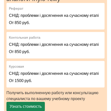
Реферат
СНІД: проблеми і досягнення на сучасному етапі
От 850 руб.
Контольная работа
СНІД: проблеми і досягнення на сучасному етапі
От 850 руб.
Курсовая
СНІД: проблеми і досягнення на сучасному етапі
От 1500 руб.
Получить выполненную работу или консультацию
специалиста по вашему учебному проекту
Узнать стоимость