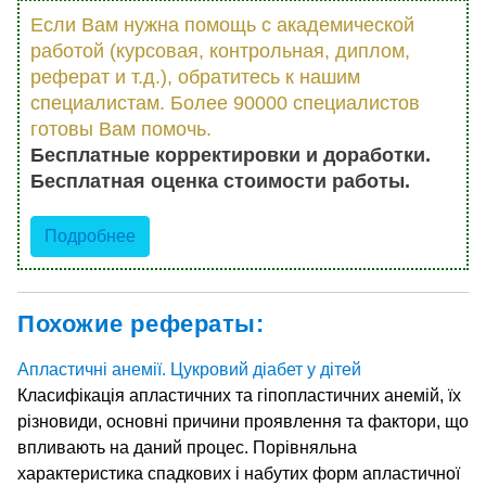
Если Вам нужна помощь с академической
работой (курсовая, контрольная, диплом,
реферат и т.д.), обратитесь к нашим
специалистам. Более 90000 специалистов
готовы Вам помочь.
Бесплатные корректировки и доработки.
Бесплатная оценка стоимости работы.
Подробнее
Похожие рефераты:
Апластичні анемії. Цукровий діабет у дітей
Класифікація апластичних та гіпопластичних анемій, їх
різновиди, основні причини проявлення та фактори, що
впливають на даний процес. Порівняльна
характеристика спадкових і набутих форм апластичної