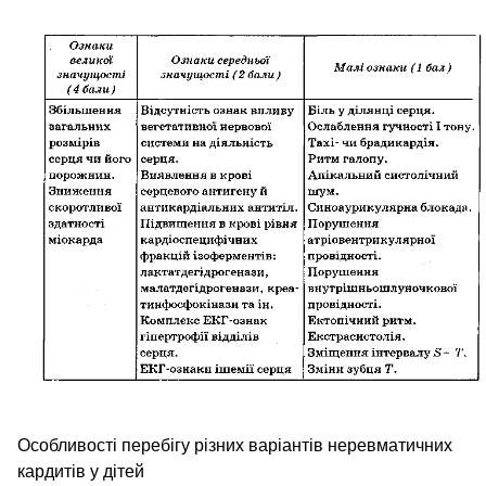
Особливості перебігу різних варіантів неревматичних
кардитів у дітей