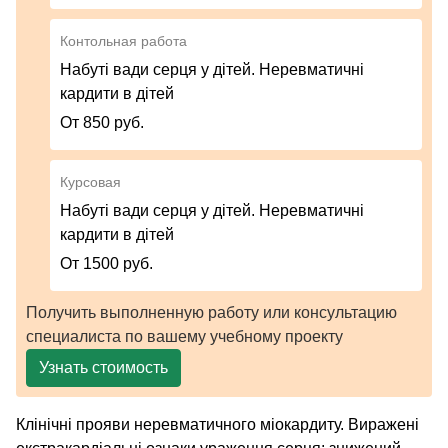
Контольная работа
Набуті вади серця у дітей. Неревматичні
кардити в дітей
От 850 руб.
Курсовая
Набуті вади серця у дітей. Неревматичні
кардити в дітей
От 1500 руб.
Получить выполненную работу или консультацию
специалиста по вашему учебному проекту
Узнать стоимость
Клінічні прояви неревматичного міокардиту. Виражені