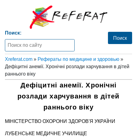
Поиск:
Xreferat.com
»
Рефераты по медицине и здоровью
»
Дефіцитні анемії. Хронічні розлади харчування в дітей
раннього віку
Дефіцитні анемії. Хронічні
розлади харчування в дітей
раннього віку
МІНІСТЕРСТВО ОХОРОНИ ЗДОРОВ'Я УКРАЇНИ
ЛУБЕНСЬКЕ МЕДИЧНЕ УЧИЛИЩЕ