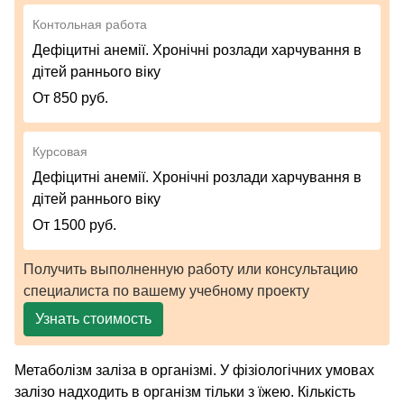
Контольная работа
Дефіцитні анемії. Хронічні розлади харчування в
дітей раннього віку
От 850 руб.
Курсовая
Дефіцитні анемії. Хронічні розлади харчування в
дітей раннього віку
От 1500 руб.
Получить выполненную работу или консультацию
специалиста по вашему учебному проекту
Узнать стоимость
Метаболізм заліза в організмі. У фізіологічних умовах
залізо надходить в організм тільки з їжею. Кількість