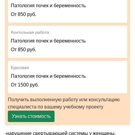
Патология почек и беременность
От 850 руб.
Контольная работа
Патология почек и беременность
От 850 руб.
Курсовая
Патология почек и беременность
От 1500 руб.
Получить выполненную работу или консультацию
специалиста по вашему учебному проекту
Узнать стоимость
-нарушение свертывающей системы у женщины,