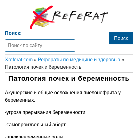
Поиск:
Xreferat.com
»
Рефераты по медицине и здоровью
»
Патология почек и беременность
Патология почек и беременность
Акушерские и общие осложнения пиелонефрита у
беременных.
-угроза прерывания беременности
-самопроизвольный аборт
-преждевременные роды