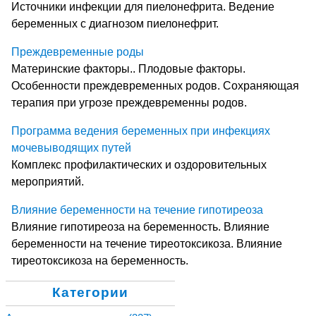
Источники инфекции для пиелонефрита. Ведение
беременных с диагнозом пиелонефрит.
Преждевременные роды
Материнские факторы.. Плодовые факторы.
Особенности преждевременных родов. Сохраняющая
терапия при угрозе преждевременны родов.
Программа ведения беременных при инфекциях
мочевыводящих путей
Комплекс профилактических и оздоровительных
мероприятий.
Влияние беременности на течение гипотиреоза
Влияние гипотиреоза на беременность. Влияние
беременности на течение тиреотоксикоза. Влияние
тиреотоксикоза на беременность.
Категории