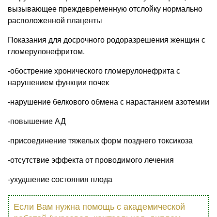
вызывающее преждевременную отслойку нормально
расположенной плаценты
Показания для досрочного родоразрешения женщин с
гломерулонефритом.
-обострение хронического гломерулонефрита с
нарушением функции почек
-нарушение белкового обмена с нарастанием азотемии
-повышение АД
-присоединение тяжелых форм позднего токсикоза
-отсутствие эффекта от проводимого лечения
-ухудшение состояния плода
Если Вам нужна помощь с академической