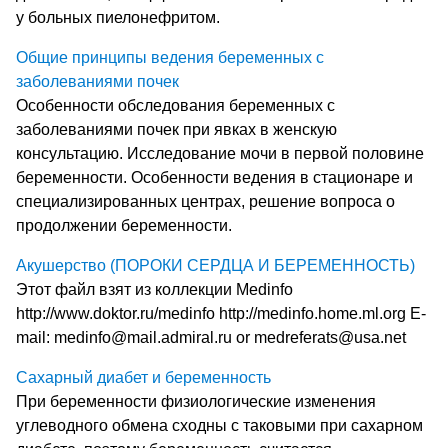
у больных пиелонефритом.
Общие принципы ведения беременных с
заболеваниями почек
Особенности обследования беременных с
заболеваниями почек при явках в женскую
консультацию. Исследование мочи в первой половине
беременности. Особенности ведения в стационаре и
специализированных центрах, решение вопроса о
продолжении беременности.
Акушерство (ПОРОКИ СЕРДЦА И БЕРЕМЕННОСТЬ)
Этот файл взят из коллекции Medinfo
http://www.doktor.ru/medinfo http://medinfo.home.ml.org E-
mail: medinfo@mail.admiral.ru or medreferats@usa.net
Сахарный диабет и беременность
При беременности физиологические изменения
углеводного обмена сходны с таковыми при сахарном