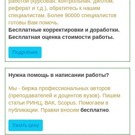
работой (курсовая, контрольная, диплом,
реферат и т.д.), обратитесь к нашим
специалистам. Более 90000 специалистов
готовы Вам помочь.
Бесплатные корректировки и доработки.
Бесплатная оценка стоимости работы.
Подробнее
Нужна помощь в написании работы?
Мы - биржа профессиональных авторов
(преподавателей и доцентов вузов). Пишем
статьи РИНЦ, ВАК, Scopus. Помогаем в
публикации. Правки вносим
бесплатно
.
Узнать цену