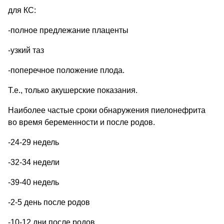
для КС:
-полное предлежание плаценты
-узкий таз
-поперечное положение плода.
Т.е., только акушерские показания.
Наиболее частые сроки обнаружения пиелонефрита
во время беременности и после родов.
-24-29 недель
-32-34 недели
-39-40 недель
-2-5 день после родов
-10-12 дни после родов