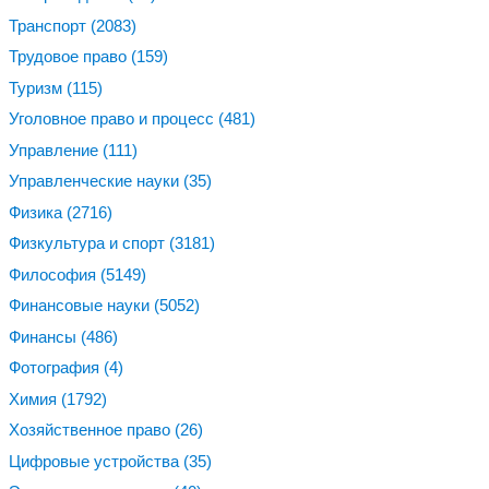
Транспорт
(2083)
Трудовое право
(159)
Туризм
(115)
Уголовное право и процесс
(481)
Управление
(111)
Управленческие науки
(35)
Физика
(2716)
Физкультура и спорт
(3181)
Философия
(5149)
Финансовые науки
(5052)
Финансы
(486)
Фотография
(4)
Химия
(1792)
Хозяйственное право
(26)
Цифровые устройства
(35)