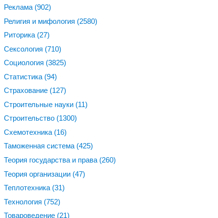
Реклама
(902)
Религия и мифология
(2580)
Риторика
(27)
Сексология
(710)
Социология
(3825)
Статистика
(94)
Страхование
(127)
Строительные науки
(11)
Строительство
(1300)
Схемотехника
(16)
Таможенная система
(425)
Теория государства и права
(260)
Теория организации
(47)
Теплотехника
(31)
Технология
(752)
Товароведение
(21)