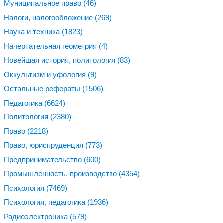
Муниципальное право
(46)
Налоги, налогообложение
(269)
Наука и техника
(1823)
Начертательная геометрия
(4)
Новейшая история, политология
(83)
Оккультизм и уфология
(9)
Остальные рефераты
(1506)
Педагогика
(6624)
Политология
(2380)
Право
(2218)
Право, юриспруденция
(773)
Предпринимательство
(600)
Промышленность, производство
(4354)
Психология
(7469)
Психология, педагогика
(1936)
Радиоэлектроника
(579)