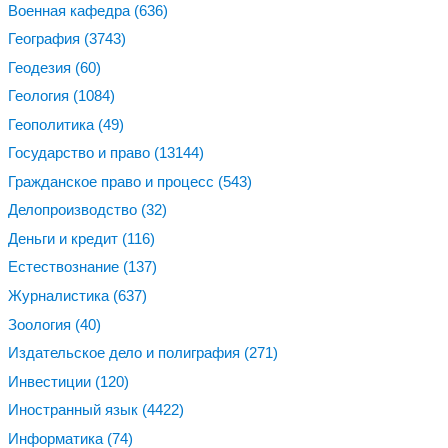
Военная кафедра
(636)
География
(3743)
Геодезия
(60)
Геология
(1084)
Геополитика
(49)
Государство и право
(13144)
Гражданское право и процесс
(543)
Делопроизводство
(32)
Деньги и кредит
(116)
Естествознание
(137)
Журналистика
(637)
Зоология
(40)
Издательское дело и полиграфия
(271)
Инвестиции
(120)
Иностранный язык
(4422)
Информатика
(74)