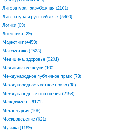
Литература : зарубежная
(2101)
Литература и русский язык
(5460)
Логика
(69)
Логистика
(29)
Маркетинг
(4459)
Математика
(2533)
Медицина, здоровье
(9201)
Медицинские науки
(100)
Международное публичное право
(78)
Международное частное право
(38)
Международные отношения
(2158)
Менеджмент
(8171)
Металлургия
(106)
Москвоведение
(621)
Музыка
(1169)