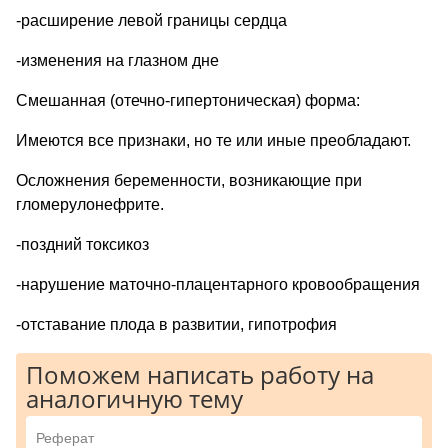
-расширение левой границы сердца
-изменения на глазном дне
Смешанная (отечно-гипертоническая) форма:
Имеются все признаки, но те или иные преобладают.
Осложнения беременности, возникающие при
гломерулонефрите.
-поздний токсикоз
-нарушение маточно-плацентарного кровообращения
-отставание плода в развитии, гипотрофия
Поможем написать работу на
аналогичную тему
Реферат