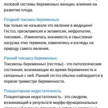
половой системы беременных женщин, влияние на
развитие плода.
Поздний токсикоз беременных
Как только не называли это явление в медицине!
Гестоз, преэклампсия и эклампсия, нефропатия,
токсемия... Изменялась значимость и смысловая
нагрузка этих терминов, изменялись и взгляды на
природу самого явления.
Ранний токсикоз беременных
Токсикозы беременных (гестозы) - это патологические
состояния, возникающие во время беременности и
связанные с ней. Ранний гестоз обычно наблюдается в
первом триместре беременности.
Плацентарная недостаточность
Плацентарная недостаточность - это синдром,
возникающий в результате морфо-функциональных