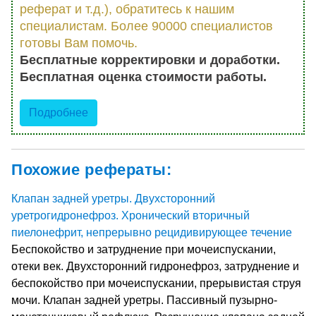
реферат и т.д.), обратитесь к нашим
специалистам. Более 90000 специалистов
готовы Вам помочь.
Бесплатные корректировки и доработки.
Бесплатная оценка стоимости работы.
Подробнее
Похожие рефераты:
Клапан задней уретры. Двухсторонний
уретрогидронефроз. Хронический вторичный
пиелонефрит, непрерывно рецидивирующее течение
Беспокойство и затруднение при мочеиспускании,
отеки век. Двухсторонний гидронефроз, затруднение и
беспокойство при мочеиспускании, прерывистая струя
мочи. Клапан задней уретры. Пассивный пузырно-