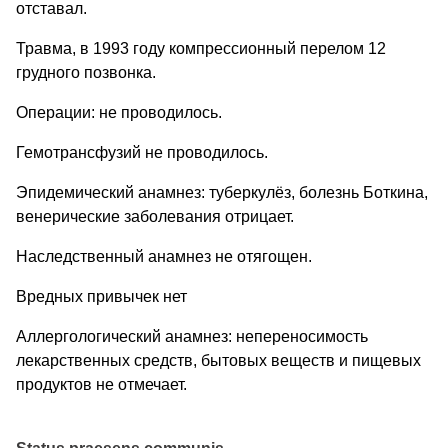
отставал.
Травма, в 1993 году компрессионный перелом 12
грудного позвонка.
Операции: не проводилось.
Гемотрансфузий не проводилось.
Эпидемический анамнез: туберкулёз, болезнь Боткина,
венерические заболевания отрицает.
Наследственный анамнез не отягощен.
Вредных привычек нет
Аллергологический анамнез: непереносимость
лекарственных средств, бытовых веществ и пищевых
продуктов не отмечает.