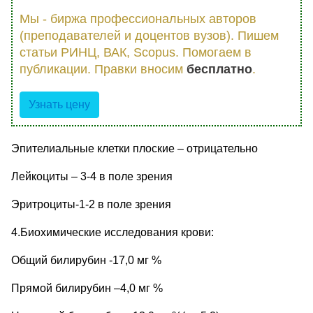
Мы - биржа профессиональных авторов
(преподавателей и доцентов вузов). Пишем
статьи РИНЦ, ВАК, Scopus. Помогаем в
публикации. Правки вносим
бесплатно
.
Узнать цену
Эпителиальные клетки плоские – отрицательно
Лейкоциты – 3-4 в поле зрения
Эритроциты-1-2 в поле зрения
4.Биохимические исследования крови:
Общий билирубин -17,0 мг %
Прямой билирубин –4,0 мг %