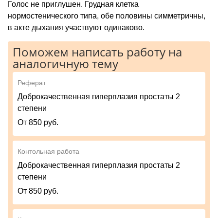
Голос не приглушен. Грудная клетка
нормостенического типа, обе половины симметричны,
в акте дыхания участвуют одинаково.
Поможем написать работу на
аналогичную тему
Реферат
Доброкачественная гиперплазия простаты 2
степени
От 850 руб.
Контольная работа
Доброкачественная гиперплазия простаты 2
степени
От 850 руб.