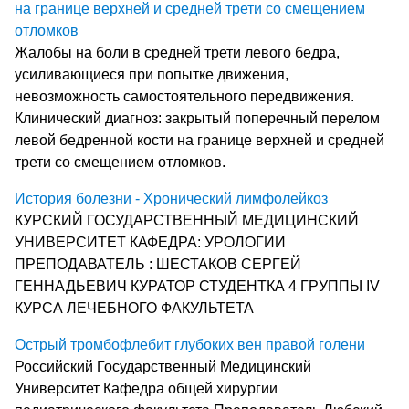
на границе верхней и средней трети со смещением
отломков
Жалобы на боли в средней трети левого бедра,
усиливающиеся при попытке движения,
невозможность самостоятельного передвижения.
Клинический диагноз: закрытый поперечный перелом
левой бедренной кости на границе верхней и средней
трети со смещением отломков.
История болезни - Хронический лимфолейкоз
КУРСКИЙ ГОСУДАРСТВЕННЫЙ МЕДИЦИНСКИЙ
УНИВЕРСИТЕТ КАФЕДРА: УРОЛОГИИ
ПРЕПОДАВАТЕЛЬ : ШЕСТАКОВ СЕРГЕЙ
ГЕННАДЬЕВИЧ КУРАТОР СТУДЕНТКА 4 ГРУППЫ IV
КУРСА ЛЕЧЕБНОГО ФАКУЛЬТЕТА
Острый тромбофлебит глубоких вен правой голени
Российский Государственный Медицинский
Университет Кафедра общей хирургии