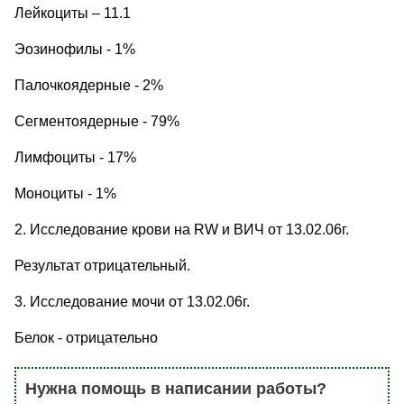
Лейкоциты – 11.1
Эозинофилы - 1%
Палочкоядерные - 2%
Сегментоядерные - 79%
Лимфоциты - 17%
Моноциты - 1%
2. Исследование крови на RW и ВИЧ от 13.02.06г.
Результат отрицательный.
3. Исследование мочи от 13.02.06г.
Белок - отрицательно
Нужна помощь в написании работы?