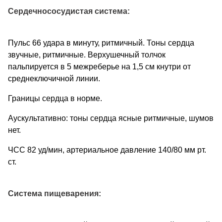
Сердечнососудистая система:
Пульс 66 удара в минуту, ритмичный. Тоны сердца
звучные, ритмичные. Верхушечный толчок
пальпируется в 5 межреберье на 1,5 см кнутри от
среднеключичной линии.
Границы сердца в норме.
Аускультативно: тоны сердца ясные ритмичные, шумов
нет.
ЧСС 82 уд/мин, артериальное давление 140/80 мм рт.
ст.
Система пищеварения: