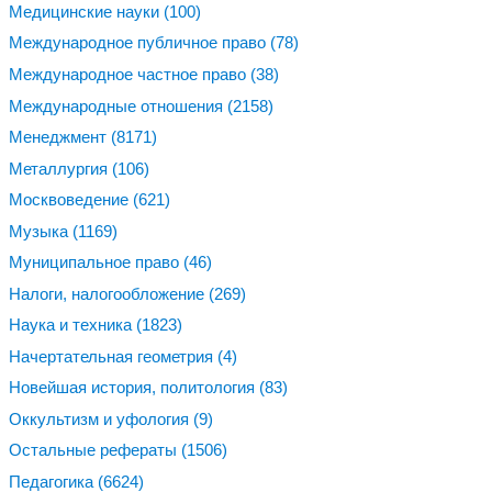
Медицинские науки
(100)
Международное публичное право
(78)
Международное частное право
(38)
Международные отношения
(2158)
Менеджмент
(8171)
Металлургия
(106)
Москвоведение
(621)
Музыка
(1169)
Муниципальное право
(46)
Налоги, налогообложение
(269)
Наука и техника
(1823)
Начертательная геометрия
(4)
Новейшая история, политология
(83)
Оккультизм и уфология
(9)
Остальные рефераты
(1506)
Педагогика
(6624)