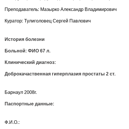
Преподаватель: Мазырко Александр Владимирович
Куратор: Тулиголовец Сергей Павлович
История болезни
Больной: ФИО 67 л.
Клинический диагноз:
Доброкачаственная гиперплазия простаты 2 ст.
Барнаул 2008г.
Паспортные данные:
Ф.И.О.: