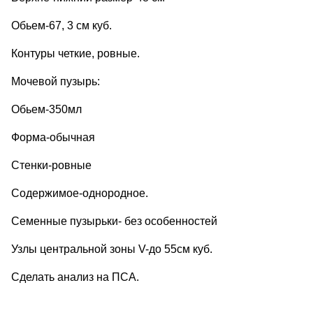
Обьем-67, 3 см куб.
Контуры четкие, ровные.
Мочевой пузырь:
Обьем-350мл
Форма-обычная
Стенки-ровные
Содержимое-однородное.
Семенные пузырьки- без особенностей
Узлы центральной зоны V-до 55см куб.
Сделать анализ на ПСА.