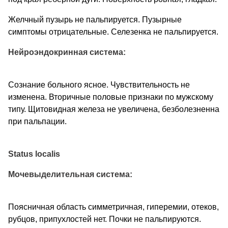
Желчный пузырь не пальпируется. Пузырные
симптомы отрицательные. Селезенка не пальпируется.
Нейроэндокринная система:
Сознание больного ясное. Чувствительность не
изменена. Вторичные половые признаки по мужскому
типу. Щитовидная железа не увеличена, безболезненна
при пальпации.
Status localis
Мочевыделительная система:
Поясничная область симметричная, гиперемии, отеков,
рубцов, припухлостей нет. Почки не пальпируются.