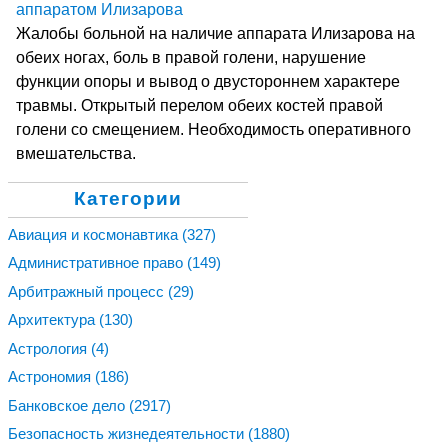
аппаратом Илизарова
Жалобы больной на наличие аппарата Илизарова на
обеих ногах, боль в правой голени, нарушение
функции опоры и вывод о двустороннем характере
травмы. Открытый перелом обеих костей правой
голени со смещением. Необходимость оперативного
вмешательства.
Категории
Авиация и космонавтика
(327)
Административное право
(149)
Арбитражный процесс
(29)
Архитектура
(130)
Астрология
(4)
Астрономия
(186)
Банковское дело
(2917)
Безопасность жизнедеятельности
(1880)