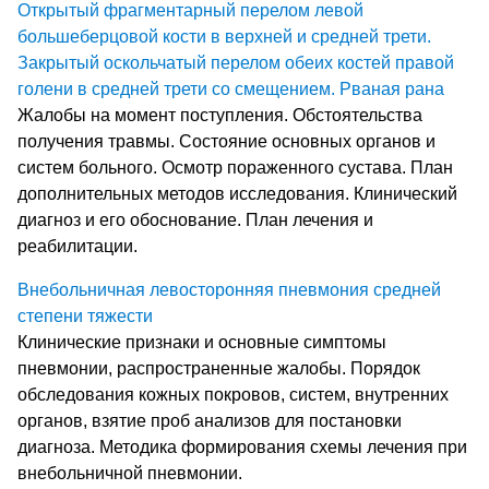
Открытый фрагментарный перелом левой
большеберцовой кости в верхней и средней трети.
Закрытый оскольчатый перелом обеих костей правой
голени в средней трети со смещением. Рваная рана
Жалобы на момент поступления. Обстоятельства
получения травмы. Состояние основных органов и
систем больного. Осмотр пораженного сустава. План
дополнительных методов исследования. Клинический
диагноз и его обоснование. План лечения и
реабилитации.
Внебольничная левосторонняя пневмония средней
степени тяжести
Клинические признаки и основные симптомы
пневмонии, распространенные жалобы. Порядок
обследования кожных покровов, систем, внутренних
органов, взятие проб анализов для постановки
диагноза. Методика формирования схемы лечения при
внебольничной пневмонии.