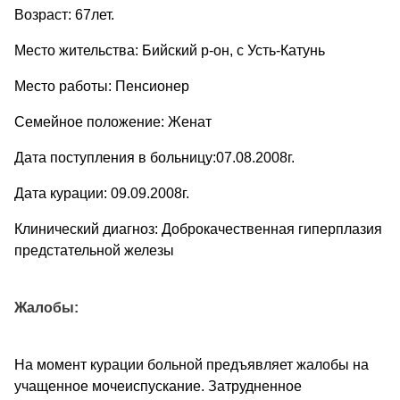
Возраст: 67лет.
Место жительства: Бийский р-он, с Усть-Катунь
Место работы: Пенсионер
Семейное положение: Женат
Дата поступления в больницу:07.08.2008г.
Дата курации: 09.09.2008г.
Клинический диагноз: Доброкачественная гиперплазия
предстательной железы
Жалобы:
На момент курации больной предъявляет жалобы на
учащенное мочеиспускание. Затрудненное