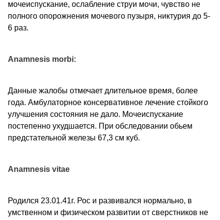
мочеиспускание, ослабление струи мочи, чувство не
полного опорожнения мочевого пузыря, никтурия до 5-
6 раз.
Anamnesis morbi:
Данные жалобы отмечает длительное время, более
года. Амбулаторное консервативное лечение стойкого
улучшения состояния не дало. Мочеиспускание
постепенно ухудшается. При обследовании обьем
предстательной железы 67,3 см куб.
Anamnesis vitae
Родился 23.01.41г. Рос и развивался нормально, в
умственном и физическом развитии от сверстников не