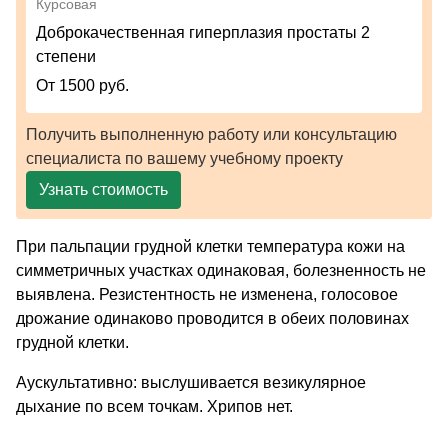
Курсовая
Доброкачественная гиперплазия простаты 2
степени
От 1500 руб.
Получить выполненную работу или консультацию
специалиста по вашему учебному проекту
Узнать стоимость
При пальпации грудной клетки температура кожи на
симметричных участках одинаковая, болезненность не
выявлена. Резистентность не изменена, голосовое
дрожание одинаково проводится в обеих половинах
грудной клетки.
Аускультативно: выслушивается везикулярное
дыхание по всем точкам. Хрипов нет.