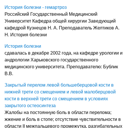
История болезни - гемартроз
Российский Государственный Медицинский
Университет Кафедра общей хирургии Заведующий
кафедрой Кузнецов Н. А. Преподаватель Желтиков А.
Н. История болезни
История болезни
сдавалась в декабре 2002 года, на кафедре урологии и
андрологии Харьковского государственного
медицинского университета. Преподавателю: Бублик
В.В.
Закрытый перелом левой большеберцовой кости в
нижней трети со смещением и левой малоберцовой
кости в верхней трети со смещением в условиях
закрытого остеосинтеза
Жалобы на постоянную боль в области перелома;
жжение и боль в стопе; отсутствие чувствительности в
области II межпальцевого промежутка, разгибательных