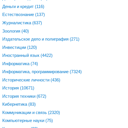
Деньги и кредит
(116)
Естествознание
(137)
Журналистика
(637)
Зоология
(40)
Издательское дело и полиграфия
(271)
Инвестиции
(120)
Иностранный язык
(4422)
Информатика
(74)
Информатика, программирование
(7324)
Исторические личности
(436)
История
(10671)
История техники
(672)
Кибернетика
(83)
Коммуникации и связь
(2320)
Компьютерные науки
(75)