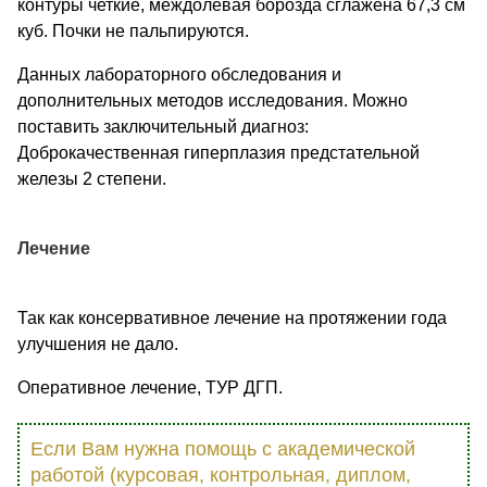
контуры четкие, междолевая борозда сглажена 67,3 см
куб. Почки не пальпируются.
Данных лабораторного обследования и
дополнительных методов исследования. Можно
поставить заключительный диагноз:
Доброкачественная гиперплазия предстательной
железы 2 степени.
Лечение
Так как консервативное лечение на протяжении года
улучшения не дало.
Оперативное лечение, ТУР ДГП.
Если Вам нужна помощь с академической
работой (курсовая, контрольная, диплом,