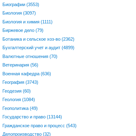
Биографии
(3553)
Биология
(3097)
Биология и химия
(1111)
Биржевое дело
(79)
Ботаника и сельское хоз-во
(2362)
Бухгалтерский учет и аудит
(4899)
Валютные отношения
(70)
Ветеринария
(56)
Военная кафедра
(636)
География
(3743)
Геодезия
(60)
Геология
(1084)
Геополитика
(49)
Государство и право
(13144)
Гражданское право и процесс
(543)
Делопроизводство
(32)