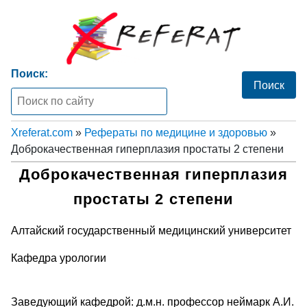
Поиск:
Xreferat.com
»
Рефераты по медицине и здоровью
»
Доброкачественная гиперплазия простаты 2 степени
Доброкачественная гиперплазия
простаты 2 степени
Алтайский государственный медицинский университет
Кафедра урологии
Заведующий кафедрой: д.м.н. профессор неймарк А.И.