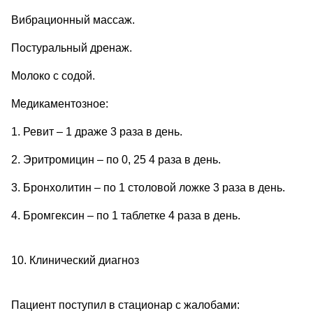
Вибрационный массаж.
Постуральный дренаж.
Молоко с содой.
Медикаментозное:
1. Ревит – 1 драже 3 раза в день.
2. Эритромицин – по 0, 25 4 раза в день.
3. Бронхолитин – по 1 столовой ложке 3 раза в день.
4. Бромгексин – по 1 таблетке 4 раза в день.
10. Клинический диагноз
Пациент поступил в стационар с жалобами: