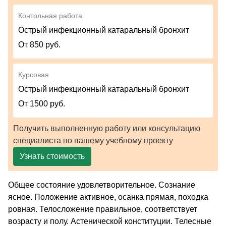
Контольная работа
Острый инфекционный катаральный бронхит
От 850 руб.
Курсовая
Острый инфекционный катаральный бронхит
От 1500 руб.
Получить выполненную работу или консультацию
специалиста по вашему учебному проекту
Узнать стоимость
Общее состояние удовлетворительное. Сознание
ясное. Положение активное, осанка прямая, походка
ровная. Телосложение правильное, соответствует
возрасту и полу. Астенической конституции. Телесные