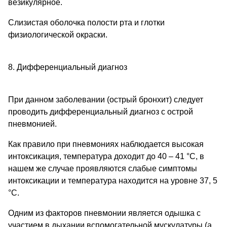
везикулярное.
Слизистая оболочка полости рта и глотки
физиологической окраски.
8. Дифференциальный диагноз
При данном заболевании (острый бронхит) следует
проводить дифференциальный диагноз с острой
пневмонией.
Как правило при пневмониях наблюдается высокая
интоксикация, температура доходит до 40 – 41 °С, в
нашем же случае проявляются слабые симптомы
интоксикации и температура находится на уровне 37, 5
°С.
Одним из факторов пневмонии является одышка с
участием в дыхании вспомогательной мускулатуры (а