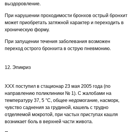
выздоровление.
При нарушении проходимости бронхов острый бронхит
может приобретать затяжной характер и переходить в
хроническую форму.
При запущении течения заболевания возможен
переход острого бронхита в острую пневмонию.
12. Эпикриз
ХХХ поступил в стационар 23 мая 2005 года (по
направлению поликлиники № 1). С жалобами на
температуру 37, 5 °С, общее недомогание, насморк,
чувство саднения за грудиной, кашель с трудно
отделяемой мокротой, при частых приступах кашля
возникает боль в верхней части живота.