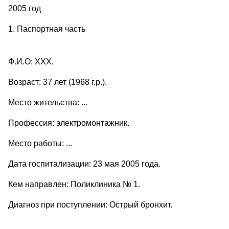
2005 год
1. Паспортная часть
Ф.И.О: ХХХ.
Возраст: 37 лет (1968 г.р.).
Место жительства: ...
Профессия: электромонтажник.
Место работы: ...
Дата госпитализации: 23 мая 2005 года.
Кем направлен: Поликлиника № 1.
Диагноз при поступлении: Острый бронхит.