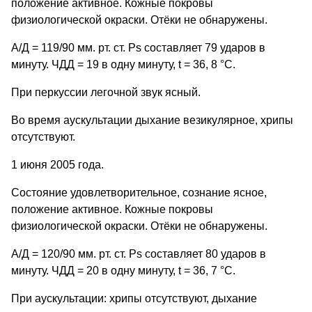
положение активное. Кожные покровы
физиологической окраски. Отёки не обнаружены.
А/Д = 119/90 мм. рт. ст. Рs составляет 79 ударов в
минуту. ЧДД = 19 в одну минуту, t = 36, 8 °С.
При перкуссии легочной звук ясный.
Во время аускультации дыхание везикулярное, хрипы
отсутствуют.
1 июня 2005 года.
Состояние удовлетворительное, сознание ясное,
положение активное. Кожные покровы
физиологической окраски. Отёки не обнаружены.
А/Д = 120/90 мм. рт. ст. Рs составляет 80 ударов в
минуту. ЧДД = 20 в одну минуту, t = 36, 7 °С.
При аускультации: хрипы отсутствуют, дыхание