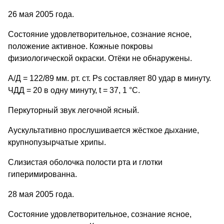
26 мая 2005 года.
Состояние удовлетворительное, сознание ясное,
положение активное. Кожные покровы
физиологической окраски. Отёки не обнаружены.
А/Д = 122/89 мм. рт. ст. Рs составляет 80 удар в минуту.
ЧДД = 20 в одну минуту, t = 37, 1 °С.
Перкуторный звук легочной ясный.
Аускультативно прослушивается жёсткое дыхание,
крупнопузырчатые хрипы.
Слизистая оболочка полости рта и глотки
гиперимированна.
28 мая 2005 года.
Состояние удовлетворительное, сознание ясное,