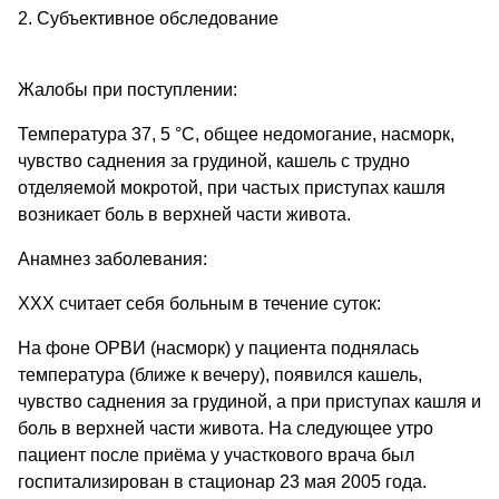
2. Субъективное обследование
Жалобы при поступлении:
Температура 37, 5 °С, общее недомогание, насморк,
чувство саднения за грудиной, кашель с трудно
отделяемой мокротой, при частых приступах кашля
возникает боль в верхней части живота.
Анамнез заболевания:
ХХХ считает себя больным в течение суток:
На фоне ОРВИ (насморк) у пациента поднялась
температура (ближе к вечеру), появился кашель,
чувство саднения за грудиной, а при приступах кашля и
боль в верхней части живота. На следующее утро
пациент после приёма у участкового врача был
госпитализирован в стационар 23 мая 2005 года.