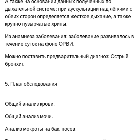
А также на основании данных полученных по
дыхательной системе: при аускультации над лёгкими с
обеих сторон определяется жёсткое дыхание, а также
крупно пузырчатые хрипы.
Из анамнеза заболевания: заболевание развивалось в
течение суток на фоне ОРВИ.
Можно поставить предварительный диагноз: Острый
бронхит.
5. План обследования
Общий анализ крови.
Общий анализ мочи.
Анализ мокроты на бак. посев.