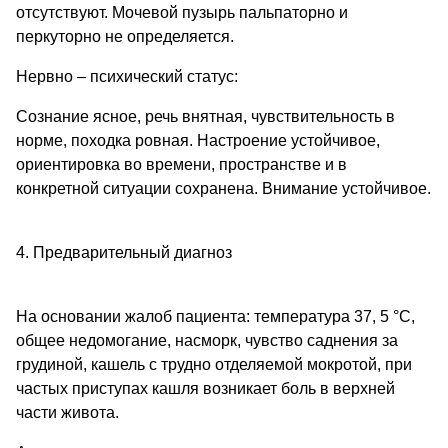
отсутствуют. Мочевой пузырь пальпаторно и
перкуторно не определяется.
Нервно – психический статус:
Сознание ясное, речь внятная, чувствительность в
норме, походка ровная. Настроение устойчивое,
ориентировка во времени, пространстве и в
конкретной ситуации сохранена. Внимание устойчивое.
4. Предварительный диагноз
На основании жалоб пациента: температура 37, 5 °С,
общее недомогание, насморк, чувство саднения за
грудиной, кашель с трудно отделяемой мокротой, при
частых приступах кашля возникает боль в верхней
части живота.