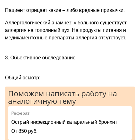
Пациент отрицает какие – либо вредные привычки.
Аллергологический анамнез: у больного существует
аллергия на тополиный пух. На продукты питания и
медикаментозные препараты аллергия отсутствует.
3. Объективное обследование
Общий осмотр:
Поможем написать работу на
аналогичную тему
Реферат
Острый инфекционный катаральный бронхит
От 850 руб.