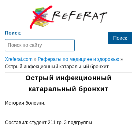
Поиск:
Xreferat.com
»
Рефераты по медицине и здоровью
»
Острый инфекционный катаральный бронхит
Острый инфекционный
катаральный бронхит
История болезни.
Составил: студент 211 гр. 3 подгруппы