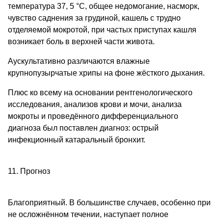
температура 37, 5 °С, общее недомогание, насморк,
чувство саднения за грудиной, кашель с трудно
отделяемой мокротой, при частых приступах кашля
возникает боль в верхней части живота.
Аускультативно различаются влажные
крупнопузырчатые хрипы на фоне жёсткого дыхания.
Плюс ко всему на основании рентгенологического
исследования, анализов крови и мочи, анализа
мокроты и проведённого дифференциального
диагноза был поставлен диагноз: острый
инфекционный катаральный бронхит.
11. Прогноз
Благоприятный. В большинстве случаев, особенно при
не осложнённом течении, наступает полное