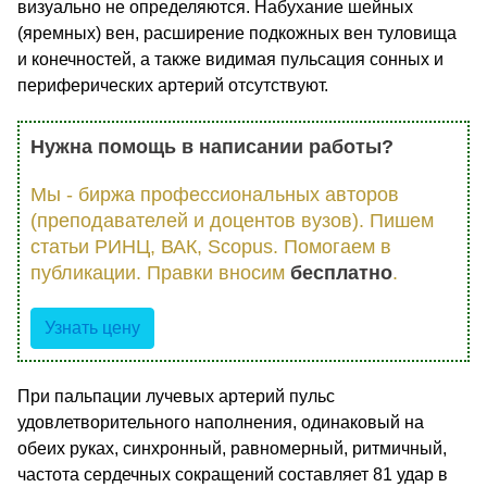
визуально не определяются. Набухание шейных
(яремных) вен, расширение подкожных вен туловища
и конечностей, а также видимая пульсация сонных и
периферических артерий отсутствуют.
Нужна помощь в написании работы?
Мы - биржа профессиональных авторов
(преподавателей и доцентов вузов). Пишем
статьи РИНЦ, ВАК, Scopus. Помогаем в
публикации. Правки вносим
бесплатно
.
Узнать цену
При пальпации лучевых артерий пульс
удовлетворительного наполнения, одинаковый на
обеих руках, синхронный, равномерный, ритмичный,
частота сердечных сокращений составляет 81 удар в