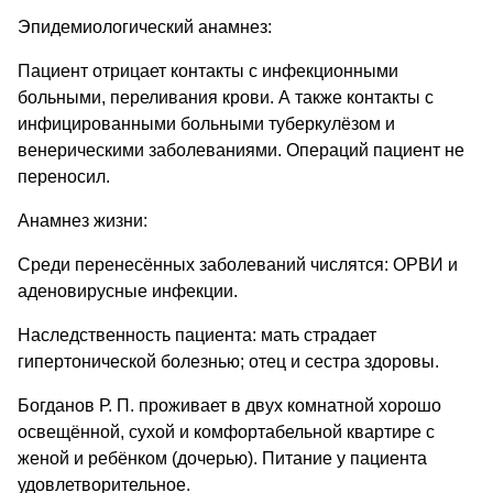
Эпидемиологический анамнез:
Пациент отрицает контакты с инфекционными
больными, переливания крови. А также контакты с
инфицированными больными туберкулёзом и
венерическими заболеваниями. Операций пациент не
переносил.
Анамнез жизни:
Среди перенесённых заболеваний числятся: ОРВИ и
аденовирусные инфекции.
Наследственность пациента: мать страдает
гипертонической болезнью; отец и сестра здоровы.
Богданов Р. П. проживает в двух комнатной хорошо
освещённой, сухой и комфортабельной квартире с
женой и ребёнком (дочерью). Питание у пациента
удовлетворительное.