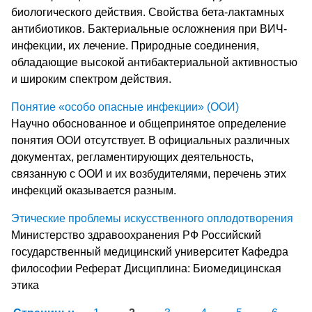
биологического действия. Свойства бета-лактамных
антибиотиков. Бактериальные осложнения при ВИЧ-
инфекции, их лечение. Природные соединения,
обладающие высокой антибактериальной активностью
и широким спектром действия.
Понятие «особо опасные инфекции» (ООИ)
Научно обоснованное и общепринятое определение
понятия ООИ отсутствует. В официальных различных
документах, регламентирующих деятельность,
связанную с ООИ и их возбудителями, перечень этих
инфекций оказывается разным.
Этические проблемы искусственного оплодотворения
Министерство здравоохранения РФ Российский
государственный медицинский университет Кафедра
философии Реферат Дисциплина: Биомедицинская
этика