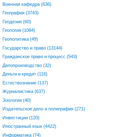
Военная кафедра
(636)
География
(3743)
Геодезия
(60)
Геология
(1084)
Геополитика
(49)
Государство и право
(13144)
Гражданское право и процесс
(543)
Делопроизводство
(32)
Деньги и кредит
(116)
Естествознание
(137)
Журналистика
(637)
Зоология
(40)
Издательское дело и полиграфия
(271)
Инвестиции
(120)
Иностранный язык
(4422)
Информатика
(74)