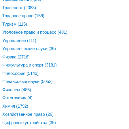
Транспорт
(2083)
Трудовое право
(159)
Туризм
(115)
Уголовное право и процесс
(481)
Управление
(111)
Управленческие науки
(35)
Физика
(2716)
Физкультура и спорт
(3181)
Философия
(5149)
Финансовые науки
(5052)
Финансы
(486)
Фотография
(4)
Химия
(1792)
Хозяйственное право
(26)
Цифровые устройства
(35)