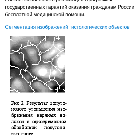
государственных гарантий оказания гражданам России
бесплатной медицинской помощи.
Сегментация изображений гистологических объектов