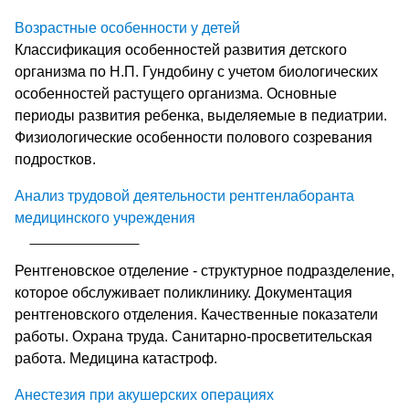
Возрастные особенности у детей
Классификация особенностей развития детского
организма по Н.П. Гундобину с учетом биологических
особенностей растущего организма. Основные
периоды развития ребенка, выделяемые в педиатрии.
Физиологические особенности полового созревания
подростков.
Анализ трудовой деятельности рентгенлаборанта
медицинского учреждения
Рентгеновское отделение - структурное подразделение,
которое обслуживает поликлинику. Документация
рентгеновского отделения. Качественные показатели
работы. Охрана труда. Санитарно-просветительская
работа. Медицина катастроф.
Анестезия при акушерских операциях