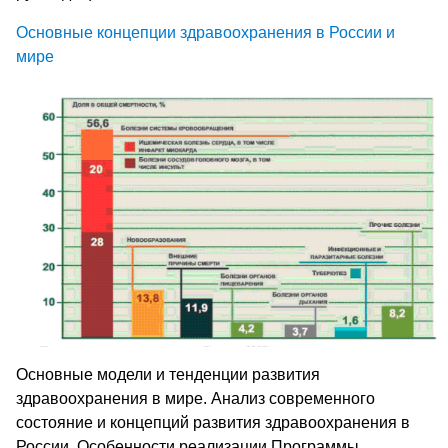
Основные концепции здравоохранения в России и
мире
Основные модели и тенденции развития
здравоохранения в мире. Анализ современного
состояние и концепций развития здравоохранения в
России. Особенности реализации Программы