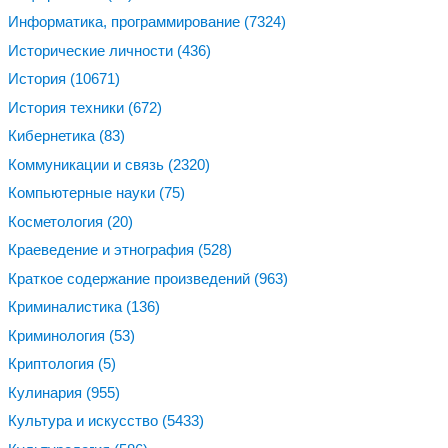
Информатика, программирование
(7324)
Исторические личности
(436)
История
(10671)
История техники
(672)
Кибернетика
(83)
Коммуникации и связь
(2320)
Компьютерные науки
(75)
Косметология
(20)
Краеведение и этнография
(528)
Краткое содержание произведений
(963)
Криминалистика
(136)
Криминология
(53)
Криптология
(5)
Кулинария
(955)
Культура и искусство
(5433)