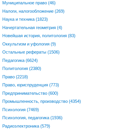
Муниципальное право
(46)
Налоги, налогообложение
(269)
Наука и техника
(1823)
Начертательная геометрия
(4)
Новейшая история, политология
(83)
Оккультизм и уфология
(9)
Остальные рефераты
(1506)
Педагогика
(6624)
Политология
(2380)
Право
(2218)
Право, юриспруденция
(773)
Предпринимательство
(600)
Промышленность, производство
(4354)
Психология
(7469)
Психология, педагогика
(1936)
Радиоэлектроника
(579)