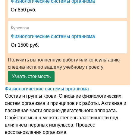
Физиологические системы организма
От 850 руб.
Курсовая
Физиологические системы организма
От 1500 руб.
Получить выполненную работу или консультацию
специалиста по вашему учебному проекту
Узнать стоимость
Физиологические системы организма
Состав и группы крови. Описание физиологических
систем организма и принципов их работы. Активная и
пассивная части опорно-двигательного аппарата.
Свойство мышц менять степень эластичности под
влиянием нервных импульсов. Процесс
восстановления организма.