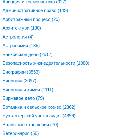
Авиация и космонавтика
(327)
Административное право
(149)
Арбитражный процесс
(29)
Архитектура
(130)
Астрология
(4)
Астрономия
(186)
Банковское дело
(2917)
Безопасность жизнедеятельности
(1880)
Биографии
(3553)
Биология
(3097)
Биология и химия
(1111)
Биржевое дело
(79)
Ботаника и сельское хоз-во
(2362)
Бухгалтерский учет и аудит
(4899)
Валютные отношения
(70)
Ветеринария
(56)