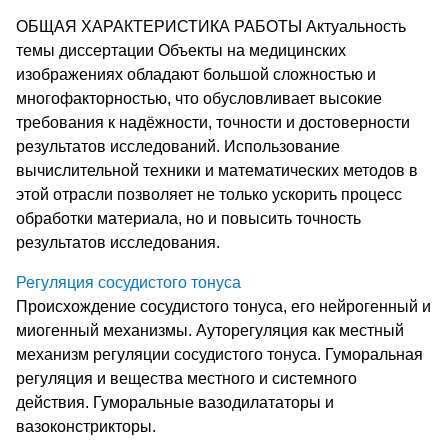
ОБЩАЯ ХАРАКТЕРИСТИКА РАБОТЫ Актуальность
темы диссертации Объекты на медицинских
изображениях обладают большой сложностью и
многофакторностью, что обусловливает высокие
требования к надёжности, точности и достоверности
результатов исследований. Использование
вычислительной техники и математических методов в
этой отрасли позволяет не только ускорить процесс
обработки материала, но и повысить точность
результатов исследования.
Регуляция сосудистого тонуса
Происхождение сосудистого тонуса, его нейрогенный и
миогенный механизмы. Ауторегуляция как местный
механизм регуляции сосудистого тонуса. Гуморальная
регуляция и вещества местного и системного
действия. Гуморальные вазодилататоры и
вазоконстрикторы.