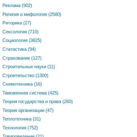
Реклама
(902)
Религия и мифология
(2580)
Риторика
(27)
Сексология
(710)
Социология
(3825)
Статистика
(94)
Страхование
(127)
Строительные науки
(11)
Строительство
(1300)
Схемотехника
(16)
Таможенная система
(425)
Теория государства и права
(260)
Теория организации
(47)
Теплотехника
(31)
Технология
(752)
Товароведение
(21)