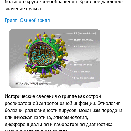
большого круга кровообращения. Кровяное давление,
значение пульса.
Грипп. Свиной грипп
Исторические сведения о гриппе как острой
респираторной антропонозной инфекции. Этиология
болезни, разновидности вирусов, механизм передачи.
Клиническая картина, эпидемиология,
дифференциальная и лабораторная диагностика.