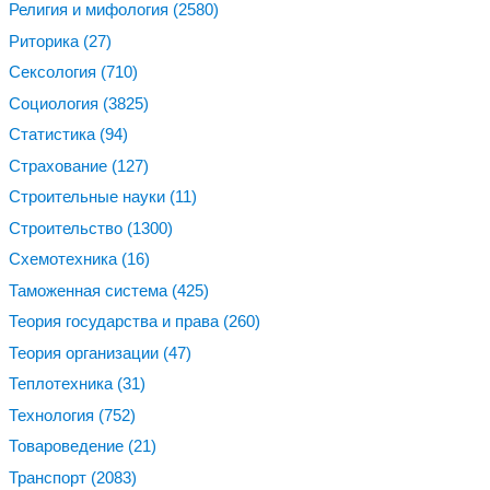
Религия и мифология
(2580)
Риторика
(27)
Сексология
(710)
Социология
(3825)
Статистика
(94)
Страхование
(127)
Строительные науки
(11)
Строительство
(1300)
Схемотехника
(16)
Таможенная система
(425)
Теория государства и права
(260)
Теория организации
(47)
Теплотехника
(31)
Технология
(752)
Товароведение
(21)
Транспорт
(2083)