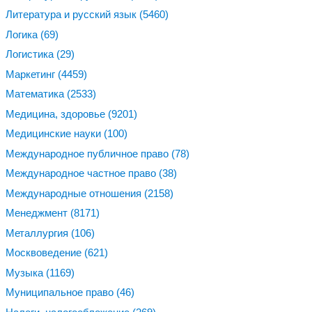
Литература и русский язык
(5460)
Логика
(69)
Логистика
(29)
Маркетинг
(4459)
Математика
(2533)
Медицина, здоровье
(9201)
Медицинские науки
(100)
Международное публичное право
(78)
Международное частное право
(38)
Международные отношения
(2158)
Менеджмент
(8171)
Металлургия
(106)
Москвоведение
(621)
Музыка
(1169)
Муниципальное право
(46)