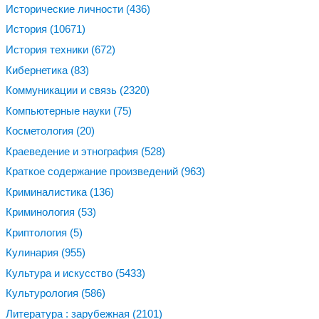
Исторические личности
(436)
История
(10671)
История техники
(672)
Кибернетика
(83)
Коммуникации и связь
(2320)
Компьютерные науки
(75)
Косметология
(20)
Краеведение и этнография
(528)
Краткое содержание произведений
(963)
Криминалистика
(136)
Криминология
(53)
Криптология
(5)
Кулинария
(955)
Культура и искусство
(5433)
Культурология
(586)
Литература : зарубежная
(2101)