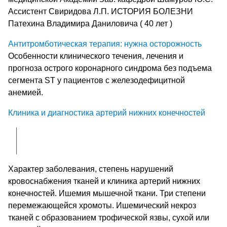
Ассистент Свиридова Л.П. ИСТОРИЯ БОЛЕЗНИ
Патехина Владимира Даниловича ( 40 лет )
Антитромботическая терапия: нужна осторожность
Особенности клинического течения, лечения и
прогноза острого коронарного синдрома без подъема
сегмента ST у пациентов с железодефицитной
анемией.
Клиника и диагностика артерий нижних конечностей
Характер заболевания, степень нарушений
кровоснабжения тканей и клиника артерий нижних
конечностей. Ишемия мышечной ткани. Три степени
перемежающейся хромоты. Ишемический некроз
тканей с образованием трофической язвы, сухой или