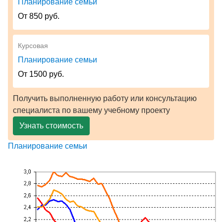
Планирование семьи
От 850 руб.
Курсовая
Планирование семьи
От 1500 руб.
Получить выполненную работу или консультацию
специалиста по вашему учебному проекту
Узнать стоимость
Планирование семьи