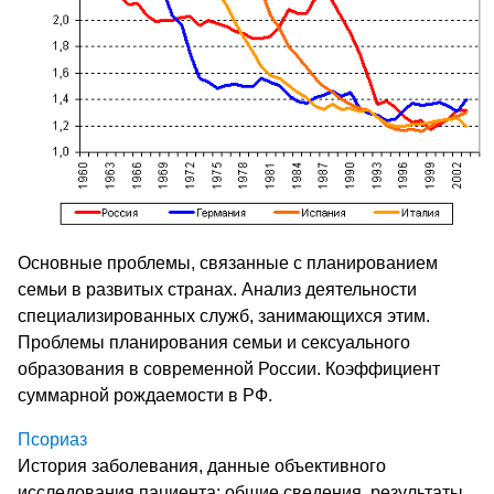
Основные проблемы, связанные с планированием
семьи в развитых странах. Анализ деятельности
специализированных служб, занимающихся этим.
Проблемы планирования семьи и сексуального
образования в современной России. Коэффициент
суммарной рождаемости в РФ.
Псориаз
История заболевания, данные объективного
исследования пациента: общие сведения, результаты