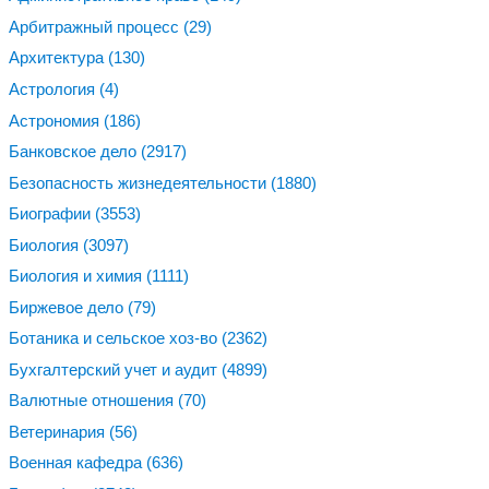
Арбитражный процесс
(29)
Архитектура
(130)
Астрология
(4)
Астрономия
(186)
Банковское дело
(2917)
Безопасность жизнедеятельности
(1880)
Биографии
(3553)
Биология
(3097)
Биология и химия
(1111)
Биржевое дело
(79)
Ботаника и сельское хоз-во
(2362)
Бухгалтерский учет и аудит
(4899)
Валютные отношения
(70)
Ветеринария
(56)
Военная кафедра
(636)