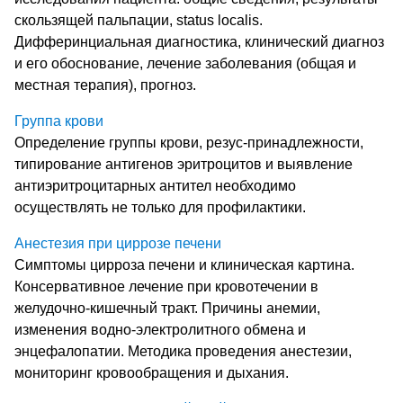
скользящей пальпации, status localis.
Дифферинциальная диагностика, клинический диагноз
и его обоснование, лечение заболевания (общая и
местная терапия), прогноз.
Группа крови
Определение группы крови, резус-принадлежности,
типирование антигенов эритроцитов и выявление
антиэритроцитарных антител необходимо
осуществлять не только для профилактики.
Анестезия при циррозе печени
Симптомы цирроза печени и клиническая картина.
Консервативное лечение при кровотечении в
желудочно-кишечный тракт. Причины анемии,
изменения водно-электролитного обмена и
энцефалопатии. Методика проведения анестезии,
мониторинг кровообращения и дыхания.