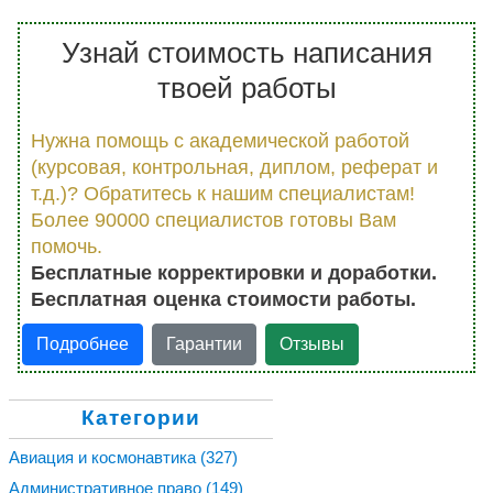
Узнай стоимость написания
твоей работы
Нужна помощь с академической работой
(курсовая, контрольная, диплом, реферат и
т.д.)? Обратитесь к нашим специалистам!
Более 90000 специалистов готовы Вам
помочь.
Бесплатные корректировки и доработки.
Бесплатная оценка стоимости работы.
Подробнее
Гарантии
Отзывы
Категории
Авиация и космонавтика
(327)
Административное право
(149)