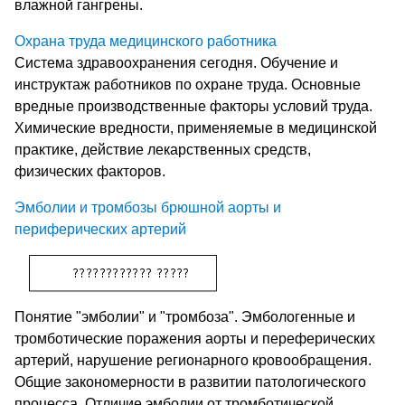
влажной гангрены.
Охрана труда медицинского работника
Система здравоохранения сегодня. Обучение и
инструктаж работников по охране труда. Основные
вредные производственные факторы условий труда.
Химические вредности, применяемые в медицинской
практике, действие лекарственных средств,
физических факторов.
Эмболии и тромбозы брюшной аорты и
периферических артерий
Понятие "эмболии" и "тромбоза". Эмбологенные и
тромботические поражения аорты и переферических
артерий, нарушение регионарного кровообращения.
Общие закономерности в развитии патологического
процесса. Отличие эмболии от тромботической