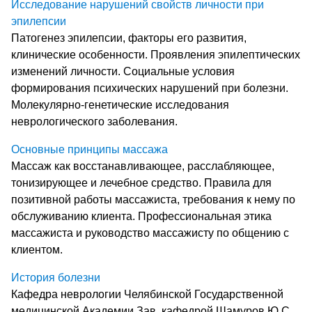
Исследование нарушений свойств личности при
эпилепсии
Патогенез эпилепсии, факторы его развития,
клинические особенности. Проявления эпилептических
изменений личности. Социальные условия
формирования психических нарушений при болезни.
Молекулярно-генетические исследования
неврологического заболевания.
Основные принципы массажа
Массаж как восстанавливающее, расслабляющее,
тонизирующее и лечебное средство. Правила для
позитивной работы массажиста, требования к нему по
обслуживанию клиента. Профессиональная этика
массажиста и руководство массажисту по общению с
клиентом.
История болезни
Кафедра неврологии Челябинской Государственной
медицинской Академии Зав. кафедрой Шамуров Ю.С.