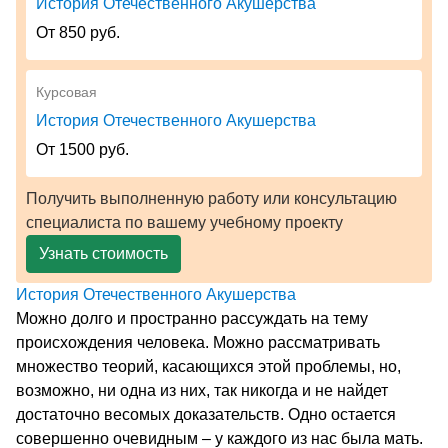
История Отечественного Акушерства
От 850 руб.
Курсовая
История Отечественного Акушерства
От 1500 руб.
Получить выполненную работу или консультацию
специалиста по вашему учебному проекту
Узнать стоимость
История Отечественного Акушерства
Можно долго и пространно рассуждать на тему
происхождения человека. Можно рассматривать
множество теорий, касающихся этой проблемы, но,
возможно, ни одна из них, так никогда и не найдет
достаточно весомых доказательств. Одно остается
совершенно очевидным – у каждого из нас была мать.