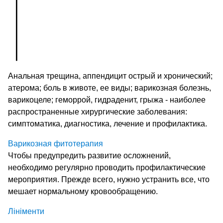
Анальная трещина, аппендицит острый и хронический;
атерома; боль в животе, ее виды; варикозная болезнь,
варикоцеле; геморрой, гидраденит, грыжа - наиболее
распространенные хирургические заболевания:
симптоматика, диагностика, лечение и профилактика.
Варикозная фитотерапия
Чтобы предупредить развитие осложнений,
необходимо регулярно проводить профилактические
мероприятия. Прежде всего, нужно устранить все, что
мешает нормальному кровообращению.
Лініменти