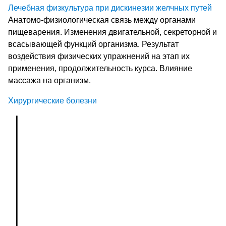
Лечебная физкультура при дискинезии желчных путей
Анатомо-физиологическая связь между органами
пищеварения. Изменения двигательной, секреторной и
всасывающей функций организма. Результат
воздействия физических упражнений на этап их
применения, продолжительность курса. Влияние
массажа на организм.
Хирургические болезни