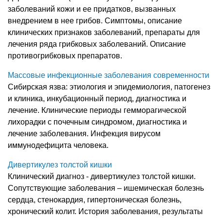
заболеваний кожи и ее придатков, вызванных
внедрением в нее грибов. Симптомы, описание
клинических признаков заболеваний, препараты для
лечения ряда грибковых заболеваний. Описание
противогрибковых препаратов.
Массовые инфекционные заболевания современности
Сибирская язва: этиология и эпидемиология, патогенез
и клиника, инкубационный период, диагностика и
лечение. Клинические периоды гемморагической
лихорадки с почечным синдромом, диагностика и
лечение заболевания. Инфекция вирусом
иммунодефицита человека.
Дивертикулез толстой кишки
Клинический диагноз - дивертикулез толстой кишки.
Сопутствующие заболевания – ишемическая болезнь
сердца, стенокардия, гипертоническая болезнь,
хронический колит. История заболевания, результаты