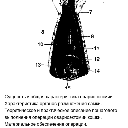
Сущность и общая характеристика овариоэктомии.
Характеристика органов размножения самки.
Теоретическое и практическое описание пошагового
выполнения операции овариоэктомии кошки.
Материальное обеспечение операции.