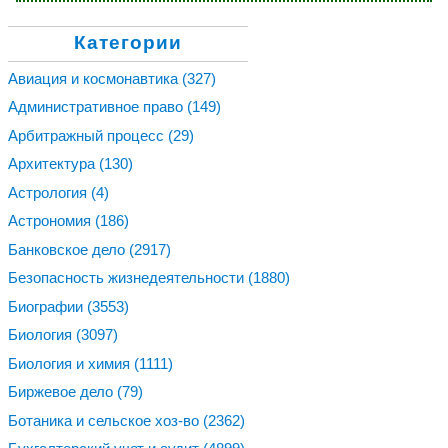
Категории
Авиация и космонавтика
(327)
Административное право
(149)
Арбитражный процесс
(29)
Архитектура
(130)
Астрология
(4)
Астрономия
(186)
Банковское дело
(2917)
Безопасность жизнедеятельности
(1880)
Биографии
(3553)
Биология
(3097)
Биология и химия
(1111)
Биржевое дело
(79)
Ботаника и сельское хоз-во
(2362)