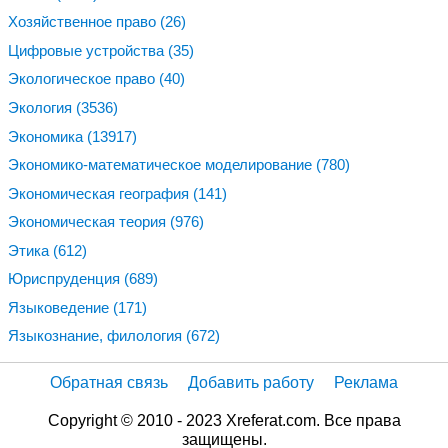
Хозяйственное право
(26)
Цифровые устройства
(35)
Экологическое право
(40)
Экология
(3536)
Экономика
(13917)
Экономико-математическое моделирование
(780)
Экономическая география
(141)
Экономическая теория
(976)
Этика
(612)
Юриспруденция
(689)
Языковедение
(171)
Языкознание, филология
(672)
Обратная связь
Добавить работу
Реклама
Copyright © 2010 - 2023 Xreferat.com. Все права
защищены.