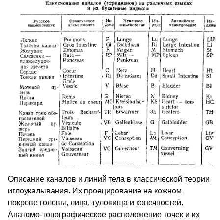
Описание каналов и линий тела в классической теории
иглоукалывания. Их проецирование на кожном
покрове головы, лица, туловища и конечностей.
Анатомо-топографическое расположение точек и их