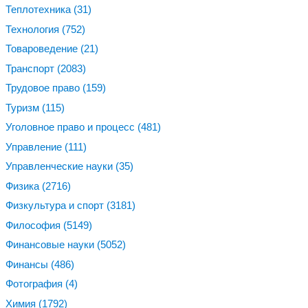
Теплотехника
(31)
Технология
(752)
Товароведение
(21)
Транспорт
(2083)
Трудовое право
(159)
Туризм
(115)
Уголовное право и процесс
(481)
Управление
(111)
Управленческие науки
(35)
Физика
(2716)
Физкультура и спорт
(3181)
Философия
(5149)
Финансовые науки
(5052)
Финансы
(486)
Фотография
(4)
Химия
(1792)