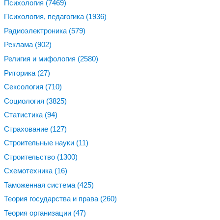
Психология
(7469)
Психология, педагогика
(1936)
Радиоэлектроника
(579)
Реклама
(902)
Религия и мифология
(2580)
Риторика
(27)
Сексология
(710)
Социология
(3825)
Статистика
(94)
Страхование
(127)
Строительные науки
(11)
Строительство
(1300)
Схемотехника
(16)
Таможенная система
(425)
Теория государства и права
(260)
Теория организации
(47)