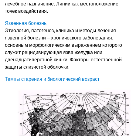
лечебное назначение. Линии как местоположение
точек воздействия.
Язвенная болезнь
Этиология, патогенез, клиника и методы лечения
язвенной болезни – хронического заболевания,
основным морфологическим выражением которого
служит рецидивирующая язва желудка или
двенадцатиперстной кишки. Факторы естественной
защиты слизистой оболочки.
Темпы старения и биологический возраст