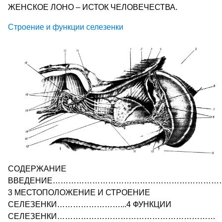
ЖЕНСКОЕ ЛОНО – ИСТОК ЧЕЛОВЕЧЕСТВА.
Строение и функции селезенки
СОДЕРЖАНИЕ
ВВЕДЕНИЕ………………………………………………………
3 МЕСТОПОЛОЖЕНИЕ И СТРОЕНИЕ
СЕЛЕЗЕНКИ……………………...4 ФУНКЦИИ
СЕЛЕЗЕНКИ……………………………………………………