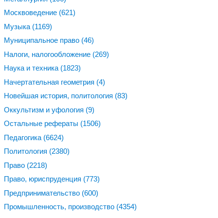
Москвоведение
(621)
Музыка
(1169)
Муниципальное право
(46)
Налоги, налогообложение
(269)
Наука и техника
(1823)
Начертательная геометрия
(4)
Новейшая история, политология
(83)
Оккультизм и уфология
(9)
Остальные рефераты
(1506)
Педагогика
(6624)
Политология
(2380)
Право
(2218)
Право, юриспруденция
(773)
Предпринимательство
(600)
Промышленность, производство
(4354)