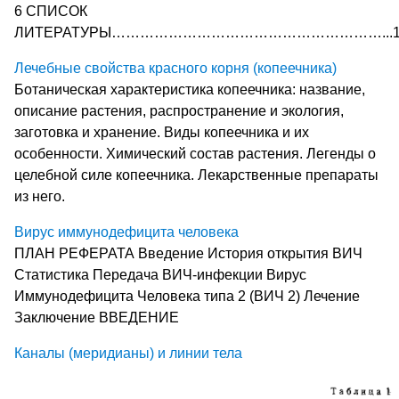
6 СПИСОК
ЛИТЕРАТУРЫ…………………………………………………...1
Лечебные свойства красного корня (копеечника)
Ботаническая характеристика копеечника: название,
описание растения, распространение и экология,
заготовка и хранение. Виды копеечника и их
особенности. Химический состав растения. Легенды о
целебной силе копеечника. Лекарственные препараты
из него.
Вирус иммунодефицита человека
ПЛАН РЕФЕРАТА Введение История открытия ВИЧ
Статистика Передача ВИЧ-инфекции Вирус
Иммунодефицита Человека типа 2 (ВИЧ 2) Лечение
Заключение ВВЕДЕНИЕ
Каналы (меридианы) и линии тела