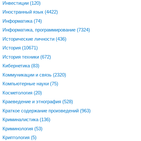
Инвестиции
(120)
Иностранный язык
(4422)
Информатика
(74)
Информатика, программирование
(7324)
Исторические личности
(436)
История
(10671)
История техники
(672)
Кибернетика
(83)
Коммуникации и связь
(2320)
Компьютерные науки
(75)
Косметология
(20)
Краеведение и этнография
(528)
Краткое содержание произведений
(963)
Криминалистика
(136)
Криминология
(53)
Криптология
(5)