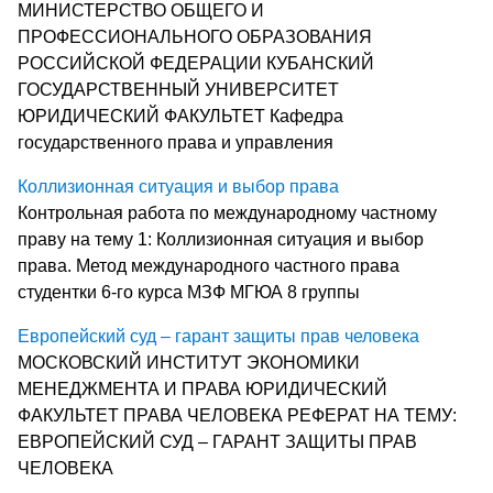
МИНИСТЕРСТВО ОБЩЕГО И
ПРОФЕССИОНАЛЬНОГО ОБРАЗОВАНИЯ
РОССИЙСКОЙ ФЕДЕРАЦИИ КУБАНСКИЙ
ГОСУДАРСТВЕННЫЙ УНИВЕРСИТЕТ
ЮРИДИЧЕСКИЙ ФАКУЛЬТЕТ Кафедра
государственного права и управления
Коллизионная ситуация и выбор права
Контрольная работа по международному частному
праву на тему 1: Коллизионная ситуация и выбор
права. Метод международного частного права
студентки 6-го курса МЗФ МГЮА 8 группы
Европейский суд – гарант защиты прав человека
МОСКОВСКИЙ ИНСТИТУТ ЭКОНОМИКИ
МЕНЕДЖМЕНТА И ПРАВА ЮРИДИЧЕСКИЙ
ФАКУЛЬТЕТ ПРАВА ЧЕЛОВЕКА РЕФЕРАТ НА ТЕМУ:
ЕВРОПЕЙСКИЙ СУД – ГАРАНТ ЗАЩИТЫ ПРАВ
ЧЕЛОВЕКА