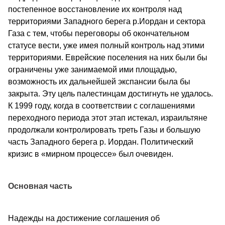
постепенное восстановление их контроля над
территориями Западного берега р.Иордан и сектора
Газа с тем, чтобы переговоры об окончательном
статусе вести, уже имея полный контроль над этими
территориями. Еврейские поселения на них были бы
ограничены уже занимаемой ими площадью,
возможность их дальнейшей экспансии была бы
закрыта. Эту цель палестинцам достигнуть не удалось.
К 1999 году, когда в соответствии с соглашениями
переходного периода этот этап истекал, израильтяне
продолжали контролировать треть Газы и большую
часть Западного берега р. Иордан. Политический
кризис в «мирном процессе» был очевиден.
Основная часть
Надежды на достижение соглашения об