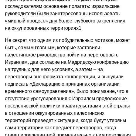
исследователям основание полагать: израильские
руководители были заинтересованы использовать
«мирный процесс» для более глубокого закрепления
на оккупированных территориях1.
Не секрет, что одним из побудительных мотивов, может
быть, самым главным, которые заставили
палестинское руководство пойти на переговоры с
Израилем, дав согласие на Мадридскую конференцию
на трудных для него условиях, а затем – на
переговоры вне формата конференции, и вынудили
подписать «Декларацию о принципах организации
временного самоуправления», было понимание, что в
отсутствие урегулирования с Израилем продолжение
поселенческой политики правительствами этой страны
в отношении оккупированных палестинских
территорий приведет к ситуации, когда будут утеряны
сами территории как предмет переговоров, когда
станет иррелевантной применительно к ним резолюция