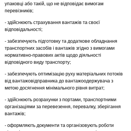
упаковці або такій, що не відповідає вимогам
перевізників;
- здійснюють страхування вантажів та своєї
відповідальності;
- забезпечують підготовку та додаткове обладнання
транспортних засобів і вантажів згідно з вимогами
нормативно-правових актів щодо діяльності
відповідного виду транспорту;
- забезпечують оптимізацію руху матеріальних потоків
від вантажовідправника до вантажоодержувача з
метою досягнення мінімального рівня витрат;
- здійснюють розрахунки з портами, транспортними
організаціями за перевезення, перевалку, зберігання
вантажів;
- оформляють документи та організовують роботи