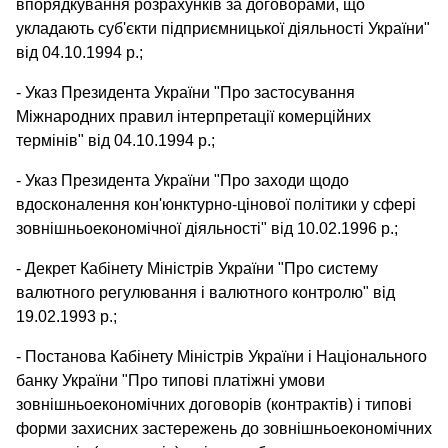
впорядкування розрахунків за договорами, що
укладають суб'єкти підприємницької діяльності України"
від 04.10.1994 p.;
- Указ Президента України "Про застосування
Міжнародних правил інтерпретації комерційних
термінів" від 04.10.1994 p.;
- Указ Президента України "Про заходи щодо
вдосконалення кон'юнктурно-цінової політики у сфері
зовнішньоекономічної діяльності" від 10.02.1996 p.;
- Декрет Кабінету Міністрів України "Про систему
валютного регулювання і валютного контролю" від
19.02.1993 p.;
- Постанова Кабінету Міністрів України і Національного
банку України "Про типові платіжні умови
зовнішньоекономічних договорів (контрактів) і типові
форми захисних застережень до зовнішньоекономічних