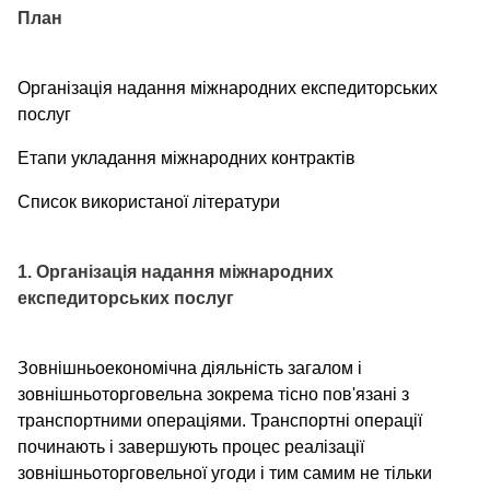
План
Організація надання міжнародних експедиторських
послуг
Етапи укладання міжнародних контрактів
Список використаної літератури
1. Організація надання міжнародних
експедиторських послуг
Зовнішньоекономічна діяльність загалом і
зовнішньоторговельна зокрема тісно пов'язані з
транспортними операціями. Транспортні операції
починають і завершують процес реалізації
зовнішньоторговельної угоди і тим самим не тільки