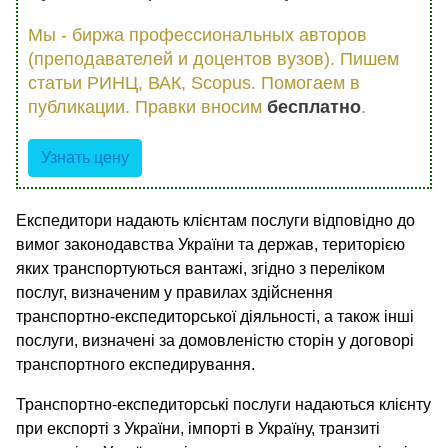
Мы - биржа профессиональных авторов
(преподавателей и доцентов вузов). Пишем
статьи РИНЦ, ВАК, Scopus. Помогаем в
публикации. Правки вносим
бесплатно
.
Узнать цену
Експедитори надають клієнтам послуги відповідно до
вимог законодавства України та держав, територією
яких транспортуються вантажі, згідно з переліком
послуг, визначеним у правилах здійснення
транспортно-експедиторської діяльності, а також інші
послуги, визначені за домовленістю сторін у договорі
транспортного експедирування.
Транспортно-експедиторські послуги надаються клієнту
при експорті з України, імпорті в Україну, транзиті