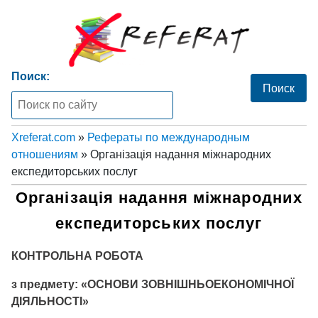
Поиск:
Xreferat.com
»
Рефераты по международным
отношениям
» Організація надання міжнародних
експедиторських послуг
Організація надання міжнародних
експедиторських послуг
КОНТРОЛЬНА РОБОТА
з предмету: «ОСНОВИ ЗОВНІШНЬОЕКОНОМІЧНОЇ
ДІЯЛЬНОСТІ»