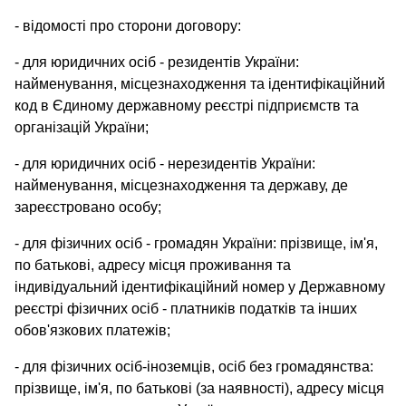
- відомості про сторони договору:
- для юридичних осіб - резидентів України:
найменування, місцезнаходження та ідентифікаційний
код в Єдиному державному реєстрі підприємств та
організацій України;
- для юридичних осіб - нерезидентів України:
найменування, місцезнаходження та державу, де
зареєстровано особу;
- для фізичних осіб - громадян України: прізвище, ім'я,
по батькові, адресу місця проживання та
індивідуальний ідентифікаційний номер у Державному
реєстрі фізичних осіб - платників податків та інших
обов'язкових платежів;
- для фізичних осіб-іноземців, осіб без громадянства:
прізвище, ім'я, по батькові (за наявності), адресу місця