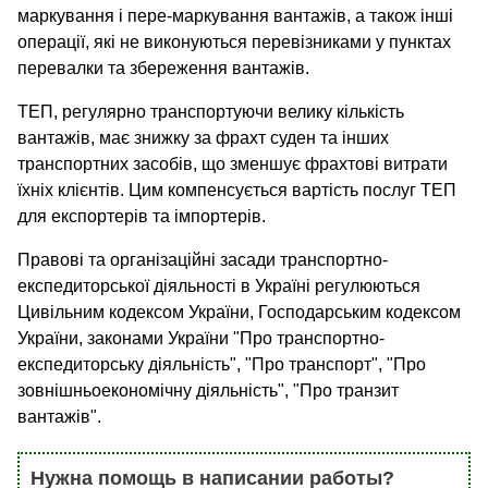
маркування і пере-маркування вантажів, а також інші
операції, які не виконуються перевізниками у пунктах
перевалки та збереження вантажів.
ТЕП, регулярно транспортуючи велику кількість
вантажів, має знижку за фрахт суден та інших
транспортних засобів, що зменшує фрахтові витрати
їхніх клієнтів. Цим компенсується вартість послуг ТЕП
для експортерів та імпортерів.
Правові та організаційні засади транспортно-
експедиторської діяльності в Україні регулюються
Цивільним кодексом України, Господарським кодексом
України, законами України "Про транспортно-
експедиторську діяльність", "Про транспорт", "Про
зовнішньоекономічну діяльність", "Про транзит
вантажів".
Нужна помощь в написании работы?