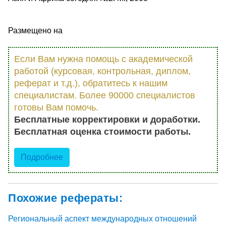
Размещено на
Если Вам нужна помощь с академической
работой (курсовая, контрольная, диплом,
реферат и т.д.), обратитесь к нашим
специалистам. Более 90000 специалистов
готовы Вам помочь.
Бесплатные корректировки и доработки.
Бесплатная оценка стоимости работы.
Подробнее
Похожие рефераты:
Региональный аспект международных отношений