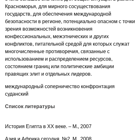
Красноморья, для мирного сосуществования
государств, для обеспечения международной
безопасности в регионе, потенциально опасном с точки
зрения возможностей возникновения
конфессиональных, межэтнических и других
конфликтов, питательной средой для которых служат
многочисленные противоречия, связанные с
использованием и распределением ресурсов,
состоянием границ или политические амбиции
правящих элит и отдельных лидеров.
международный соперничество конфронтация
суданский
Список литературы
История Египта в ХХ веке. – М., 2007
Азия и Африка сегодня. №2. М., 2008