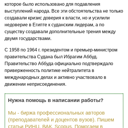
которое было использовано для подавления
выступлений народа. Все эти обстоятельства не только
создавали кризис доверия к власти, но и усилили
недоверие в Египте к суданским лидерам, а по
существу создавали дополнительные трения между
двумя государствами.
С 1958 по 1964 г. президентом и премьер-министром
правительства Судана был Ибрагим Аббуд.
Правительство Аббуда официально подтверждало
приверженность политике нейтралитета в
международных делах и активно участвовало в
движении неприсоединения.
Нужна помощь в написании работы?
Мы - биржа профессиональных авторов
(преподавателей и доцентов вузов). Пишем
статьи РИНЦ, ВАК, Scopus. Помогаем в