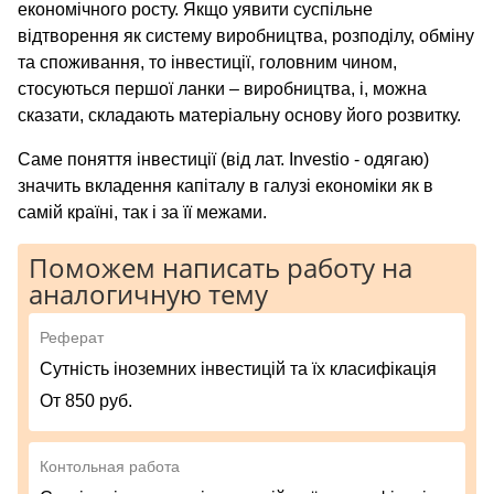
економічного росту. Якщо уявити суспільне
відтворення як систему виробництва, розподілу, обміну
та споживання, то інвестиції, головним чином,
стосуються першої ланки – виробництва, і, можна
сказати, складають матеріальну основу його розвитку.
Саме поняття інвестиції (від лат. Investio - одягаю)
значить вкладення капіталу в галузі економіки як в
самій країні, так і за її межами.
Поможем написать работу на
аналогичную тему
Реферат
Сутність іноземних інвестицій та їх класифікація
От 850 руб.
Контольная работа