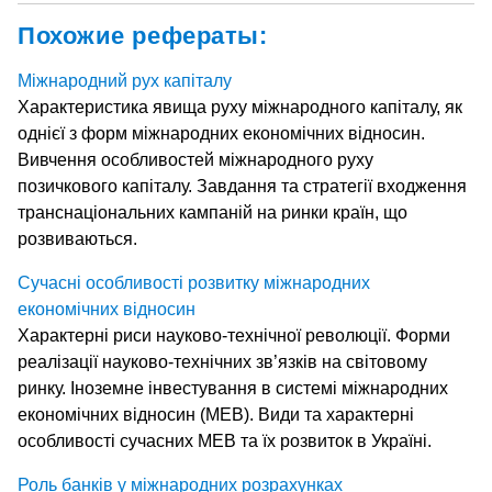
Похожие рефераты:
Міжнародний рух капіталу
Характеристика явища руху міжнародного капіталу, як
однієї з форм міжнародних економічних відносин.
Вивчення особливостей міжнародного руху
позичкового капіталу. Завдання та стратегії входження
транснаціональних кампаній на ринки країн, що
розвиваються.
Сучасні особливості розвитку міжнародних
економічних відносин
Характерні риси науково-технічної революції. Форми
реалізації науково-технічних зв’язків на світовому
ринку. Іноземне інвестування в системі міжнародних
економічних відносин (МЕВ). Види та характерні
особливості сучасних МЕВ та їх розвиток в Україні.
Роль банків у міжнародних розрахунках