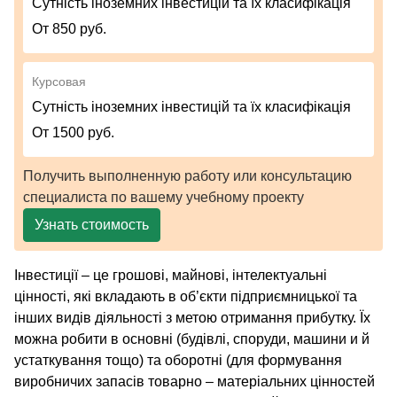
Сутність іноземних інвестицій та їх класифікація
От 850 руб.
Курсовая
Сутність іноземних інвестицій та їх класифікація
От 1500 руб.
Получить выполненную работу или консультацию
специалиста по вашему учебному проекту
Узнать стоимость
Інвестиції – це грошові, майнові, інтелектуальні
цінності, які вкладають в об’єкти підприємницької та
інших видів діяльності з метою отримання прибутку. Їх
можна робити в основні (будівлі, споруди, машини и й
устаткування тощо) та оборотні (для формування
виробничих запасів товарно – матеріальних цінностей