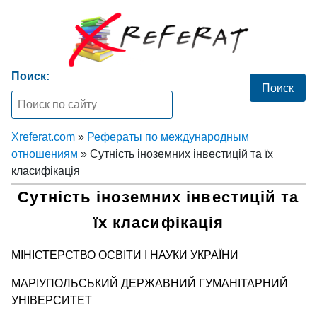
Поиск:
Xreferat.com
»
Рефераты по международным
отношениям
» Сутність іноземних інвестицій та їх
класифікація
Сутність іноземних інвестицій та
їх класифікація
МІНІСТЕРСТВО ОСВІТИ І НАУКИ УКРАЇНИ
МАРІУПОЛЬСЬКИЙ ДЕРЖАВНИЙ ГУМАНІТАРНИЙ
УНІВЕРСИТЕТ