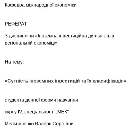
Кафедра міжнародної економіки
РЕФЕРАТ
З дисципліни «Іноземна інвестиційна діяльність в
регіональній економіці»
На тему:
«Сутність іноземних інвестицій та їх класифікація»
студента денної форми навчання
курсу IV, спеціальності „МЕК”
Мельниченко Валерії Сергіївни