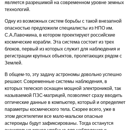
является разрешимой на современном уровне земных
технологий.
Одну из возможных систем борьбы с такой внезапной
опасностью предложили специалисты из НПО им.
С.А.Лавочкина, в котором проектируют российские
космические корабли. Эта система состоит из трех
блоков, первый из которых служит для наблюдения и
регистрации крупных объектов, пролетающих рядом с
Землей.
В общем-то, эту задачу астрономы довольно успешно
решают. Современные системы наблюдения, в
которых телескоп оснащен мощной электроникой, так
называемой ПЗС-матрицей, позволяют сразу вводить
оптические данные в компьютер, который и определяет
параметры космического тела. Скорее всего, уже в
этом десятилетии все мало-мальски опасные
астероиды будут зафиксированы. Тогда останутся