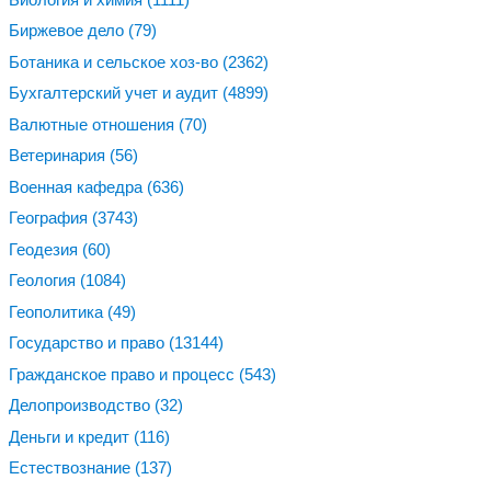
Биржевое дело
(79)
Ботаника и сельское хоз-во
(2362)
Бухгалтерский учет и аудит
(4899)
Валютные отношения
(70)
Ветеринария
(56)
Военная кафедра
(636)
География
(3743)
Геодезия
(60)
Геология
(1084)
Геополитика
(49)
Государство и право
(13144)
Гражданское право и процесс
(543)
Делопроизводство
(32)
Деньги и кредит
(116)
Естествознание
(137)