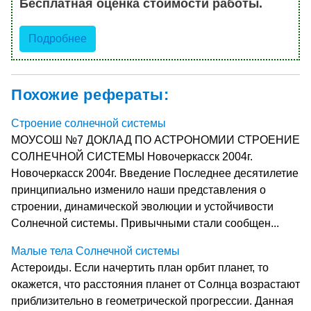
Бесплатная оценка стоимости работы.
Подробнее
Похожие рефераты:
Строение солнечной системы
МОУСОШ №7 ДОКЛАД ПО АСТРОНОМИИ СТРОЕНИЕ
СОЛНЕЧНОЙ СИСТЕМЫ Новочеркасск 2004г.
Новочеркасск 2004г. Введение Последнее десятилетие
принципиально изменило наши представления о
строении, динамической эволюции и устойчивости
Солнечной системы. Привычными стали сообщен...
Малые тела Солнечной системы
Астероиды. Если начертить план орбит планет, то
окажется, что расстояния планет от Солнца возрастают
приблизительно в геометрической прогрессии. Данная