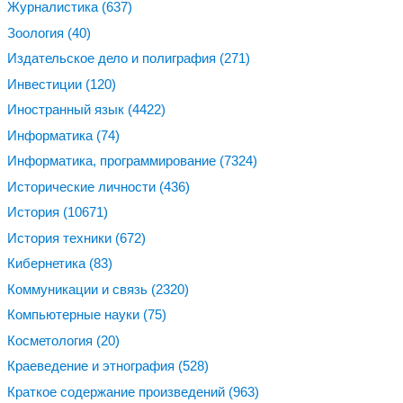
Журналистика
(637)
Зоология
(40)
Издательское дело и полиграфия
(271)
Инвестиции
(120)
Иностранный язык
(4422)
Информатика
(74)
Информатика, программирование
(7324)
Исторические личности
(436)
История
(10671)
История техники
(672)
Кибернетика
(83)
Коммуникации и связь
(2320)
Компьютерные науки
(75)
Косметология
(20)
Краеведение и этнография
(528)
Краткое содержание произведений
(963)