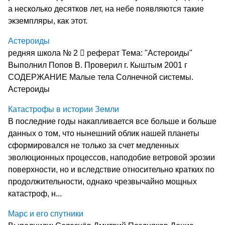
а несколько десятков лет, на небе появляются такие
экземпляры, как этот.
Астероиды
редняя школа № 2  реферат Тема: "Астероиды"
Выполнил Попов В. Проверил г. Кыштым 2001 г
СОДЕРЖАНИЕ Малые тела Солнечной системы.
Астероиды
Катастрофы в истории Земли
В последние годы накапливается все больше и больше
данных о том, что нынешний облик нашей планеты
сформировался не только за счет медленных
эволюционных процессов, наподобие ветровой эрозии
поверхности, но и вследствие относительно кратких по
продолжительности, однако чрезвычайно мощных
катастроф, н...
Марс и его спутники