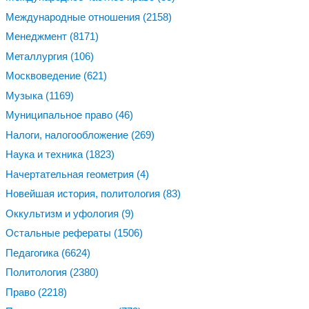
Международные отношения
(2158)
Менеджмент
(8171)
Металлургия
(106)
Москвоведение
(621)
Музыка
(1169)
Муниципальное право
(46)
Налоги, налогообложение
(269)
Наука и техника
(1823)
Начертательная геометрия
(4)
Новейшая история, политология
(83)
Оккультизм и уфология
(9)
Остальные рефераты
(1506)
Педагогика
(6624)
Политология
(2380)
Право
(2218)