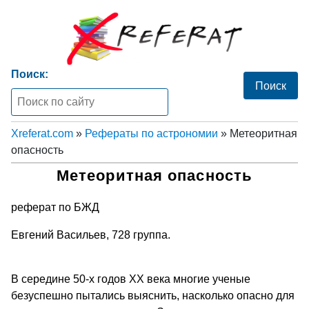
Поиск:
Xreferat.com
»
Рефераты по астрономии
» Метеоритная
опасность
Метеоритная опасность
реферат по БЖД
Евгений Васильев, 728 группа.
В середине 50-х годов XX века многие ученые
безуспешно пытались выяснить, насколько опасно для