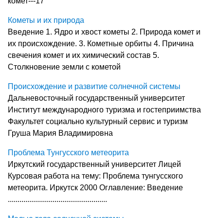
комет---17
Кометы и их природа
Введение 1. Ядро и хвост кометы 2. Природа комет и
их происхождение. 3. Кометные орбиты 4. Причина
свечения комет и их химический состав 5.
Столкновение земли с кометой
Происхождение и развитие солнечной системы
Дальневосточный государственный университет
Институт международного туризма и гостеприимства
Факультет социально культурный сервис и туризм
Груша Мария Владимировна
Проблема Тунгусского метеорита
Иркутский государственный университет Лицей
Курсовая работа на тему: Проблема тунгусского
метеорита. Иркутск 2000 Оглавление: Введение
...................................................