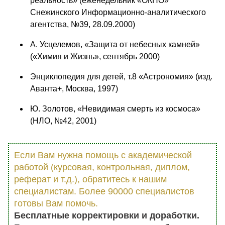
реальность» (еженедельник «ОКНО»
Снежинского Информационно-аналитического
агентства, №39, 28.09.2000)
А. Усцелемов, «Защита от небесных камней»
(«Химия и Жизнь», сентябрь 2000)
Энциклопедия для детей, т.8 «Астрономия» (изд.
Аванта+, Москва, 1997)
Ю. Золотов, «Невидимая смерть из космоса»
(НЛО, №42, 2001)
Если Вам нужна помощь с академической
работой (курсовая, контрольная, диплом,
реферат и т.д.), обратитесь к нашим
специалистам. Более 90000 специалистов
готовы Вам помочь.
Бесплатные корректировки и доработки.