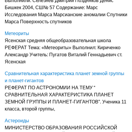
Выполнили: Селезнёв Дмитрий Поздняков Денис
Бишкек 2004, СШ№ 57 Содержание: Марс
Исследования Марса Марсианские аномалии Спутники
Марса Поверхность спутников
Метеориты
Ясенская средняя общеобразовательная школа
РЕФЕРАТ Тема: «Метеориты» Выполнил: Кириченко
Александр Учитель: Пугатов Виталий Геннадьевич ст.
Ясенская
Сравнительная характеристика планет земной группы
и планет-гигантов
РЕФЕРАТ ПО АСТРОНОМИИ НА ТЕМУ “
СРАВНИТЕЛЬНАЯ ХАРАКТЕРИСТИКА ПЛАНЕТ
ЗЕМНОЙ ГРУППЫ И ПЛАНЕТ-ГИГАНТОВ”. Ученика 11
класса, второй группы,
Астероиды
МИНИСТЕРСТВО ОБРАЗОВАНИЯ РОССИЙСКОЙ