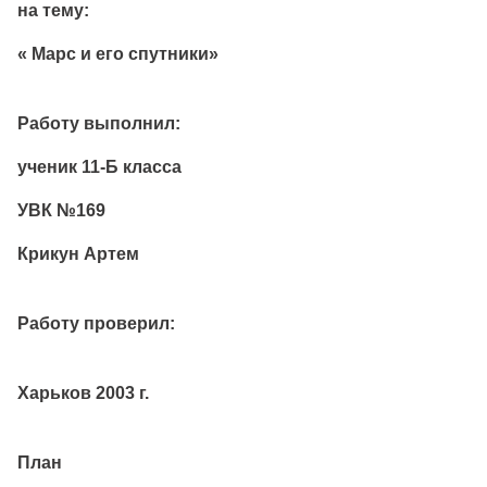
на тему:
« Марс и его спутники»
Работу выполнил:
ученик 11-Б класса
УВК №169
Крикун Артем
Работу проверил:
Харьков 2003 г.
План