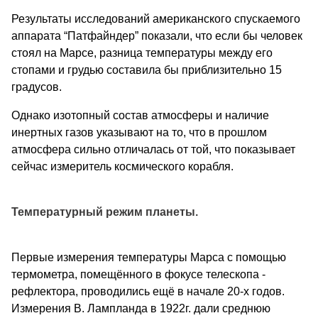
Результаты исследований американского спускаемого
аппарата “Патфайндер” показали, что если бы человек
стоял на Марсе, разница температуры между его
стопами и грудью составила бы приблизительно 15
градусов.
Однако изотопный состав атмосферы и наличие
инертных газов указывают на то, что в прошлом
атмосфера сильно отличалась от той, что показывает
сейчас измеритель космического корабля.
Температурный режим планеты.
Первые измерения температуры Марса с помощью
термометра, помещённого в фокусе телескопа -
рефлектора, проводились ещё в начале 20-х годов.
Измерения В. Лампланда в 1922г. дали среднюю