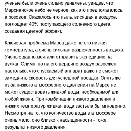
ученые были очень сильно удивлены, увидев, что
Марсианское небо не черное, как это предполагалось,
а розовое. Оказалось что пыль, висящая в воздухе,
поглощает 40% поступающего солнечного цвета,
создавая цветной эффект.
Ключевая проблема Марса даже не его низкая
температура, а очень сильная разреженность воздуха.
Ученые давно мечтали отправить экспедицию на
вулкан Олимп, но на его вершине воздух разрежен
настолько, что спускаемый аппарат даже не сможет
замедлить скорость для успешной посадки. Опять же
из-за низкого атмосферного давления на Марсе не
может существовать жидкой воды, необходимой для
любой жизни. При комбинации низкого давления и
низких температур жидкая вода застыла бы мгновенно.
Несмотря на то, что количество воды в атмосфере
очень мало, оно близко к насыщенности - тоже
результат низкого давления.