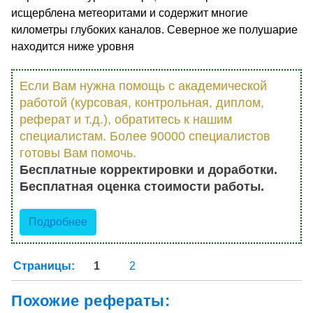
исщерблена метеоритами и содержит многие
километры глубоких каналов. Северное же полушарие
находится ниже уровня
Если Вам нужна помощь с академической
работой (курсовая, контрольная, диплом,
реферат и т.д.), обратитесь к нашим
специалистам. Более 90000 специалистов
готовы Вам помочь.
Бесплатные корректировки и доработки.
Бесплатная оценка стоимости работы.
Подробнее
Страницы:
1
2
Похожие рефераты: