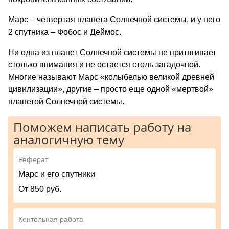
Марс – четвертая планета Солнечной системы, и у него
2 спутника – Фобос и Деймос.
Ни одна из планет Солнечной системы не притягивает
столько внимания и не остается столь загадочной.
Многие называют Марс «колыбелью великой древней
цивилизации», другие – просто еще одной «мертвой»
планетой Солнечной системы.
Поможем написать работу на
аналогичную тему
Реферат
Марс и его спутники
От 850 руб.
Контольная работа