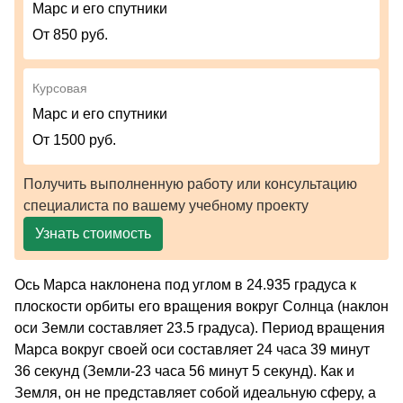
Марс и его спутники
От 850 руб.
Курсовая
Марс и его спутники
От 1500 руб.
Получить выполненную работу или консультацию
специалиста по вашему учебному проекту
Узнать стоимость
Ось Марса наклонена под углом в 24.935 градуса к
плоскости орбиты его вращения вокруг Солнца (наклон
оси Земли составляет 23.5 градуса). Период вращения
Марса вокруг своей оси составляет 24 часа 39 минут
36 секунд (Земли-23 часа 56 минут 5 секунд). Как и
Земля, он не представляет собой идеальную сферу, а