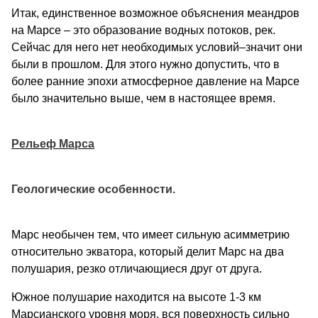
Итак, единственное возможное объяснения меандров
на Марсе – это образование водных потоков, рек.
Сейчас для него нет необходимых условий–значит они
были в прошлом. Для этого нужно допустить, что в
более ранние эпохи атмосферное давление на Марсе
было значительно выше, чем в настоящее время.
Рельеф Марса
Геологические особенности.
Марс необычен тем, что имеет сильную асимметрию
относительно экватора, который делит Марс на два
полушария, резко отличающиеся друг от друга.
Южное полушарие находится на высоте 1-3 км
Марсианского уровня моря, вся поверхность сильно