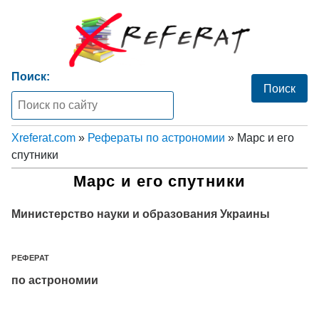
Поиск:
Xreferat.com
»
Рефераты по астрономии
» Марс и его
спутники
Марс и его спутники
Министерство науки и образования Украины
РЕФЕРАТ
по астрономии