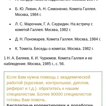
Б. Ю. Левин, А. Н. Симоненко. Комета Галлея.
Москва, 1984 г.
Л. С. Марочник, Г. А. Скуридин. На встречу с
кометой Галлея. Москва, 1982 г.
Д. Н. Пономарев. Комета Галлея. Москва, 1984 г.
К. Томита. Беседы о кометах. Москва. 1982 г.
1 Н. А. Беляев, К. И. Чурюмов. Комета Галлея и ее
наблюдение. Москва, 1985 г., с. 56.
Если Вам нужна помощь с академической
работой (курсовая, контрольная, диплом,
реферат и т.д.), обратитесь к нашим
специалистам. Более 90000 специалистов
готовы Вам помочь.
Бесплатные корректировки и доработки.