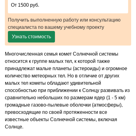
От 1500 руб.
Получить выполненную работу или консультацию
специалиста по вашему учебному проекту
Узнать стоимость
Многочисленная семья комет Солнечной системы
относится к группе малых тел, к которой также
принадлежат малые планеты (астероиды) и огромное
количество метеорных тел. Но в отличие от других
малых тел кометы обладают удивительной
способностью при приближении к Солнцу развивать из
сравнительно небольших по размерам ядер (1 - 5 км)
громадные газово-пылевые оболочки (атмосферы),
превосходящие по своей протяженности все
известные объекты Солнечной системы, включая
Солнце.