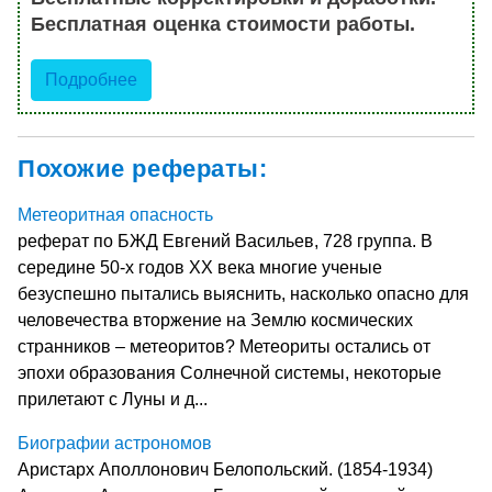
Бесплатная оценка стоимости работы.
Подробнее
Похожие рефераты:
Метеоритная опасность
реферат по БЖД Евгений Васильев, 728 группа. В
середине 50-х годов XX века многие ученые
безуспешно пытались выяснить, насколько опасно для
человечества вторжение на Землю космических
странников – метеоритов? Метеориты остались от
эпохи образования Солнечной системы, некоторые
прилетают с Луны и д...
Биографии астрономов
Аристарх Аполлонович Белопольский. (1854-1934)