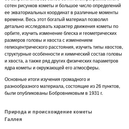
сотен рисунков кометы и большое число определений
ее экваториальных координат в различные моменты
времени. Весь этот богатый материал позволил
детально исследовать характер движения кометы по
орбите, изучить изменение блеска и геометрических
размеров головы и хвоста с изменением
гелиоцентрического расстояния, изучить типы хвостов,
структурные особенности и химический состав головы
и хвоста, а также ряд других физических параметров
ядра кометы и окружающей его атмосферы.
Основные итоги изучения громадного и
разнообразного материала, состоящие из 26 пунктов,
были опубликованы Бобровниковым в 1931 г.
Природа и происхождение кометы
Галлея