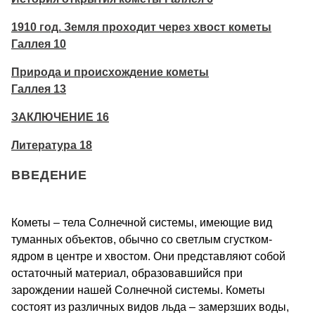
1910 год. Земля проходит через хвост кометы
Галлея 10
Природа и происхождение кометы
Галлея 13
ЗАКЛЮЧЕНИЕ 16
Литература 18
ВВЕДЕНИЕ
Кометы – тела Солнечной системы, имеющие вид
туманных объектов, обычно со светлым сгустком-
ядром в центре и хвостом. Они представляют собой
остаточный материал, образовавшийся при
зарождении нашей Солнечной системы. Кометы
состоят из различных видов льда – замерзших воды,