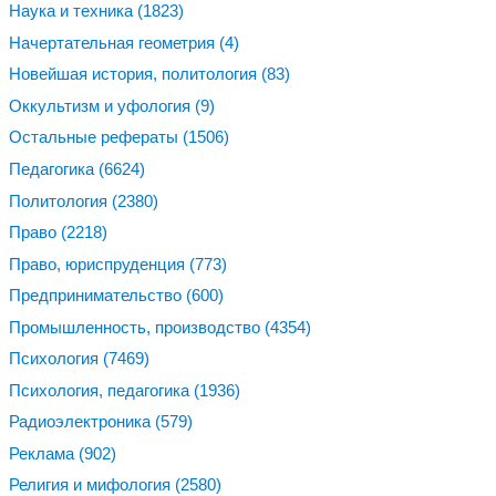
Наука и техника
(1823)
Начертательная геометрия
(4)
Новейшая история, политология
(83)
Оккультизм и уфология
(9)
Остальные рефераты
(1506)
Педагогика
(6624)
Политология
(2380)
Право
(2218)
Право, юриспруденция
(773)
Предпринимательство
(600)
Промышленность, производство
(4354)
Психология
(7469)
Психология, педагогика
(1936)
Радиоэлектроника
(579)
Реклама
(902)
Религия и мифология
(2580)