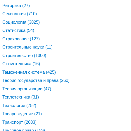
Риторика
(27)
Сексология
(710)
Социология
(3825)
Статистика
(94)
Страхование
(127)
Строительные науки
(11)
Строительство
(1300)
Схемотехника
(16)
Таможенная система
(425)
Теория государства и права
(260)
Теория организации
(47)
Теплотехника
(31)
Технология
(752)
Товароведение
(21)
Транспорт
(2083)
Трудовое право
(159)