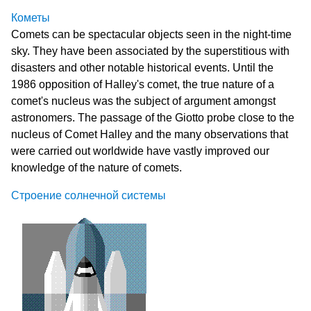
Кометы
Comets can be spectacular objects seen in the night-time
sky. They have been associated by the superstitious with
disasters and other notable historical events. Until the
1986 opposition of Halley's comet, the true nature of a
comet's nucleus was the subject of argument amongst
astronomers. The passage of the Giotto probe close to the
nucleus of Comet Halley and the many observations that
were carried out worldwide have vastly improved our
knowledge of the nature of comets.
Строение солнечной системы