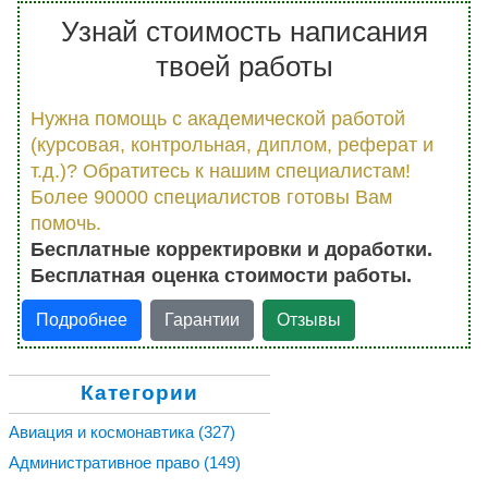
Узнай стоимость написания
твоей работы
Нужна помощь с академической работой
(курсовая, контрольная, диплом, реферат и
т.д.)? Обратитесь к нашим специалистам!
Более 90000 специалистов готовы Вам
помочь.
Бесплатные корректировки и доработки.
Бесплатная оценка стоимости работы.
Подробнее
Гарантии
Отзывы
Категории
Авиация и космонавтика
(327)
Административное право
(149)