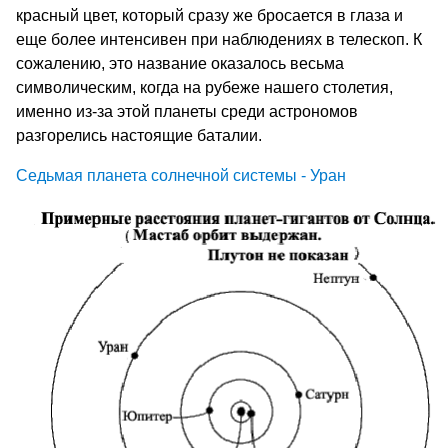
красный цвет, который сразу же бросается в глаза и
еще более интенсивен при наблюдениях в телескоп. К
сожалению, это название оказалось весьма
символическим, когда на рубеже нашего столетия,
именно из-за этой планеты среди астрономов
разгорелись настоящие баталии.
Седьмая планета солнечной системы - Уран