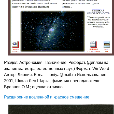
Раздел: Астрономия Назначение: Реферат. (Диплом на
звание магистра естественных наук.) Формат: WinWord
Автор: Лиония. E-mail: lioniya@mail.ru Использование:
2001, Школа Лео Шарка, фамилия преподавателя:
Бревнов О.М.; оценка: отлично
Расширение вселенной и красное смещение