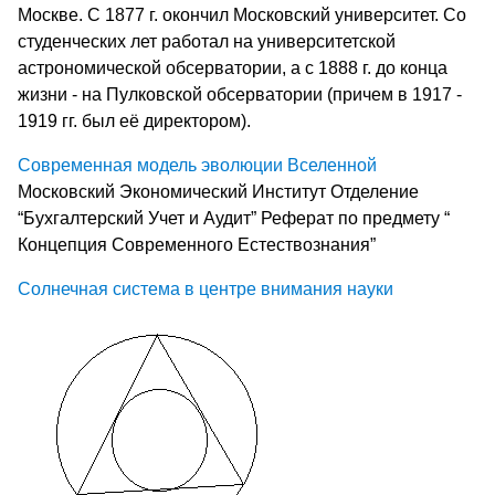
Москве. С 1877 г. окончил Московский университет. Со
студенческих лет работал на университетской
астрономической обсерватории, а с 1888 г. до конца
жизни - на Пулковской обсерватории (причем в 1917 -
1919 гг. был её директором).
Современная модель эволюции Вселенной
Московский Экономический Институт Отделение
“Бухгалтерский Учет и Аудит” Реферат по предмету “
Концепция Современного Естествознания”
Солнечная система в центре внимания науки