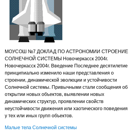
МОУСОШ №7 ДОКЛАД ПО АСТРОНОМИИ СТРОЕНИЕ
СОЛНЕЧНОЙ СИСТЕМЫ Новочеркасск 2004г.
Новочеркасск 2004г. Введение Последнее десятилетие
принципиально изменило наши представления о
строении, динамической эволюции и устойчивости
Солнечной системы. Привычными стали сообщения об
открытии новых объектов, выявлении новых
динамических структур, проявлении свойств
неустойчивости движения или хаотического поведения
у тех или иных групп объектов.
Малые тела Солнечной системы