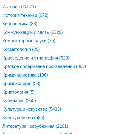
История
(10671)
История техники
(672)
Кибернетика
(83)
Коммуникации и связь
(2320)
Компьютерные науки
(75)
Косметология
(20)
Краеведение и этнография
(528)
Краткое содержание произведений
(963)
Криминалистика
(136)
Криминология
(53)
Криптология
(5)
Кулинария
(955)
Культура и искусство
(5433)
Культурология
(586)
Литература : зарубежная
(2101)