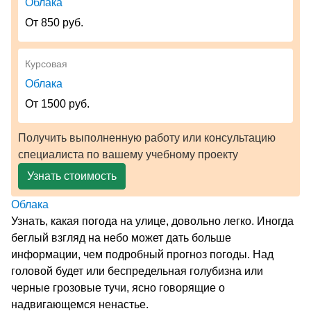
Облака
От 850 руб.
Курсовая
Облака
От 1500 руб.
Получить выполненную работу или консультацию
специалиста по вашему учебному проекту
Узнать стоимость
Облака
Узнать, какая погода на улице, довольно легко. Иногда
беглый взгляд на небо может дать больше
информации, чем подробный прогноз погоды. Над
головой будет или беспредельная голубизна или
черные грозовые тучи, ясно говорящие о
надвигающемся ненастье.