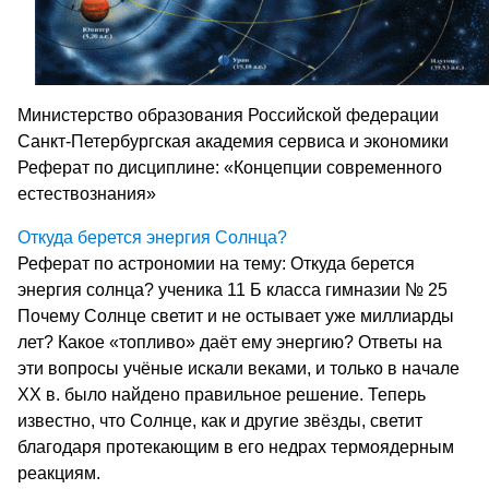
Министерство образования Российской федерации
Санкт-Петербургская академия сервиса и экономики
Реферат по дисциплине: «Концепции современного
естествознания»
Откуда берется энергия Солнца?
Реферат по астрономии на тему: Откуда берется
энергия солнца? ученика 11 Б класса гимназии № 25
Почему Солнце светит и не остывает уже миллиарды
лет? Какое «топливо» даёт ему энергию? Ответы на
эти вопросы учёные искали веками, и только в начале
ХХ в. было найдено правильное решение. Теперь
известно, что Солнце, как и другие звёзды, светит
благодаря протекающим в его недрах термоядерным
реакциям.