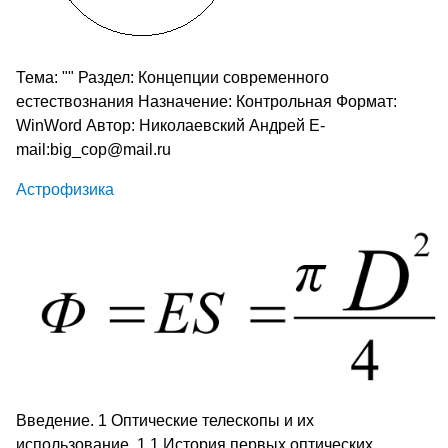
Тема: "" Раздел: Концепции современного
естествознания Назначение: Контрольная Формат:
WinWord Автор: Николаевский Андрей E-
mail:big_cop@mail.ru
Астрофизика
Введение. 1 Оптические телескопы и их
использование. 1.1 История первых оптических