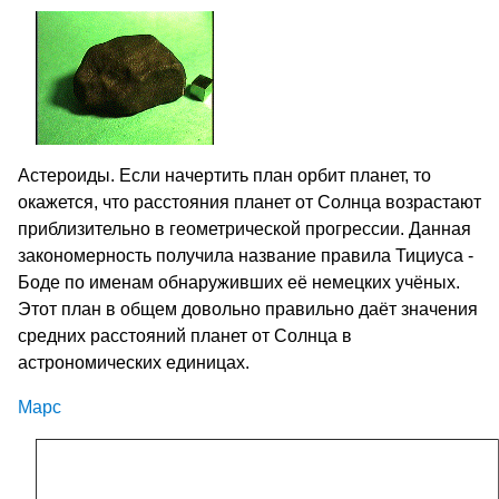
Астероиды. Если начертить план орбит планет, то
окажется, что расстояния планет от Солнца возрастают
приблизительно в геометрической прогрессии. Данная
закономерность получила название правила Тициуса -
Боде по именам обнаруживших её немецких учёных.
Этот план в общем довольно правильно даёт значения
средних расстояний планет от Солнца в
астрономических единицах.
Марс