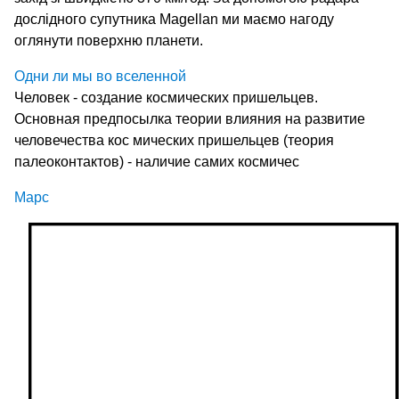
дослідного супутника Magellan ми маємо нагоду
оглянути поверхню планети.
Одни ли мы во вселенной
Человек - создание космических пришельцев.
Основная предпосылка теории влияния на развитие
человечества кос мических пришельцев (теория
палеоконтактов) - наличие самих космичес
Марс