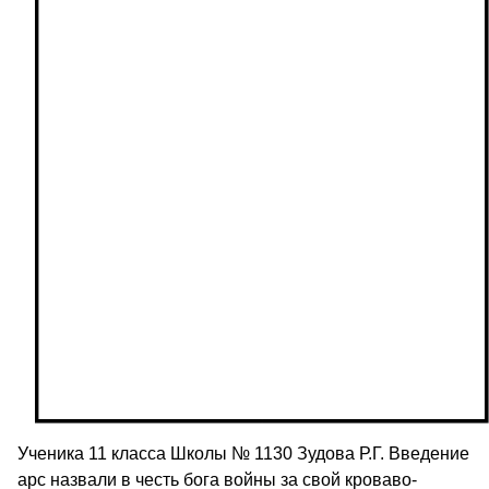
Ученика 11 класса Школы № 1130 Зудова Р.Г. Введение
арс назвали в честь бога войны за свой кроваво-