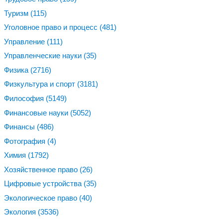
Туризм
(115)
Уголовное право и процесс
(481)
Управление
(111)
Управленческие науки
(35)
Физика
(2716)
Физкультура и спорт
(3181)
Философия
(5149)
Финансовые науки
(5052)
Финансы
(486)
Фотография
(4)
Химия
(1792)
Хозяйственное право
(26)
Цифровые устройства
(35)
Экологическое право
(40)
Экология
(3536)