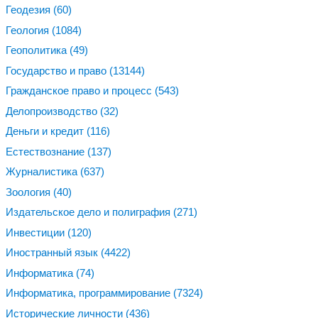
Геодезия
(60)
Геология
(1084)
Геополитика
(49)
Государство и право
(13144)
Гражданское право и процесс
(543)
Делопроизводство
(32)
Деньги и кредит
(116)
Естествознание
(137)
Журналистика
(637)
Зоология
(40)
Издательское дело и полиграфия
(271)
Инвестиции
(120)
Иностранный язык
(4422)
Информатика
(74)
Информатика, программирование
(7324)
Исторические личности
(436)