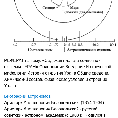
РЕФЕРАТ на тему: «Седьмая планета солнечной
системы - УРАН» Содержание Введение Из греческой
мифологии История открытия Урана Общие сведения
Химический состав, физические условия и строение
Урана.
Биографии астрономов
Аристарх Аполлонович Белопольский. (1854-1934)
Аристарх Аполлонович Белопольский - русский
советский астроном, академик (с 1903 г.). Родился в