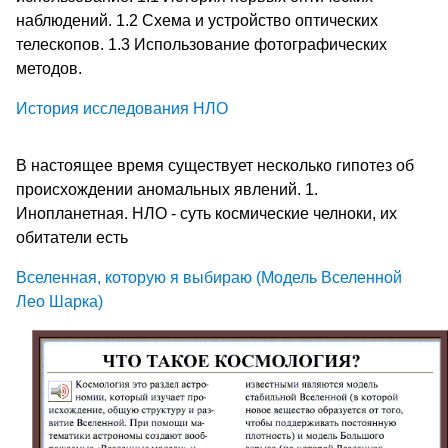
наблюдений. 1.2 Схема и устройство оптических
телескопов. 1.3 Использование фотографических
методов.
История исследования НЛО
В настоящее время существует несколько гипотез об
происхождении аномальных явлений. 1.
Инопланетная. НЛО - суть космические челноки, их
обитатели есть
Вселенная, которую я выбираю (Модель Вселенной
Лео Шарка)