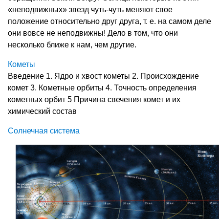
«неподвижных» звезд чуть-чуть меняют свое
положение относительно друг друга, т. е. на самом деле
они вовсе не неподвижны! Дело в том, что они
несколько ближе к нам, чем другие.
Кометы
Введение 1. Ядро и хвост кометы 2. Происхождение
комет 3. Кометные орбиты 4. Точность определения
кометных орбит 5 Причина свечения комет и их
химический состав
Солнечная система