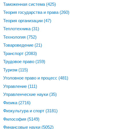
Таможенная система
(425)
Теория государства и права
(260)
Теория организации
(47)
Теплотехника
(31)
Технология
(752)
Товароведение
(21)
Транспорт
(2083)
Трудовое право
(159)
Туризм
(115)
Уголовное право и процесс
(481)
Управление
(111)
Управленческие науки
(35)
Физика
(2716)
Физкультура и спорт
(3181)
Философия
(5149)
Финансовые науки
(5052)