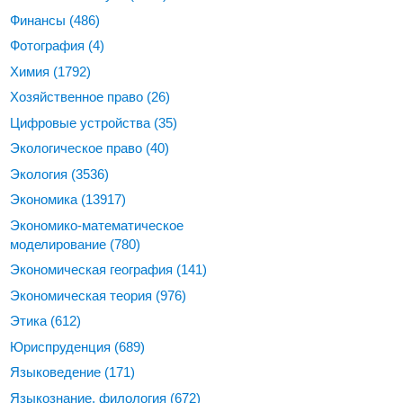
Финансы
(486)
Фотография
(4)
Химия
(1792)
Хозяйственное право
(26)
Цифровые устройства
(35)
Экологическое право
(40)
Экология
(3536)
Экономика
(13917)
Экономико-математическое
моделирование
(780)
Экономическая география
(141)
Экономическая теория
(976)
Этика
(612)
Юриспруденция
(689)
Языковедение
(171)
Языкознание, филология
(672)