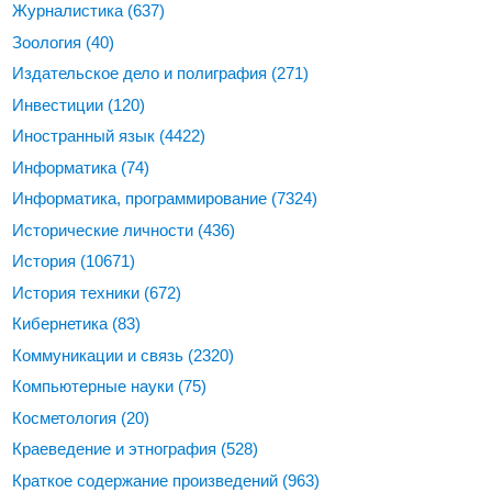
Журналистика
(637)
Зоология
(40)
Издательское дело и полиграфия
(271)
Инвестиции
(120)
Иностранный язык
(4422)
Информатика
(74)
Информатика, программирование
(7324)
Исторические личности
(436)
История
(10671)
История техники
(672)
Кибернетика
(83)
Коммуникации и связь
(2320)
Компьютерные науки
(75)
Косметология
(20)
Краеведение и этнография
(528)
Краткое содержание произведений
(963)