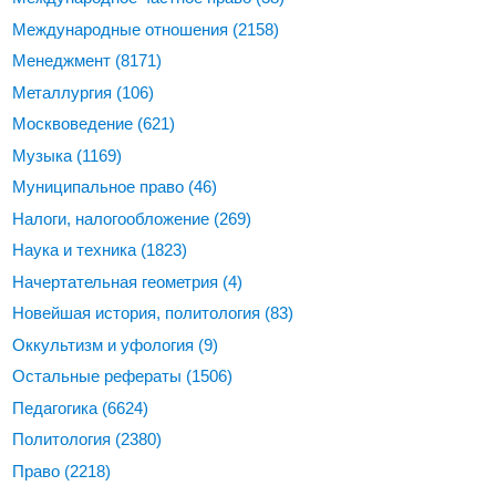
Международные отношения
(2158)
Менеджмент
(8171)
Металлургия
(106)
Москвоведение
(621)
Музыка
(1169)
Муниципальное право
(46)
Налоги, налогообложение
(269)
Наука и техника
(1823)
Начертательная геометрия
(4)
Новейшая история, политология
(83)
Оккультизм и уфология
(9)
Остальные рефераты
(1506)
Педагогика
(6624)
Политология
(2380)
Право
(2218)