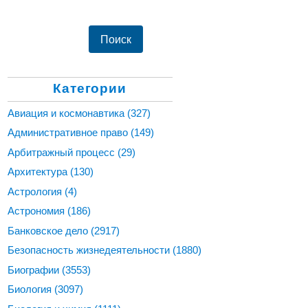
Категории
Авиация и космонавтика
(327)
Административное право
(149)
Арбитражный процесс
(29)
Архитектура
(130)
Астрология
(4)
Астрономия
(186)
Банковское дело
(2917)
Безопасность жизнедеятельности
(1880)
Биографии
(3553)
Биология
(3097)