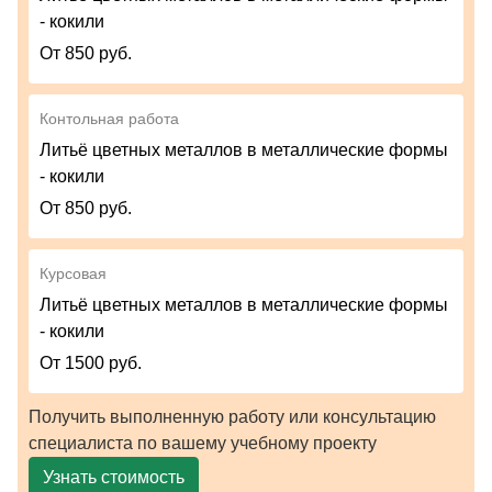
- кокили
От 850 руб.
Контольная работа
Литьё цветных металлов в металлические формы
- кокили
От 850 руб.
Курсовая
Литьё цветных металлов в металлические формы
- кокили
От 1500 руб.
Получить выполненную работу или консультацию
специалиста по вашему учебному проекту
Узнать стоимость