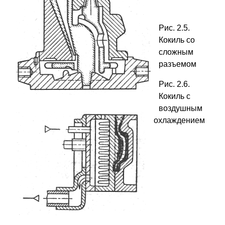
Рис. 2.5.
Кокиль со
сложным
разъемом
Рис. 2.6.
Кокиль с
воздушным
охлаждением