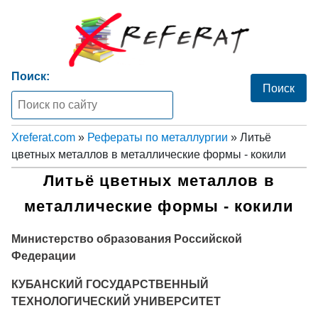
Поиск:
Xreferat.com
»
Рефераты по металлургии
» Литьё
цветных металлов в металлические формы - кокили
Литьё цветных металлов в
металлические формы - кокили
Министерство образования Российской
Федерации
КУБАНСКИЙ ГОСУДАРСТВЕННЫЙ
ТЕХНОЛОГИЧЕСКИЙ УНИВЕРСИТЕТ