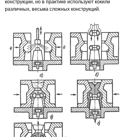
конструкции, но в практике используют кокили
различных, весьма сложных конструкций.