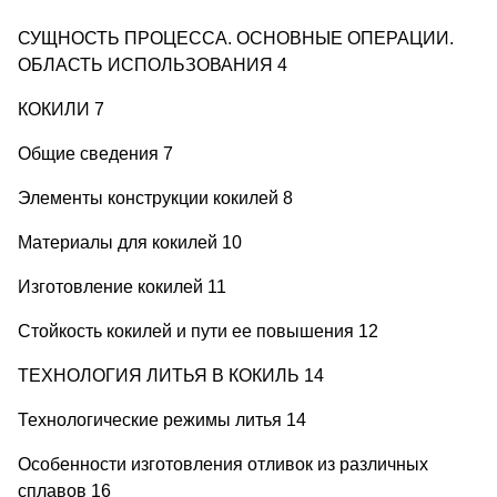
СУЩНОСТЬ ПРОЦЕССА. ОСНОВНЫЕ ОПЕРАЦИИ.
ОБЛАСТЬ ИСПОЛЬЗОВАНИЯ 4
КОКИЛИ 7
Общие сведения 7
Элементы конструкции кокилей 8
Материалы для кокилей 10
Изготовление кокилей 11
Стойкость кокилей и пути ее повышения 12
ТЕХНОЛОГИЯ ЛИТЬЯ В КОКИЛЬ 14
Технологические режимы литья 14
Особенности изготовления отливок из различных
сплавов 16