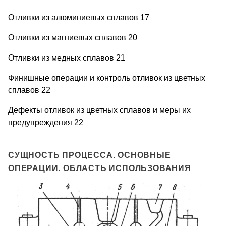
Отливки из алюминиевых сплавов 17
Отливки из магниевых сплавов 20
Отливки из медных сплавов 21
Финишные операции и контроль отливок из цветных
сплавов 22
Дефекты отливок из цветных сплавов и меры их
предупреждения 22
СУЩНОСТЬ ПРОЦЕССА. ОСНОВНЫЕ
ОПЕРАЦИИ. ОБЛАСТЬ ИСПОЛЬЗОВАНИЯ