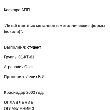
Кафедра АПП
“
Литьё цветных металлов в металлические формы
(кокили)”.
Выполнил:
студент
Группы 01-КТ-61
Агранович Олег
Проверил:
Лецик В.И.
Краснодар 2003 год.
ОГЛАВЛЕНИЕ
ОГЛАВЛЕНИЕ 3