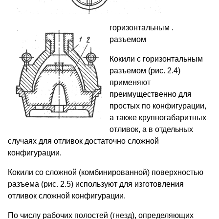
горизонтальным .
разъемом
Кокили с горизонтальным
разъемом (рис. 2.4)
применяют
преимущественно для
простых по конфигурации,
а также крупногабаритных
отливок, а в отдельных
случаях для отливок достаточно сложной
конфигурации.
Кокили со сложной (комбинированной) поверхностью
разъема (рис. 2.5) используют для изготовления
отливок сложной конфигурации.
По числу рабочих полостей (гнезд), определяющих