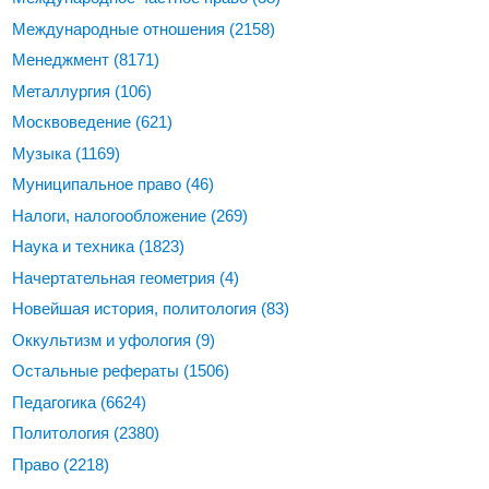
Международные отношения
(2158)
Менеджмент
(8171)
Металлургия
(106)
Москвоведение
(621)
Музыка
(1169)
Муниципальное право
(46)
Налоги, налогообложение
(269)
Наука и техника
(1823)
Начертательная геометрия
(4)
Новейшая история, политология
(83)
Оккультизм и уфология
(9)
Остальные рефераты
(1506)
Педагогика
(6624)
Политология
(2380)
Право
(2218)