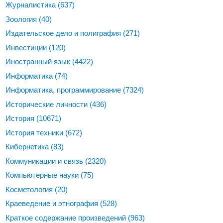
Журналистика
(637)
Зоология
(40)
Издательское дело и полиграфия
(271)
Инвестиции
(120)
Иностранный язык
(4422)
Информатика
(74)
Информатика, программирование
(7324)
Исторические личности
(436)
История
(10671)
История техники
(672)
Кибернетика
(83)
Коммуникации и связь
(2320)
Компьютерные науки
(75)
Косметология
(20)
Краеведение и этнография
(528)
Краткое содержание произведений
(963)