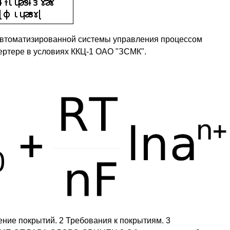
втоматизированной системы управления процессом
ертере в условиях ККЦ-1 ОАО "ЗСМК".
е покрытий. 2 Требования к покрытиям. 3