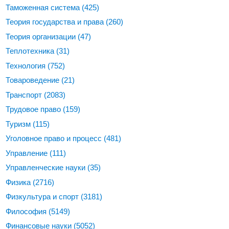
Таможенная система
(425)
Теория государства и права
(260)
Теория организации
(47)
Теплотехника
(31)
Технология
(752)
Товароведение
(21)
Транспорт
(2083)
Трудовое право
(159)
Туризм
(115)
Уголовное право и процесс
(481)
Управление
(111)
Управленческие науки
(35)
Физика
(2716)
Физкультура и спорт
(3181)
Философия
(5149)
Финансовые науки
(5052)