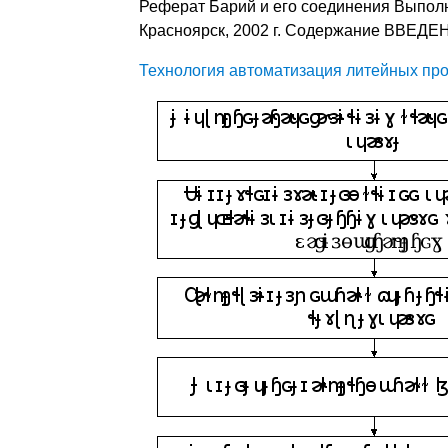
Реферат Барий и его соединения Выполн
Красноярск, 2002 г. Содержание ВВ
Технология автоматизация литейных пр