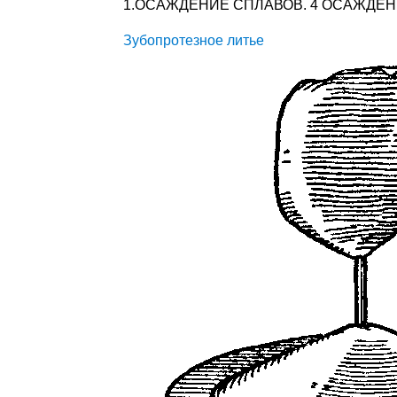
1.ОСАЖДЕНИЕ СПЛАВОВ. 4 ОСАЖДЕНИ
Зубопротезное литье