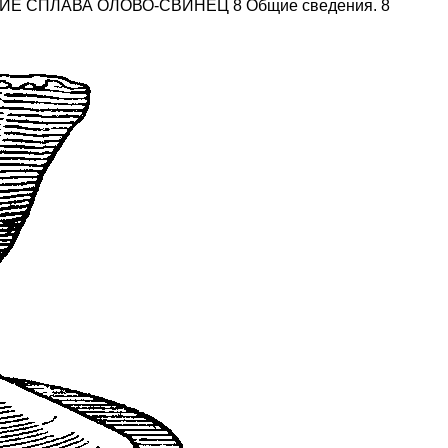
Е СПЛАВА ОЛОВО-СВИНЕЦ 8 Общие сведения. 8