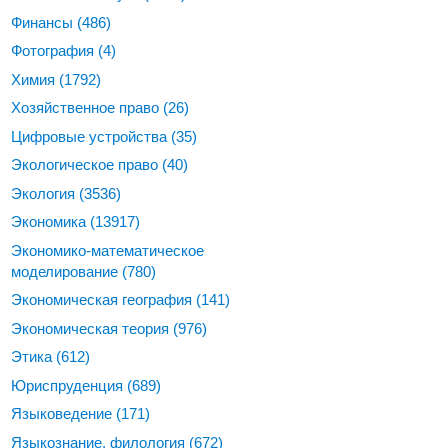
Финансы
(486)
Фотография
(4)
Химия
(1792)
Хозяйственное право
(26)
Цифровые устройства
(35)
Экологическое право
(40)
Экология
(3536)
Экономика
(13917)
Экономико-математическое
моделирование
(780)
Экономическая география
(141)
Экономическая теория
(976)
Этика
(612)
Юриспруденция
(689)
Языковедение
(171)
Языкознание, филология
(672)