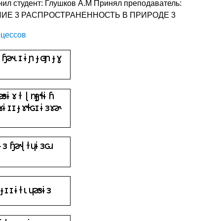
ил студент: Глушков А.М Принял преподаватель:
ЕДЕНИЕ 3 РАСПРОСТРАНЕННОСТЬ В ПРИРОДЕ 3
оцессов