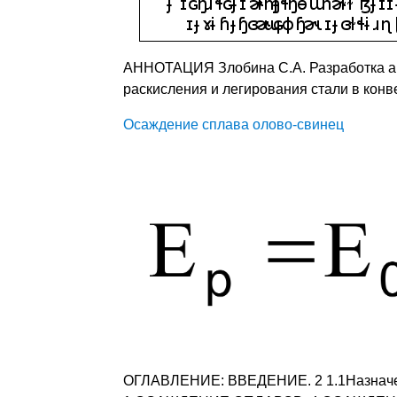
АННОТАЦИЯ Злобина С.А. Разработка а
раскисления и легирования стали в конв
Осаждение сплава олово-свинец
ОГЛАВЛЕНИЕ: ВВЕДЕНИЕ. 2 1.1Назначени