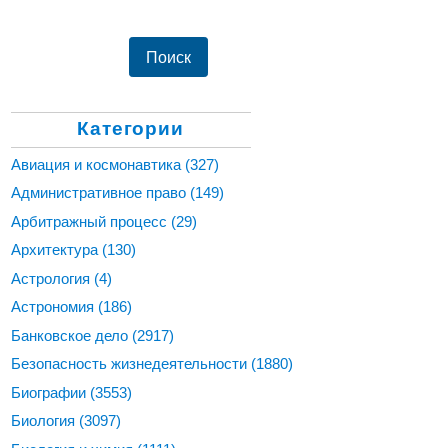
Категории
Авиация и космонавтика
(327)
Административное право
(149)
Арбитражный процесс
(29)
Архитектура
(130)
Астрология
(4)
Астрономия
(186)
Банковское дело
(2917)
Безопасность жизнедеятельности
(1880)
Биографии
(3553)
Биология
(3097)