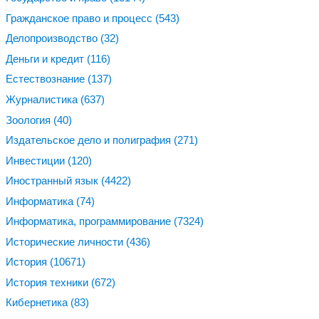
Гражданское право и процесс
(543)
Делопроизводство
(32)
Деньги и кредит
(116)
Естествознание
(137)
Журналистика
(637)
Зоология
(40)
Издательское дело и полиграфия
(271)
Инвестиции
(120)
Иностранный язык
(4422)
Информатика
(74)
Информатика, программирование
(7324)
Исторические личности
(436)
История
(10671)
История техники
(672)
Кибернетика
(83)