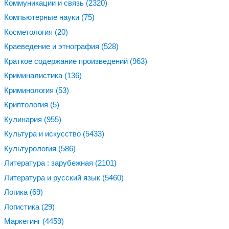
Коммуникации и связь
(2320)
Компьютерные науки
(75)
Косметология
(20)
Краеведение и этнография
(528)
Краткое содержание произведений
(963)
Криминалистика
(136)
Криминология
(53)
Криптология
(5)
Кулинария
(955)
Культура и искусство
(5433)
Культурология
(586)
Литература : зарубежная
(2101)
Литература и русский язык
(5460)
Логика
(69)
Логистика
(29)
Маркетинг
(4459)