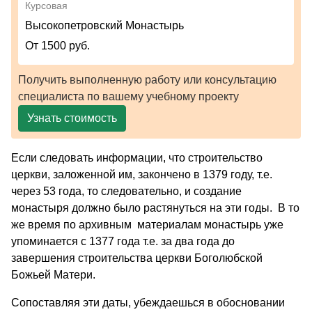
Курсовая
Высокопетровский Монастырь
От 1500 руб.
Получить выполненную работу или консультацию
специалиста по вашему учебному проекту
Узнать стоимость
Если следовать информации, что строительство
церкви, заложенной им, закончено в 1379 году, т.е.
через 53 года, то следовательно, и создание
монастыря должно было растянуться на эти годы. В то
же время по архивным материалам монастырь уже
упоминается с 1377 года т.е. за два года до
завершения строительства церкви Боголюбской
Божьей Матери.
Сопоставляя эти даты, убеждаешься в обосновании