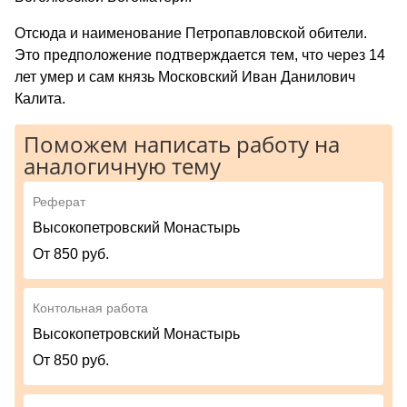
Отсюда и наименование Петропавловской обители.
Это предположение подтверждается тем, что через 14
лет умер и сам князь Московский Иван Данилович
Калита.
Поможем написать работу на
аналогичную тему
Реферат
Высокопетровский Монастырь
От 850 руб.
Контольная работа
Высокопетровский Монастырь
От 850 руб.