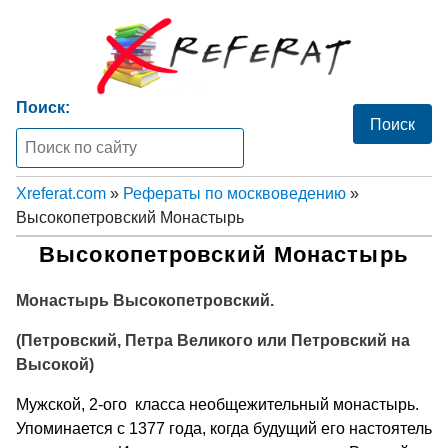
Поиск:
Xreferat.com
»
Рефераты по москвоведению
»
Высокопетровский Монастырь
Высокопетровский Монастырь
Монастырь Высокопетровский.
(Петровский, Петра Великого или Петровский на
Высокой)
Мужской, 2-ого класса необщежительный монастырь.
Упоминается с 1377 года, когда будущий его настоятель