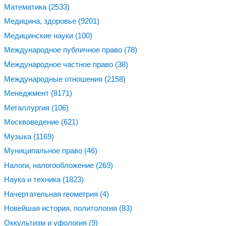
Математика
(2533)
Медицина, здоровье
(9201)
Медицинские науки
(100)
Международное публичное право
(78)
Международное частное право
(38)
Международные отношения
(2158)
Менеджмент
(8171)
Металлургия
(106)
Москвоведение
(621)
Музыка
(1169)
Муниципальное право
(46)
Налоги, налогообложение
(269)
Наука и техника
(1823)
Начертательная геометрия
(4)
Новейшая история, политология
(83)
Оккультизм и уфология
(9)