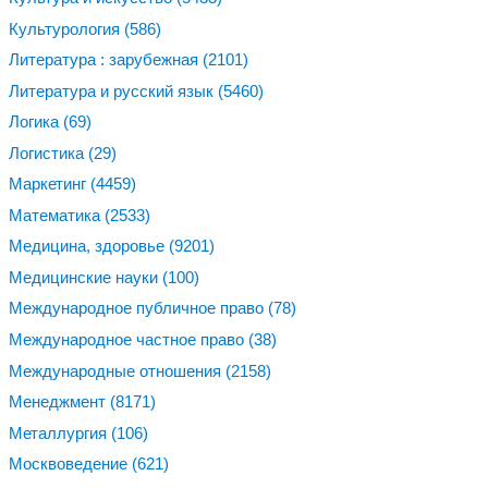
Культурология
(586)
Литература : зарубежная
(2101)
Литература и русский язык
(5460)
Логика
(69)
Логистика
(29)
Маркетинг
(4459)
Математика
(2533)
Медицина, здоровье
(9201)
Медицинские науки
(100)
Международное публичное право
(78)
Международное частное право
(38)
Международные отношения
(2158)
Менеджмент
(8171)
Металлургия
(106)
Москвоведение
(621)