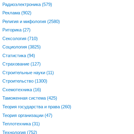
Радиоэлектроника
(579)
Реклама
(902)
Религия и мифология
(2580)
Риторика
(27)
Сексология
(710)
Социология
(3825)
Статистика
(94)
Страхование
(127)
Строительные науки
(11)
Строительство
(1300)
Схемотехника
(16)
Таможенная система
(425)
Теория государства и права
(260)
Теория организации
(47)
Теплотехника
(31)
Технология
(752)