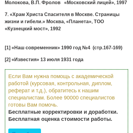
Молокова, В.П. Фролов «Московский лицей», 1997
7. «Храм Христа Спасителя в Москве. Страницы
жизни и гибели.» Москва, «Планета», ТОО
«Кузнецкий мост», 1992
[1] «Наш современник» 1990 год №4 (стр.167-169)
[2] «Известия» 13 июля 1931 года
Если Вам нужна помощь с академической
работой (курсовая, контрольная, диплом,
реферат и т.д.), обратитесь к нашим
специалистам. Более 90000 специалистов
готовы Вам помочь.
Бесплатные корректировки и доработки.
Бесплатная оценка стоимости работы.