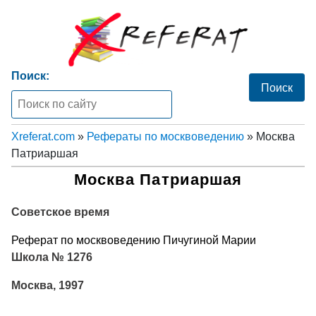
Поиск:
Xreferat.com
»
Рефераты по москвоведению
» Москва
Патриаршая
Москва Патриаршая
Советское время
Реферат по москвоведению Пичугиной Марии
Школа № 1276
Москва, 1997