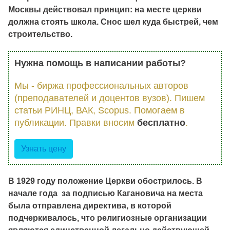
Москвы действовал принцип: на месте церкви
должна стоять школа. Снос шел куда быстрей, чем
строительство.
Нужна помощь в написании работы?
Мы - биржа профессиональных авторов
(преподавателей и доцентов вузов). Пишем
статьи РИНЦ, ВАК, Scopus. Помогаем в
публикации. Правки вносим
бесплатно
.
Узнать цену
В 1929 году положение Церкви обострилось. В
начале года за подписью Кагановича на места
была отправлена директива, в которой
подчеркивалось, что религиозные организации