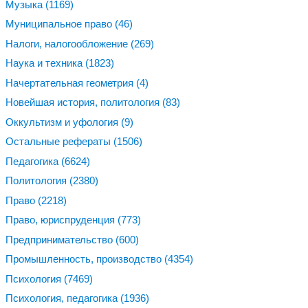
Музыка
(1169)
Муниципальное право
(46)
Налоги, налогообложение
(269)
Наука и техника
(1823)
Начертательная геометрия
(4)
Новейшая история, политология
(83)
Оккультизм и уфология
(9)
Остальные рефераты
(1506)
Педагогика
(6624)
Политология
(2380)
Право
(2218)
Право, юриспруденция
(773)
Предпринимательство
(600)
Промышленность, производство
(4354)
Психология
(7469)
Психология, педагогика
(1936)