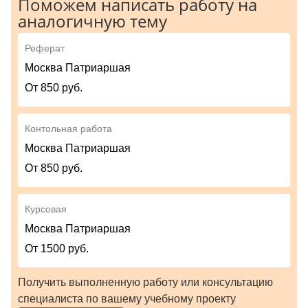
Поможем написать работу на
аналогичную тему
Реферат
Москва Патриаршая
От 850 руб.
Контольная работа
Москва Патриаршая
От 850 руб.
Курсовая
Москва Патриаршая
От 1500 руб.
Получить выполненную работу или консультацию
специалиста по вашему учебному проекту