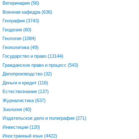
Ветеринария
(56)
Военная кафедра
(636)
География
(3743)
Геодезия
(60)
Геология
(1084)
Геополитика
(49)
Государство и право
(13144)
Гражданское право и процесс
(543)
Делопроизводство
(32)
Деньги и кредит
(116)
Естествознание
(137)
Журналистика
(637)
Зоология
(40)
Издательское дело и полиграфия
(271)
Инвестиции
(120)
Иностранный язык
(4422)