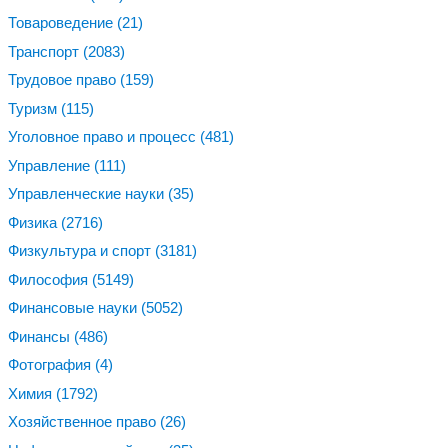
Товароведение
(21)
Транспорт
(2083)
Трудовое право
(159)
Туризм
(115)
Уголовное право и процесс
(481)
Управление
(111)
Управленческие науки
(35)
Физика
(2716)
Физкультура и спорт
(3181)
Философия
(5149)
Финансовые науки
(5052)
Финансы
(486)
Фотография
(4)
Химия
(1792)
Хозяйственное право
(26)