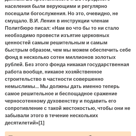
населения были верующими и регулярно
посещали богослужения. Но это, очевидно, не
смущало. В.И. Ленин в инструкции членам
Политбюро писал: «Нам во что бы то ни стало
необходимо провести изъятие церковных
ценностей самым решительным и самым
быстрым образом, чем мы можем обеспечить себе
фонд в несколько сотен миллионов золотых
рублей. Без этого фонда никакая государственная
работа вообще, никакое хозяйственное
строительство в частности совершенно
немыслимы... Мы должны дать именно теперь
самое решительное и беспощадное сражение
черносотенному духовенству и подавить его
сопротивление с такой жестокостью, чтобы они не
забывали этого в течение нескольких
десятилетий»[1]