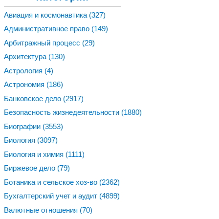
Авиация и космонавтика
(327)
Административное право
(149)
Арбитражный процесс
(29)
Архитектура
(130)
Астрология
(4)
Астрономия
(186)
Банковское дело
(2917)
Безопасность жизнедеятельности
(1880)
Биографии
(3553)
Биология
(3097)
Биология и химия
(1111)
Биржевое дело
(79)
Ботаника и сельское хоз-во
(2362)
Бухгалтерский учет и аудит
(4899)
Валютные отношения
(70)