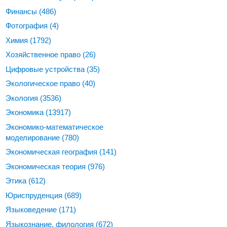
Финансы
(486)
Фотография
(4)
Химия
(1792)
Хозяйственное право
(26)
Цифровые устройства
(35)
Экологическое право
(40)
Экология
(3536)
Экономика
(13917)
Экономико-математическое
моделирование
(780)
Экономическая география
(141)
Экономическая теория
(976)
Этика
(612)
Юриспруденция
(689)
Языковедение
(171)
Языкознание, филология
(672)