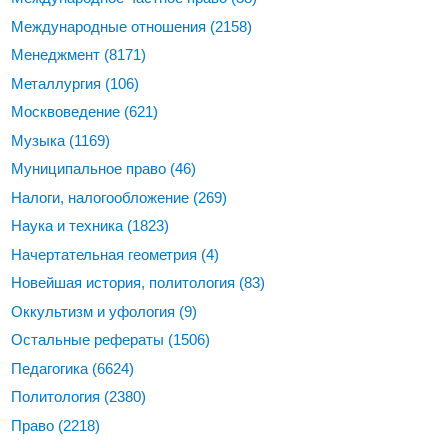
Международные отношения
(2158)
Менеджмент
(8171)
Металлургия
(106)
Москвоведение
(621)
Музыка
(1169)
Муниципальное право
(46)
Налоги, налогообложение
(269)
Наука и техника
(1823)
Начертательная геометрия
(4)
Новейшая история, политология
(83)
Оккультизм и уфология
(9)
Остальные рефераты
(1506)
Педагогика
(6624)
Политология
(2380)
Право
(2218)