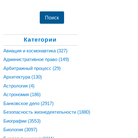
Категории
Авиация и космонавтика
(327)
Административное право
(149)
Арбитражный процесс
(29)
Архитектура
(130)
Астрология
(4)
Астрономия
(186)
Банковское дело
(2917)
Безопасность жизнедеятельности
(1880)
Биографии
(3553)
Биология
(3097)