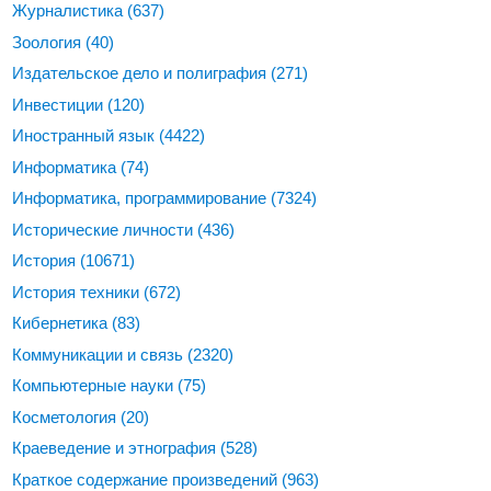
Журналистика
(637)
Зоология
(40)
Издательское дело и полиграфия
(271)
Инвестиции
(120)
Иностранный язык
(4422)
Информатика
(74)
Информатика, программирование
(7324)
Исторические личности
(436)
История
(10671)
История техники
(672)
Кибернетика
(83)
Коммуникации и связь
(2320)
Компьютерные науки
(75)
Косметология
(20)
Краеведение и этнография
(528)
Краткое содержание произведений
(963)