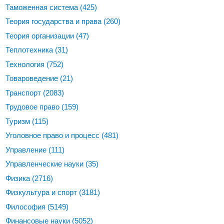
Таможенная система
(425)
Теория государства и права
(260)
Теория организации
(47)
Теплотехника
(31)
Технология
(752)
Товароведение
(21)
Транспорт
(2083)
Трудовое право
(159)
Туризм
(115)
Уголовное право и процесс
(481)
Управление
(111)
Управленческие науки
(35)
Физика
(2716)
Физкультура и спорт
(3181)
Философия
(5149)
Финансовые науки
(5052)