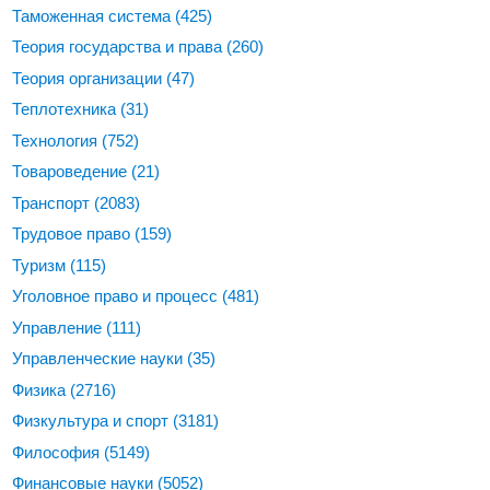
Таможенная система
(425)
Теория государства и права
(260)
Теория организации
(47)
Теплотехника
(31)
Технология
(752)
Товароведение
(21)
Транспорт
(2083)
Трудовое право
(159)
Туризм
(115)
Уголовное право и процесс
(481)
Управление
(111)
Управленческие науки
(35)
Физика
(2716)
Физкультура и спорт
(3181)
Философия
(5149)
Финансовые науки
(5052)