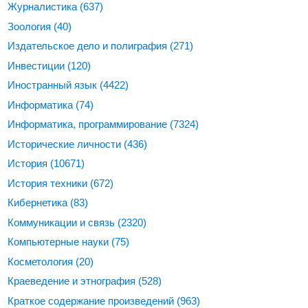
Журналистика
(637)
Зоология
(40)
Издательское дело и полиграфия
(271)
Инвестиции
(120)
Иностранный язык
(4422)
Информатика
(74)
Информатика, программирование
(7324)
Исторические личности
(436)
История
(10671)
История техники
(672)
Кибернетика
(83)
Коммуникации и связь
(2320)
Компьютерные науки
(75)
Косметология
(20)
Краеведение и этнография
(528)
Краткое содержание произведений
(963)