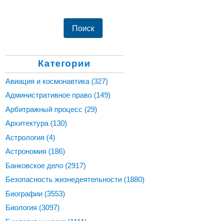
Категории
Авиация и космонавтика
(327)
Административное право
(149)
Арбитражный процесс
(29)
Архитектура
(130)
Астрология
(4)
Астрономия
(186)
Банковское дело
(2917)
Безопасность жизнедеятельности
(1880)
Биографии
(3553)
Биология
(3097)