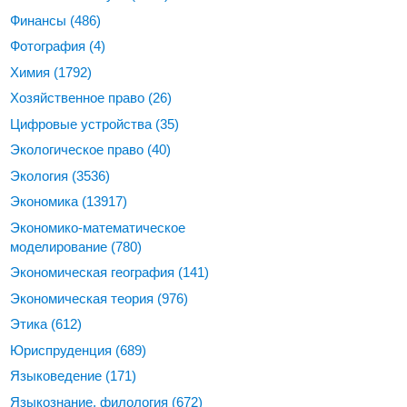
Финансы
(486)
Фотография
(4)
Химия
(1792)
Хозяйственное право
(26)
Цифровые устройства
(35)
Экологическое право
(40)
Экология
(3536)
Экономика
(13917)
Экономико-математическое
моделирование
(780)
Экономическая география
(141)
Экономическая теория
(976)
Этика
(612)
Юриспруденция
(689)
Языковедение
(171)
Языкознание, филология
(672)