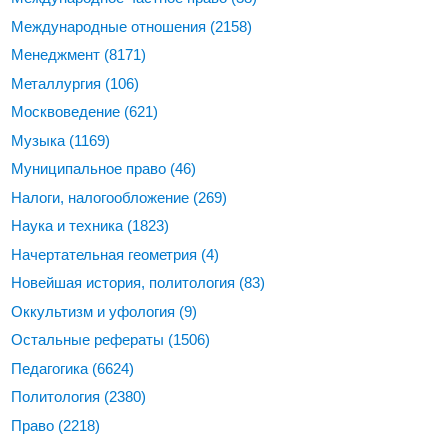
Международные отношения
(2158)
Менеджмент
(8171)
Металлургия
(106)
Москвоведение
(621)
Музыка
(1169)
Муниципальное право
(46)
Налоги, налогообложение
(269)
Наука и техника
(1823)
Начертательная геометрия
(4)
Новейшая история, политология
(83)
Оккультизм и уфология
(9)
Остальные рефераты
(1506)
Педагогика
(6624)
Политология
(2380)
Право
(2218)