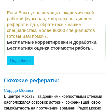
Если Вам нужна помощь с академической
работой (курсовая, контрольная, диплом,
реферат и т.д.), обратитесь к нашим
специалистам. Более 90000 специалистов
готовы Вам помочь.
Бесплатные корректировки и доработки.
Бесплатная оценка стоимости работы.
Подробнее
Похожие рефераты:
Сердце Москвы
В центре Москвы, за древними крепостными стенами
расположился островок истории, сохранивший свою
самобытность на протяжении времени. Редко можно