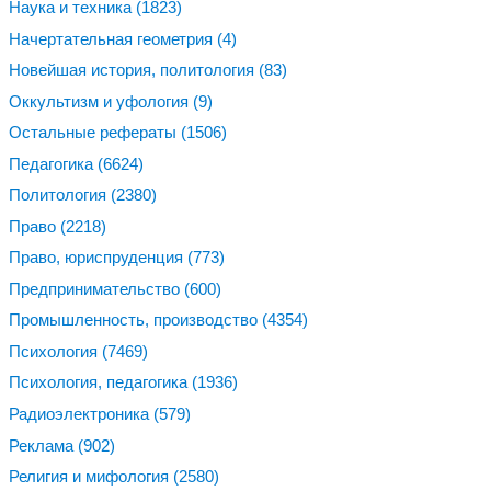
Наука и техника
(1823)
Начертательная геометрия
(4)
Новейшая история, политология
(83)
Оккультизм и уфология
(9)
Остальные рефераты
(1506)
Педагогика
(6624)
Политология
(2380)
Право
(2218)
Право, юриспруденция
(773)
Предпринимательство
(600)
Промышленность, производство
(4354)
Психология
(7469)
Психология, педагогика
(1936)
Радиоэлектроника
(579)
Реклама
(902)
Религия и мифология
(2580)