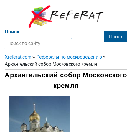
Поиск:
Xreferat.com
»
Рефераты по москвоведению
»
Архангельский собор Московского кремля
Архангельский собор Московского
кремля