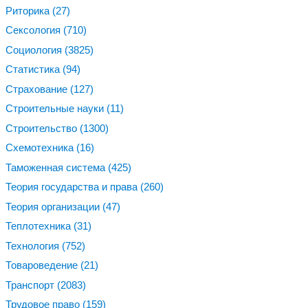
Риторика
(27)
Сексология
(710)
Социология
(3825)
Статистика
(94)
Страхование
(127)
Строительные науки
(11)
Строительство
(1300)
Схемотехника
(16)
Таможенная система
(425)
Теория государства и права
(260)
Теория организации
(47)
Теплотехника
(31)
Технология
(752)
Товароведение
(21)
Транспорт
(2083)
Трудовое право
(159)