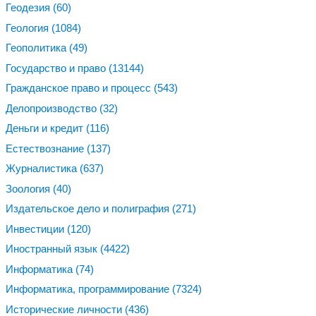
Геодезия
(60)
Геология
(1084)
Геополитика
(49)
Государство и право
(13144)
Гражданское право и процесс
(543)
Делопроизводство
(32)
Деньги и кредит
(116)
Естествознание
(137)
Журналистика
(637)
Зоология
(40)
Издательское дело и полиграфия
(271)
Инвестиции
(120)
Иностранный язык
(4422)
Информатика
(74)
Информатика, программирование
(7324)
Исторические личности
(436)