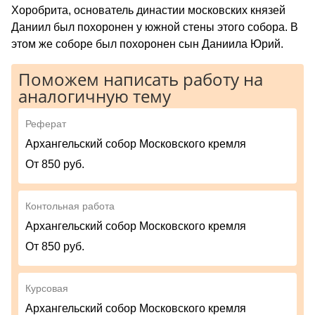
Хоробрита, основатель династии московских князей
Даниил был похоронен у южной стены этого собора. В
этом же соборе был похоронен сын Даниила Юрий.
Поможем написать работу на
аналогичную тему
Реферат
Архангельский собор Московского кремля
От 850 руб.
Контольная работа
Архангельский собор Московского кремля
От 850 руб.
Курсовая
Архангельский собор Московского кремля