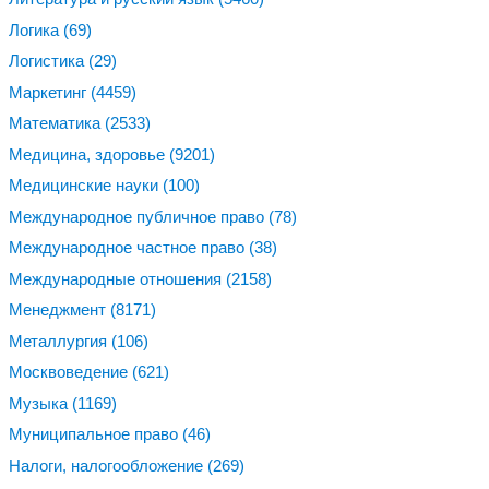
Логика
(69)
Логистика
(29)
Маркетинг
(4459)
Математика
(2533)
Медицина, здоровье
(9201)
Медицинские науки
(100)
Международное публичное право
(78)
Международное частное право
(38)
Международные отношения
(2158)
Менеджмент
(8171)
Металлургия
(106)
Москвоведение
(621)
Музыка
(1169)
Муниципальное право
(46)
Налоги, налогообложение
(269)