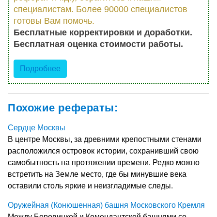
специалистам. Более 90000 специалистов
готовы Вам помочь.
Бесплатные корректировки и доработки.
Бесплатная оценка стоимости работы.
Подробнее
Похожие рефераты:
Сердце Москвы
В центре Москвы, за древними крепостными стенами
расположился островок истории, сохранивший свою
самобытность на протяжении времени. Редко можно
встретить на Земле место, где бы минувшие века
оставили столь яркие и неизгладимые следы.
Оружейная (Конюшенная) башня Московского Кремля
Между Боровицкой и Комендантской башнями со