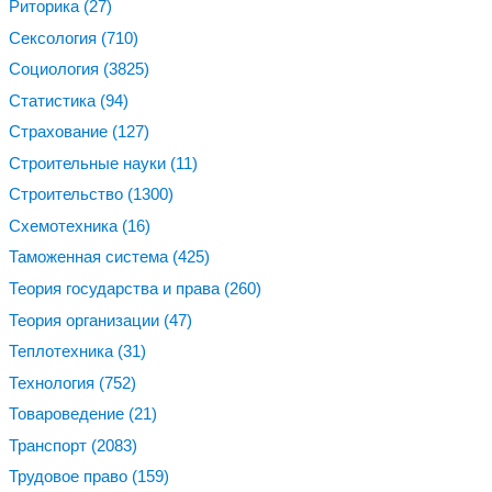
Риторика
(27)
Сексология
(710)
Социология
(3825)
Статистика
(94)
Страхование
(127)
Строительные науки
(11)
Строительство
(1300)
Схемотехника
(16)
Таможенная система
(425)
Теория государства и права
(260)
Теория организации
(47)
Теплотехника
(31)
Технология
(752)
Товароведение
(21)
Транспорт
(2083)
Трудовое право
(159)