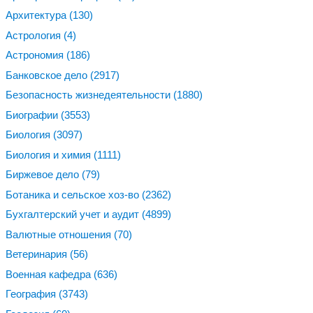
Архитектура
(130)
Астрология
(4)
Астрономия
(186)
Банковское дело
(2917)
Безопасность жизнедеятельности
(1880)
Биографии
(3553)
Биология
(3097)
Биология и химия
(1111)
Биржевое дело
(79)
Ботаника и сельское хоз-во
(2362)
Бухгалтерский учет и аудит
(4899)
Валютные отношения
(70)
Ветеринария
(56)
Военная кафедра
(636)
География
(3743)