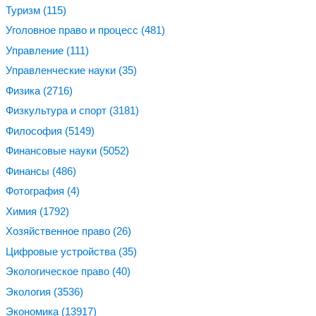
Туризм
(115)
Уголовное право и процесс
(481)
Управление
(111)
Управленческие науки
(35)
Физика
(2716)
Физкультура и спорт
(3181)
Философия
(5149)
Финансовые науки
(5052)
Финансы
(486)
Фотография
(4)
Химия
(1792)
Хозяйственное право
(26)
Цифровые устройства
(35)
Экологическое право
(40)
Экология
(3536)
Экономика
(13917)