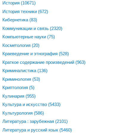
История
(10671)
История техники
(672)
Кибернетика
(83)
Коммуникации и связь
(2320)
Компьютерные науки
(75)
Косметология
(20)
Краеведение и этнография
(528)
Краткое содержание произведений
(963)
Криминалистика
(136)
Криминология
(53)
Криптология
(5)
Кулинария
(955)
Культура и искусство
(5433)
Культурология
(586)
Литература : зарубежная
(2101)
Литература и русский язык
(5460)