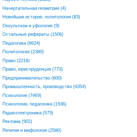
Начертательная геометрия
(4)
Новейшая история, политология
(83)
Оккультизм и уфология
(9)
Остальные рефераты
(1506)
Педагогика
(6624)
Политология
(2380)
Право
(2218)
Право, юриспруденция
(773)
Предпринимательство
(600)
Промышленность, производство
(4354)
Психология
(7469)
Психология, педагогика
(1936)
Радиоэлектроника
(579)
Реклама
(902)
Религия и мифология
(2580)