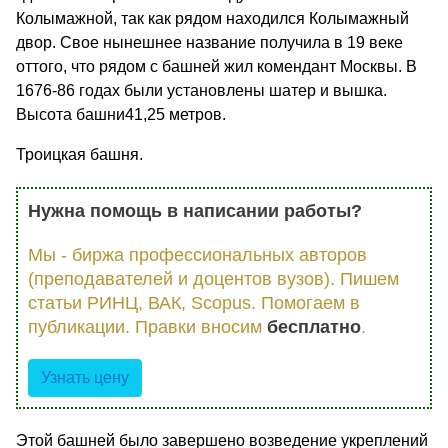
Колымажной, так как рядом находился Колымажный
двор. Свое нынешнее название получила в 19 веке
оттого, что рядом с башней жил комендант Москвы. В
1676-86 годах были установлены шатер и вышка.
Высота башни41,25 метров.
Троицкая башня.
Нужна помощь в написании работы?
Мы - биржа профессиональных авторов
(преподавателей и доцентов вузов). Пишем
статьи РИНЦ, ВАК, Scopus. Помогаем в
публикации. Правки вносим
бесплатно
.
Узнать цену
Этой башней было завершено возведение укреплений