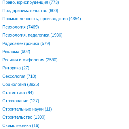
Право, юриспруденция
(773)
Предпринимательство
(600)
Промышленность, производство
(4354)
Психология
(7469)
Психология, педагогика
(1936)
Радиоэлектроника
(579)
Реклама
(902)
Религия и мифология
(2580)
Риторика
(27)
Сексология
(710)
Социология
(3825)
Статистика
(94)
Страхование
(127)
Строительные науки
(11)
Строительство
(1300)
Схемотехника
(16)