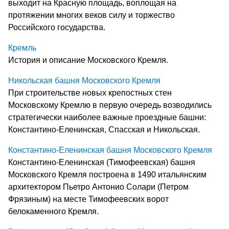
выходит на Красную площадь, воплощая на
протяжении многих веков силу и торжество
Российского государства.
Кремль
История и описание Московского Кремля.
Никольская башня Московского Кремля
При строительстве новых крепостных стен
Московскому Кремлю в первую очередь возводились
стратегически наиболее важные проездные башни:
Константино-Еленинская, Спасская и Никольская.
Константино-Еленинская башня Московского Кремля
Константино-Еленинская (Тимофеевская) башня
Московского Кремля построена в 1490 итальянским
архитектором Пьетро Антонио Солари (Петром
Фрязиным) на месте Тимофеевских ворот
белокаменного Кремля.