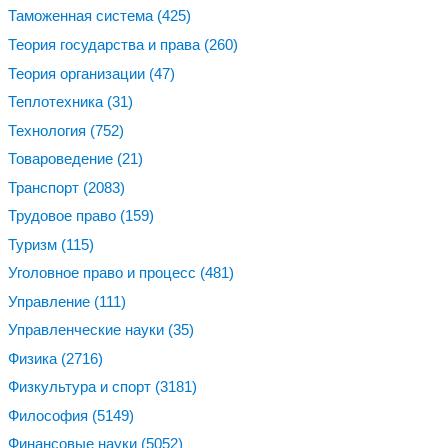
Таможенная система
(425)
Теория государства и права
(260)
Теория организации
(47)
Теплотехника
(31)
Технология
(752)
Товароведение
(21)
Транспорт
(2083)
Трудовое право
(159)
Туризм
(115)
Уголовное право и процесс
(481)
Управление
(111)
Управленческие науки
(35)
Физика
(2716)
Физкультура и спорт
(3181)
Философия
(5149)
Финансовые науки
(5052)