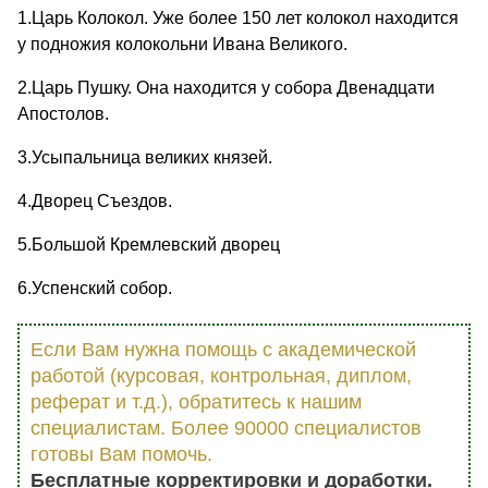
1.Царь Колокол. Уже более 150 лет колокол находится
у подножия колокольни Ивана Великого.
2.Царь Пушку. Она находится у собора Двенадцати
Апостолов.
3.Усыпальница великих князей.
4.Дворец Съездов.
5.Большой Кремлевский дворец
6.Успенский собор.
Если Вам нужна помощь с академической
работой (курсовая, контрольная, диплом,
реферат и т.д.), обратитесь к нашим
специалистам. Более 90000 специалистов
готовы Вам помочь.
Бесплатные корректировки и доработки.