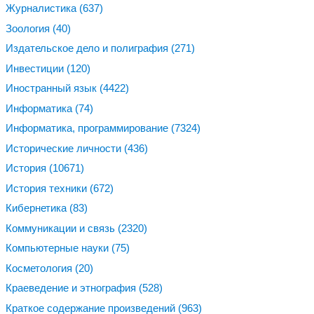
Журналистика
(637)
Зоология
(40)
Издательское дело и полиграфия
(271)
Инвестиции
(120)
Иностранный язык
(4422)
Информатика
(74)
Информатика, программирование
(7324)
Исторические личности
(436)
История
(10671)
История техники
(672)
Кибернетика
(83)
Коммуникации и связь
(2320)
Компьютерные науки
(75)
Косметология
(20)
Краеведение и этнография
(528)
Краткое содержание произведений
(963)