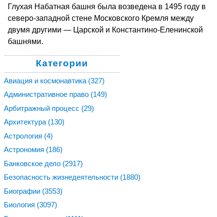
Глухая Набатная башня была возведена в 1495 году в
северо-западной стене Московского Кремля между
двумя другими — Царской и Константино-Еленинской
башнями.
Категории
Авиация и космонавтика
(327)
Административное право
(149)
Арбитражный процесс
(29)
Архитектура
(130)
Астрология
(4)
Астрономия
(186)
Банковское дело
(2917)
Безопасность жизнедеятельности
(1880)
Биографии
(3553)
Биология
(3097)