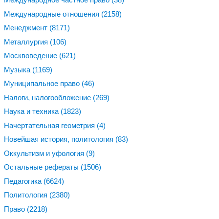
Международные отношения
(2158)
Менеджмент
(8171)
Металлургия
(106)
Москвоведение
(621)
Музыка
(1169)
Муниципальное право
(46)
Налоги, налогообложение
(269)
Наука и техника
(1823)
Начертательная геометрия
(4)
Новейшая история, политология
(83)
Оккультизм и уфология
(9)
Остальные рефераты
(1506)
Педагогика
(6624)
Политология
(2380)
Право
(2218)