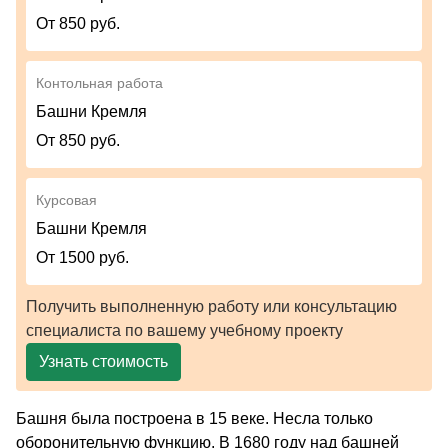
От 850 руб.
Контольная работа
Башни Кремля
От 850 руб.
Курсовая
Башни Кремля
От 1500 руб.
Получить выполненную работу или консультацию
специалиста по вашему учебному проекту
Узнать стоимость
Башня была построена в 15 веке. Несла только
оборонительную функцию. В 1680 году над башней