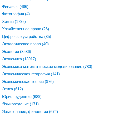
Финансы
(486)
Фотография
(4)
Химия
(1792)
Хозяйственное право
(26)
Цифровые устройства
(35)
Экологическое право
(40)
Экология
(3536)
Экономика
(13917)
Экономико-математическое моделирование
(780)
Экономическая география
(141)
Экономическая теория
(976)
Этика
(612)
Юриспруденция
(689)
Языковедение
(171)
Языкознание, филология
(672)