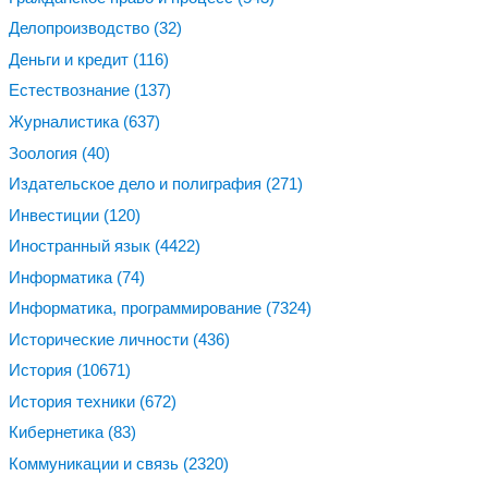
Делопроизводство
(32)
Деньги и кредит
(116)
Естествознание
(137)
Журналистика
(637)
Зоология
(40)
Издательское дело и полиграфия
(271)
Инвестиции
(120)
Иностранный язык
(4422)
Информатика
(74)
Информатика, программирование
(7324)
Исторические личности
(436)
История
(10671)
История техники
(672)
Кибернетика
(83)
Коммуникации и связь
(2320)