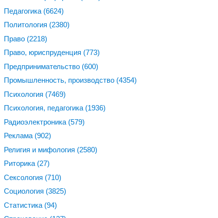
Педагогика
(6624)
Политология
(2380)
Право
(2218)
Право, юриспруденция
(773)
Предпринимательство
(600)
Промышленность, производство
(4354)
Психология
(7469)
Психология, педагогика
(1936)
Радиоэлектроника
(579)
Реклама
(902)
Религия и мифология
(2580)
Риторика
(27)
Сексология
(710)
Социология
(3825)
Статистика
(94)