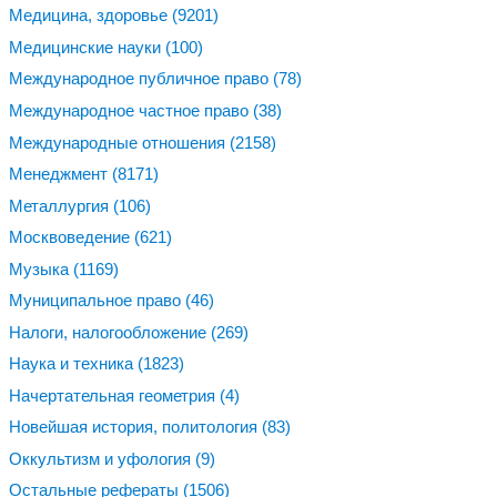
Медицина, здоровье
(9201)
Медицинские науки
(100)
Международное публичное право
(78)
Международное частное право
(38)
Международные отношения
(2158)
Менеджмент
(8171)
Металлургия
(106)
Москвоведение
(621)
Музыка
(1169)
Муниципальное право
(46)
Налоги, налогообложение
(269)
Наука и техника
(1823)
Начертательная геометрия
(4)
Новейшая история, политология
(83)
Оккультизм и уфология
(9)
Остальные рефераты
(1506)