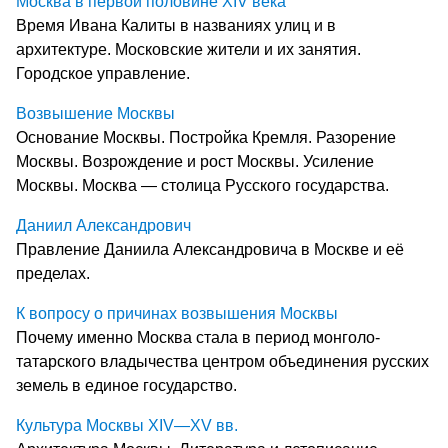
Москва в первой половине XIV века
Время Ивана Калиты в названиях улиц и в
архитектуре. Московские жители и их занятия.
Городское управление.
Возвышение Москвы
Основание Москвы. Постройка Кремля. Разорение
Москвы. Возрождение и рост Москвы. Усиление
Москвы. Москва — столица Русского государства.
Даниил Александрович
Правление Даниила Александровича в Москве и её
пределах.
К вопросу о причинах возвышения Москвы
Почему именно Москва стала в период монголо-
татарского владычества центром объединения русских
земель в единое государство.
Культура Москвы XIV—XV вв.