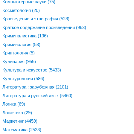
Компьютерные науки
(75)
Косметология
(20)
Краеведение и этнография
(528)
Краткое содержание произведений
(963)
Криминалистика
(136)
Криминология
(53)
Криптология
(5)
Кулинария
(955)
Культура и искусство
(5433)
Культурология
(586)
Литература : зарубежная
(2101)
Литература и русский язык
(5460)
Логика
(69)
Логистика
(29)
Маркетинг
(4459)
Математика
(2533)