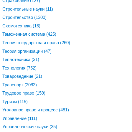
Страхование
(127)
Строительные науки
(11)
Строительство
(1300)
Схемотехника
(16)
Таможенная система
(425)
Теория государства и права
(260)
Теория организации
(47)
Теплотехника
(31)
Технология
(752)
Товароведение
(21)
Транспорт
(2083)
Трудовое право
(159)
Туризм
(115)
Уголовное право и процесс
(481)
Управление
(111)
Управленческие науки
(35)