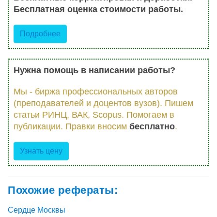
Бесплатная оценка стоимости работы.
Подробнее
Нужна помощь в написании работы?
Мы - биржа профессиональных авторов
(преподавателей и доцентов вузов). Пишем
статьи РИНЦ, ВАК, Scopus. Помогаем в
публикации. Правки вносим
бесплатно
.
Узнать цену
Похожие рефераты:
Сердце Москвы