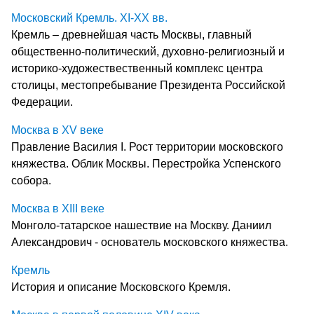
Московский Кремль. XI-XX вв.
Кремль – древнейшая часть Москвы, главный
общественно-политический, духовно-религиозный и
историко-художествественный комплекс центра
столицы, местопребывание Президента Российской
Федерации.
Москва в XV веке
Правление Василия I. Рост территории московского
княжества. Облик Москвы. Перестройка Успенского
собора.
Москва в XIII веке
Монголо-татарское нашествие на Москву. Даниил
Александрович - основатель московского княжества.
Кремль
История и описание Московского Кремля.