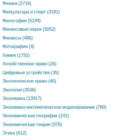
Физика
(2716)
Физкультура и спорт
(3181)
Философия
(5149)
Финансовые науки
(5052)
Финансы
(486)
Фотография
(4)
Химия
(1792)
Хозяйственное право
(26)
Цифровые устройства
(35)
Экологическое право
(40)
Экология
(3536)
Экономика
(13917)
Экономико-математическое моделирование
(780)
Экономическая география
(141)
Экономическая теория
(976)
Этика
(612)