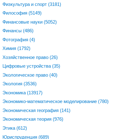
Физкультура и спорт
(3181)
Философия
(5149)
Финансовые науки
(5052)
Финансы
(486)
Фотография
(4)
Химия
(1792)
Хозяйственное право
(26)
Цифровые устройства
(35)
Экологическое право
(40)
Экология
(3536)
Экономика
(13917)
Экономико-математическое моделирование
(780)
Экономическая география
(141)
Экономическая теория
(976)
Этика
(612)
Юриспруденция
(689)