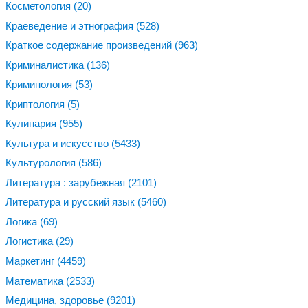
Косметология
(20)
Краеведение и этнография
(528)
Краткое содержание произведений
(963)
Криминалистика
(136)
Криминология
(53)
Криптология
(5)
Кулинария
(955)
Культура и искусство
(5433)
Культурология
(586)
Литература : зарубежная
(2101)
Литература и русский язык
(5460)
Логика
(69)
Логистика
(29)
Маркетинг
(4459)
Математика
(2533)
Медицина, здоровье
(9201)