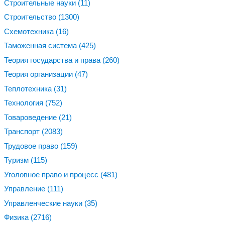
Строительные науки
(11)
Строительство
(1300)
Схемотехника
(16)
Таможенная система
(425)
Теория государства и права
(260)
Теория организации
(47)
Теплотехника
(31)
Технология
(752)
Товароведение
(21)
Транспорт
(2083)
Трудовое право
(159)
Туризм
(115)
Уголовное право и процесс
(481)
Управление
(111)
Управленческие науки
(35)
Физика
(2716)