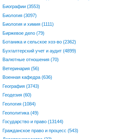
Биографии
(3553)
Биология
(3097)
Биология и химия
(1111)
Биржевое дело
(79)
Ботаника и сельское хоз-во
(2362)
Бухгалтерский учет и аудит
(4899)
Валютные отношения
(70)
Ветеринария
(56)
Военная кафедра
(636)
География
(3743)
Геодезия
(60)
Геология
(1084)
Геополитика
(49)
Государство и право
(13144)
Гражданское право и процесс
(543)