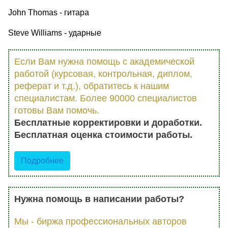
John Thomas - гитара
Steve Williams - ударные
Если Вам нужна помощь с академической
работой (курсовая, контрольная, диплом,
реферат и т.д.), обратитесь к нашим
специалистам. Более 90000 специалистов
готовы Вам помочь.
Бесплатные корректировки и доработки.
Бесплатная оценка стоимости работы.
Подробнее
Нужна помощь в написании работы?
Мы - биржа профессиональных авторов