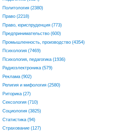
Политология
(2380)
Право
(2218)
Право, юриспруденция
(773)
Предпринимательство
(600)
Промышленность, производство
(4354)
Психология
(7469)
Психология, педагогика
(1936)
Радиоэлектроника
(579)
Реклама
(902)
Религия и мифология
(2580)
Риторика
(27)
Сексология
(710)
Социология
(3825)
Статистика
(94)
Страхование
(127)