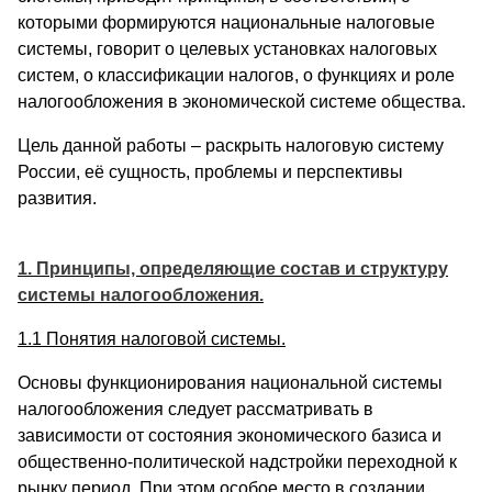
которыми формируются национальные налоговые
системы, говорит о целевых установках налоговых
систем, о классификации налогов, о функциях и роле
налогообложения в экономической системе общества.
Цель данной работы – раскрыть налоговую систему
России, её сущность, проблемы и перспективы
развития.
1. Принципы, определяющие состав и структуру
системы налогообложения.
1.1 Понятия налоговой системы.
Основы функционирования национальной системы
налогообложения следует рассматривать в
зависимости от состояния экономического базиса и
общественно-политической надстройки переходной к
рынку период. При этом особое место в создании