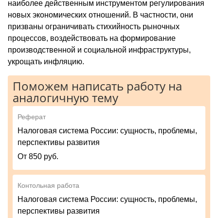
наиболее действенным инструментом регулирования
новых экономических отношений. В частности, они
призваны ограничивать стихийность рыночных
процессов, воздействовать на формирование
производственной и социальной инфраструктуры,
укрощать инфляцию.
Поможем написать работу на
аналогичную тему
Реферат
Налоговая система России: сущность, проблемы,
перспективы развития
От 850 руб.
Контольная работа
Налоговая система России: сущность, проблемы,
перспективы развития