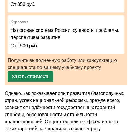
От 850 руб.
Курсовая
Налоговая система России: сущность, проблемы,
перспективы развития
От 1500 руб.
Получить выполненную работу или консультацию
специалиста по вашему учебному проекту
Узнать стоимость
Однако, как показывает опыт развития благополучных
стран, успех национальной реформы, прежде всего,
зависит от надёжности государственных гарантий
свободы, обоснованности и стабильности
правоотношений. Отсутствие или неэффективность
таких гарантий, как правило, создаёт угрозу