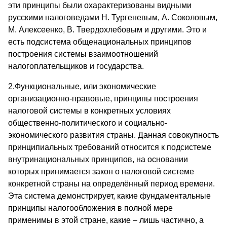
эти принципы были охарактеризованы видными
русскими налоговедами Н. Тургеневым, А. Соколовым,
М. Алексеенко, В. Твердохлебовым и другими. Это и
есть подсистема общенациональных принципов
построения системы взаимоотношений
налогоплательщиков и государства.
2.Функциональные, или экономические
организационно-правовые, принципы построения
налоговой системы в конкретных условиях
общественно-политического и социально-
экономического развития страны. Данная совокупность
принципиальных требований относится к подсистеме
внутринациональных принципов, на основании
которых принимается закон о налоговой системе
конкретной страны на определённый период времени.
Эта система демонстрирует, какие фундаментальные
принципы налогообложения в полной мере
применимы в этой стране, какие – лишь частично, а