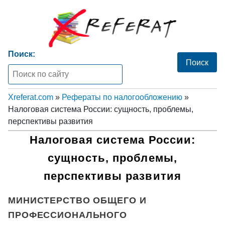
Поиск:
Xreferat.com
»
Рефераты по налогообложению
»
Налоговая система России: сущность, проблемы,
перспективы развития
Налоговая система России:
сущность, проблемы,
перспективы развития
МИНИСТЕРСТВО ОБЩЕГО И
ПРОФЕССИОНАЛЬНОГО