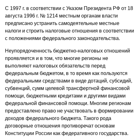
С 1997 г. в соответствии с Указом Президента РФ от 18
августа 1996 г. № 1214 местным органам власти
предписано устранить самодеятельные местные
налоги и строить налоговые отношения в соответствии
с положениями федерального законодательства.
Неупорядоченность бюджетно-налоговых отношений
проявляется и в том, что многие регионы не
выполняют налоговых обязательств перед
федеральным бюджетом, в то время как пользуются
федеральными средствами в виде дотаций, субсидий,
субвенций, сумм целевой трансфертной финансовой
помощи, бюджетными кредитами и другими видами
федеральной финансовой помощи. Многим регионам
предоставлено право не участвовать в формировании
доходов федерального бюджета. Такого рода
договорные отношения противоречат основам
Конституции России как федеративного государства.