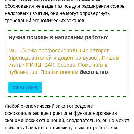
обоснования не выдвигались для расширения сферы
налоговых изъятий, они не могут опровергнуть
требований экономических законов.
Нужна помощь в написании работы?
Мы - биржа профессиональных авторов
(преподавателей и доцентов вузов). Пишем
статьи РИНЦ, ВАК, Scopus. Помогаем в
публикации. Правки вносим
бесплатно
.
Узнать цену
Любой экономический закон определяет
основополагающие принципы функционирования
экономических отношений, следовательно, он не может
приспосабливаться к сиюминутным потребностям