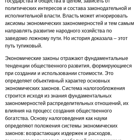
государства и общества в целом, зависеть от
политических интересов и состава законодательной и
исполнительной власти. Власть может игнорировать
аксиомы экономических закономерностей и тем самым
направлять развитие народного хозяйства по
заведомо ложному пути. Но история доказала – этот
путь тупиковый.
Экономические законы отражают фундаментальные
тенденции общественного развития, формирующиеся
при создании и использовании стоимости. Это
определяет объективный характер основных
экономических законов. Система налогообложения
строится исходя из знания фундаментальных
закономерностей распределительных отношений, их
влияния на процесс создания общественного
богатства. Основу налоговедения как науки
определяют положения системы экономических
законов: возрастающих издержек и расходов,