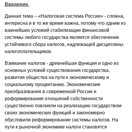
Введение.
Данная тема – «Налоговая система России» - сложна,
интересна и в то же время важна, потому что одним из
важнейших условий стабилизации финансовой
системы любого государства является обеспечение
устойчивого сбора налогов, надлежащей дисциплины
налогоплательщиков.
Взимание налогов - древнейшая функция и одно из
основных условий существования государства,
развития общества на пути к экономическому и
социальному процветанию. Экономические
преобразования в современной России и
реформирование отношений собственности
существенно повлияли на реализацию государством
своих экономических функций и закономерно
обусловили реформирование системы налогов. На
пути к рыночной экономике налоги становятся