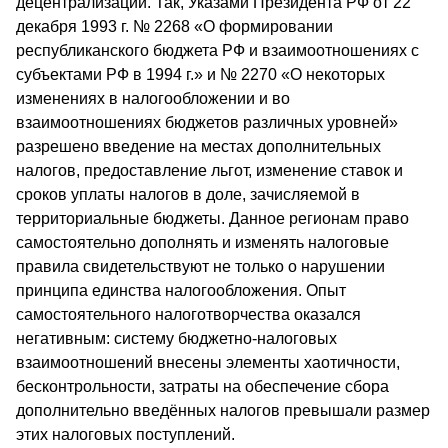
децентрализации. Так, Указами Президента РФ от 22
декабря 1993 г. № 2268 «О формировании
республиканского бюджета РФ и взаимоотношениях с
субъектами РФ в 1994 г.» и № 2270 «О некоторых
изменениях в налогообложении и во
взаимоотношениях бюджетов различных уровней»
разрешено введение на местах дополнительных
налогов, предоставление льгот, изменение ставок и
сроков уплаты налогов в доле, зачисляемой в
территориальные бюджеты. Данное регионам право
самостоятельно дополнять и изменять налоговые
правила свидетельствуют не только о нарушении
принципа единства налогообложения. Опыт
самостоятельного налоготворчества оказался
негативным: систему бюджетно-налоговых
взаимоотношений внесены элементы хаотичности,
бесконтрольности, затраты на обеспечение сбора
дополнительно введённых налогов превышали размер
этих налоговых поступлений.