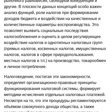
рыночного равновесия, свободной конкуренции и
другие. В плоскости данных концепций особо важен
анализ функций, роли налогов при формировании
доходов бюджета и воздействии на качественные и
количественные параметры воспроизводства. Это
позволяет выявить социальные последствия
налогообложения и оценить в целом регулирующее
воздействие налогов и однотипных налоговых групп
(прямых налогов, косвенных налогов, имущественных
налогов, налогов в сфере природопользования,
местных налогов и т.п.) на производство, товарообмен
и личное потребление.
Налоговедение, постигая эти закономерности,
определяет организационно-правовые принципы
функционирования налоговой системы, формирует
методики исчисления отдельных налоговых платежей.
Несмотря на то, что эти процедуры регламентируются
объёмом совокупного дохода общества, а также