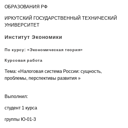
ОБРАЗОВАНИЯ РФ
ИРКУТСКИЙ ГОСУДАРСТВЕННЫЙ ТЕХНИЧЕСКИЙ
УНИВЕРСИТЕТ
Институт Экономики
По курсу: «Экономическая теория»
Курсовая работа
Тема: «Налоговая система России: сущность,
проблемы, перспективы развития »
Выполнил:
студент 1 курса
группы Ю-01-3