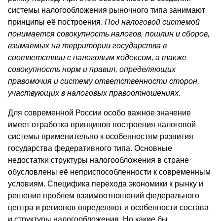
системы налогообложения рыночного типа занимают
принципы её построения.
Под налоговой системой
понимается совокупность налогов, пошлин и сборов,
взимаемых на территории государства в
соответствии с налоговым кодексом, а также
совокупность норм и правил, определяющих
правомочия и систему ответственности сторон,
участвующих в налоговых правоотношениях.
Для современной России особо важное значение
имеет отработка принципов построения налоговой
системы применительно к особенностям развития
государства федеративного типа. Основные
недостатки структуры налогообложения в стране
обусловлены её неприспособленности к современным
условиям. Специфика перехода экономики к рынку и
решение проблем взаимоотношений федерального
центра и регионов определяют и особенности состава
и структуры налогообложения. Но какие бы