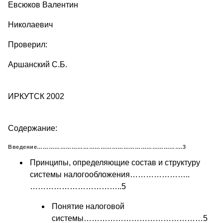
Евсюков Валентин
Николаевич
Проверил:
Аршанский С.Б.
ИРКУТСК 2002
Содержание:
Введение………………………………………………………………….3
Принципы, определяющие состав и структуру
системы налогообложения…………………..
……………………………..5
Понятие налоговой
системы………………………………………5