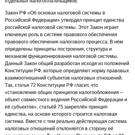
отдельных налогоплательщиков.
Закон РФ «Об основах налоговой системы в
Российской Федерации» утвердил принцип единства
российской налоговой системы. Этот Закон играет
ключевую роль в системе правового обеспечения
правового обеспечения налогового процесса. В нём
определены принципы построения, структура и
механизм функционирования налоговой системы.
Данный Закон общий разработан исходя из положений
Конституции РФ, которые определяют норму правовых
взаимоотношений субъектов налоговых отношений.
Так, статья 72 Конституции РФ гласит, что
«становление общих принципов налогообложения –
объект совместного ведения Российской Федерации и
её субъектов», статьёй 75 закреплён принцип
единства, на основе которого строится налоговая
система. Вместе с тем реально действующая система
налоговых отношений отклоняется в сторону её