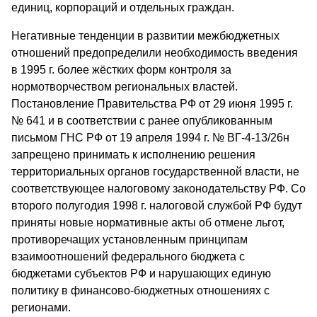
единиц, корпораций и отдельных граждан.
Негативные тенденции в развитии межбюджетных
отношений предопределили необходимость введения
в 1995 г. более жёстких форм контроля за
нормотворчеством региональных властей.
Постановление Правительства РФ от 29 июня 1995 г.
№ 641 и в соответствии с ранее опубликованным
письмом ГНС РФ от 19 апреля 1994 г. № ВГ-4-13/26н
запрещено принимать к исполнению решения
территориальных органов государственной власти, не
соответствующее налоговому законодательству РФ. Со
второго полугодия 1998 г. налоговой службой РФ будут
приняты новые нормативные акты об отмене льгот,
противоречащих установленным принципам
взаимоотношений федерального бюджета с
бюджетами субъектов РФ и нарушающих единую
политику в финансово-бюджетных отношениях с
регионами.