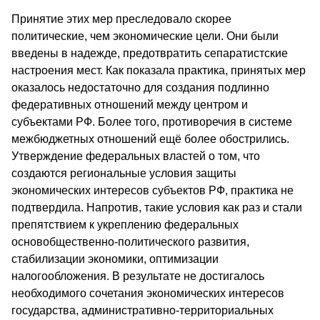
Принятие этих мер преследовало скорее
политические, чем экономические цели. Они были
введены в надежде, предотвратить сепаратистские
настроения мест. Как показала практика, принятых мер
оказалось недостаточно для создания подлинно
федеративных отношений между центром и
субъектами РФ. Более того, противоречия в системе
межбюджетных отношений ещё более обострились.
Утверждение федеральных властей о том, что
создаются региональные условия защиты
экономических интересов субъектов РФ, практика не
подтвердила. Напротив, такие условия как раз и стали
препятствием к укреплению федеральных
основобщественно-политического развития,
стабилизации экономики, оптимизации
налогообложения. В результате не достигалось
необходимого сочетания экономических интересов
государства, административно-территориальных