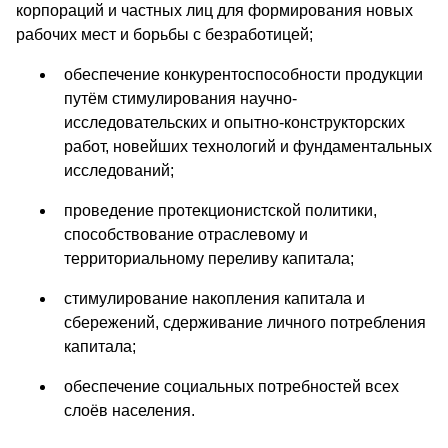
корпораций и частных лиц для формирования новых
рабочих мест и борьбы с безработицей;
обеспечение конкурентоспособности продукции
путём стимулирования научно-
исследовательских и опытно-конструкторских
работ, новейших технологий и фундаментальных
исследований;
проведение протекционистской политики,
способствование отраслевому и
территориальному переливу капитала;
стимулирование накопления капитала и
сбережений, сдерживание личного потребления
капитала;
обеспечение социальных потребностей всех
слоёв населения.