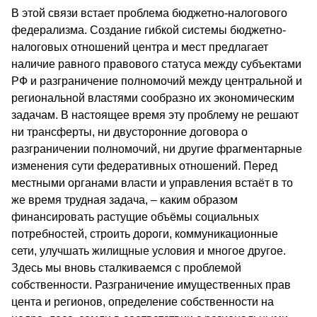
В этой связи встает проблема бюджетно-налогового
федерализма. Создание гибкой системы бюджетно-
налоговых отношений центра и мест предлагает
наличие равного правового статуса между субъектами
РФ и разграничение полномочий между центральной и
региональной властями сообразно их экономическим
задачам. В настоящее время эту проблему не решают
ни трансферты, ни двусторонние договора о
разграничении полномочий, ни другие фрагментарные
изменения сути федеративных отношений. Перед
местными органами власти и управления встаёт в то
же время трудная задача, – каким образом
финансировать растущие объёмы социальных
потребностей, строить дороги, коммуникационные
сети, улучшать жилищные условия и многое другое.
Здесь мы вновь сталкиваемся с проблемой
собственности. Разграничение имущественных прав
цента и регионов, определение собственности на