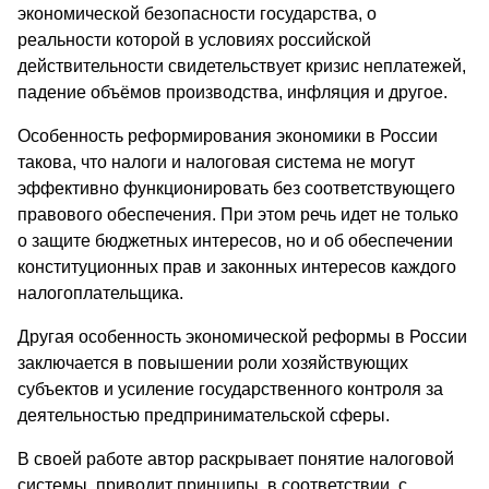
экономической безопасности государства, о
реальности которой в условиях российской
действительности свидетельствует кризис неплатежей,
падение объёмов производства, инфляция и другое.
Особенность реформирования экономики в России
такова, что налоги и налоговая система не могут
эффективно функционировать без соответствующего
правового обеспечения. При этом речь идет не только
о защите бюджетных интересов, но и об обеспечении
конституционных прав и законных интересов каждого
налогоплательщика.
Другая особенность экономической реформы в России
заключается в повышении роли хозяйствующих
субъектов и усиление государственного контроля за
деятельностью предпринимательской сферы.
В своей работе автор раскрывает понятие налоговой
системы, приводит принципы, в соответствии, с