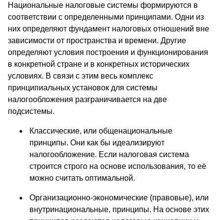
Национальные налоговые системы формируются в
соответствии с определенными принципами. Одни из
них определяют фундамент налоговых отношений вне
зависимости от пространства и времени. Другие
определяют условия построения и функционирования
в конкретной стране и в конкретных исторических
условиях. В связи с этим весь комплекс
принципиальных установок для системы
налогообложения разграничивается на две
подсистемы.
Классические, или общенациональные
принципы. Они как бы идеализируют
налогообложение. Если налоговая система
строится строго на основе использования, то её
можно считать оптимальной.
Организационно-экономические (правовые), или
внутринациональные, принципы. На основе этих