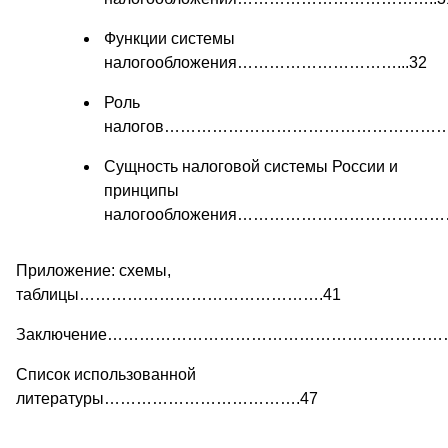
Функции системы
налогообложения…………………………...32
Роль
налогов………………………………………………
Сущность налоговой системы России и
принципы
налогообложения………………………………
Приложение: схемы,
таблицы……………………………………….41
Заключение…………………………………………………………
Список использованной
литературы……………………………….47