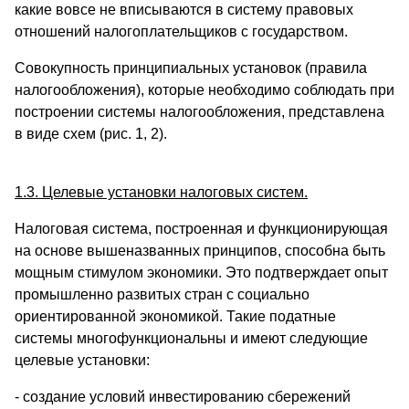
какие вовсе не вписываются в систему правовых
отношений налогоплательщиков с государством.
Совокупность принципиальных установок (правила
налогообложения), которые необходимо соблюдать при
построении системы налогообложения, представлена
в виде схем (рис. 1, 2).
1.3. Целевые установки налоговых систем.
Налоговая система, построенная и функционирующая
на основе вышеназванных принципов, способна быть
мощным стимулом экономики. Это подтверждает опыт
промышленно развитых стран с социально
ориентированной экономикой. Такие податные
системы многофункциональны и имеют следующие
целевые установки:
- создание условий инвестированию сбережений