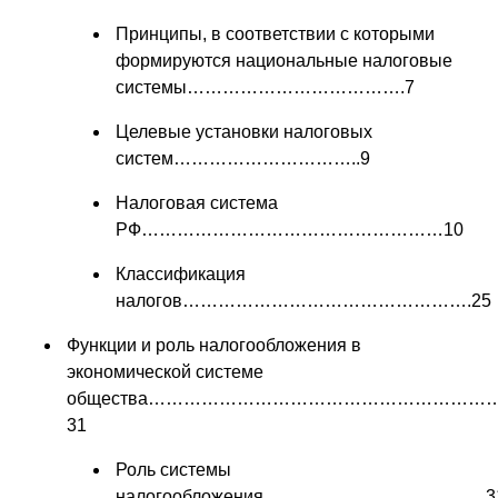
Принципы, в соответствии с которыми
формируются национальные налоговые
системы……………………………….7
Целевые установки налоговых
систем…………………………..9
Налоговая система
РФ……………………………………………10
Классификация
налогов………………………………………….25
Функции и роль налогообложения в
экономической системе
общества…………………………………………………
31
Роль системы
налогообложения………………………………..3