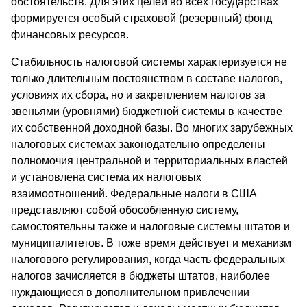
обстоятельств. Для этих целей во всех государствах
формируется особый страховой (резервный) фонд
финансовых ресурсов.
Стабильность налоговой системы характеризуется не
только длительным постоянством в составе налогов,
условиях их сбора, но и закреплением налогов за
звеньями (уровнями) бюджетной системы в качестве
их собственной доходной базы. Во многих зарубежных
налоговых системах законодательно определены
полномочия центральной и территориальных властей
и установлена система их налоговых
взаимоотношений. Федеральные налоги в США
представляют собой обособленную систему,
самостоятельны также и налоговые системы штатов и
муниципалитетов. В тоже время действует и механизм
налогового регулирования, когда часть федеральных
налогов зачисляется в бюджеты штатов, наиболее
нуждающиеся в дополнительном привлечении