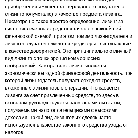
приобретения имущества, переданного покупателю
(лизингополучеталю) в качестве предмета лизинга.
Несмотря на такое простое определение, лизинг за
счет привлеченных средств является сложнейшей
финансовой схемой, при этом помимо лизингодателя и
лизингополучателя имеются кредиторы, выступающие
в качестве доверителей. Это принципиально отличный
вид лизинга с точки зрения коммерческих
соображений. Как правило, лизинг является
экономически выгодной финансовой деятельность, при
которой лизингодатель получает доход от средств,
вложенных в лизинговые операции. Что касается
лизинга за счет привлеченных средств, то здесь в
основном руководствуются налоговыми льготами,
получаемыми налогоплательщиками с высокими
доходами. Такой вид лизинговых сделок часто
используется в качестве законного средства ухода от
налогов.