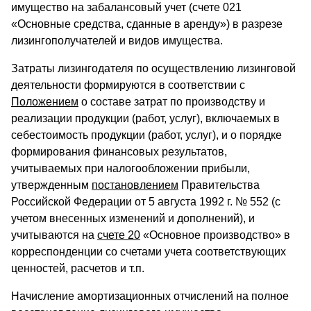
имущество на забалансовый учет (счете 021
«Основные средства, сданные в аренду») в разрезе
лизингополучателей и видов имущества.
Затраты лизингодателя по осуществлению лизинговой
деятельности формируются в соответствии с
Положением
о составе затрат по производству и
реализации продукции (работ, услуг), включаемых в
себестоимость продукции (работ, услуг), и о порядке
формирования финансовых результатов,
учитываемых при налогообложении прибыли,
утвержденным
постановлением
Правительства
Российской Федерации от 5 августа 1992 г. № 552 (с
учетом внесенных изменений и дополнений), и
учитываются на
счете 20
«Основное производство» в
корреспонденции со счетами учета соответствующих
ценностей, расчетов и т.п.
Начисление амортизационных отчислений на полное