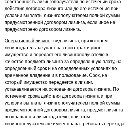
собственность лизингополучателя по истечении срока
действия договора лизинга или до его истечения при
условии выплаты лизингополучателем полной суммы,
предусмотренной договором лизинга, если иное не
предусмотрено договором лизинга.
Оперативный
лизинг
- вид лизинга, при котором
лизингодатель закупает на свой страх и риск
имущество и передает его лизингополучателю в
качестве предмета лизинга за определенную плату, на
определенный срок и на определенных условиях во
временное владение и в пользование. Срок, на
который имущество передается в лизинг,
устанавливается на основании договора лизинга. По
истечении срока действия договора лизинга и при
условии выплаты лизингополучателем полной суммы,
предусмотренной договором лизинга, предмет лизинга
возвращается лизингодателю, при этом
лизингополучатель не имеет права требовать перехода