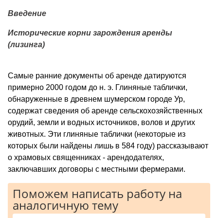
Введение
Исторические корни зарождения аренды
(лизинга)
Самые ранние документы об аренде датируются
примерно 2000 годом до н. э. Глиняные таблички,
обнаруженные в древнем шумерском городе Ур,
содержат сведения об аренде сельскохозяйственных
орудий, земли и водных источников, волов и других
животных. Эти глиняные таблички (некоторые из
которых были найдены лишь в 584 году) рассказывают
о храмовых священниках - арендодателях,
заключавших договоры с местными фермерами.
Поможем написать работу на
аналогичную тему