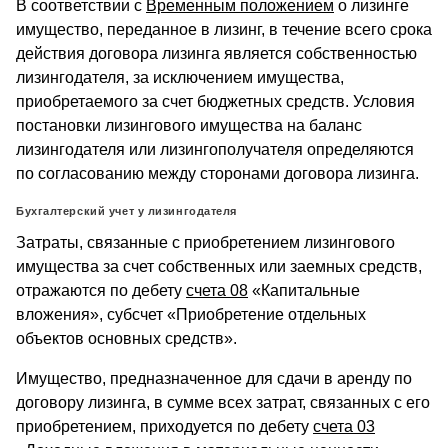
В соответствии с
Временным положением
о лизинге
имущество, переданное в лизинг, в течение всего срока
действия договора лизинга является собственностью
лизингодателя, за исключением имущества,
приобретаемого за счет бюджетных средств. Условия
постановки лизингового имущества на баланс
лизингодателя или лизингополучателя определяются
по согласованию между сторонами договора лизинга.
Бухгалтерский учет у лизингодателя
Затраты, связанные с приобретением лизингового
имущества за счет собственных или заемных средств,
отражаются по дебету
счета 08
«Капитальные
вложения», субсчет «Приобретение отдельных
объектов основных средств».
Имущество, предназначенное для сдачи в аренду по
договору лизинга, в сумме всех затрат, связанных с его
приобретением, приходуется по дебету
счета 03