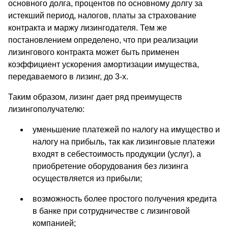
основного долга, процентов по основному долгу за
истекший период, налогов, платы за страхование
контракта и маржу лизингодателя. Тем же
постановлением определено, что при реализации
лизингового контракта может быть применен
коэффициент ускорения амортизации имущества,
передаваемого в лизинг, до 3-х.
Таким образом, лизинг дает ряд преимуществ
лизингополучателю:
уменьшение платежей по налогу на имущество и
налогу на прибыль, так как лизинговые платежи
входят в себестоимость продукции (услуг), а
приобретение оборудования без лизинга
осуществляется из прибыли;
возможность более простого получения кредита
в банке при сотрудничестве с лизинговой
компанией;