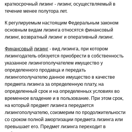
краткосрочный лизинг - лизинг, осуществляемый в
течение менее полутора лет.
К регулируемым настоящим Федеральным законом
основным видам лизинга относятся финансовый
лизинг, возвратный лизинг и оперативный лизинг.
Финансовый
лизинг
- вид лизинга, при котором
лизингодатель обязуется приобрести в собственность
указанное лизингополучателем имущество у
определенного продавца и передать
лизингополучателю данное имущество в качестве
предмета лизинга за определенную плату, на
определенный срок и на определенных условиях во
временное владение и в пользование. При этом срок,
на который предмет лизинга передается
лизингополучателю, соизмерим по продолжительности
со сроком полной амортизации предмета лизинга или
превышает его. Предмет лизинга переходит в