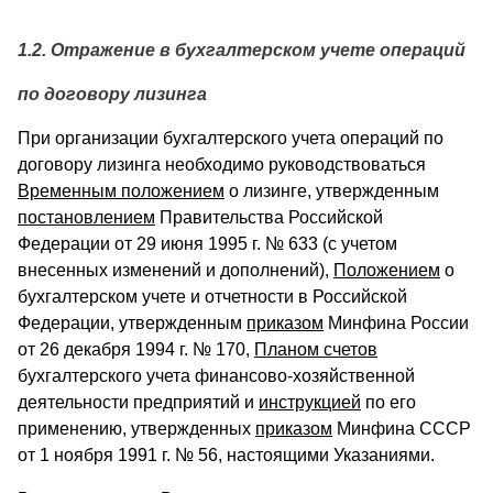
1.2. Отражение в бухгалтерском учете операций
по договору лизинга
При организации бухгалтерского учета операций по
договору лизинга необходимо руководствоваться
Временным положением
о лизинге, утвержденным
постановлением
Правительства Российской
Федерации от 29 июня 1995 г. № 633 (с учетом
внесенных изменений и дополнений),
Положением
о
бухгалтерском учете и отчетности в Российской
Федерации, утвержденным
приказом
Минфина России
от 26 декабря 1994 г. № 170,
Планом счетов
бухгалтерского учета финансово-хозяйственной
деятельности предприятий и
инструкцией
по его
применению, утвержденных
приказом
Минфина СССР
от 1 ноября 1991 г. № 56, настоящими Указаниями.