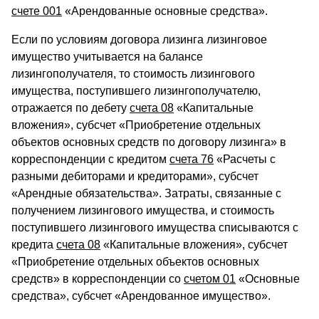
счете 001
«Арендованные основные средства».
Если по условиям договора лизинга лизинговое
имущество учитывается на балансе
лизингополучателя, то стоимость лизингового
имущества, поступившего лизингополучателю,
отражается по дебету
счета 08
«Капитальные
вложения», субсчет «Приобретение отдельных
объектов основных средств по договору лизинга» в
корреспонденции с кредитом
счета 76
«Расчеты с
разными дебиторами и кредиторами», субсчет
«Арендные обязательства». Затраты, связанные с
получением лизингового имущества, и стоимость
поступившего лизингового имущества списываются с
кредита
счета 08
«Капитальные вложения», субсчет
«Приобретение отдельных объектов основных
средств» в корреспонденции со
счетом 01
«Основные
средства», субсчет «Арендованное имущество».