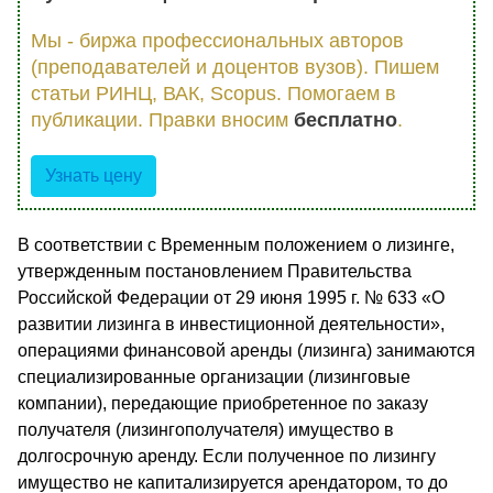
Мы - биржа профессиональных авторов
(преподавателей и доцентов вузов). Пишем
статьи РИНЦ, ВАК, Scopus. Помогаем в
публикации. Правки вносим
бесплатно
.
Узнать цену
В соответствии с Временным положением о лизинге,
утвержденным постановлением Правительства
Российской Федерации от 29 июня 1995 г. № 633 «О
развитии лизинга в инвестиционной деятельности»,
операциями финансовой аренды (лизинга) занимаются
специализированные организации (лизинговые
компании), передающие приобретенное по заказу
получателя (лизингополучателя) имущество в
долгосрочную аренду. Если полученное по лизингу
имущество не капитализируется арендатором, то до