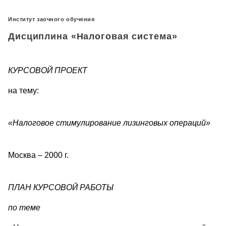
Институт заочного обучения
Дисциплина «Налоговая система»
КУРСОВОЙ ПРОЕКТ
на тему:
«Налоговое стимулирование лизинговых операций»
Москва – 2000 г.
ПЛАН КУРСОВОЙ РАБОТЫ
по теме