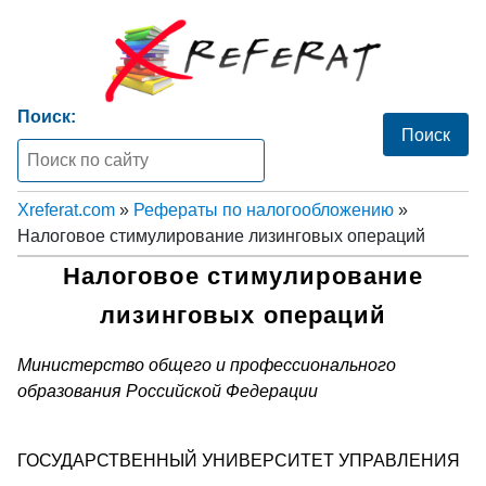
Поиск:
Xreferat.com
»
Рефераты по налогообложению
»
Налоговое стимулирование лизинговых операций
Налоговое стимулирование
лизинговых операций
Министерство общего и профессионального
образования Российской Федерации
ГОСУДАРСТВЕННЫЙ УНИВЕРСИТЕТ УПРАВЛЕНИЯ