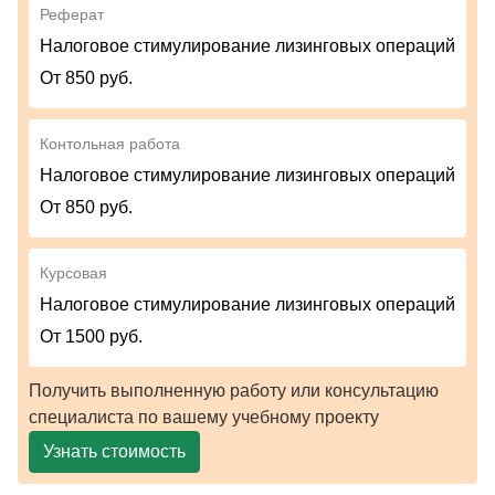
Реферат
Налоговое стимулирование лизинговых операций
От 850 руб.
Контольная работа
Налоговое стимулирование лизинговых операций
От 850 руб.
Курсовая
Налоговое стимулирование лизинговых операций
От 1500 руб.
Получить выполненную работу или консультацию
специалиста по вашему учебному проекту
Узнать стоимость