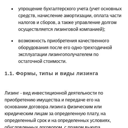
упрощение бухгалтерского учета (учет основных
средств, начисление амортизации, оплата части
налогов и сборов, а также управление долгом
осуществляется лизинговой компанией);
возможность приобретения качественного
оборудования после его одно-трехгодичной
эксплуатации лизингополучателем по
остаточной стоимости.
1.1. Формы, типы и виды лизинга
Лизинг - вид инвестиционной деятельности по
приобретению имущества и передаче его на
основании договора лизинга физическим или
юридическим лицам за определенную плату, на
определенный срок и на определенных условиях,
обусловленных договором, с правом выкупа