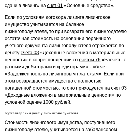
сдачи в лизинг» на
счет 01
«Основные средства».
Если по условиям договора лизинга лизинговое
имущество учитывается на балансе
лизингополучателя, то при возврате его лизингодателю
остаточная стоимость на основании первичного
учетного документа лизингополучателя отражается по
дебету
счета 03
«Доходные вложения в материальные
ценности» в корреспонденции со
счетом 76
«Расчеты с
разными дебиторами и кредиторами», субсчет
«Задолженность по лизинговым платежам». Если при
этом возвращается имущество с полностью
погашенной стоимостью, то оно приходуется на
счет 03
«Доходные вложения в материальные ценности» по
условной оценке 1000 рублей.
Бухгалтерский учет у лизингополучателя
Стоимость лизингового имущества, поступившего
лизингополучателю, учитывается на забалансовом