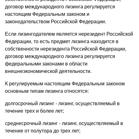
договор международного лизинга регулируется
настоящим Федеральным законом и
законодательством Российской Федерации.
Если лизингодателем является нерезидент Российской
Федерации, то есть предмет лизинга находится в
собственности нерезидента Российской Федерации,
договор международного лизинга регулируется
федеральными законами в области
внешнеэкономической деятельности.
К регулируемым настоящим Федеральным законом
основным типам лизинга относятся:
долгосрочный лизинг - лизинг, осуществляемый в
течение трех и более лет;
среднесрочный лизинг - лизинг, осуществляемый в
течение от полутора до трех лет;