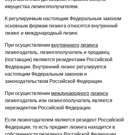
имущества лизингополучателем.
К регулируемым настоящим Федеральным законом
основным формам лизинга относятся внутренний
лизинг и международный лизинг.
При осуществлении
внутреннего
лизинга
лизингодатель, лизингополучатель и продавец
(поставщик) являются резидентами Российской
Федерации. Внутренний лизинг регулируется
настоящим Федеральным законом и
законодательством Российской Федерации.
При осуществлении
международного
лизинга
лизингодатель или лизингополучатель является
нерезидентом Российской Федерации.
Если лизингодателем является резидент Российской
Федерации, то есть предмет лизинга находится в
собственности резидента Российской Федерации,