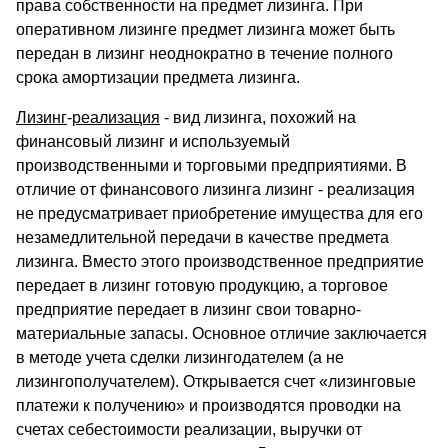
права собственности на предмет лизинга. При
оперативном лизинге предмет лизинга может быть
передан в лизинг неоднократно в течение полного
срока амортизации предмета лизинга.
Лизинг
-
реализация
- вид лизинга, похожий на
финансовый лизинг и используемый
производственными и торговыми предприятиями. В
отличие от финансового лизинга лизинг - реализация
не предусматривает приобретение имущества для его
незамедлительной передачи в качестве предмета
лизинга. Вместо этого производственное предприятие
передает в лизинг готовую продукцию, а торговое
предприятие передает в лизинг свои товарно-
материальные запасы. Основное отличие заключается
в методе учета сделки лизингодателем (а не
лизингополучателем). Открывается счет «лизинговые
платежи к получению» и производятся проводки на
счетах себестоимости реализации, выручки от