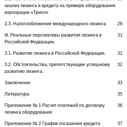
анализ лизинга и кредита на примере оборудования
корпорации «Триол»
2.3. Налогообложение международного лизинга
28
III. Реальные перспективы развития лизинга в
31
Российской Федерации.
3.1. Развитие лизинга в Российской Федерации.
31
3.2. Обстоятельства, препятствующие успешному
32
развитию лизинга.
Заключение
33
Литература
35
Приложение № 1 Расчет платежей по договору
36
лизинга оборудования
Приложение № 2
График погашения кредита
37