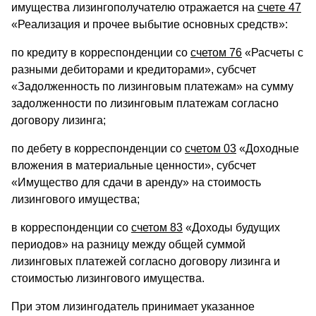
имущества лизингополучателю отражается на
счете 47
«Реализация и прочее выбытие основных средств»:
по кредиту в корреспонденции со
счетом 76
«Расчеты с
разными дебиторами и кредиторами», субсчет
«Задолженность по лизинговым платежам» на сумму
задолженности по лизинговым платежам согласно
договору лизинга;
по дебету в корреспонденции со
счетом 03
«Доходные
вложения в материальные ценности», субсчет
«Имущество для сдачи в аренду» на стоимость
лизингового имущества;
в корреспонденции со
счетом 83
«Доходы будущих
периодов» на разницу между общей суммой
лизинговых платежей согласно договору лизинга и
стоимостью лизингового имущества.
При этом лизингодатель принимает указанное