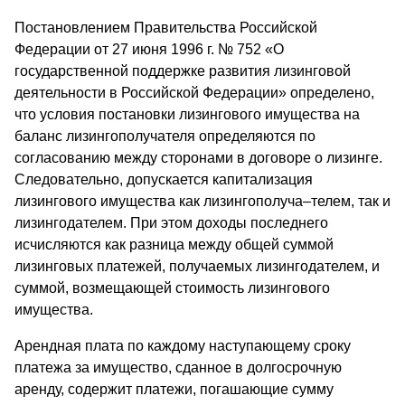
Постановлением Правительства Российской
Федерации от 27 июня 1996 г. № 752 «О
государственной поддержке развития лизинговой
деятельности в Российской Федерации» определено,
что условия постановки лизингового имущества на
баланс лизингополучателя определяются по
согласованию между сторонами в договоре о лизинге.
Следовательно, допускается капитализация
лизингового имущества как лизингополуча–телем, так и
лизингодателем. При этом доходы последнего
исчисляются как разница между общей суммой
лизинговых платежей, получаемых лизингодателем, и
суммой, возмещающей стоимость лизингового
имущества.
Арендная плата по каждому наступающему сроку
платежа за имущество, сданное в долгосрочную
аренду, содержит платежи, погашающие сумму