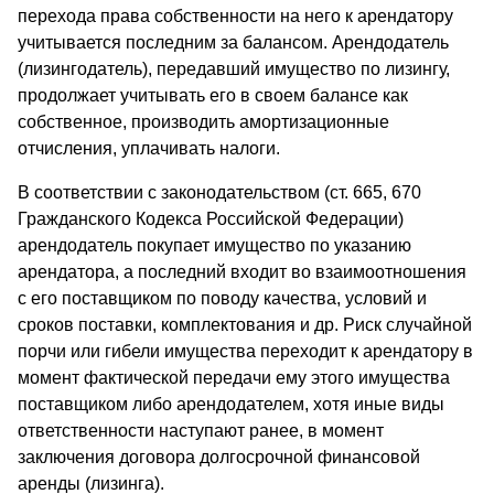
перехода права собственности на него к арендатору
учитывается последним за балансом. Арендодатель
(лизингодатель), передавший имущество по лизингу,
продолжает учитывать его в своем балансе как
собственное, производить амортизационные
отчисления, уплачивать налоги.
В соответствии с законодательством (ст. 665, 670
Гражданского Кодекса Российской Федерации)
арендодатель покупает имущество по указанию
арендатора, а последний входит во взаимоотношения
с его поставщиком по поводу качества, условий и
сроков поставки, комплектования и др. Риск случайной
порчи или гибели имущества переходит к арендатору в
момент фактической передачи ему этого имущества
поставщиком либо арендодателем, хотя иные виды
ответственности наступают ранее, в момент
заключения договора долгосрочной финансовой
аренды (лизинга).