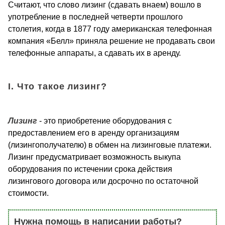
Считают, что слово лизинг (сдавать внаем) вошло в
употребление в последней четверти прошлого
столетия, когда в 1877 году американская телефонная
компания «Белл» приняла решение не продавать свои
телефонные аппараты, а сдавать их в аренду.
I. Что такое лизинг?
Лизинг
- это приобретение оборудования с
предоставлением его в аренду организациям
(лизингополучателю) в обмен на лизинговые платежи.
Лизинг предусматривает возможность выкупа
оборудования по истечении срока действия
лизингового договора или досрочно по остаточной
стоимости.
Нужна помощь в написании работы?