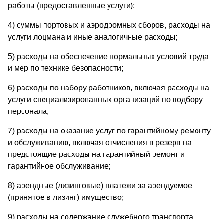
работы (предоставленные услуги);
4) суммы портовых и аэродромных сборов, расходы на
услуги лоцмана и иные аналогичные расходы;
5) расходы на обеспечение нормальных условий труда
и мер по технике безопасности;
6) расходы по набору работников, включая расходы на
услуги специализированных организаций по подбору
персонала;
7) расходы на оказание услуг по гарантийному ремонту
и обслуживанию, включая отчисления в резерв на
предстоящие расходы на гарантийный ремонт и
гарантийное обслуживание;
8) арендные (лизинговые) платежи за арендуемое
(принятое в лизинг) имущество;
9) расходы на содержание служебного транспорта