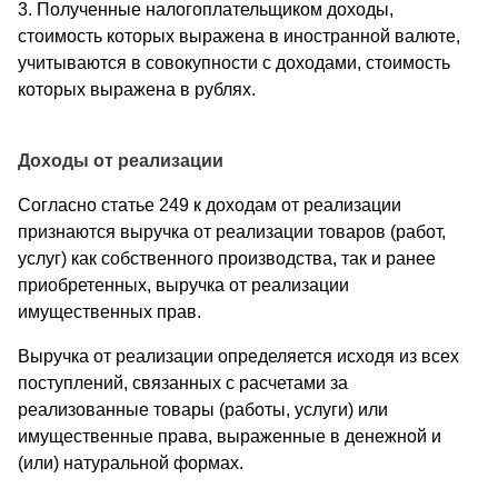
3. Полученные налогоплательщиком доходы,
стоимость которых выражена в иностранной валюте,
учитываются в совокупности с доходами, стоимость
которых выражена в рублях.
Доходы от реализации
Согласно статье 249 к доходам от реализации
признаются выручка от реализации товаров (работ,
услуг) как собственного производства, так и ранее
приобретенных, выручка от реализации
имущественных прав.
Выручка от реализации определяется исходя из всех
поступлений, связанных с расчетами за
реализованные товары (работы, услуги) или
имущественные права, выраженные в денежной и
(или) натуральной формах.