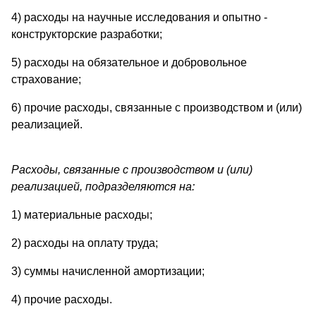
4) расходы на научные исследования и опытно -
конструкторские разработки;
5) расходы на обязательное и добровольное
страхование;
6) прочие расходы, связанные с производством и (или)
реализацией.
Расходы, связанные с производством и (или)
реализацией, подразделяются на:
1) материальные расходы;
2) расходы на оплату труда;
3) суммы начисленной амортизации;
4) прочие расходы.