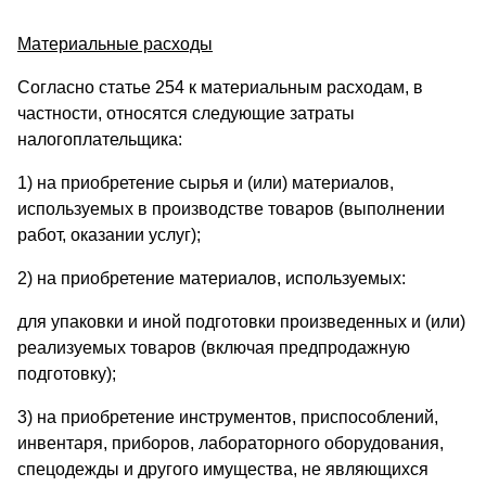
Материальные расходы
Согласно статье 254 к материальным расходам, в
частности, относятся следующие затраты
налогоплательщика:
1) на приобретение сырья и (или) материалов,
используемых в производстве товаров (выполнении
работ, оказании услуг);
2) на приобретение материалов, используемых:
для упаковки и иной подготовки произведенных и (или)
реализуемых товаров (включая предпродажную
подготовку);
3) на приобретение инструментов, приспособлений,
инвентаря, приборов, лабораторного оборудования,
спецодежды и другого имущества, не являющихся