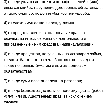
3) в виде уплаты должником штрафов, пеней и (или)
иных санкций за нарушение договорных обязательств,
а также сумм возмещения убытков или ущерба;
4) от сдачи имущества в аренду, лизинг;
5) от предоставления в пользование прав на
результаты интеллектуальной деятельности и
приравненные к ним средства индивидуализации;
6) в виде процентов, полученных по договорам займа,
кредита, банковского счета, банковского вклада, а
также по ценным бумагам и другим долговым
обязательствам;
7) в виде сумм восстановленных резервов;
8) в виде безвозмездно полученного имущества (работ,
услуг) или имущественных прав, за исключением
случаев.