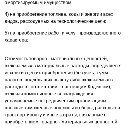
амортизируемым имуществом.
4) на приобретение топлива, воды и энергии всех
видов, расходуемых на технологические цели;
5) на приобретение работ и услуг производственного
характера;
Стоимость товарно - материальных ценностей,
включаемых в материальные расходы, определяется
исходя из цен их приобретения (без учета сумм
налогов, подлежащих вычету либо включаемых в
расходы в соответствии с настоящим Кодексом),
включая комиссионные вознаграждения,
уплачиваемые посредническим организациям,
ввозные таможенные пошлины и сборы, расходы на
транспортировку и иные затраты, связанные с
приобретением товарно - материальных ценностей.