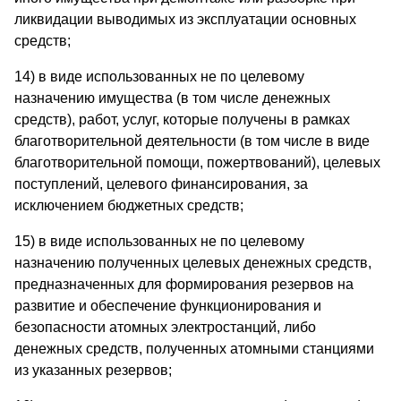
ликвидации выводимых из эксплуатации основных
средств;
14) в виде использованных не по целевому
назначению имущества (в том числе денежных
средств), работ, услуг, которые получены в рамках
благотворительной деятельности (в том числе в виде
благотворительной помощи, пожертвований), целевых
поступлений, целевого финансирования, за
исключением бюджетных средств;
15) в виде использованных не по целевому
назначению полученных целевых денежных средств,
предназначенных для формирования резервов на
развитие и обеспечение функционирования и
безопасности атомных электростанций, либо
денежных средств, полученных атомными станциями
из указанных резервов;