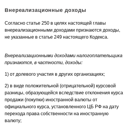
Внереализационные доходы
Согласно статье 250 в целях настоящей главы
внереализационными доходами признаются доходы,
не указанные в статье 249 настоящего Кодекса.
Внереализационными доходами налогоплательщика
признаются, в частности, доходы:
1) от долевого участия в других организациях;
2) в виде положительной (отрицательной) курсовой
разницы, образующейся вследствие отклонения курса
продажи (покупки) иностранной валюты от
официального курса, установленного ЦБ РФ на дату
перехода права собственности на иностранную
валюту;