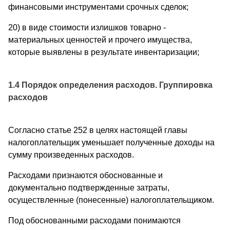
финансовыми инструментами срочных сделок;
20) в виде стоимости излишков товарно -
материальных ценностей и прочего имущества,
которые выявлены в результате инвентаризации;
1.4 Порядок определения расходов. Группировка
расходов
Согласно статье 252 в целях настоящей главы
налогоплательщик уменьшает полученные доходы на
сумму произведенных расходов.
Расходами признаются обоснованные и
документально подтвержденные затраты,
осуществленные (понесенные) налогоплательщиком.
Под обоснованными расходами понимаются