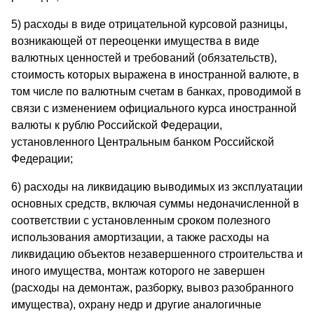
5) расходы в виде отрицательной курсовой разницы,
возникающей от переоценки имущества в виде
валютных ценностей и требований (обязательств),
стоимость которых выражена в иностранной валюте, в
том числе по валютным счетам в банках, проводимой в
связи с изменением официального курса иностранной
валюты к рублю Российской Федерации,
установленного Центральным банком Российской
Федерации;
6) расходы на ликвидацию выводимых из эксплуатации
основных средств, включая суммы недоначисленной в
соответствии с установленным сроком полезного
использования амортизации, а также расходы на
ликвидацию объектов незавершенного строительства и
иного имущества, монтаж которого не завершен
(расходы на демонтаж, разборку, вывоз разобранного
имущества), охрану недр и другие аналогичные