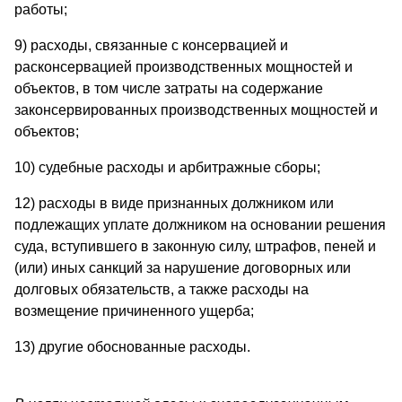
работы;
9) расходы, связанные с консервацией и
расконсервацией производственных мощностей и
объектов, в том числе затраты на содержание
законсервированных производственных мощностей и
объектов;
10) судебные расходы и арбитражные сборы;
12) расходы в виде признанных должником или
подлежащих уплате должником на основании решения
суда, вступившего в законную силу, штрафов, пеней и
(или) иных санкций за нарушение договорных или
долговых обязательств, а также расходы на
возмещение причиненного ущерба;
13) другие обоснованные расходы.