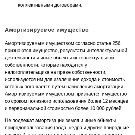
коллективными договорами.
Амортизируемое имущество
Амортизируемым имуществом согласно статье 256
признаются имущество, результаты интеллектуальной
деятельности и иные объекты интеллектуальной
собственности, которые находятся у
налогоплательщика на праве собственности,
используются им для извлечения дохода и стоимость
которых погашается путем начисления амортизации.
Амортизируемым имуществом признается имущество
со сроком полезного использования более 12 месяцев
и первоначальной стоимостью более 10 000 рублей.
Не подлежат амортизации земля и иные объекты
природопользования (вода, недра и другие природные
ресурсы), а также материально - производственные