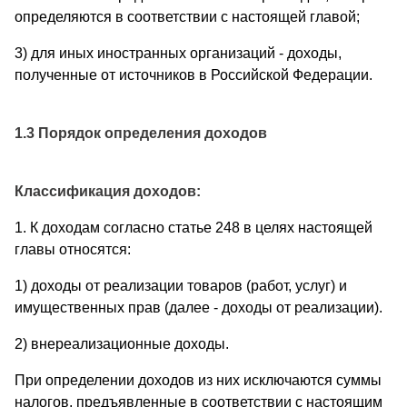
определяются в соответствии с настоящей главой;
3) для иных иностранных организаций - доходы,
полученные от источников в Российской Федерации.
1.3 Порядок определения доходов
Классификация доходов:
1. К доходам согласно статье 248 в целях настоящей
главы относятся:
1) доходы от реализации товаров (работ, услуг) и
имущественных прав (далее - доходы от реализации).
2) внереализационные доходы.
При определении доходов из них исключаются суммы
налогов, предъявленные в соответствии с настоящим