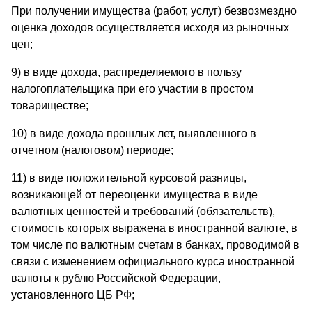
При получении имущества (работ, услуг) безвозмездно
оценка доходов осуществляется исходя из рыночных
цен;
9) в виде дохода, распределяемого в пользу
налогоплательщика при его участии в простом
товариществе;
10) в виде дохода прошлых лет, выявленного в
отчетном (налоговом) периоде;
11) в виде положительной курсовой разницы,
возникающей от переоценки имущества в виде
валютных ценностей и требований (обязательств),
стоимость которых выражена в иностранной валюте, в
том числе по валютным счетам в банках, проводимой в
связи с изменением официального курса иностранной
валюты к рублю Российской Федерации,
установленного ЦБ РФ;