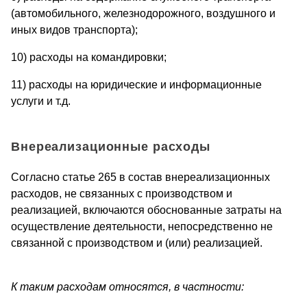
(автомобильного, железнодорожного, воздушного и
иных видов транспорта);
10) расходы на командировки;
11) расходы на юридические и информационные
услуги и т.д.
Внереализационные расходы
Согласно статье 265 в состав внереализационных
расходов, не связанных с производством и
реализацией, включаются обоснованные затраты на
осуществление деятельности, непосредственно не
связанной с производством и (или) реализацией.
К таким расходам относятся, в частности: