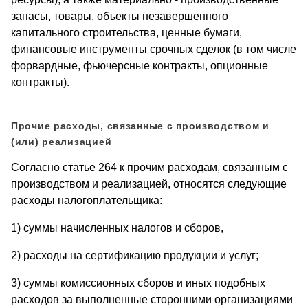
запасы, товары, объекты незавершенного
капитального строительства, ценные бумаги,
финансовые инструменты срочных сделок (в том числе
форвардные, фьючерсные контракты, опционные
контракты).
Прочие расходы, связанные с производством и
(или) реализацией
Согласно статье 264 к прочим расходам, связанным с
производством и реализацией, относятся следующие
расходы налогоплательщика:
1) суммы начисленных налогов и сборов,
2) расходы на сертификацию продукции и услуг;
3) суммы комиссионных сборов и иных подобных
расходов за выполненные сторонними организациями