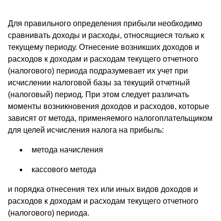
Для правильного определения прибыли необходимо
сравнивать доходы и расходы, относящиеся только к
текущему периоду. Отнесение возникших доходов и
расходов к доходам и расходам текущего отчетного
(налогового) периода подразумевает их учет при
исчислении налоговой базы за текущий отчетный
(налоговый) период. При этом следует различать
моменты возникновения доходов и расходов, которые
зависят от метода, применяемого налогоплательщиком
для целей исчисления налога на прибыль:
метода начисления
кассового метода
и порядка отнесения тех или иных видов доходов и
расходов к доходам и расходам текущего отчетного
(налогового) периода.