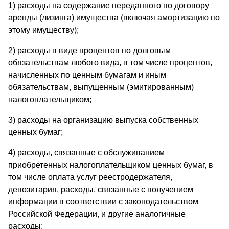
1) расходы на содержание переданного по договору
аренды (лизинга) имущества (включая амортизацию по
этому имуществу);
2) расходы в виде процентов по долговым
обязательствам любого вида, в том числе процентов,
начисленных по ценным бумагам и иным
обязательствам, выпущенным (эмитированным)
налогоплательщиком;
3) расходы на организацию выпуска собственных
ценных бумаг;
4) расходы, связанные с обслуживанием
приобретенных налогоплательщиком ценных бумаг, в
том числе оплата услуг реестродержателя,
депозитария, расходы, связанные с получением
информации в соответствии с законодательством
Российской Федерации, и другие аналогичные
расходы;