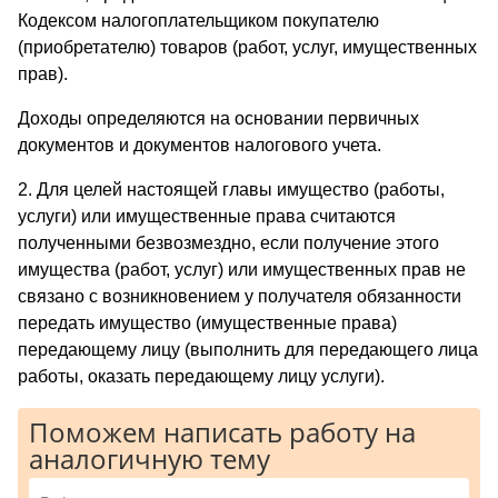
Кодексом налогоплательщиком покупателю
(приобретателю) товаров (работ, услуг, имущественных
прав).
Доходы определяются на основании первичных
документов и документов налогового учета.
2. Для целей настоящей главы имущество (работы,
услуги) или имущественные права считаются
полученными безвозмездно, если получение этого
имущества (работ, услуг) или имущественных прав не
связано с возникновением у получателя обязанности
передать имущество (имущественные права)
передающему лицу (выполнить для передающего лица
работы, оказать передающему лицу услуги).
Поможем написать работу на
аналогичную тему