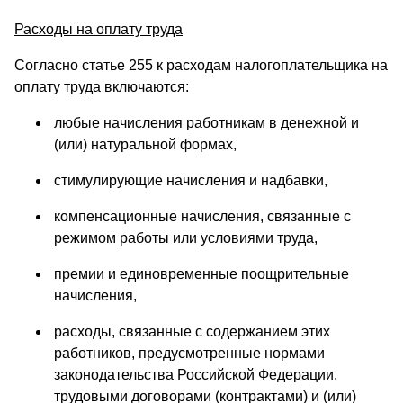
Расходы на оплату труда
Согласно статье 255 к расходам налогоплательщика на
оплату труда включаются:
любые начисления работникам в денежной и
(или) натуральной формах,
стимулирующие начисления и надбавки,
компенсационные начисления, связанные с
режимом работы или условиями труда,
премии и единовременные поощрительные
начисления,
расходы, связанные с содержанием этих
работников, предусмотренные нормами
законодательства Российской Федерации,
трудовыми договорами (контрактами) и (или)