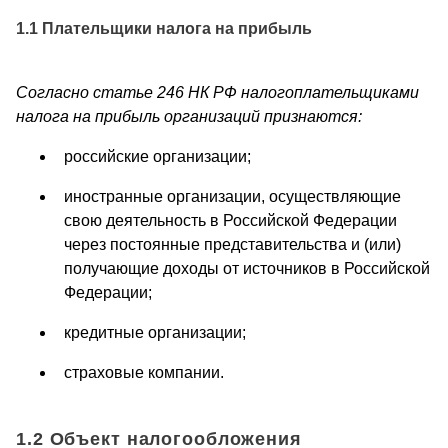
1.1 Плательщики налога на прибыль
Согласно статье 246 НК РФ налогоплательщиками
налога на прибыль организаций признаются:
российские организации;
иностранные организации, осуществляющие
свою деятельность в Российской Федерации
через постоянные представительства и (или)
получающие доходы от источников в Российской
Федерации;
кредитные организации;
страховые компании.
1.2 Объект налогообложения