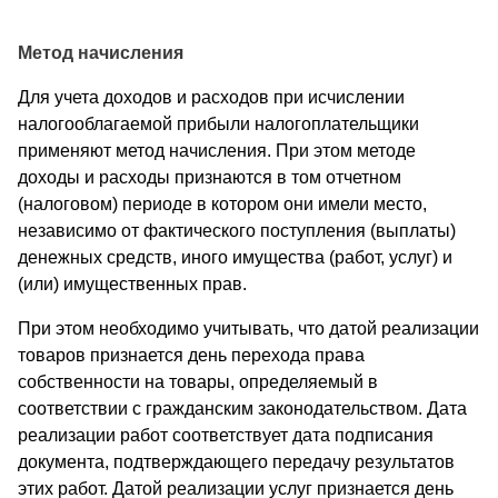
Метод начисления
Для учета доходов и расходов при исчислении
налогооблагаемой прибыли налогоплательщики
применяют метод начисления. При этом методе
доходы и расходы признаются в том отчетном
(налоговом) периоде в котором они имели место,
независимо от фактического поступления (выплаты)
денежных средств, иного имущества (работ, услуг) и
(или) имущественных прав.
При этом необходимо учитывать, что датой реализации
товаров признается день перехода права
собственности на товары, определяемый в
соответствии с гражданским законодательством. Дата
реализации работ соответствует дата подписания
документа, подтверждающего передачу результатов
этих работ. Датой реализации услуг признается день