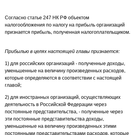
Согласно статье 247 НК РФ объектом
налогообложения по налогу на прибыль организаций
признается прибыль, полученная налогоплательщиком.
Прибылью в целях настоящей главы признается:
1) для российских организаций - полученные доходы,
уменьшенные на величину произведенных расходов,
которые определяются в соответствии с настоящей
главой;
2) для иностранных организаций, осуществляющих
деятельность в Российской Федерации через
постоянные представительства, - полученные через
эти постоянные представительства доходы,
уменьшенные на величину произведенных этими
постоянными представительствами расходов, которые