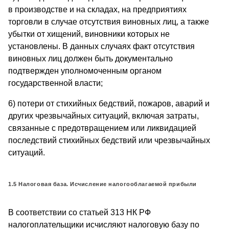
в производстве и на складах, на предприятиях
торговли в случае отсутствия виновных лиц, а также
убытки от хищений, виновники которых не
установлены. В данных случаях факт отсутствия
виновных лиц должен быть документально
подтвержден уполномоченным органом
государственной власти;
6) потери от стихийных бедствий, пожаров, аварий и
других чрезвычайных ситуаций, включая затраты,
связанные с предотвращением или ликвидацией
последствий стихийных бедствий или чрезвычайных
ситуаций.
1.5 Налоговая база. Исчисление налогооблагаемой прибыли
В соответствии со статьей 313 НК РФ
налогоплательщики исчисляют налоговую базу по