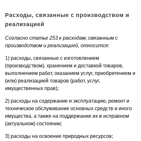
Расходы, связанные с производством и
реализацией
Согласно статье 253 к расходам, связанным с
производством и реализацией, относится:
1) расходы, связанные с изготовлением
(производством), хранением и доставкой товаров,
выполнением работ, оказанием услуг, приобретением и
(или) реализацией товаров (работ, услуг,
имущественных прав);
2) расходы на содержание и эксплуатацию, ремонт и
техническое обслуживание основных средств и иного
имущества, а также на поддержание их в исправном
(актуальном) состоянии;
3) расходы на освоение природных ресурсов;