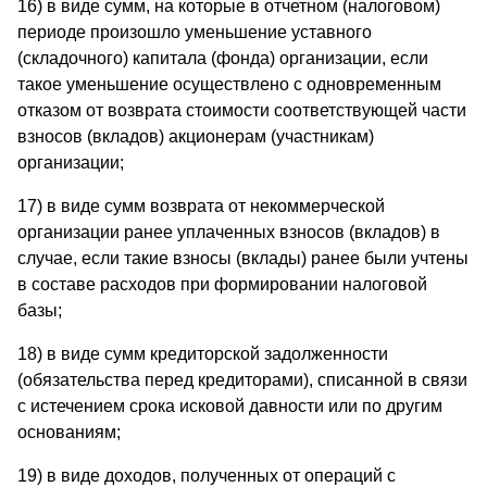
16) в виде сумм, на которые в отчетном (налоговом)
периоде произошло уменьшение уставного
(складочного) капитала (фонда) организации, если
такое уменьшение осуществлено с одновременным
отказом от возврата стоимости соответствующей части
взносов (вкладов) акционерам (участникам)
организации;
17) в виде сумм возврата от некоммерческой
организации ранее уплаченных взносов (вкладов) в
случае, если такие взносы (вклады) ранее были учтены
в составе расходов при формировании налоговой
базы;
18) в виде сумм кредиторской задолженности
(обязательства перед кредиторами), списанной в связи
с истечением срока исковой давности или по другим
основаниям;
19) в виде доходов, полученных от операций с