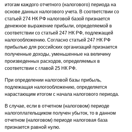
итогам каждого отчетного (налогового) периода на
основе данных налогового учета. В соответствии со
статьей 274 НК РФ налоговой базой признается
денежное выражение прибыли, определяемой в
соответствии со статьей 247 НК РФ, подлежащей
налогообложению. Согласно статьей 247 НК РФ
прибылью для российских организаций признается
полученные доходы, уменьшенные на величину
произведенных расходов, определяемых в
соответствии с главой 25 НК РФ.
При определении налоговой базы прибыль,
подлежащая налогообложению, определяется
нарастающим итогом с начала налогового периода.
В случае, если в отчетном (налоговом) периоде
налогоплательщиком получен убыток, то в данном
отчетном (налоговом) периоде налоговая база
признается равной нулю.