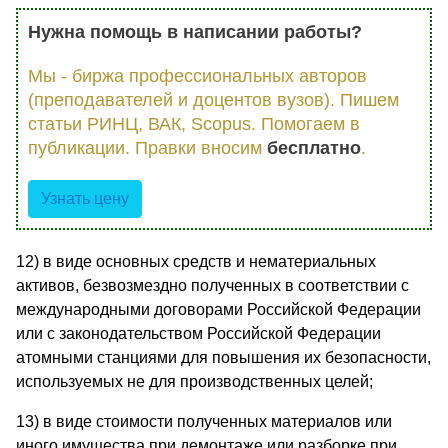
Нужна помощь в написании работы?
Мы - биржа профессиональных авторов
(преподавателей и доцентов вузов). Пишем
статьи РИНЦ, ВАК, Scopus. Помогаем в
публикации. Правки вносим
бесплатно
.
Узнать цену
12) в виде основных средств и нематериальных
активов, безвозмездно полученных в соответствии с
международными договорами Российской Федерации
или с законодательством Российской Федерации
атомными станциями для повышения их безопасности,
используемых не для производственных целей;
13) в виде стоимости полученных материалов или
иного имущества при демонтаже или разборке при