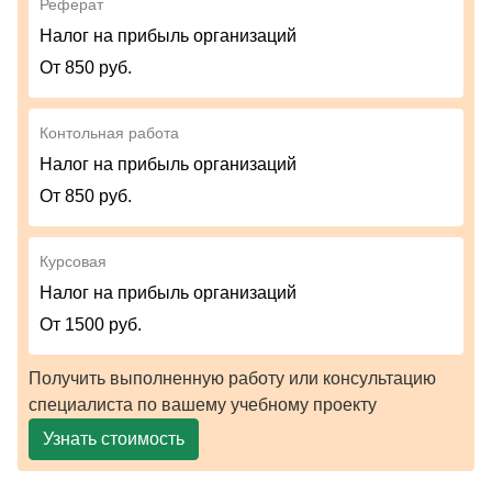
Реферат
Налог на прибыль организаций
От 850 руб.
Контольная работа
Налог на прибыль организаций
От 850 руб.
Курсовая
Налог на прибыль организаций
От 1500 руб.
Получить выполненную работу или консультацию
специалиста по вашему учебному проекту
Узнать стоимость