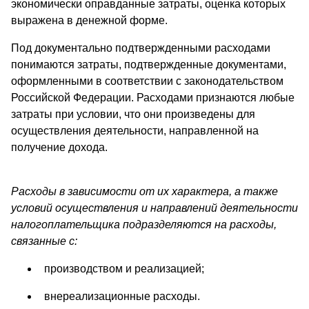
экономически оправданные затраты, оценка которых
выражена в денежной форме.
Под документально подтвержденными расходами
понимаются затраты, подтвержденные документами,
оформленными в соответствии с законодательством
Российской Федерации. Расходами признаются любые
затраты при условии, что они произведены для
осуществления деятельности, направленной на
получение дохода.
Расходы в зависимости от их характера, а также
условий осуществления и направлений деятельности
налогоплательщика подразделяются на расходы,
связанные с:
производством и реализацией;
внереализационные расходы.