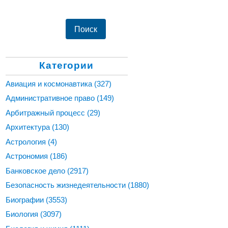
Категории
Авиация и космонавтика
(327)
Административное право
(149)
Арбитражный процесс
(29)
Архитектура
(130)
Астрология
(4)
Астрономия
(186)
Банковское дело
(2917)
Безопасность жизнедеятельности
(1880)
Биографии
(3553)
Биология
(3097)