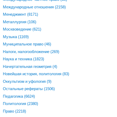
Международные отношения
(2158)
Менеджмент
(8171)
Металлургия
(106)
Москвоведение
(621)
Музыка
(1169)
Муниципальное право
(46)
Налоги, налогообложение
(269)
Наука и техника
(1823)
Начертательная геометрия
(4)
Новейшая история, политология
(83)
Оккультизм и уфология
(9)
Остальные рефераты
(1506)
Педагогика
(6624)
Политология
(2380)
Право
(2218)