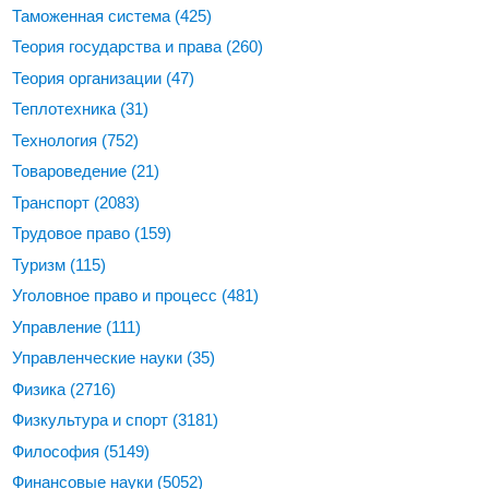
Таможенная система
(425)
Теория государства и права
(260)
Теория организации
(47)
Теплотехника
(31)
Технология
(752)
Товароведение
(21)
Транспорт
(2083)
Трудовое право
(159)
Туризм
(115)
Уголовное право и процесс
(481)
Управление
(111)
Управленческие науки
(35)
Физика
(2716)
Физкультура и спорт
(3181)
Философия
(5149)
Финансовые науки
(5052)