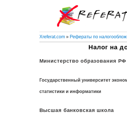
Xreferat.com
»
Рефераты по налогообло
Налог на д
Министерство образования РФ
Государственный университет эконо
статистики и информатики
Высшая банковская школа