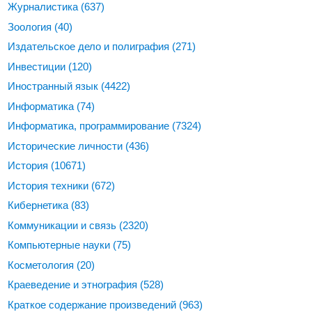
Журналистика
(637)
Зоология
(40)
Издательское дело и полиграфия
(271)
Инвестиции
(120)
Иностранный язык
(4422)
Информатика
(74)
Информатика, программирование
(7324)
Исторические личности
(436)
История
(10671)
История техники
(672)
Кибернетика
(83)
Коммуникации и связь
(2320)
Компьютерные науки
(75)
Косметология
(20)
Краеведение и этнография
(528)
Краткое содержание произведений
(963)