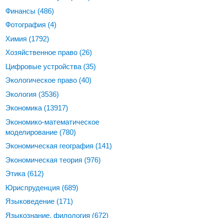
Финансы
(486)
Фотография
(4)
Химия
(1792)
Хозяйственное право
(26)
Цифровые устройства
(35)
Экологическое право
(40)
Экология
(3536)
Экономика
(13917)
Экономико-математическое
моделирование
(780)
Экономическая география
(141)
Экономическая теория
(976)
Этика
(612)
Юриспруденция
(689)
Языковедение
(171)
Языкознание, филология
(672)