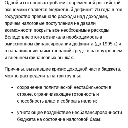
Одной из основных проблем современной российской
экономики является бюджетный дефицит. Из года в год
государство превышало расходы над доходами,
причем налоговые поступления не давали
возможности покрыть все необходимые расходы.
Вследствие этого возникала необходимость в
эмиссионном финансировании дефицита (до 1995 г.) и
в наращивании заимствований средств на внутреннем
и внешнем финансовых рынках.
Причины, вызвавшие кризис доходной части бюджета,
можно распределить на три группы:
сохранение политической нестабильности в
стране, ограничивающее готовность и
способность власти собирать налоги;
угнетающее воздействие несбалансированности
бюджета на состояние налоговой базы;