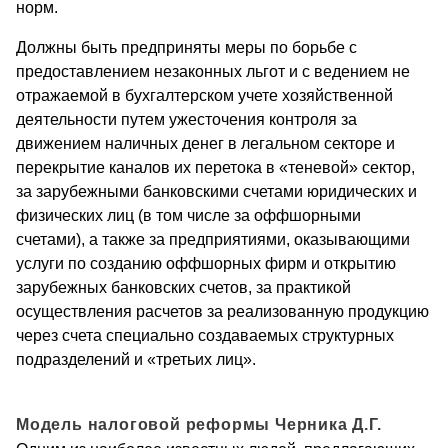
норм.
Должны быть предприняты меры по борьбе с
предоставлением незаконных льгот и с ведением не
отражаемой в бухгалтерском учете хозяйственной
деятельно­сти путем ужесточения контроля за
движением наличных денег в легальном секторе и
перекрытие каналов их перетока в «теневой» сектор,
за зарубежными банковскими счетами юридических и
физических лиц (в том числе за офф­шорными
счетами), а также за предприятиями, оказывающими
услуги по созданию оффшорных фирм и открытию
зарубежных банковских счетов, за практикой
осуществления расчетов за реализованную продукцию
через счета специально создаваемых структурных
подразделений и «третьих лиц».
Модель налоговой реформы Черника Д.Г.