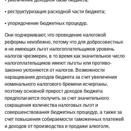
• реструктуризация расходной части бюджета;
• упорядочение бюджетных процедур.
Они подчеркивают, что проведение налоговой
реформы неизбежно, потому что для добросовестных
и не имеющих льгот налогоплательщиков уровень
налогов чрезмерен, в то время как значи­тельное число
налогоплательщиков имеют льготы или противо­
законно уклоняются от налогов. Возможности
наращивания доходов бюджета за счет увеличения
номинального налогового бремени исчерпаны,
поэтому основной прирост доходов бюджета
предполагается получить за счет значительного
сокращения количества налоговых льгот и
совершенствования бюджетных процедур, а также за
счет повышения собираемости таможен­ных платежей
и доходов от производства и продажи алкоголя,