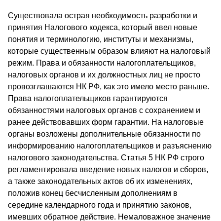
Существовала острая необходимость разработки и
принятия Налогового кодекса, который ввел новые
понятия и терминологию, институты и механизмы,
которые существенным образом влияют на налоговый
режим. Права и обязанности налогоплательщиков,
налоговых органов и их должностных лиц не просто
провозглашаются НК РФ, как это имело место раньше.
Права налогоплательщиков гарантируются
обязанностями налоговых органов с сохранением и
ранее действовавших форм гарантии. На налоговые
органы возложены дополнительные обязанности по
информированию налогоплательщиков и разъяснению
налогового законодательства. Статья 5 НК РФ строго
регламентировала введение новых налогов и сборов,
а также законодательных актов об их изменениях,
положив конец бесчисленным дополнениям в
середине календарного года и принятию законов,
имевших обратное действие. Немаловажное значение