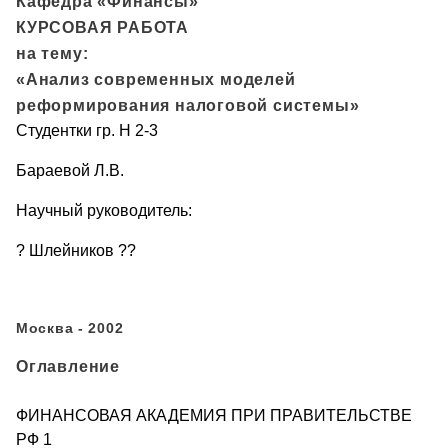
Кафедра «Финансы»
КУРСОВАЯ РАБОТА
на тему:
«Анализ современных моделей
реформирования налоговой системы»
Студентки гр. Н 2-3
Бараевой Л.В.
Научный руководитель:
? Шлейников ??
Москва - 2002
Оглавление
ФИНАНСОВАЯ АКАДЕМИЯ ПРИ ПРАВИТЕЛЬСТВЕ
РФ 1