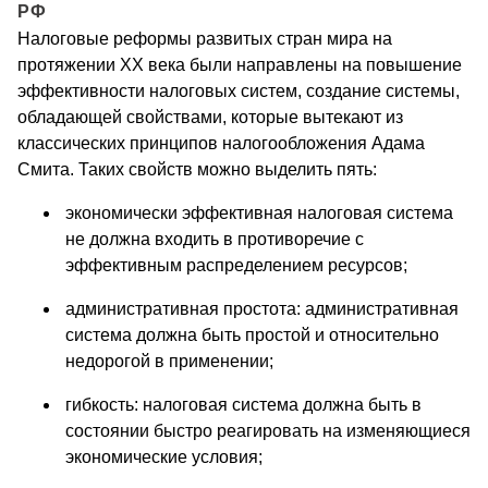
РФ
Налоговые реформы развитых стран мира на
протяжении XX века были направлены на повышение
эффективности налоговых систем, создание системы,
обладающей свойствами, которые вытекают из
классических принципов налогообложения Адама
Смита. Таких свойств можно выделить пять:
экономически эффективная налоговая система
не должна входить в противоречие с
эффективным распределением ресурсов;
административная простота: административная
система должна быть простой и относительно
недорогой в применении;
гибкость: налоговая система должна быть в
состоянии быстро реагировать на изменяющиеся
экономические условия;