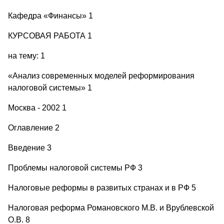
Кафедра «Финансы» 1
КУРСОВАЯ РАБОТА 1
на тему: 1
«Анализ современных моделей реформирования
налоговой системы» 1
Москва - 2002 1
Оглавление 2
Введение 3
Проблемы налоговой системы РФ 3
Налоговые реформы в развитых странах и в РФ 5
Налоговая реформа Романовского М.В. и Врублевской
О.В. 8