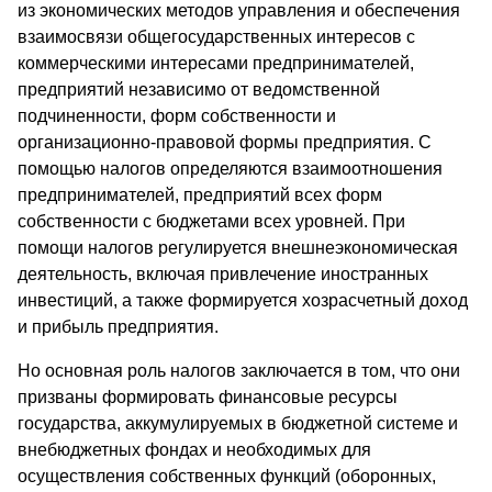
из экономических методов управления и обеспечения
взаимосвязи общегосударственных интересов с
коммерческими интересами предпринимателей,
предприятий независимо от ведомственной
подчиненности, форм собственности и
организационно-правовой формы предприятия. С
помощью налогов определяются взаимоотношения
предпринимателей, предприятий всех форм
собственности с бюджетами всех уровней. При
помощи налогов регулируется внешнеэкономическая
деятельность, включая привлечение иностранных
инвестиций, а также формируется хозрасчетный доход
и прибыль предприятия.
Но основная роль налогов заключается в том, что они
призваны формировать финансовые ресурсы
государства, аккумулируемых в бюджетной системе и
внебюджетных фондах и необходимых для
осуществления собственных функций (оборонных,