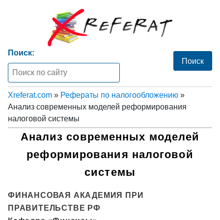
Поиск:
Xreferat.com
»
Рефераты по налогообложению
»
Анализ современных моделей реформирования
налоговой системы
Анализ современных моделей
реформирования налоговой
системы
ФИНАНСОВАЯ АКАДЕМИЯ ПРИ
ПРАВИТЕЛЬСТВЕ РФ