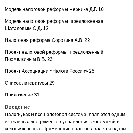
Модель налоговой реформы Черника Д.Г. 10
Модель налоговой реформы, предложенная
Шаталовым С.Д. 12
Налоговая реформа Сорокина А.В. 22
Проект налоговой реформы, предложенный
Похмелкиным В.В. 23
Проект Ассоциации «Налоги России» 25
Список литературы 29
Приложение 31
Введение
Налоги, как и вся налоговая система, являются одним
из главных инструментов управления экономикой в
условиях рынка. Применение налогов является одним