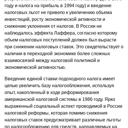
году и налога на прибыль в 1994 году) и введение
налоговых льгот не привело к увеличению объема
инвестиций, росту экономической активности и
снижению уклонения от налогов. В России не
наблюдалось эффекта Лаффера, согласно которому
объем налоговых поступлений должен был вырасти
при снижении налоговых ставок. Это свидетельствует о
наличии в переходной экономике более сложных
взаимосвязей между налоговой политикой и
экономической активностью.
Введение единой ставки подоходного налога имеет
целью увеличить базу налогообложения, используя
опыт, накопленный в ходе реформирования
американской налоговой системы в 1986 году. Ярко
выраженный социальный аспект проводимой в России
налоговой реформы, которая помимо снижения
налоговых ставок предусматривает различные льготы
по налогообложению для средств, направляемых на