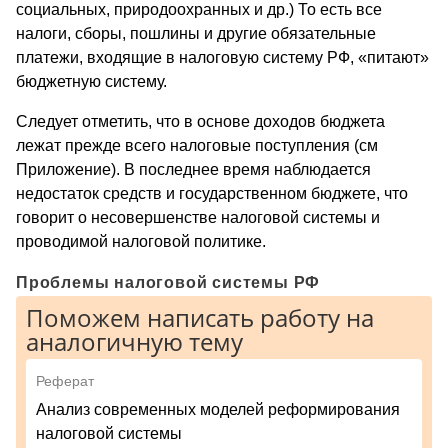
социальных, природоохранных и др.) То есть все
налоги, сборы, пошлины и другие обязательные
платежи, входящие в налоговую систему РФ, «питают»
бюджетную систему.
Следует отметить, что в основе доходов бюджета
лежат прежде всего налоговые поступления (см
Приложение). В последнее время наблюдается
недостаток средств и государственном бюджете, что
говорит о несовершенстве налоговой системы и
проводимой налоговой политике.
Проблемы налоговой системы РФ
Поможем написать работу на
аналогичную тему
Реферат
Анализ современных моделей реформирования
налоговой системы