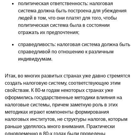
политическая ответственность: налоговая
система должна быть построена для убеждения
людей в том, что они платят для того, чтобы
политическая система была в состоянии
отражать их предпочтения;
справедливость: налоговая система должна быть
справедливой по отношению к различным
индивидуумам.
Итак, во многих развитых странах уже давно стремятся
создать налоговую систему, соответствующую этим
свойствам. К 80-м годам некоторых странах уже
оформились государственные методики влияния на
налоговые системы, причем заметную роль в этих
методиках играют компоненты формирования
налоговых институтов, не структуры налогов, которым
раньше уделялось много внимания. Практически
одновременно в 80-х годах были проведены