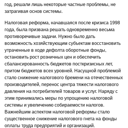
год, решали лишь некоторые частные проблемы, не
затрагивая основ системы.
Налоговая реформа, начавшаяся после кризиса 1998
года, была призвана решать одновременно весьма
противоречивые задачи. Нужно было дать
возможность хозяйствующим субъектам восстановить
утраченные в ходе дефолта оборотные фонды,
остановить рост розничных цен и обеспечить
сбалансированность бюджетов посткризисных лет,
притом бюджетов всех уровней. Насущной проблемой
стало снижение налогового бремени на отечественных
производителей, перенос центра тяжести налогового
давления на потребителей товаров и услуг. Наряду с
этим принимались меры по упрощению налоговой
системы и увеличению собираемости налогов.
Важнейшим аспектом налоговой реформы стало
существенное снижение налогового гнета на фонды
оплаты труда предприятий и организаций.