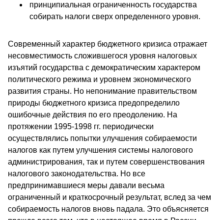
принципиальная ограниченность государства
собирать налоги сверх определенного уровня.
Современный характер бюджетного кризиса отражает
несовместимость сложившегося уровня налоговых
изъятий государства с демократическим характером
политического режима и уровнем экономического
развития страны. Но непонимание правительством
природы бюджетного кризиса предопределило
ошибочные действия по его преодолению. На
протяжении 1995-1998 гг. периодически
осуществлялись попытки улучшения собираемости
налогов как путем улучшения системы налогового
администрирования, так и путем совершенствования
налогового законодательства. Но все
предпринимавшиеся меры давали весьма
ограниченный и краткосрочный результат, вслед за чем
собираемость налогов вновь падала. Это объясняется