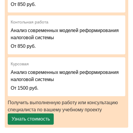
От 850 руб.
Контольная работа
Анализ современных моделей реформирования
налоговой системы
От 850 руб.
Курсовая
Анализ современных моделей реформирования
налоговой системы
От 1500 руб.
Получить выполненную работу или консультацию
специалиста по вашему учебному проекту
Узнать стоимость