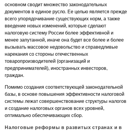
основном сводит множество законодательных
документов в единое русло. Ее целью является прежде
всего упорядочивание существующих норм, а также
введение новых изменений, которые сделают
налоговую систему России более эффективной и
менее запутанной, иначе она будет все более и более
вызывать массовое недовольство и справедливые
нарекания со стороны отечественных
товаропроизводителей (организаций и
предпринимателей), иностранных инвесторов,
граждан.
Помимо создания соответствующей законодательной
базы, в основе повышения эффективности налоговой
системы лежат совершенствование структуры налогов
и создание налоговых органов всех уровней,
оптимально обеспечивающих сбор.
Налоговые реформы в развитых странах и в