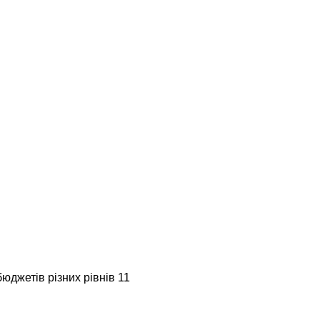
юджетів різних рівнів 11