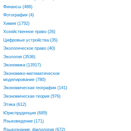
Финансы
(486)
Фотография
(4)
Химия
(1792)
Хозяйственное право
(26)
Цифровые устройства
(35)
Экологическое право
(40)
Экология
(3536)
Экономика
(13917)
Экономико-математическое
моделирование
(780)
Экономическая география
(141)
Экономическая теория
(976)
Этика
(612)
Юриспруденция
(689)
Языковедение
(171)
Языкознание, филология
(672)