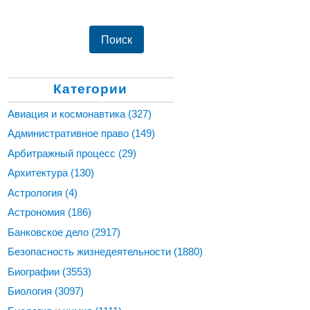
Категории
Авиация и космонавтика
(327)
Административное право
(149)
Арбитражный процесс
(29)
Архитектура
(130)
Астрология
(4)
Астрономия
(186)
Банковское дело
(2917)
Безопасность жизнедеятельности
(1880)
Биографии
(3553)
Биология
(3097)