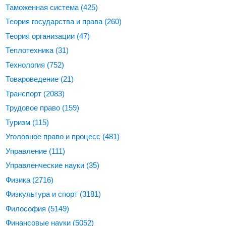
Таможенная система
(425)
Теория государства и права
(260)
Теория организации
(47)
Теплотехника
(31)
Технология
(752)
Товароведение
(21)
Транспорт
(2083)
Трудовое право
(159)
Туризм
(115)
Уголовное право и процесс
(481)
Управление
(111)
Управленческие науки
(35)
Физика
(2716)
Физкультура и спорт
(3181)
Философия
(5149)
Финансовые науки
(5052)