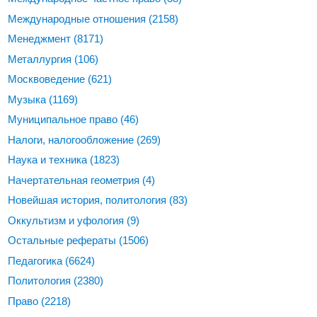
Международные отношения
(2158)
Менеджмент
(8171)
Металлургия
(106)
Москвоведение
(621)
Музыка
(1169)
Муниципальное право
(46)
Налоги, налогообложение
(269)
Наука и техника
(1823)
Начертательная геометрия
(4)
Новейшая история, политология
(83)
Оккультизм и уфология
(9)
Остальные рефераты
(1506)
Педагогика
(6624)
Политология
(2380)
Право
(2218)