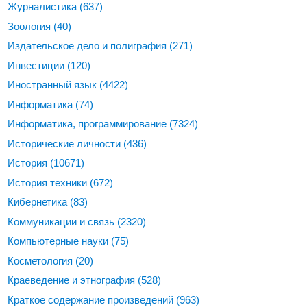
Журналистика
(637)
Зоология
(40)
Издательское дело и полиграфия
(271)
Инвестиции
(120)
Иностранный язык
(4422)
Информатика
(74)
Информатика, программирование
(7324)
Исторические личности
(436)
История
(10671)
История техники
(672)
Кибернетика
(83)
Коммуникации и связь
(2320)
Компьютерные науки
(75)
Косметология
(20)
Краеведение и этнография
(528)
Краткое содержание произведений
(963)