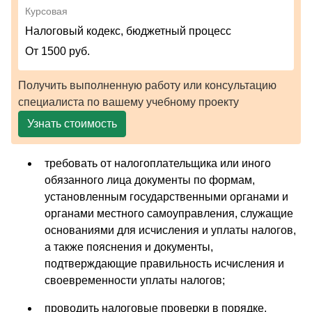
Курсовая
Налоговый кодекс, бюджетный процесс
От 1500 руб.
Получить выполненную работу или консультацию
специалиста по вашему учебному проекту
Узнать стоимость
требовать от налогоплательщика или иного
обязанного лица документы по формам,
установленным государственными органами и
органами местного самоуправления, служащие
основаниями для исчисления и уплаты налогов,
а также пояснения и документы,
подтверждающие правильность исчисления и
своевременности уплаты налогов;
проводить налоговые проверки в порядке,