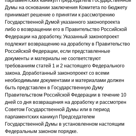
парламентских каникул Председатель Государственной
Думы на основании заключения Комитета по бюджету
принимает решение о принятии к рассмотрению
Государственной Думой указанного законопроекта
либо о возвращении его в Правительство Российской
Федерации на доработку. Указанный законопроект
подлежит возвращению на доработку в Правительство
Российской Федерации, если представленные
документы и материалы не соответствуют
требованиям статей 1 и 2 настоящего Федерального
закона. Доработанный законопроект со всеми
необходимыми документами и материалами должен
быть представлен в Государственную Думу
Правительством Российской Федерации в течение 10
дней со дня возвращения на доработку и рассмотрен
Советом Государственной Думы или в период
парламентских каникул Председателем
Государственной Думы в установленном настоящим
Федеральным законом порядке.