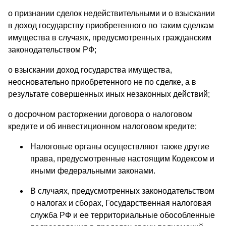
о признании сделок недействительными и о взыскании
в доход государству приобретенного по таким сделкам
имущества в случаях, предусмотренных гражданским
законодательством РФ;
о взыскании доход государства имущества,
неосновательно приобретенного не по сделке, а в
результате совершенных иных незаконных действий;
о досрочном расторжении договора о налоговом
кредите и об инвестиционном налоговом кредите;
Налоговые органы осуществляют также другие
права, предусмотренные настоящим Кодексом и
иными федеральными законами.
В случаях, предусмотренных законодательством
о налогах и сборах, Государственная налоговая
служба РФ и ее территориальные обособленные