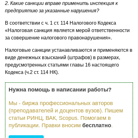
2. Какие санкции вправе применить инспекция к
предприятию за указанные нарушения?
В соответствии с ч. 1 ст. 114 Налогового Кодекса
«Налоговая санкция является мерой ответственности
за совершение налогового правонарушения».
Налоговые санкции устанавливаются и применяются в
виде денежных взысканий (штрафов) в размерах,
предусмотренных статьями главы 16 настоящего
Кодекса (ч.2 ст. 114 НК).
Нужна помощь в написании работы?
Мы - биржа профессиональных авторов
(преподавателей и доцентов вузов). Пишем
статьи РИНЦ, ВАК, Scopus. Помогаем в
публикации. Правки вносим
бесплатно
.