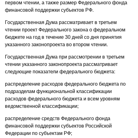
первом чтении, а также размер Федерального фонда
финансовой поддержки субъектов РФ.
Государственная Дума рассматривает в третьем
чтении проект Федерального закона о федеральном
бюджете на год в течение 30 дней со дня принятия
указанного законопроекта во втором чтении.
Государственная Дума при рассмотрении в третьем
чтении указанного законопроекта рассматривает
следующие показатели федерального бюджета:
распределение расходов федерального бюджета по
подразделам функциональной классификации
расходов федерального бюджета и всем уровням
ведомственной классификации;
распределение средств Федерального фонда
финансовой поддержки субъектов Российской
Федерации по субъектам РФ;