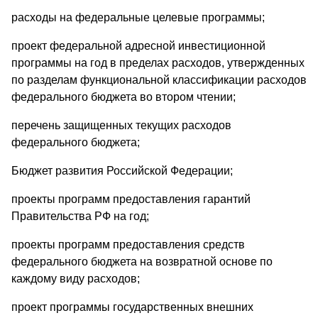
расходы на федеральные целевые программы;
проект федеральной адресной инвестиционной
программы на год в пределах расходов, утвержденных
по разделам функциональной классификации расходов
федерального бюджета во втором чтении;
перечень защищенных текущих расходов
федерального бюджета;
Бюджет развития Российской Федерации;
проекты программ предоставления гарантий
Правительства РФ на год;
проекты программ предоставления средств
федерального бюджета на возвратной основе по
каждому виду расходов;
проект программы государственных внешних