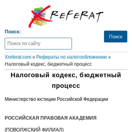
Поиск:
Xreferat.com
»
Рефераты по налогообложению
»
Налоговый кодекс, бюджетный процесс
Налоговый кодекс, бюджетный
процесс
Министерство юстиции Российской Федерации
РОССИЙСКАЯ ПРАВОВАЯ АКАДЕМИЯ
(ПОВОЛЖСКИЙ ФИЛИАЛ)