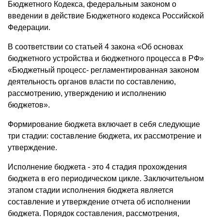
Бюджетного Кодекса, федеральным законом о
введении в действие Бюджетного кодекса Российской
Федерации.
В соответствии со статьей 4 закона «Об основах
бюджетного устройства и бюджетного процесса в РФ»
«Бюджетный процесс- регламентированная законом
деятельность органов власти по составлению,
рассмотрению, утверждению и исполнению
бюджетов».
Формирование бюджета включает в себя следующие
три стадии: составление бюджета, их рассмотрение и
утверждение.
Исполнение бюджета - это 4 стадия прохождения
бюджета в его периодическом цикле. Заключительном
этапом стадии исполнения бюджета является
составление и утверждение отчета об исполнении
бюджета. Порядок составления, рассмотрения,