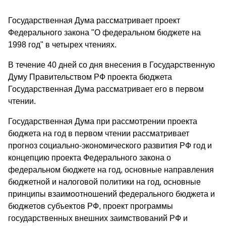
Государственная Дума рассматривает проект
Федерального закона "О федеральном бюджете на
1998 год" в четырех чтениях.
В течение 40 дней со дня внесения в Государственную
Думу Правительством РФ проекта бюджета
Государственная Дума рассматривает его в первом
чтении.
Государственная Дума при рассмотрении проекта
бюджета на год в первом чтении рассматривает
прогноз социально-экономического развития РФ год и
концепцию проекта Федерального закона о
федеральном бюджете на год, основные направления
бюджетной и налоговой политики на год, основные
принципы взаимоотношений федерального бюджета и
бюджетов субъектов РФ, проект программы
государственных внешних заимствований РФ и