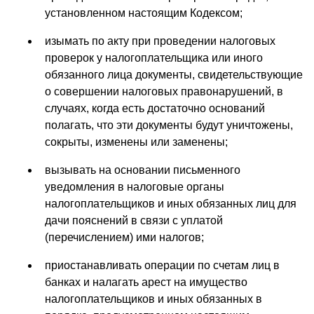
установленном настоящим Кодексом;
изымать по акту при проведении налоговых
проверок у налогоплательщика или иного
обязанного лица документы, свидетельствующие
о совершении налоговых правонарушений, в
случаях, когда есть достаточно оснований
полагать, что эти документы будут уничтожены,
сокрыты, изменены или заменены;
вызывать на основании письменного
уведомления в налоговые органы
налогоплательщиков и иных обязанных лиц для
дачи пояснений в связи с уплатой
(перечислением) ими налогов;
приостанавливать операции по счетам лиц в
банках и налагать арест на имущество
налогоплательщиков и иных обязанных в