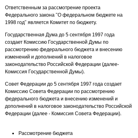
Ответственным за рассмотрение проекта
Федерального закона "О федеральном бюджете на
1998 год" является Комитет по бюджету.
Государственная Дума до 5 сентября 1997 года
создает Комиссию Государственной Думы по
рассмотрению федерального бюджета и внесению
изменений и дополнений в налоговое
законодательство Российской Федерации (далее-
Комиссия Государственной Думы).
Совет Федерации до 5 сентября 1997 года создает
Комиссию Совета Федерации по рассмотрению
федерального бюджета и внесению изменений и
дополнений в налоговое законодательство Российской
Федерации (далее - Комиссия Совета Федерации).
Рассмотрение бюджета