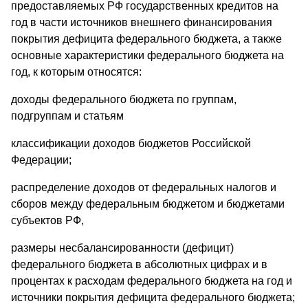
предоставляемых РФ государственных кредитов на
год в части источников внешнего финансирования
покрытия дефицита федерального бюджета, а также
основные характеристики федерального бюджета на
год, к которым относятся:
доходы федерального бюджета по группам,
подгруппам и статьям
классификации доходов бюджетов Российской
Федерации;
распределение доходов от федеральных налогов и
сборов между федеральным бюджетом и бюджетами
субъектов РФ,
размеры несбалансированности (дефицит)
федерального бюджета в абсолютных цифрах и в
процентах к расходам федерального бюджета на год и
источники покрытия дефицита федерального бюджета;