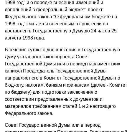
1998 год" и о порядке внесения изменений и
дополнений в федеральный бюджет" проект
Федерального закона "О федеральном бюджете на
1998 год" считается внесенным в срок, если он
доставлен в Государственную Думу до 24 часов 25
августа 1998 года.
В течение суток со дня внесения в Государственную
Думу указанного законопроекта Совет
Государственной Думы или в период парламентских
каникул Председатель Государственной Думы
направляет его в Комитет Государственной Думы по
бюджету, налогам, банкам и финансам (далее - Комитет
по бюджету) для подготовки заключения о
соответствии представленных документов и
материалов требованиям статей 1 и 2 настоящего
Федерального закона.
Совет Государственной Думы или в период