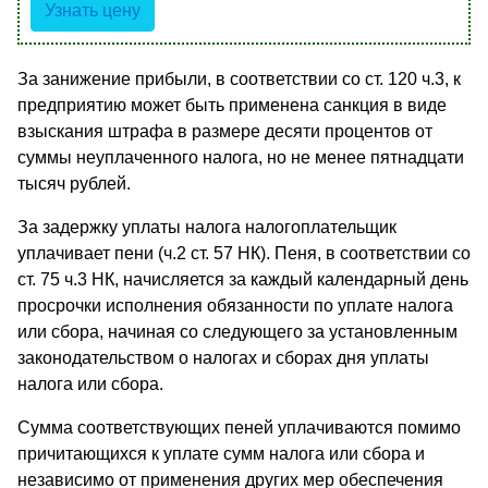
Узнать цену
За занижение прибыли, в соответствии со ст. 120 ч.3, к
предприятию может быть применена санкция в виде
взыскания штрафа в размере десяти процентов от
суммы неуплаченного налога, но не менее пятнадцати
тысяч рублей.
За задержку уплаты налога налогоплательщик
уплачивает пени (ч.2 ст. 57 НК). Пеня, в соответствии со
ст. 75 ч.3 НК, начисляется за каждый календарный день
просрочки исполнения обязанности по уплате налога
или сбора, начиная со следующего за установленным
законодательством о налогах и сборах дня уплаты
налога или сбора.
Сумма соответствующих пеней уплачиваются помимо
причитающихся к уплате сумм налога или сбора и
независимо от применения других мер обеспечения