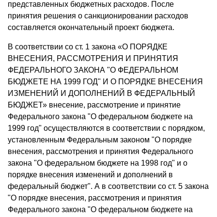
представленных бюджетных расходов. После
принятия решения о санкционировании расходов
составляется окончательный проект бюджета.
В соответствии со ст. 1 закона «О ПОРЯДКЕ
ВНЕСЕНИЯ, РАССМОТРЕНИЯ И ПРИНЯТИЯ
ФЕДЕРАЛЬНОГО ЗАКОНА "О ФЕДЕРАЛЬНОМ
БЮДЖЕТЕ НА 1999 ГОД" И О ПОРЯДКЕ ВНЕСЕНИЯ
ИЗМЕНЕНИЙ И ДОПОЛНЕНИЙ В ФЕДЕРАЛЬНЫЙ
БЮДЖЕТ» внесение, рассмотрение и принятие
Федерального закона "О федеральном бюджете на
1999 год" осуществляются в соответствии с порядком,
установленным Федеральным законом "О порядке
внесения, рассмотрения и принятия Федерального
закона "О федеральном бюджете на 1998 год" и о
порядке внесения изменений и дополнений в
федеральный бюджет". А в соответствии со ст. 5 закона
"О порядке внесения, рассмотрения и принятия
Федерального закона "О федеральном бюджете на