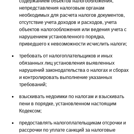
содержанием объектов налогообложения,
непредставления налоговым органам
необходимых для расчета налогов документов,
отсутствие учета доходов и расходов, учета
объектов налогообложения или ведения учета с
нарушением установленного порядка,
приведшего к невозможности исчислить налоги;
требовать от налогоплательщиков и иных
обязанных лиц установления выявленных
нарушений законодательства о налогах и сборах
и контролировать выполнение указанных
требований;
взыскивать недоимки по налогам и взыскивать
пени в порядке, установленном настоящим
Кодексом;
предоставлять налогоплательщикам отсрочки и
рассрочки по уплате санкций за налоговые