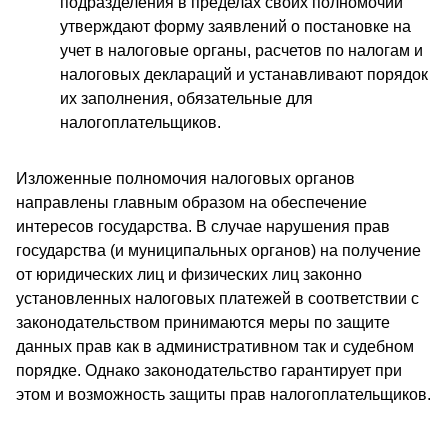
подразделения в пределах своих полномочий
утверждают форму заявлений о постановке на
учет в налоговые органы, расчетов по налогам и
налоговых деклараций и устанавливают порядок
их заполнения, обязательные для
налогоплательщиков.
Изложенные полномочия налоговых органов
направлены главным образом на обеспечение
интересов государства. В случае нарушения прав
государства (и муниципальных органов) на получение
от юридических лиц и физических лиц законно
установленных налоговых платежей в соответствии с
законодательством принимаются меры по защите
данных прав как в административном так и судебном
порядке. Однако законодательство гарантирует при
этом и возможность защиты прав налогоплательщиков.