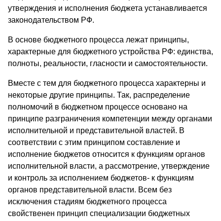
утверждения и исполнения бюджета устанавливается
законодательством РФ.
В основе бюджетного процесса лежат принципы,
характерные для бюджетного устройства РФ: единства,
полноты, реальности, гласности и самостоятельности.
Вместе с тем для бюджетного процесса характерны и
некоторые другие принципы. Так, распределение
полномочий в бюджетном процессе основано на
принципе разграничения компетенции между органами
исполнительной и представительной властей. В
соответствии с этим принципом составление и
исполнение бюджетов относится к функциям органов
исполнительной власти, а рассмотрение, утверждение
и контроль за исполнением бюджетов- к функциям
органов представительной власти. Всем без
исключения стадиям бюджетного процесса
свойственен принцип специализации бюджетных