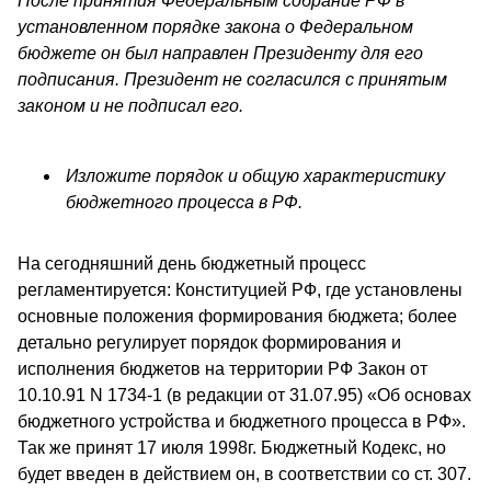
После принятия Федеральным собрание РФ в
установленном порядке закона о Федеральном
бюджете он был направлен Президенту для его
подписания. Президент не согласился с принятым
законом и не подписал его.
Изложите порядок и общую характеристику
бюджетного процесса в РФ.
На сегодняшний день бюджетный процесс
регламентируется: Конституцией РФ, где установлены
основные положения формирования бюджета; более
детально регулирует порядок формирования и
исполнения бюджетов на территории РФ Закон от
10.10.91 N 1734-1 (в редакции от 31.07.95) «Об основах
бюджетного устройства и бюджетного процесса в РФ».
Так же принят 17 июля 1998г. Бюджетный Кодекс, но
будет введен в действием он, в соответствии со ст. 307.