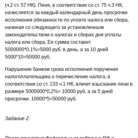
(ч.2 ст. 57 НК). Пеня, в соответствии со ст. 75 ч.3 НК,
начисляется за каждый календарный день просрочки
исполнения обязанности по уплате налога или сбора,
начиная со следующего за установленным
законодательством о налогах и сборах дня уплаты
налога или сбора. Ее сумма составит
5000000*0.1%=5000 руб. в день, а за 10 дней
5000*10=50000 руб.
Нарушение банком срока исполнения поручения
налогоплательщика о перечисление налога, в
соответствии со ст. 133 ч.1 НК, влечет взыскание пени в
размере 5000000*0,2%= 10000 руб, а за 5 дней
просрочки. 10000*5=50000 руб.
Задание 2.