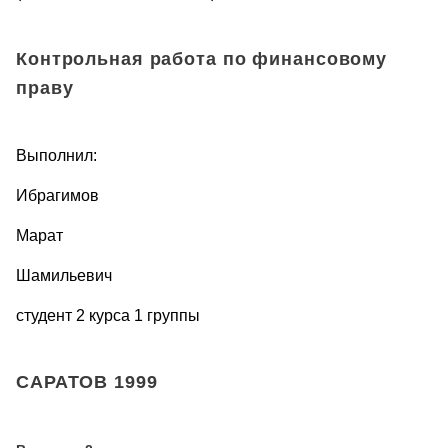
Контрольная работа по финансовому
праву
Выполнил:
Ибрагимов
Марат
Шамильевич
студент 2 курса 1 группы
САРАТОВ 1999