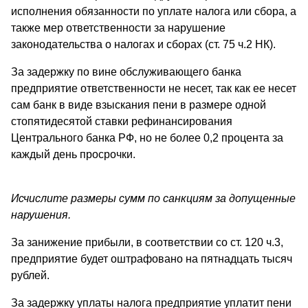
исполнения обязанности по уплате налога или сбора, а
также мер ответственности за нарушение
законодательства о налогах и сборах (ст. 75 ч.2 НК).
За задержку по вине обслуживающего банка
предприятие ответственности не несет, так как ее несет
сам банк в виде взыскания пени в размере одной
стопятидесятой ставки рефинансирования
Центрального банка РФ, но не более 0,2 процента за
каждый день просрочки.
Исчислите размеры сумм по санкциям за допущенные
нарушения.
За занижение прибыли, в соответствии со ст. 120 ч.3,
предприятие будет оштрафовано на пятнадцать тысяч
рублей.
За задержку уплаты налога предприятие уплатит пени