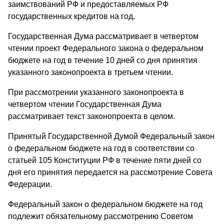
заимствований РФ и предоставляемых РФ
государственных кредитов на год.
Государственная Дума рассматривает в четвертом
чтении проект Федерального закона о федеральном
бюджете на год в течение 10 дней со дня принятия
указанного законопроекта в третьем чтении.
При рассмотрении указанного законопроекта в
четвертом чтении Государственная Дума
рассматривает текст законопроекта в целом.
Принятый Государственной Думой Федеральный закон
о федеральном бюджете на год в соответствии со
статьей 105 Конституции РФ в течение пяти дней со
дня его принятия передается на рассмотрение Совета
Федерации.
Федеральный закон о федеральном бюджете на год
подлежит обязательному рассмотрению Советом