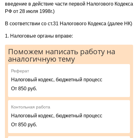
введение в действие части первой Налогового Кодекса
РФ от 28 июля 1998г.)
В соответствии со ст.31 Налогового Кодекса (далее НК)
1. Налоговые органы вправе:
Поможем написать работу на
аналогичную тему
Реферат
Налоговый кодекс, бюджетный процесс
От 850 руб.
Контольная работа
Налоговый кодекс, бюджетный процесс
От 850 руб.