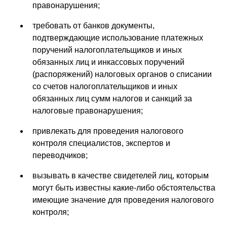
правонарушения;
требовать от банков документы,
подтверждающие использование платежных
поручений налогоплательщиков и иных
обязанных лиц и инкассовых поручений
(распоряжений) налоговых органов о списании
со счетов налогоплательщиков и иных
обязанных лиц сумм налогов и санкций за
налоговые правонарушения;
привлекать для проведения налогового
контроля специалистов, экспертов и
переводчиков;
вызывать в качестве свидетелей лиц, которым
могут быть известны какие-либо обстоятельства
имеющие значение для проведения налогового
контроля;