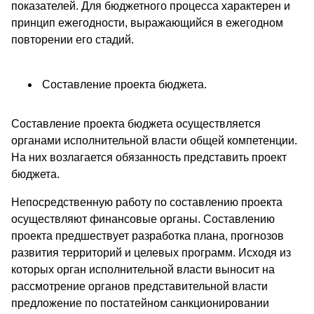
показателей. Для бюджетного процесса характерен и
принцип ежегодности, выражающийся в ежегодном
повторении его стадий.
Составление проекта бюджета.
Составление проекта бюджета осуществляется
органами исполнительной власти общей компетенции.
На них возлагается обязанность представить проект
бюджета.
Непосредственную работу по составлению проекта
осуществляют финансовые органы. Составлению
проекта предшествует разработка плана, прогнозов
развития территорий и целевых программ. Исходя из
которых орган исполнительной власти выносит на
рассмотрение органов представительной власти
предложение по постатейном санкционировании