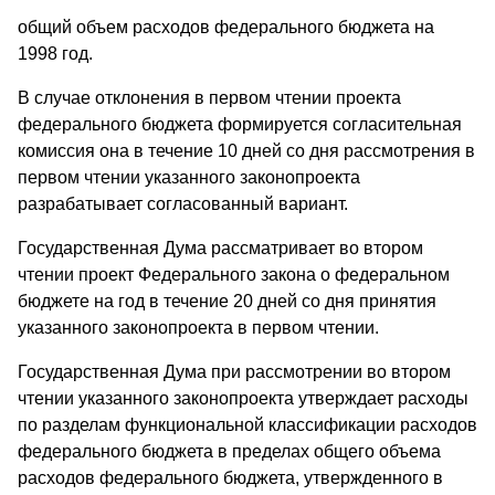
общий объем расходов федерального бюджета на
1998 год.
В случае отклонения в первом чтении проекта
федерального бюджета формируется согласительная
комиссия она в течение 10 дней со дня рассмотрения в
первом чтении указанного законопроекта
разрабатывает согласованный вариант.
Государственная Дума рассматривает во втором
чтении проект Федерального закона о федеральном
бюджете на год в течение 20 дней со дня принятия
указанного законопроекта в первом чтении.
Государственная Дума при рассмотрении во втором
чтении указанного законопроекта утверждает расходы
по разделам функциональной классификации расходов
федерального бюджета в пределах общего объема
расходов федерального бюджета, утвержденного в