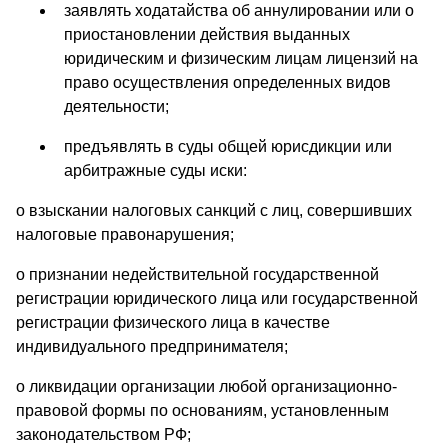
заявлять ходатайства об аннулировании или о
приостановлении действия выданных
юридическим и физическим лицам лицензий на
право осуществления определенных видов
деятельности;
предъявлять в суды общей юрисдикции или
арбитражные суды иски:
о взыскании налоговых санкций с лиц, совершивших
налоговые правонарушения;
о признании недействительной государственной
регистрации юридического лица или государственной
регистрации физического лица в качестве
индивидуального предпринимателя;
о ликвидации организации любой организационно-
правовой формы по основаниям, установленным
законодательством РФ;