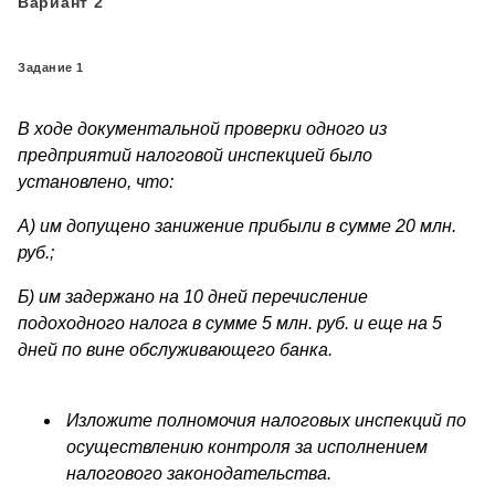
Вариант 2
Задание 1
В ходе документальной проверки одного из
предприятий налоговой инспекцией было
установлено, что:
А) им допущено занижение прибыли в сумме 20 млн.
руб.;
Б) им задержано на 10 дней перечисление
подоходного налога в сумме 5 млн. руб. и еще на 5
дней по вине обслуживающего банка.
Изложите полномочия налоговых инспекций по
осуществлению контроля за исполнением
налогового законодательства.