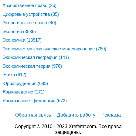
Хозяйственное право
(26)
Цифровые устройства
(35)
Экологическое право
(40)
Экология
(3536)
Экономика
(13917)
Экономико-математическое моделирование
(780)
Экономическая география
(141)
Экономическая теория
(976)
Этика
(612)
Юриспруденция
(689)
Языковедение
(171)
Языкознание, филология
(672)
Обратная связь
Добавить работу
Реклама
Copyright © 2010 - 2023 Xreferat.com. Все права
защищены.