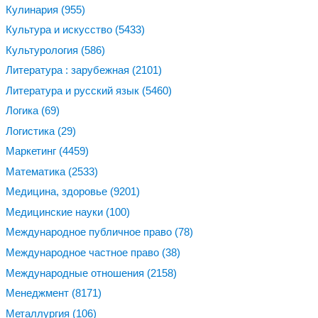
Кулинария
(955)
Культура и искусство
(5433)
Культурология
(586)
Литература : зарубежная
(2101)
Литература и русский язык
(5460)
Логика
(69)
Логистика
(29)
Маркетинг
(4459)
Математика
(2533)
Медицина, здоровье
(9201)
Медицинские науки
(100)
Международное публичное право
(78)
Международное частное право
(38)
Международные отношения
(2158)
Менеджмент
(8171)
Металлургия
(106)