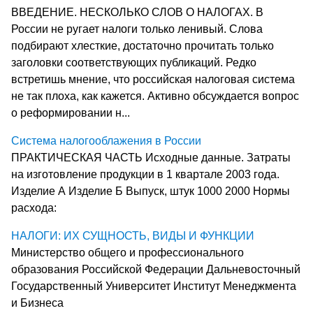
ВВЕДЕНИЕ. НЕСКОЛЬКО СЛОВ О НАЛОГАХ. В
России не ругает налоги только ленивый. Слова
подбирают хлесткие, достаточно прочитать только
заголовки соответствующих публикаций. Редко
встретишь мнение, что российская налоговая система
не так плоха, как кажется. Активно обсуждается вопрос
о реформировании н...
Система налогооблажения в России
ПРАКТИЧЕСКАЯ ЧАСТЬ Исходные данные. Затраты
на изготовление продукции в 1 квартале 2003 года.
Изделие А Изделие Б Выпуск, штук 1000 2000 Нормы
расхода:
НАЛОГИ: ИХ СУЩНОСТЬ, ВИДЫ И ФУНКЦИИ
Министерство общего и профессионального
образования Российской Федерации Дальневосточный
Государственный Университет Институт Менеджмента
и Бизнеса