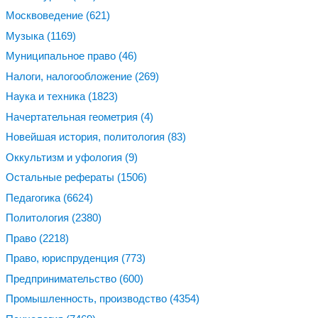
Москвоведение
(621)
Музыка
(1169)
Муниципальное право
(46)
Налоги, налогообложение
(269)
Наука и техника
(1823)
Начертательная геометрия
(4)
Новейшая история, политология
(83)
Оккультизм и уфология
(9)
Остальные рефераты
(1506)
Педагогика
(6624)
Политология
(2380)
Право
(2218)
Право, юриспруденция
(773)
Предпринимательство
(600)
Промышленность, производство
(4354)