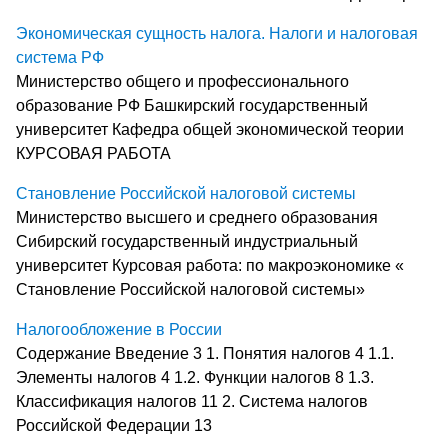
Экономическая сущность налога. Налоги и налоговая
система РФ
Министерство общего и профессионального
образование РФ Башкирский государственный
университет Кафедра общей экономической теории
КУРСОВАЯ РАБОТА
Становление Российской налоговой системы
Министерство высшего и среднего образования
Сибирский государственный индустриальный
университет Курсовая работа: по макроэкономике «
Становление Российской налоговой системы»
Налогообложение в России
Содержание Введение 3 1. Понятия налогов 4 1.1.
Элементы налогов 4 1.2. Функции налогов 8 1.3.
Классификация налогов 11 2. Система налогов
Российской Федерации 13