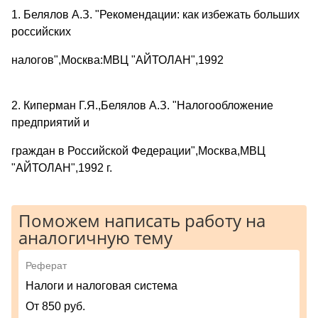
1. Белялов А.З. "Рекомендации: как избежать больших
российских
налогов",Москва:МВЦ "АЙТОЛАН",1992
2. Киперман Г.Я.,Белялов А.З. "Налогообложение
предприятий и
граждан в Российской Федерации",Москва,МВЦ
"АЙТОЛАН",1992 г.
Поможем написать работу на
аналогичную тему
Реферат
Налоги и налоговая система
От 850 руб.