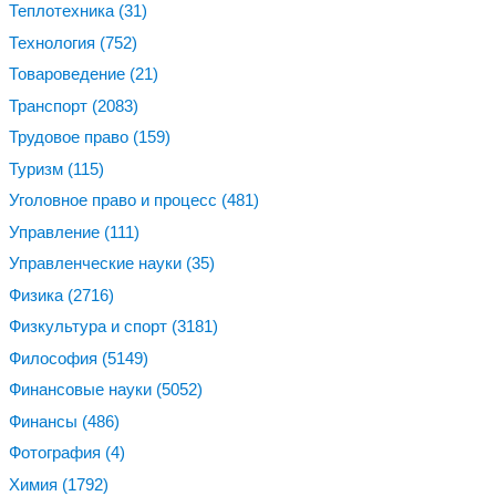
Теплотехника
(31)
Технология
(752)
Товароведение
(21)
Транспорт
(2083)
Трудовое право
(159)
Туризм
(115)
Уголовное право и процесс
(481)
Управление
(111)
Управленческие науки
(35)
Физика
(2716)
Физкультура и спорт
(3181)
Философия
(5149)
Финансовые науки
(5052)
Финансы
(486)
Фотография
(4)
Химия
(1792)