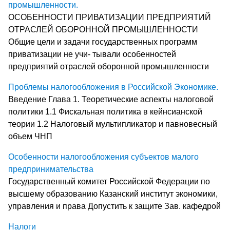
промышленности.
ОСОБЕННОСТИ ПРИВАТИЗАЦИИ ПРЕДПРИЯТИЙ
ОТРАСЛЕЙ ОБОРОННОЙ ПРОМЫШЛЕННОСТИ
Общие цели и задачи государственных программ
приватизации не учи- тывали особенностей
предприятий отраслей оборонной промышленности
Проблемы налогообложения в Российской Экономике.
Введение Глава 1. Теоретические аспекты налоговой
политики 1.1 Фискальная политика в кейнсианской
теории 1.2 Налоговый мультипликатор и павновесный
объем ЧНП
Особенности налогообложения субъектов малого
предпринимательства
Государственный комитет Российской Федерации по
высшему образованию Казанский институт экономики,
управления и права Допустить к защите Зав. кафедрой
Налоги