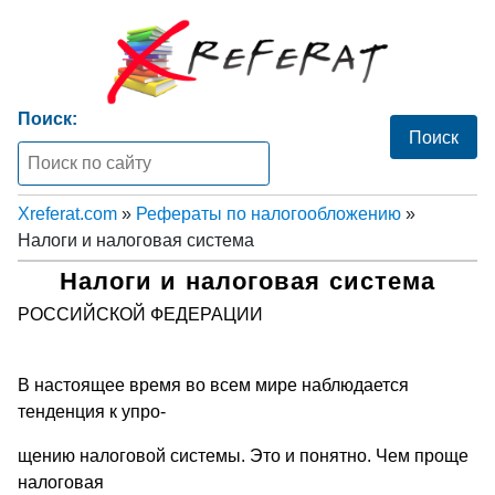
Поиск:
Xreferat.com
»
Рефераты по налогообложению
»
Налоги и налоговая система
Налоги и налоговая система
РОССИЙСКОЙ ФЕДЕРАЦИИ
В настоящее время во всем мире наблюдается
тенденция к yпро-
щению налоговой системы. Это и понятно. Чем проще
налоговая