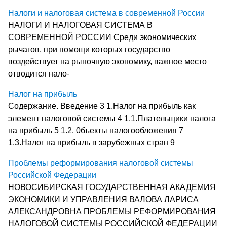
Налоги и налоговая система в современной России
НАЛОГИ И НАЛОГОВАЯ СИСТЕМА В
СОВРЕМЕННОЙ РОССИИ Среди экономических
рычагов, при помощи которых государство
воздействует на рыночную экономику, важное место
отводится нало-
Налог на прибыль
Содержание. Введение 3 1.Налог на прибыль как
элемент налоговой системы 4 1.1.Плательщики налога
на прибыль 5 1.2. 0бъекты налогообложения 7
1.3.Налог на прибыль в зарубежных стран 9
Проблемы реформирования налоговой системы
Российской Федерации
НОВОСИБИРСКАЯ ГОСУДАРСТВЕННАЯ АКАДЕМИЯ
ЭКОНОМИКИ И УПРАВЛЕНИЯ ВАЛОВА ЛАРИСА
АЛЕКСАНДРОВНА ПРОБЛЕМЫ РЕФОРМИРОВАНИЯ
НАЛОГОВОЙ СИСТЕМЫ РОССИЙСКОЙ ФЕДЕРАЦИИ