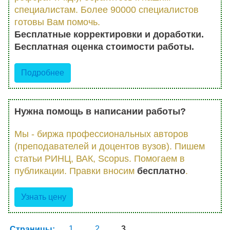
специалистам. Более 90000 специалистов
готовы Вам помочь.
Бесплатные корректировки и доработки.
Бесплатная оценка стоимости работы.
Подробнее
Нужна помощь в написании работы?
Мы - биржа профессиональных авторов
(преподавателей и доцентов вузов). Пишем
статьи РИНЦ, ВАК, Scopus. Помогаем в
публикации. Правки вносим
бесплатно
.
Узнать цену
Страницы:
1
2
3