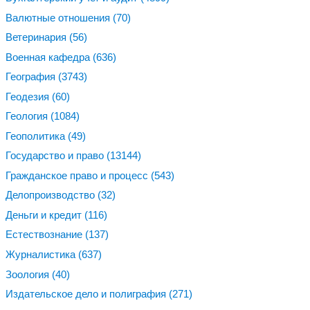
Валютные отношения
(70)
Ветеринария
(56)
Военная кафедра
(636)
География
(3743)
Геодезия
(60)
Геология
(1084)
Геополитика
(49)
Государство и право
(13144)
Гражданское право и процесс
(543)
Делопроизводство
(32)
Деньги и кредит
(116)
Естествознание
(137)
Журналистика
(637)
Зоология
(40)
Издательское дело и полиграфия
(271)