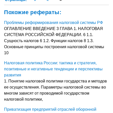
Похожие рефераты:
Проблемы реформирования налоговой системы РФ
ОГЛАВЛЕНИЕ ВВЕДЕНИЕ 3 ГЛАВА 1. НАЛОГОВАЯ
СИСТЕМА РОССИЙСКОЙ ФЕДЕРАЦИИ. 6 1.1.
Сущность налогов 6 1.2. Функции налогов 8 1.3.
Основные принципы построения налоговой системы
10
Налоговая политика России: тактика и стратегия,
позитивные и негативные тенденции и перспективы
развития
1. Понятие налоговой политики государства и методов
ее осуществления. Параметры налоговой системы во
многом зависят от проводимой государством
налоговой политики,
Приватизация предприятий отраслей оборонной