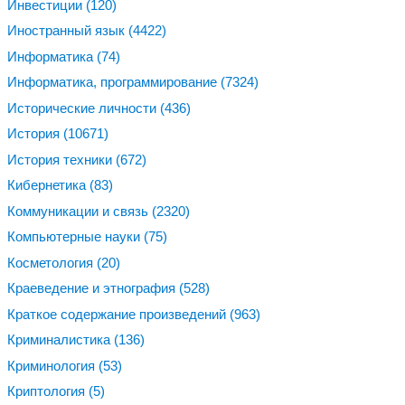
Инвестиции
(120)
Иностранный язык
(4422)
Информатика
(74)
Информатика, программирование
(7324)
Исторические личности
(436)
История
(10671)
История техники
(672)
Кибернетика
(83)
Коммуникации и связь
(2320)
Компьютерные науки
(75)
Косметология
(20)
Краеведение и этнография
(528)
Краткое содержание произведений
(963)
Криминалистика
(136)
Криминология
(53)
Криптология
(5)