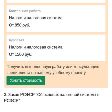
Контольная работа
Налоги и налоговая система
От 850 руб.
Курсовая
Налоги и налоговая система
От 1500 руб.
Получить выполненную работу или консультацию
специалиста по вашему учебному проекту
Узнать стоимость
3. Закон РСФСР "Об основах налоговой системы в
РСФСР"