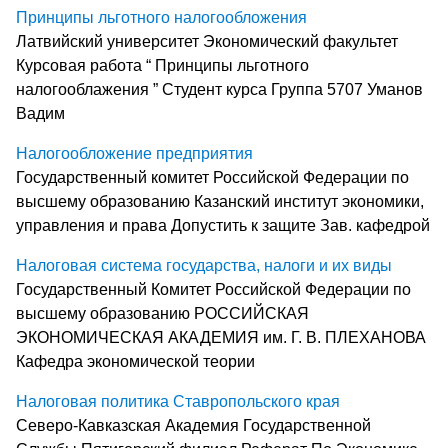
Принципы льготного налогообложения
Латвийский университет Экономический факультет
Курсовая работа “ Принципы льготного
налогооблажения ” Студент курса Группа 5707 Уманов
Вадим
Налогообложение предприятия
Государственный комитет Российской Федерации по
высшему образованию Казанский институт экономики,
управления и права Допустить к защите Зав. кафедрой
Налоговая система государства, налоги и их виды
Государственный Комитет Российской Федерации по
высшему образованию РОССИЙСКАЯ
ЭКОНОМИЧЕСКАЯ АКАДЕМИЯ им. Г. В. ПЛЕХАНОВА
Кафедра экономической теории
Налоговая политика Ставропольского края
Северо-Кавказская Академия Государственной