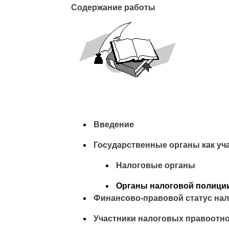
Содержание работы
Введение
Государственные органы как уч
Налоговые органы
Органы налоговой полици
Финансово-правовой статус на
Участники налоговых правоотн