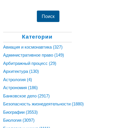
Категории
Авиация и космонавтика
(327)
Административное право
(149)
Арбитражный процесс
(29)
Архитектура
(130)
Астрология
(4)
Астрономия
(186)
Банковское дело
(2917)
Безопасность жизнедеятельности
(1880)
Биографии
(3553)
Биология
(3097)