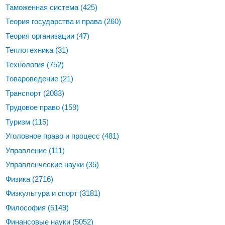
Таможенная система
(425)
Теория государства и права
(260)
Теория организации
(47)
Теплотехника
(31)
Технология
(752)
Товароведение
(21)
Транспорт
(2083)
Трудовое право
(159)
Туризм
(115)
Уголовное право и процесс
(481)
Управление
(111)
Управленческие науки
(35)
Физика
(2716)
Физкультура и спорт
(3181)
Философия
(5149)
Финансовые науки
(5052)