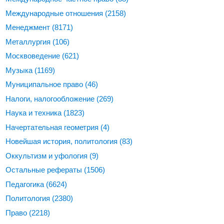
Международные отношения
(2158)
Менеджмент
(8171)
Металлургия
(106)
Москвоведение
(621)
Музыка
(1169)
Муниципальное право
(46)
Налоги, налогообложение
(269)
Наука и техника
(1823)
Начертательная геометрия
(4)
Новейшая история, политология
(83)
Оккультизм и уфология
(9)
Остальные рефераты
(1506)
Педагогика
(6624)
Политология
(2380)
Право
(2218)