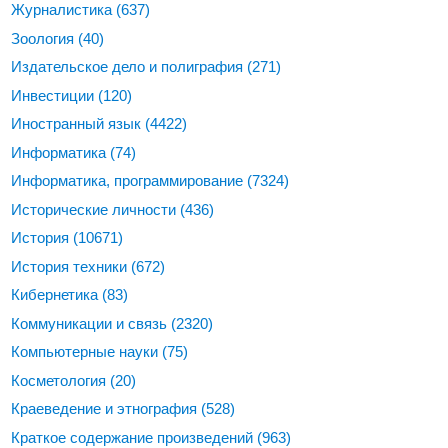
Журналистика
(637)
Зоология
(40)
Издательское дело и полиграфия
(271)
Инвестиции
(120)
Иностранный язык
(4422)
Информатика
(74)
Информатика, программирование
(7324)
Исторические личности
(436)
История
(10671)
История техники
(672)
Кибернетика
(83)
Коммуникации и связь
(2320)
Компьютерные науки
(75)
Косметология
(20)
Краеведение и этнография
(528)
Краткое содержание произведений
(963)