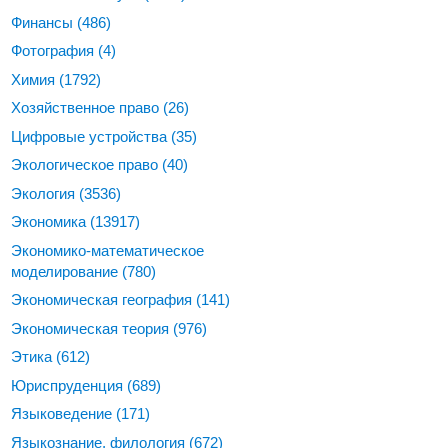
Финансы
(486)
Фотография
(4)
Химия
(1792)
Хозяйственное право
(26)
Цифровые устройства
(35)
Экологическое право
(40)
Экология
(3536)
Экономика
(13917)
Экономико-математическое
моделирование
(780)
Экономическая география
(141)
Экономическая теория
(976)
Этика
(612)
Юриспруденция
(689)
Языковедение
(171)
Языкознание, филология
(672)