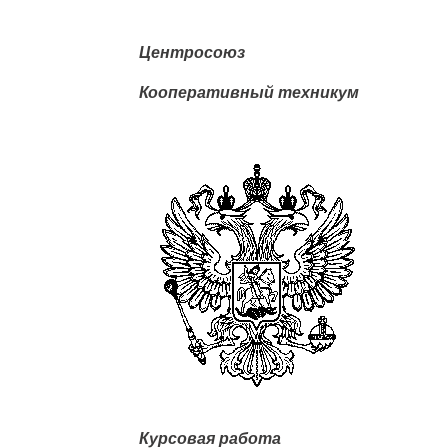
Центросоюз
Кооперативный техникум
Курсовая работа