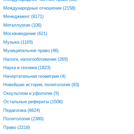
Международные отношения
(2158)
Менеджмент
(8171)
Металлургия
(106)
Москвоведение
(621)
Музыка
(1169)
Муниципальное право
(46)
Налоги, налогообложение
(269)
Наука и техника
(1823)
Начертательная геометрия
(4)
Новейшая история, политология
(83)
Оккультизм и уфология
(9)
Остальные рефераты
(1506)
Педагогика
(6624)
Политология
(2380)
Право
(2218)