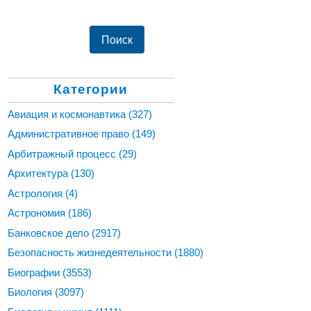
Категории
Авиация и космонавтика
(327)
Административное право
(149)
Арбитражный процесс
(29)
Архитектура
(130)
Астрология
(4)
Астрономия
(186)
Банковское дело
(2917)
Безопасность жизнедеятельности
(1880)
Биографии
(3553)
Биология
(3097)