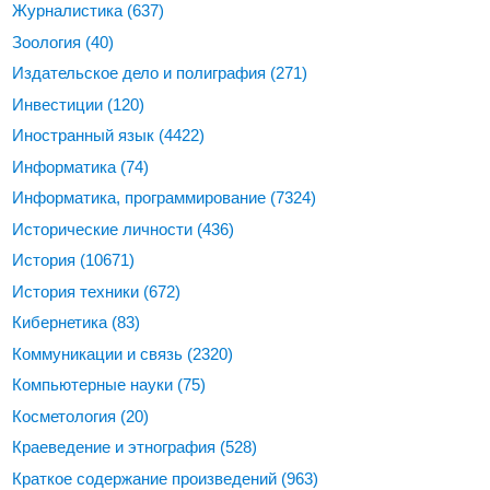
Журналистика
(637)
Зоология
(40)
Издательское дело и полиграфия
(271)
Инвестиции
(120)
Иностранный язык
(4422)
Информатика
(74)
Информатика, программирование
(7324)
Исторические личности
(436)
История
(10671)
История техники
(672)
Кибернетика
(83)
Коммуникации и связь
(2320)
Компьютерные науки
(75)
Косметология
(20)
Краеведение и этнография
(528)
Краткое содержание произведений
(963)