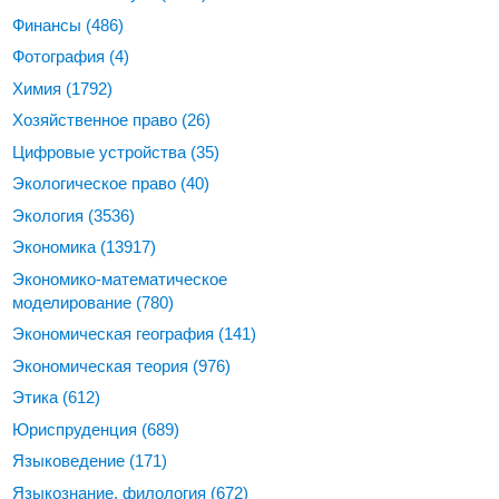
Финансы
(486)
Фотография
(4)
Химия
(1792)
Хозяйственное право
(26)
Цифровые устройства
(35)
Экологическое право
(40)
Экология
(3536)
Экономика
(13917)
Экономико-математическое
моделирование
(780)
Экономическая география
(141)
Экономическая теория
(976)
Этика
(612)
Юриспруденция
(689)
Языковедение
(171)
Языкознание, филология
(672)