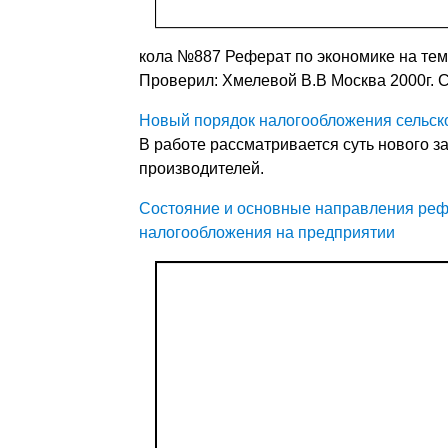
кола №887 Реферат по экономике на тем
Проверил: Хмелевой В.В Москва 2000г.
Новый порядок налогообложения сельск
В работе рассматривается суть нового 
производителей.
Состояние и основные направления реф
налогообложения на предприятии