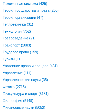
Таможенная система
(425)
Теория государства и права
(260)
Теория организации
(47)
Теплотехника
(31)
Технология
(752)
Товароведение
(21)
Транспорт
(2083)
Трудовое право
(159)
Туризм
(115)
Уголовное право и процесс
(481)
Управление
(111)
Управленческие науки
(35)
Физика
(2716)
Физкультура и спорт
(3181)
Философия
(5149)
Финансовые науки
(5052)