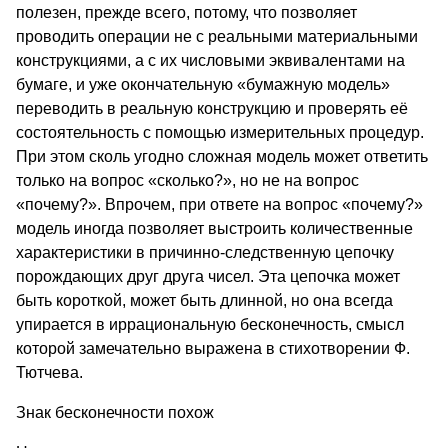
полезен, прежде всего, потому, что позволяет
проводить операции не с реальными материальными
конструкциями, а с их числовыми эквивалентами на
бумаге, и уже окончательную «бумажную модель»
переводить в реальную конструкцию и проверять её
состоятельность с помощью измерительных процедур.
При этом сколь угодно сложная модель может ответить
только на вопрос «сколько?», но не на вопрос
«почему?». Впрочем, при ответе на вопрос «почему?»
модель иногда позволяет выстроить количественные
характеристики в причинно-следственную цепочку
порождающих друг друга чисел. Эта цепочка может
быть короткой, может быть длинной, но она всегда
упирается в иррациональную бесконечность, смысл
которой замечательно выражена в стихотворении Ф.
Тютчева.
Знак бесконечности похож