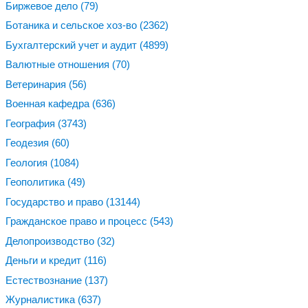
Биржевое дело
(79)
Ботаника и сельское хоз-во
(2362)
Бухгалтерский учет и аудит
(4899)
Валютные отношения
(70)
Ветеринария
(56)
Военная кафедра
(636)
География
(3743)
Геодезия
(60)
Геология
(1084)
Геополитика
(49)
Государство и право
(13144)
Гражданское право и процесс
(543)
Делопроизводство
(32)
Деньги и кредит
(116)
Естествознание
(137)
Журналистика
(637)