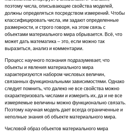
поэтому числа, описывающие свойства моделей,
должны определяться посредством измерений. Чтобы
классифицировать числа, им задают определенные
размерности, и строго говоря, на этом связь с
объектами материального мира обрывается. Всё, что
может дать математика – это, если можно так
выразиться, анализ и комментарии.
Процесс научного познания подразумевает, что
объекты и явления материального мира
характеризуются набором числовых величин,
связанных функциональными зависимостями. Однако
следует помнить, что далеко не все свойства можно
охарактеризовать числами и измерить их, да и не все
измеряемые величины можно функционально связать.
Поэтому научная модель дает всегда ограниченные и
неполные знания об объекте материального мира.
Числовой образ объектов материального мира