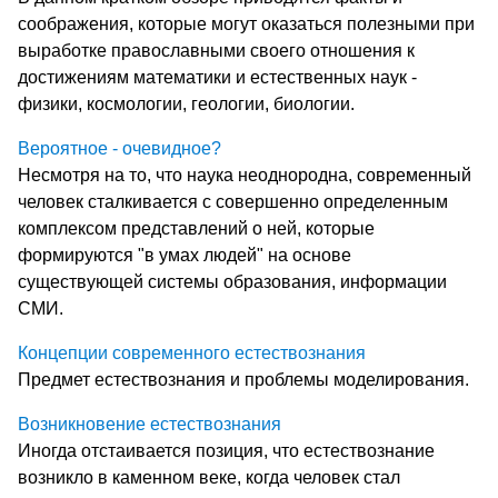
соображения, которые могут оказаться полезными при
выработке православными своего отношения к
достижениям математики и естественных наук -
физики, космологии, геологии, биологии.
Вероятное - очевидное?
Несмотря на то, что наука неоднородна, современный
человек сталкивается с совершенно определенным
комплексом представлений о ней, которые
формируются "в умах людей" на основе
существующей системы образования, информации
СМИ.
Концепции современного естествознания
Предмет естествознания и проблемы моделирования.
Возникновение естествознания
Иногда отстаивается позиция, что естествознание
возникло в каменном веке, когда человек стал