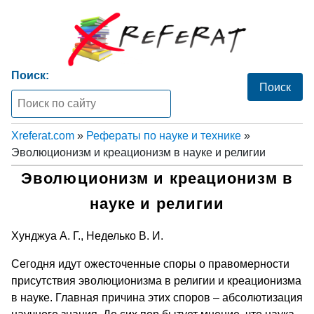
Поиск:
Xreferat.com
»
Рефераты по науке и технике
»
Эволюционизм и креационизм в науке и религии
Эволюционизм и креационизм в
науке и религии
Хунджуа А. Г., Неделько В. И.
Сегодня идут ожесточенные споры о правомерности
присутствия эволюционизма в религии и креационизма
в науке. Главная причина этих споров – абсолютизация