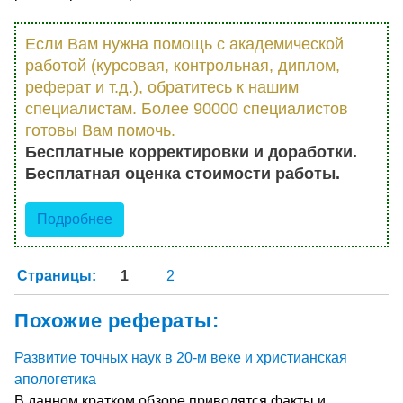
Если Вам нужна помощь с академической
работой (курсовая, контрольная, диплом,
реферат и т.д.), обратитесь к нашим
специалистам. Более 90000 специалистов
готовы Вам помочь.
Бесплатные корректировки и доработки.
Бесплатная оценка стоимости работы.
Подробнее
Страницы:
1
2
Похожие рефераты:
Развитие точных наук в 20-м веке и христианская
апологетика
В данном кратком обзоре приводятся факты и