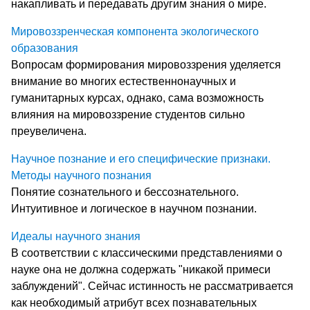
накапливать и передавать другим знания о мире.
Мировоззренческая компонента экологического
образования
Вопросам формирования мировоззрения уделяется
внимание во многих естественнонаучных и
гуманитарных курсах, однако, сама возможность
влияния на мировоззрение студентов сильно
преувеличена.
Научное познание и его специфические признаки.
Методы научного познания
Понятие сознательного и бессознательного.
Интуитивное и логическое в научном познании.
Идеалы научного знания
В соответствии с классическими представлениями о
науке она не должна содержать "никакой примеси
заблуждений". Сейчас истинность не рассматривается
как необходимый атрибут всех познавательных