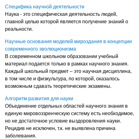
Специфика научной деятельности
Наука - это специфическая деятельность людей,
главной целью которой является получение знаний о
реальности.
Научные основания моделей мироздания в концепции
современного эволюционизма
В современном школьном образовании учебный
материал подается только в рамках научного знания.
Каждый школьный предмет – это научная дисциплина,
в том числе и физкультура, по которой, оказалось
возможным сдавать теоретические экзамены.
Алгоритм развития для науки
Объединение отдельных областей научного знания в
единую мировоззренческую систему есть необходимое,
но не достаточное условие выздоровления науки.
Рецидив не исключен, т.к. не выявлена причина
заболевания.