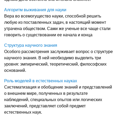
Алгоритм выживания для науки
Вера во всемогущество науки, способной решить
любую из поставленных задач, в настоящий момент
утрачена обществом. Сами же ученые все чаще стали
говорить о существовании ее начала и конца
Структура научного знания
Особого рассмотрения заслуживает вопрос о структуре
научного знания. В ней необходимо выделить три
уровня: эмпирический, теоретический, философских
оснований.
Роль моделей в естественных науках
Систематизация и обобщение знаний и представлений
о внешнем мире, полученных в результате
наблюдений, специальных опытов или логических
заключений, представляет собой предмет
естественных наук.