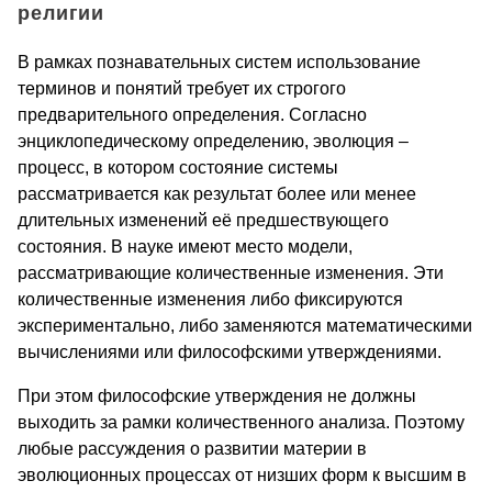
религии
В рамках познавательных систем использование
терминов и понятий требует их строгого
предварительного определения. Согласно
энциклопедическому определению, эволюция –
процесс, в котором состояние системы
рассматривается как результат более или менее
длительных изменений её предшествующего
состояния. В науке имеют место модели,
рассматривающие количественные изменения. Эти
количественные изменения либо фиксируются
экспериментально, либо заменяются математическими
вычислениями или философскими утверждениями.
При этом философские утверждения не должны
выходить за рамки количественного анализа. Поэтому
любые рассуждения о развитии материи в
эволюционных процессах от низших форм к высшим в