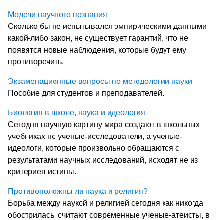
Модели научного познания
Сколько бы не испытывался эмпирическими данными
какой-либо закон, не существует гарантий, что не
появятся новые наблюдения, которые будут ему
противоречить.
Экзаменационные вопросы по методологии науки
Пособие для студентов и преподавателей.
Биология в школе, наука и идеология
Сегодня научную картину мира создают в школьных
учебниках не ученые-исследователи, а ученые-
идеологи, которые произвольно обращаются с
результатами научных исследований, исходят не из
критериев истины.
Противоположны ли наука и религия?
Борьба между наукой и религией сегодня как никогда
обострилась, считают современные ученые-атеисты, в