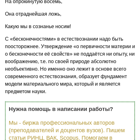
На опрокинутую восемь,
Она отраднейшая ложь,
Какую мы в сознанье носим!
С «бесконечностями» в естествознании надо быть
поосторожнее. Утверждение «о первичности материи и
о бесконечности её свойств» не поддаётся ни опыту, ни
воображению, т.е. по своей природе абсолютно
необъективно. Но именно оно лежит в основе всего
современного естествознания, образует фундамент
модели материального мира, который и является
предметом науки.
Нужна помощь в написании работы?
Мы - биржа профессиональных авторов
(преподавателей и доцентов вузов). Пишем
статьи РИНЦ, ВАК, Scopus. Помогаем в