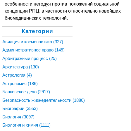
особенности негодуя против положений социальной
концепции РПЦ, в частности относительно новейших
биомедицинских технологий.
Категории
Авиация и космонавтика
(327)
Административное право
(149)
Арбитражный процесс
(29)
Архитектура
(130)
Астрология
(4)
Астрономия
(186)
Банковское дело
(2917)
Безопасность жизнедеятельности
(1880)
Биографии
(3553)
Биология
(3097)
Биология и химия
(1111)