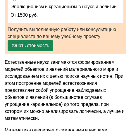
Эволюционизм и креационизм в науке и религии
От 1500 руб.
Получить выполненную работу или консультацию
специалиста по вашему учебному проекту
Узнать стоимость
Естественные науки занимаются формированием
моделей объектов и явлений материального мира и
исследованием их с целью поиска научных истин. При
этом построение моделей естествознания
представляет собой упрощение наблюдаемых
объектов и явлений (в большинстве случаев
упрощение кардинальное) до того предела, при
котором их можно анализировать логически, а лучше и
математически.
Математика оперирует с символами и числами,