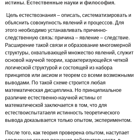
истины. Естественные науки и философия.
Цель естествознания – описать, систематизировать и
объяснить совокупность явлений и процессов. Для
этого необходимо устанавливать причинно-
следственную связь: причина – явление – следствие.
Расширение такой связи и образование многомерной
структуры, охватывающей множество явлений, служит
основой научной теории, характеризующейся четкой
логической структурой и состоящей из набора
принципов или аксиом и теорем со всеми возможными
выводами. По такой схеме строится любая
математическая дисциплина. Но принципиальное
различие естественно-научной истины от
математической заключается в том, что для
естествоиспытатаеля истинность теоретического
вывода доказывается только опытом, экспериментом.
После того, как теория проверена опытом, наступает