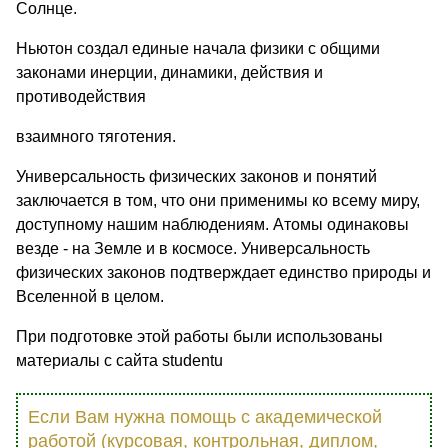
Солнце.
Ньютон создал единые начала физики с общими
законами инерции, динамики, действия и
противодействия
взаимного тяготения.
Универсальность физических законов и понятий
заключается в том, что они применимы ко всему миру,
доступному нашим наблюдениям. Атомы одинаковы
везде - на Земле и в космосе. Универсальность
физических законов подтверждает единство природы и
Вселенной в целом.
При подготовке этой работы были использованы
материалы с сайта studentu
Если Вам нужна помощь с академической
работой (курсовая, контрольная, диплом,