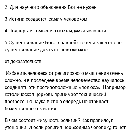
2. Для научного объяснения Бог не нужен
3.Истина создается самим человеком
4.Подвергай сомнению все выдумки человека
5.Существование Бога в равной степени как и его не
существование доказать невозможно.
ет доказательств
Избавить человека от религиозного мышления очень
сложно, и в последнее время человечество научилось
соединять эти противоположные «полюса». Например,
католическая церковь принимает технический
прогресс, но наука в свою очередь не отрицает
божественного зачатия.
В чем состоит живучесть религии? Как правило, в
утешении. И если религия необходима человеку, то нет