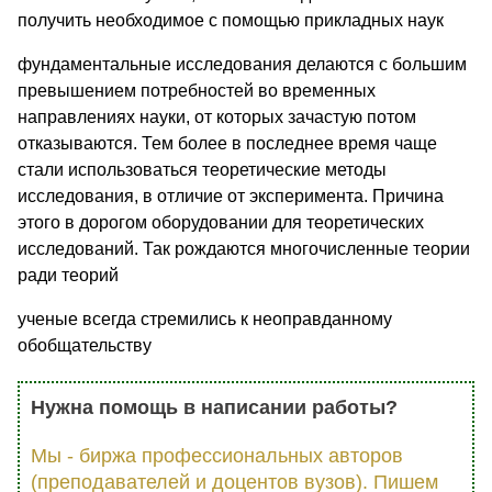
получить необходимое с помощью прикладных наук
фундаментальные исследования делаются с большим
превышением потребностей во временных
направлениях науки, от которых зачастую потом
отказываются. Тем более в последнее время чаще
стали использоваться теоретические методы
исследования, в отличие от эксперимента. Причина
этого в дорогом оборудовании для теоретических
исследований. Так рождаются многочисленные теории
ради теорий
ученые всегда стремились к неоправданному
обобщательству
Нужна помощь в написании работы?
Мы - биржа профессиональных авторов
(преподавателей и доцентов вузов). Пишем