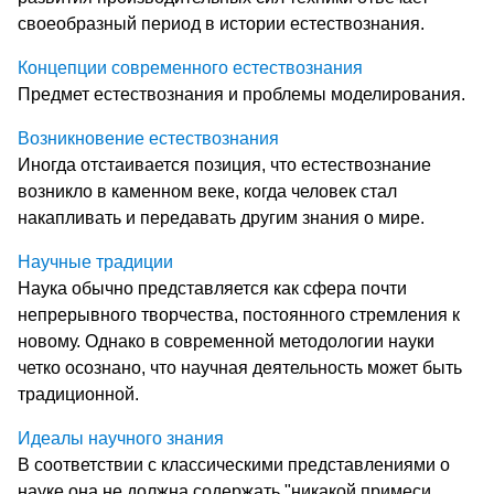
своеобразный период в истории естествознания.
Концепции современного естествознания
Предмет естествознания и проблемы моделирования.
Возникновение естествознания
Иногда отстаивается позиция, что естествознание
возникло в каменном веке, когда человек стал
накапливать и передавать другим знания о мире.
Научные традиции
Наука обычно представляется как сфера почти
непрерывного творчества, постоянного стремления к
новому. Однако в современной методологии науки
четко осознано, что научная деятельность может быть
традиционной.
Идеалы научного знания
В соответствии с классическими представлениями о
науке она не должна содержать "никакой примеси