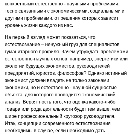
конкретными естественно - научными проблемами,
тесно связанными с экономическими, социальными и
другими проблемами, от решения которых зависит
уровень жизни каждого из нас.
На первый взгляд может показаться, что
естествознание – ненужный груз для специалистов
гуманитарного профиля. Зачем утруждать проблемами
естественно-научных основ, например, энергетики или
экологии будущих экономистов, руководителей
предприятий, юристов, философов? Однако истинный
экономист должен владеть не только законами
экономики, но и естественно - научной сущностью
объекта, для которого проводится экономический
анализ. Вероятность того, что оценка какого-либо
товара или рода деятельности будет тем выше, чем
шире профессиональный кругозор руководителя.
Итак, концепции современного естествознания
необходимы в случае, если необходимо дать