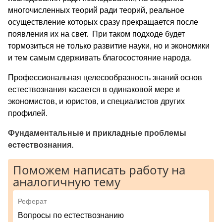
многочисленных теорий ради теорий, реальное
осуществление которых сразу прекращается после
появления их на свет. При таком подходе будет
тормозиться не только развитие науки, но и экономики
и тем самым сдерживать благосостояние народа.
Профессиональная целесообразность знаний основ
естествознания касается в одинаковой мере и
экономистов, и юристов, и специалистов других
профилей.
Фундаментальные и прикладные проблемы
естествознания.
Поможем написать работу на
аналогичную тему
Реферат
Вопросы по естествознанию