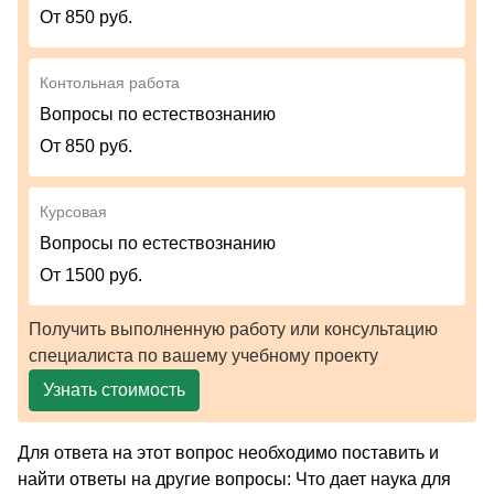
От 850 руб.
Контольная работа
Вопросы по естествознанию
От 850 руб.
Курсовая
Вопросы по естествознанию
От 1500 руб.
Получить выполненную работу или консультацию
специалиста по вашему учебному проекту
Узнать стоимость
Для ответа на этот вопрос необходимо поставить и
найти ответы на другие вопросы: Что дает наука для