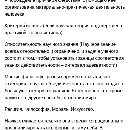
– порождение причиной следствия, с помощью нее
организована материально-практическая деятельность
человека.
Критерий истины (если научная теория подтверждена
практикой, то она истинна)
Относительность научного знания (Научное знание
всегда относительно и ограничено, и задача ученого
состоит в том, чтобы установить границы соответствия
знания действительности – интервал адекватности)
Многие философы разных времен полагали, что
категория «наука» объединяет часть того, что входит в
большую категорию «знание». Естественно, что кроме
науки есть другие способы познания мира:
Религия, Философия, Мораль, Искусство.
Наука отличается тем, что она стремится рационально
проанализировать все формы и саму себя. В