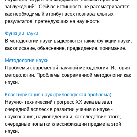
заблуждений". Сейчас истинность не рассматривается
как необходимый атрибут всех познавательных
результатов, претендующих на научность.
Функции науки
В методологии науки выделяются такие функции науки,
как описание, объяснение, предвидение, понимание.
Методология науки
Проблемы современой научной методологии. История
методологии. Проблемы современной методологии как
науки.
Классификация наук (философская проблема)
Научно- технический прогресс XX века вызвал
очередной всплеск в развитии учения о науке -
наукознания, науковедения и, как следствие этого,
очередные попытки классификации предмета этой
науки.