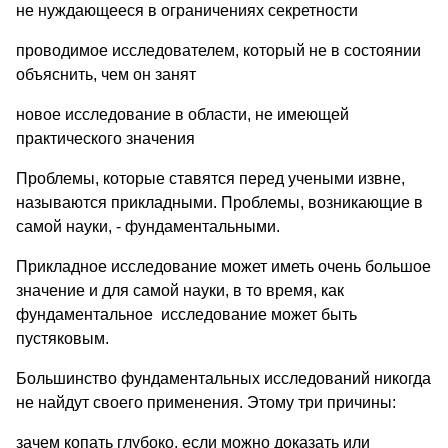
не нуждающееся в ограничениях секретности
проводимое исследователем, который не в состоянии
объяснить, чем он занят
новое исследование в области, не имеющей
практического значения
Проблемы, которые ставятся перед учеными извне,
называются прикладными. Проблемы, возникающие в
самой науки, - фундаментальными.
Прикладное исследование может иметь очень большое
значение и для самой науки, в то время, как
фундаментальное исследование может быть
пустяковым.
Большинство фундаментальных исследований никогда
не найдут своего применения. Этому три причины:
зачем копать глубоко, если можно доказать или