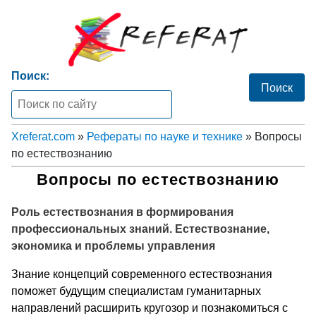
Поиск:
Xreferat.com
»
Рефераты по науке и технике
» Вопросы
по естествознанию
Вопросы по естествознанию
Роль естествознания в формирования
профессиональных знаний. Естествознание,
экономика и проблемы управления
Знание концепций современного естествознания
поможет будущим специалистам гуманитарных
направлений расширить кругозор и познакомиться с