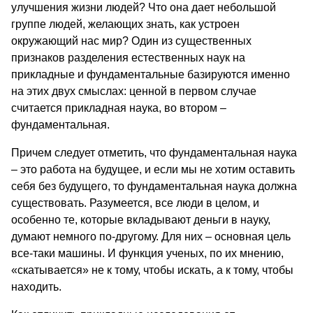
улучшения жизни людей? Что она дает небольшой
группе людей, желающих знать, как устроен
окружающий нас мир? Один из существенных
признаков разделения естественных наук на
прикладные и фундаментальные базируются именно
на этих двух смыслах: ценной в первом случае
считается прикладная наука, во втором –
фундаментальная.
Причем следует отметить, что фундаментальная наука
– это работа на будущее, и если мы не хотим оставить
себя без будущего, то фундаментальная наука должна
существовать. Разумеется, все люди в целом, и
особенно те, которые вкладывают деньги в науку,
думают немного по-другому. Для них – основная цель
все-таки машины. И функция ученых, по их мнению,
«скатывается» не к тому, чтобы искать, а к тому, чтобы
находить.