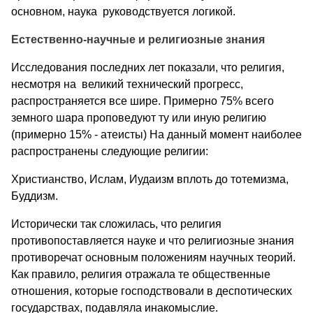
основном, наука руководствуется логикой.
Естественно-научные и религиозные знания
Исследования последних лет показали, что религия,
несмотря на великий технический прогресс,
распространяется все шире. Примерно 75% всего
земного шара проповедуют ту или иную религию
(примерно 15% - атеисты) На данный момент наиболее
распространены следующие религии:
Христианство, Ислам, Иудаизм вплоть до тотемизма,
Буддизм.
Исторически так сложилась, что религия
противопоставляется науке и что религиозные знания
противоречат основным положениям научных теорий.
Как правило, религия отражала те общественные
отношения, которые господствовали в деспотических
государствах, подавляла инакомыслие.