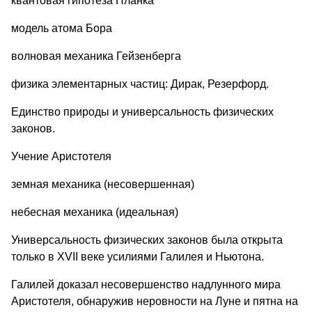
квантовая гипотеза Планка
модель атома Бора
волновая механика Гейзенберга
физика элементарных частиц: Дирак, Резерфорд.
Единство природы и универсальность физических
законов.
Учение Аристотеля
земная механика (несовершенная)
небесная механика (идеальная)
Универсальность физических законов была открыта
только в XVII веке усилиями Галилея и Ньютона.
Галилей доказал несовершенство надлунного мира
Аристотеля, обнаружив неровности на Луне и пятна на