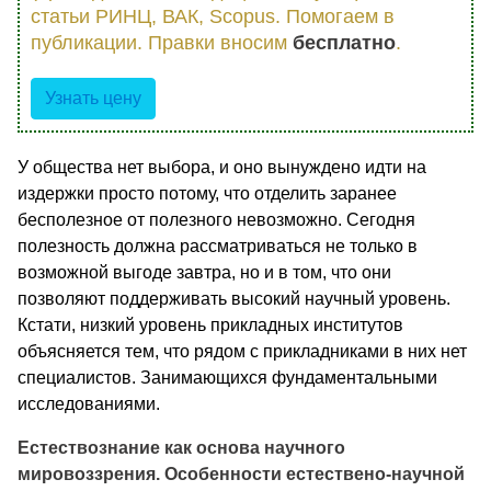
статьи РИНЦ, ВАК, Scopus. Помогаем в
публикации. Правки вносим
бесплатно
.
Узнать цену
У общества нет выбора, и оно вынуждено идти на
издержки просто потому, что отделить заранее
бесполезное от полезного невозможно. Сегодня
полезность должна рассматриваться не только в
возможной выгоде завтра, но и в том, что они
позволяют поддерживать высокий научный уровень.
Кстати, низкий уровень прикладных институтов
объясняется тем, что рядом с прикладниками в них нет
специалистов. Занимающихся фундаментальными
исследованиями.
Естествознание как основа научного
мировоззрения. Особенности естествено-научной