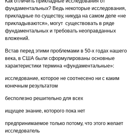
Как отличить прикладные исследования от
фундаментальных? Ведь некоторые исследования,
прикладные по существу, никуда на самом деле «не
прикладываются», могут существовать в ряде
фундаментальных и требовать неоправданных
вложений.
Встав перед этими проблемами в 50-х годах нашего
века, в США были сформулированы основные
характеристики термина «фундаментальные»:
исследование, которое не соотнесено ни с каким
конечным результатом
бесполезно решительно для всех
ищущее знание, которого пока нет
предпринимаемое только потому, что этого желает
исследователь