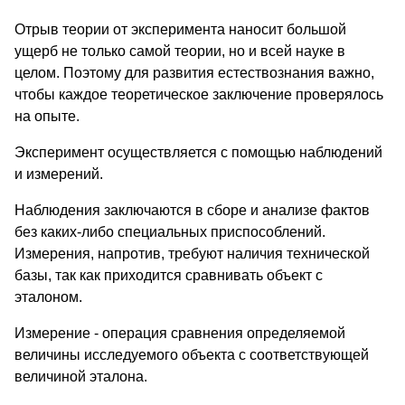
Отрыв теории от эксперимента наносит большой
ущерб не только самой теории, но и всей науке в
целом. Поэтому для развития естествознания важно,
чтобы каждое теоретическое заключение проверялось
на опыте.
Эксперимент осуществляется с помощью наблюдений
и измерений.
Наблюдения заключаются в сборе и анализе фактов
без каких-либо специальных приспособлений.
Измерения, напротив, требуют наличия технической
базы, так как приходится сравнивать объект с
эталоном.
Измерение - операция сравнения определяемой
величины исследуемого объекта с соответствующей
величиной эталона.