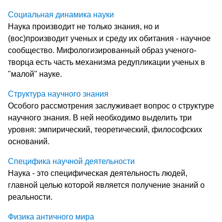
Социальная динамика науки
Наука производит не только знания, но и
(вос)производит ученых и среду их обитания - научное
сообщество. Мифологизированный образ ученого-
творца есть часть механизма редупликации ученых в
"малой" науке.
Структура научного знания
Особого рассмотрения заслуживает вопрос о структуре
научного знания. В ней необходимо выделить три
уровня: эмпирический, теоретический, философских
оснований.
Специфика научной деятельности
Наука - это специфическая деятельность людей,
главной целью которой является получение знаний о
реальности.
Физика античного мира