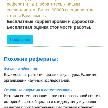
реферат и т.д.), обратитесь к нашим
специалистам. Более 90000 специалистов
готовы Вам помочь.
Бесплатные корректировки и доработки.
Бесплатная оценка стоимости работы.
Подробнее
Похожие рефераты:
Физика и общество
Взаимосвязь развития физики и культуры. Развитие
организации научных исследований.
Основные открытия в естествознании
История естествознания стоит в неразрывной связи с
историей всего общества и каждому типу и уровню
развития производительных сил техники отвечает