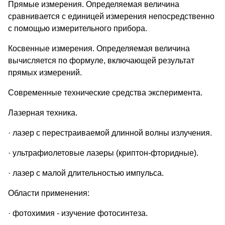
Прямые измерения. Определяемая величина
сравнивается с единицей измерения непосредственно
с помощью измерительного прибора.
Косвенные измерения. Определяемая величина
вычисляется по формуле, включающей результат
прямых измерений.
Современные технические средства эксперимента.
Лазерная техника.
· лазер с перестраиваемой длинной волны излучения.
· ультрафиолетовые лазеры (криптон-фторидные).
· лазер с малой длительностью импульса.
Области применения:
· фотохимия - изучение фотосинтеза.