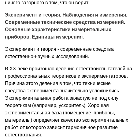
ничего зазорного в том, что он верит.
Эксперимент и теория. Наблюдения и измерения.
Современные технические средства измерений.
Основные характеристики измерительных
приборов. Единицы измерения.
Эксперимент и теория - современные средства
естественно-научных исследований.
В XX веке произошло деление естествоиспытателей на
профессиональных теоретиков и экспериментаторов.
Причина этого деления в том, что технические
средства эксперимента значительно усложнились.
Экспериментальная работа зачастую не под силу
теоретикам (например, ускоритель). Хорошая
экспериментальная база (помещение, приборы,
материалы) определяет качество экспериментальных
работ, от которого зависит гармоничное развитие
естествознания.