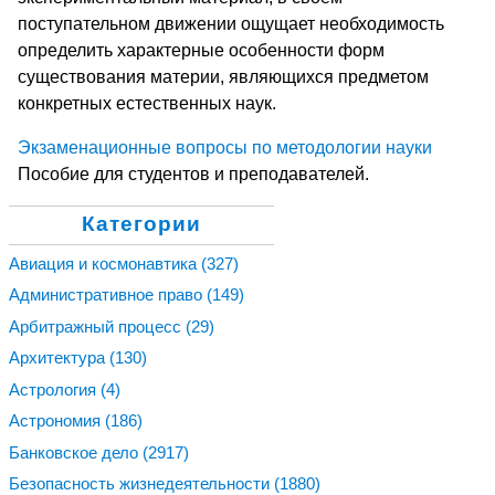
поступательном движении ощущает необходимость
определить характерные особенности форм
существования материи, являющихся предметом
конкретных естественных наук.
Экзаменационные вопросы по методологии науки
Пособие для студентов и преподавателей.
Категории
Авиация и космонавтика
(327)
Административное право
(149)
Арбитражный процесс
(29)
Архитектура
(130)
Астрология
(4)
Астрономия
(186)
Банковское дело
(2917)
Безопасность жизнедеятельности
(1880)