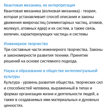
Квантовая механика, ее интерпретация
Квантовая механика (волновая механика) - теория,
которая устанавливает способ описания и законы
движения микрочастиц (элементарных частиц, атомов,
молекул, атомных ядер) и их систем, а также связь
величин, характеризующих частицы и системы
Инженерное творчество
Три составные части инженерного творчества. Законы
и закономерности развития техники. Принятие
решений на основе системного подхода.
Наука и образование в обществе интеллектуальной
культуры
Культура - уровень развития общества, творческих сил
и способностей человека, выраженный в типах и
формах организации жизни и деятельности людей, а
также в создаваемых ими материальных и духовных
ценностях.