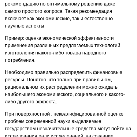
рекомендацию по оптимальному решению даже
самого простого вопроса. Такая рекомендация
включает как экономические, так и естественно –
научные аспекты.
Пример: оценка экономической эффективности
применения различных предлагаемых технологий
изготовления какого-либо товара народного
потребления.
Необходимо правильно распределить финансовые
ресурсы. Понятно, что только при правильном,
рациональном их распределении можно ожидать
наибольшего экономического, социального и какого-
либо другого эффекта.
При поверхностной , неквалифицированной оценке
проблем современной науки выделяемые
государством незначительные средства могут пойти на
исследования ради исследований, на создание