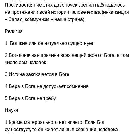
Противостояние этих двух точек зрения наблюдалось
на протяжении всей истории человечества (инквизиция
– Запад, коммунизм – наша страна).
Религия
1. Бог жив или он актуально существует
2.Бог- конечная причина всех вещей (все от Бога, в том
числе сам человек
3.Истина заключается в Боге
4.Вера в Бога не допускает сомнения
5.Вера в Бога не требу
Наука
1.Кроме материального нет ничего. Если Бог
существует, то он живет лишь в сознании человека