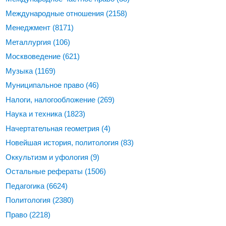
Международные отношения
(2158)
Менеджмент
(8171)
Металлургия
(106)
Москвоведение
(621)
Музыка
(1169)
Муниципальное право
(46)
Налоги, налогообложение
(269)
Наука и техника
(1823)
Начертательная геометрия
(4)
Новейшая история, политология
(83)
Оккультизм и уфология
(9)
Остальные рефераты
(1506)
Педагогика
(6624)
Политология
(2380)
Право
(2218)