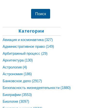
Категории
Авиация и космонавтика
(327)
Административное право
(149)
Арбитражный процесс
(29)
Архитектура
(130)
Астрология
(4)
Астрономия
(186)
Банковское дело
(2917)
Безопасность жизнедеятельности
(1880)
Биографии
(3553)
Биология
(3097)