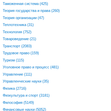
Таможенная система
(425)
Теория государства и права
(260)
Теория организации
(47)
Теплотехника
(31)
Технология
(752)
Товароведение
(21)
Транспорт
(2083)
Трудовое право
(159)
Туризм
(115)
Уголовное право и процесс
(481)
Управление
(111)
Управленческие науки
(35)
Физика
(2716)
Физкультура и спорт
(3181)
Философия
(5149)
Финансовые науки
(5052)