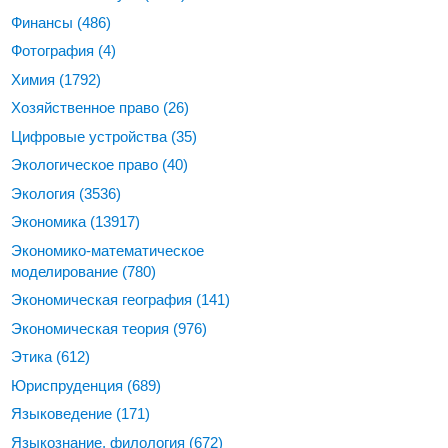
Финансы
(486)
Фотография
(4)
Химия
(1792)
Хозяйственное право
(26)
Цифровые устройства
(35)
Экологическое право
(40)
Экология
(3536)
Экономика
(13917)
Экономико-математическое
моделирование
(780)
Экономическая география
(141)
Экономическая теория
(976)
Этика
(612)
Юриспруденция
(689)
Языковедение
(171)
Языкознание, филология
(672)