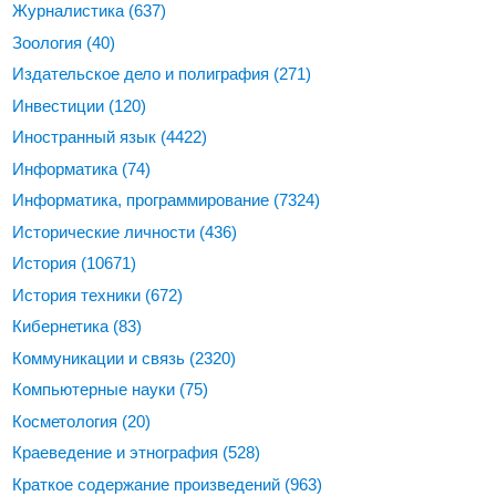
Журналистика
(637)
Зоология
(40)
Издательское дело и полиграфия
(271)
Инвестиции
(120)
Иностранный язык
(4422)
Информатика
(74)
Информатика, программирование
(7324)
Исторические личности
(436)
История
(10671)
История техники
(672)
Кибернетика
(83)
Коммуникации и связь
(2320)
Компьютерные науки
(75)
Косметология
(20)
Краеведение и этнография
(528)
Краткое содержание произведений
(963)