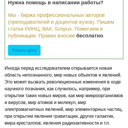
Нужна помощь в написании работы?
Мы - биржа профессиональных авторов
(преподавателей и доцентов вузов). Пишем
статьи РИНЦ, ВАК, Scopus. Помогаем в
публикации. Правки вносим
бесплатно
.
Узнать цену
Иногда перед исследователем открывается новая
область непознанного, мир новых объектов и явлений.
Это может вызвать революционные изменения в ходе
научного познания, как случилось, например, при
открытии таких новых миров, как мир микроорганизмов
и вирусов, мир атомов и молекул, мир
электромагнитных явлений, мир элементарных частиц,
при открытии явления гравитации, других галактик,
мира кристаллов, явления радиоактивности и т.п.