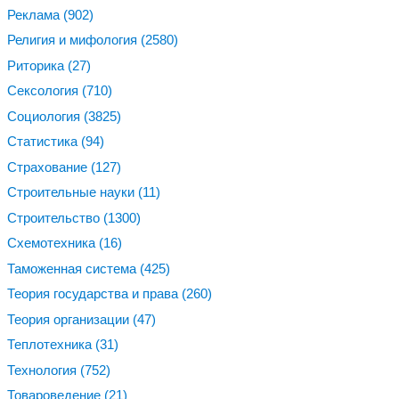
Реклама
(902)
Религия и мифология
(2580)
Риторика
(27)
Сексология
(710)
Социология
(3825)
Статистика
(94)
Страхование
(127)
Строительные науки
(11)
Строительство
(1300)
Схемотехника
(16)
Таможенная система
(425)
Теория государства и права
(260)
Теория организации
(47)
Теплотехника
(31)
Технология
(752)
Товароведение
(21)