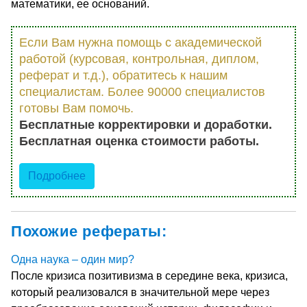
математики, ее оснований.
Если Вам нужна помощь с академической
работой (курсовая, контрольная, диплом,
реферат и т.д.), обратитесь к нашим
специалистам. Более 90000 специалистов
готовы Вам помочь.
Бесплатные корректировки и доработки.
Бесплатная оценка стоимости работы.
Подробнее
Похожие рефераты:
Одна наука – один мир?
После кризиса позитивизма в середине века, кризиса,
который реализовался в значительной мере через