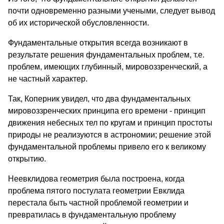
почти одновременно разными учеными, следует вывод
об их исторической обусловленности.
Фундаментальные открытия всегда возникают в
результате решения фундаментальных проблем, т.е.
проблем, имеющих глубинный, мировоззренческий, а
не частный характер.
Так, Коперник увидел, что два фундаментальных
мировоззренческих принципа его времени - принцип
движения небесных тел по кругам и принцип простоты
природы не реализуются в астрономии; решение этой
фундаментальной проблемы привело его к великому
открытию.
Неевклидова геометрия была построена, когда
проблема пятого постулата геометрии Евклида
перестала быть частной проблемой геометрии и
превратилась в фундаментальную проблему