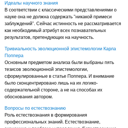
Идеалы научного знания
В соответствии с классическими представлениями о
науке она не должна содержать "никакой примеси
заблуждений". Сейчас истинность не рассматривается
как необходимый атрибут всех познавательных
результатов, претендующих на научность.
Тривиальность эволюционной эпистемологии Карла
Поппера
Основным предметом анализа были выбраны пять
тезисов эволюционной эпистемологии,
сформулированные в статье Поппера. И внимание
было сконцентрировано лишь на их логико-
содержательной стороне, а не на способах их
обоснования автором.
Вопросы по естествознанию
Роль естествознания в формирования
профессиональных знаний. Естествознание,