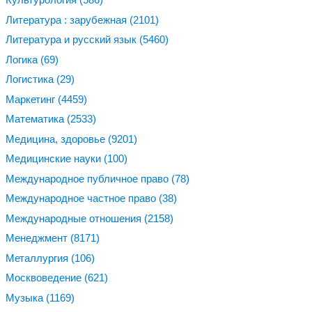
Литература : зарубежная
(2101)
Литература и русский язык
(5460)
Логика
(69)
Логистика
(29)
Маркетинг
(4459)
Математика
(2533)
Медицина, здоровье
(9201)
Медицинские науки
(100)
Международное публичное право
(78)
Международное частное право
(38)
Международные отношения
(2158)
Менеджмент
(8171)
Металлургия
(106)
Москвоведение
(621)
Музыка
(1169)