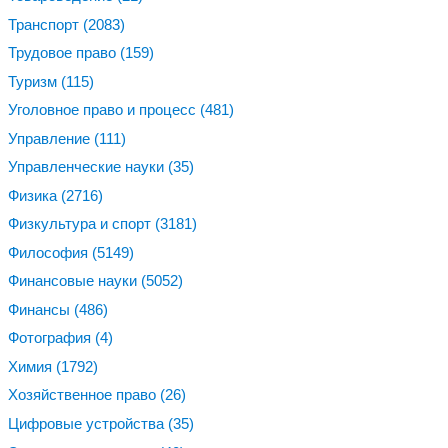
Транспорт
(2083)
Трудовое право
(159)
Туризм
(115)
Уголовное право и процесс
(481)
Управление
(111)
Управленческие науки
(35)
Физика
(2716)
Физкультура и спорт
(3181)
Философия
(5149)
Финансовые науки
(5052)
Финансы
(486)
Фотография
(4)
Химия
(1792)
Хозяйственное право
(26)
Цифровые устройства
(35)