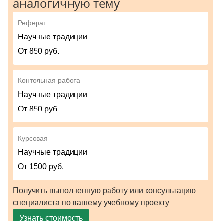
аналогичную тему
Реферат
Научные традиции
От 850 руб.
Контольная работа
Научные традиции
От 850 руб.
Курсовая
Научные традиции
От 1500 руб.
Получить выполненную работу или консультацию
специалиста по вашему учебному проекту
Узнать стоимость