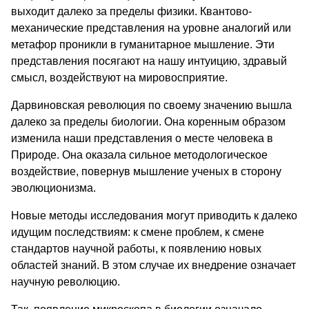
выходит далеко за пределы физики. Квантово-
механические представления на уровне аналогий или
метафор проникли в гуманитарное мышление. Эти
представления посягают на нашу интуицию, здравый
смысл, воздействуют на мировосприятие.
Дарвиновская революция по своему значению вышла
далеко за пределы биологии. Она коренным образом
изменила наши представления о месте человека в
Природе. Она оказала сильное методологическое
воздействие, повернув мышление ученых в сторону
эволюционизма.
Новые методы исследования могут приводить к далеко
идущим последствиям: к смене проблем, к смене
стандартов научной работы, к появлению новых
областей знаний. В этом случае их внедрение означает
научную революцию.