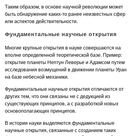
Таким образом, в основе научной революции может
быть обнаружение каких-то ранее неизвестных сфер
или аспектов действительности.
Фундаментальные научные открытия
Многие крупные открытия в науке совершаются на
вполне определенной теоретической базе. Пример:
открытие планеты Нептун Леверье и Адамсом путем
исследования возмущений в движении планеты Уран
на базе небесной механики.
Фундаментальные научные открытия отличаются от
других тем, что они связаны не с дедукцией из
существующих принципов, а с разработкой новых
основополагающих принципов.
В истории науки выделяются фундаментальные
научные открытия, связанные с созданием таких