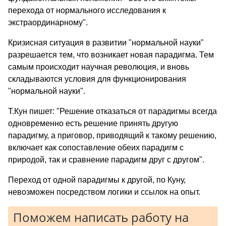
перехода от нормального исследования к
экстраординарному".
Кризисная ситуация в развитии "нормальной науки"
разрешается тем, что возникает новая парадигма. Тем
самым происходит научная революция, и вновь
складываются условия для функционирования
"нормальной науки".
Т.Кун пишет: "Решение отказаться от парадигмы всегда
одновременно есть решение принять другую
парадигму, а приговор, приводящий к такому решению,
включает как сопоставление обеих парадигм с
природой, так и сравнение парадигм друг с другом".
Переход от одной парадигмы к другой, по Куну,
невозможен посредством логики и ссылок на опыт.
Поможем написать работу на