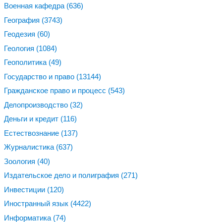
Военная кафедра
(636)
География
(3743)
Геодезия
(60)
Геология
(1084)
Геополитика
(49)
Государство и право
(13144)
Гражданское право и процесс
(543)
Делопроизводство
(32)
Деньги и кредит
(116)
Естествознание
(137)
Журналистика
(637)
Зоология
(40)
Издательское дело и полиграфия
(271)
Инвестиции
(120)
Иностранный язык
(4422)
Информатика
(74)