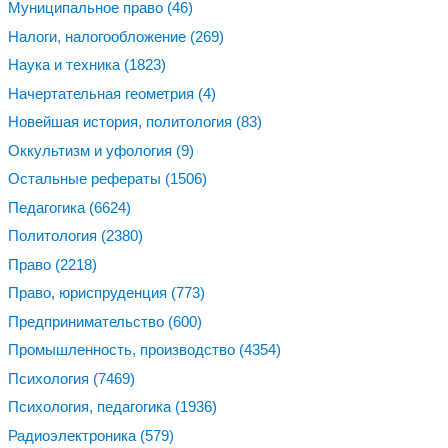
Муниципальное право
(46)
Налоги, налогообложение
(269)
Наука и техника
(1823)
Начертательная геометрия
(4)
Новейшая история, политология
(83)
Оккультизм и уфология
(9)
Остальные рефераты
(1506)
Педагогика
(6624)
Политология
(2380)
Право
(2218)
Право, юриспруденция
(773)
Предпринимательство
(600)
Промышленность, производство
(4354)
Психология
(7469)
Психология, педагогика
(1936)
Радиоэлектроника
(579)