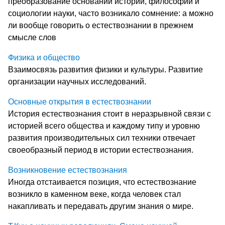
преобразование оснований истории, философии и
социологии науки, часто возникало сомнение: а можно
ли вообще говорить о естествознании в прежнем
смысле слов
Физика и общество
Взаимосвязь развития физики и культуры. Развитие
организации научных исследований.
Основные открытия в естествознании
История естествознания стоит в неразрывной связи с
историей всего общества и каждому типу и уровню
развития производительных сил техники отвечает
своеобразный период в истории естествознания.
Возникновение естествознания
Иногда отстаивается позиция, что естествознание
возникло в каменном веке, когда человек стал
накапливать и передавать другим знания о мире.