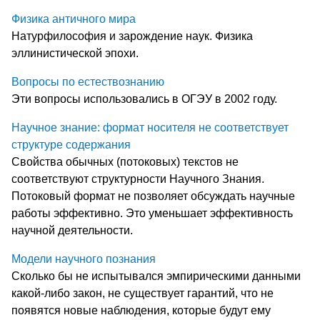
Физика античного мира
Натурфилософия и зарождение наук. Физика
эллинистической эпохи.
Вопросы по естествознанию
Эти вопросы использовались в ОГЭУ в 2002 году.
Научное знание: формат носителя не соответствует
структуре содержания
Свойства обычных (потоковых) текстов не
соответствуют структурности Научного Знания.
Потоковый формат не позволяет обсуждать научные
работы эффективно. Это уменьшает эффективность
научной деятельности.
Модели научного познания
Сколько бы не испытывался эмпирическими данными
какой-либо закон, не существует гарантий, что не
появятся новые наблюдения, которые будут ему