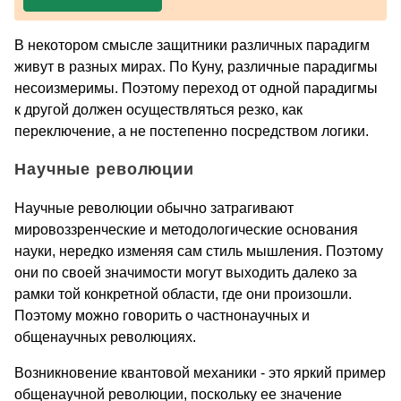
В некотором смысле защитники различных парадигм
живут в разных мирах. По Куну, различные парадигмы
несоизмеримы. Поэтому переход от одной парадигмы
к другой должен осуществляться резко, как
переключение, а не постепенно посредством логики.
Научные революции
Научные революции обычно затрагивают
мировоззренческие и методологические основания
науки, нередко изменяя сам стиль мышления. Поэтому
они по своей значимости могут выходить далеко за
рамки той конкретной области, где они произошли.
Поэтому можно говорить о частнонаучных и
общенаучных революциях.
Возникновение квантовой механики - это яркий пример
общенаучной революции, поскольку ее значение