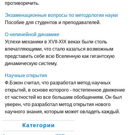
противоречить.
Экзаменационные вопросы по методологии науки
Пособие для студентов и преподавателей.
О нелинейной динамике
Успехи механики в XVII-XIX веках были столь
впечатляющими, что стало казаться возможным
представить себе всю Вселенную как гигантскую
динамическую систему.
Научные открытия
Ф.Бэкон считал, что разработал метод научных
открытий, в основе которого - постепенное движение
от частностей ко все большим обобщениям. Он был
уверен, что разработал метод открытия нового
научного знания, которым может овладеть каждый.
Категории