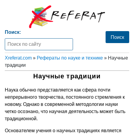
Поиск:
Xreferat.com
»
Рефераты по науке и технике
» Научные
традиции
Научные традиции
Наука обычно представляется как сфера почти
непрерывного творчества, постоянного стремления к
новому. Однако в современной методологии науки
четко осознано, что научная деятельность может быть
традиционной.
Основателем учения о научных традициях является