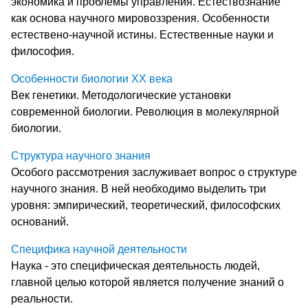
экономика и проблемы управления. Естествознание
как основа научного мировоззрения. Особенности
естествено-научной истины. Естественные науки и
философия.
Особенности биологии ХХ века
Век генетики. Методологические установки
современной биологии. Революция в молекулярной
биологии.
Структура научного знания
Особого рассмотрения заслуживает вопрос о структуре
научного знания. В ней необходимо выделить три
уровня: эмпирический, теоретический, философских
оснований.
Специфика научной деятельности
Наука - это специфическая деятельность людей,
главной целью которой является получение знаний о
реальности.