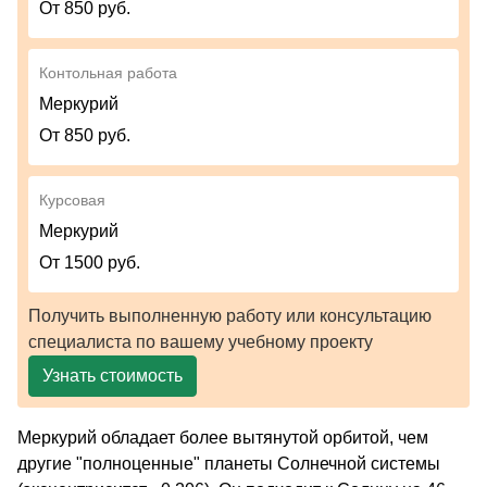
От 850 руб.
Контольная работа
Меркурий
От 850 руб.
Курсовая
Меркурий
От 1500 руб.
Получить выполненную работу или консультацию
специалиста по вашему учебному проекту
Узнать стоимость
Меркурий обладает более вытянутой орбитой, чем
другие "полноценные" планеты Солнечной системы