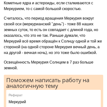
Кометные ядра и астероиды, если сталкиваются с
Меркурием, то с самой большой скоростью.
Считалось, что период вращения Меркурия вокруг
своей оси (меркурианский "день") - тоже 88 наших
земных суток, то есть он совпадает с длиной года, но
оказалось, что это не так. Раньше думали, что
Меркурий всё время обращён к Солнцу одной и той же
стороной (на одной стороне Меркурия вечный день, а
на другой - вечная ночь), но это тоже было ошибкой.
Освещённость Меркурия Солнцем в 7 раз больше
земной.
Поможем написать работу на
аналогичную тему
Реферат
Меркурий