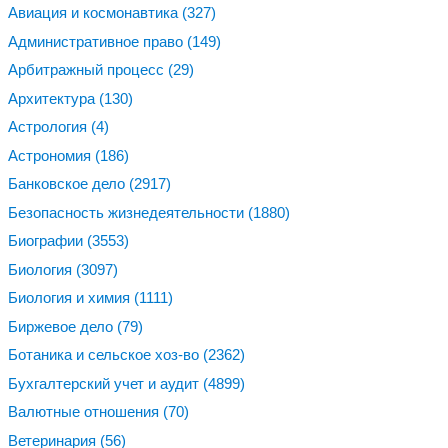
Авиация и космонавтика
(327)
Административное право
(149)
Арбитражный процесс
(29)
Архитектура
(130)
Астрология
(4)
Астрономия
(186)
Банковское дело
(2917)
Безопасность жизнедеятельности
(1880)
Биографии
(3553)
Биология
(3097)
Биология и химия
(1111)
Биржевое дело
(79)
Ботаника и сельское хоз-во
(2362)
Бухгалтерский учет и аудит
(4899)
Валютные отношения
(70)
Ветеринария
(56)