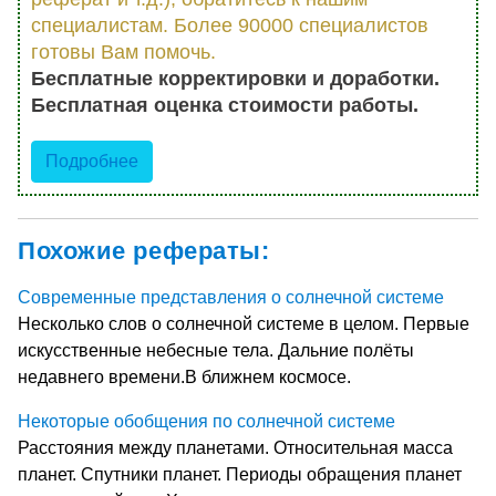
специалистам. Более 90000 специалистов
готовы Вам помочь.
Бесплатные корректировки и доработки.
Бесплатная оценка стоимости работы.
Подробнее
Похожие рефераты:
Современные представления о солнечной системе
Несколько слов о солнечной системе в целом. Первые
искусственные небесные тела. Дальние полёты
недавнего времени.В ближнем космосе.
Некоторые обобщения по солнечной системе
Расстояния между планетами. Относительная масса
планет. Спутники планет. Периоды обращения планет