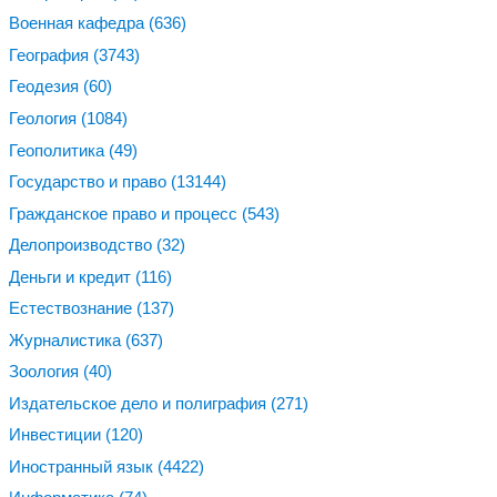
Военная кафедра
(636)
География
(3743)
Геодезия
(60)
Геология
(1084)
Геополитика
(49)
Государство и право
(13144)
Гражданское право и процесс
(543)
Делопроизводство
(32)
Деньги и кредит
(116)
Естествознание
(137)
Журналистика
(637)
Зоология
(40)
Издательское дело и полиграфия
(271)
Инвестиции
(120)
Иностранный язык
(4422)