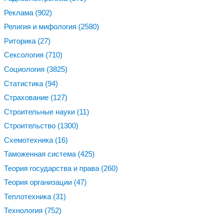
Реклама
(902)
Религия и мифология
(2580)
Риторика
(27)
Сексология
(710)
Социология
(3825)
Статистика
(94)
Страхование
(127)
Строительные науки
(11)
Строительство
(1300)
Схемотехника
(16)
Таможенная система
(425)
Теория государства и права
(260)
Теория организации
(47)
Теплотехника
(31)
Технология
(752)