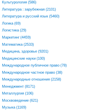
Культурология
(586)
Литература : зарубежная
(2101)
Литература и русский язык
(5460)
Логика
(69)
Логистика
(29)
Маркетинг
(4459)
Математика
(2533)
Медицина, здоровье
(9201)
Медицинские науки
(100)
Международное публичное право
(78)
Международное частное право
(38)
Международные отношения
(2158)
Менеджмент
(8171)
Металлургия
(106)
Москвоведение
(621)
Музыка
(1169)