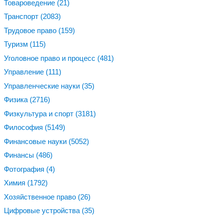
Товароведение
(21)
Транспорт
(2083)
Трудовое право
(159)
Туризм
(115)
Уголовное право и процесс
(481)
Управление
(111)
Управленческие науки
(35)
Физика
(2716)
Физкультура и спорт
(3181)
Философия
(5149)
Финансовые науки
(5052)
Финансы
(486)
Фотография
(4)
Химия
(1792)
Хозяйственное право
(26)
Цифровые устройства
(35)