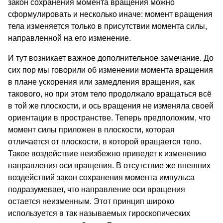
закон сохранения момента вращения можно
сформулировать и несколько иначе: момент вращения
тела изменяется только в присутствии момента силы,
направленной на его изменение.
И тут возникает важное дополнительное замечание. До
сих пор мы говорили об изменении момента вращения
в плане ускорения или замедления вращения, как
такового, но при этом тело продолжало вращаться всё
в той же плоскости, и ось вращения не изменяла своей
ориентации в пространстве. Теперь предположим, что
момент силы приложен в плоскости, которая
отличается от плоскости, в которой вращается тело.
Такое воздействие неизбежно приведет к изменению
направления оси вращения. В отсутствие же внешних
воздействий закон сохранения момента импульса
подразумевает, что направление оси вращения
остается неизменным. Этот принцип широко
используется в так называемых гироскопических