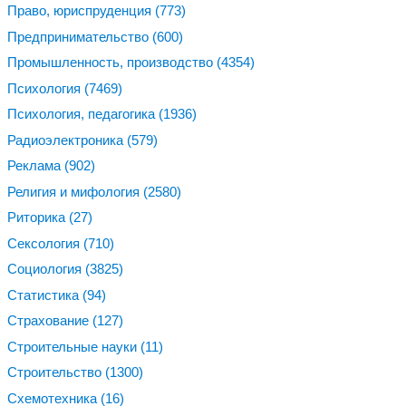
Право, юриспруденция
(773)
Предпринимательство
(600)
Промышленность, производство
(4354)
Психология
(7469)
Психология, педагогика
(1936)
Радиоэлектроника
(579)
Реклама
(902)
Религия и мифология
(2580)
Риторика
(27)
Сексология
(710)
Социология
(3825)
Статистика
(94)
Страхование
(127)
Строительные науки
(11)
Строительство
(1300)
Схемотехника
(16)