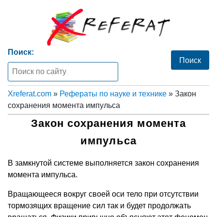
Поиск:
Xreferat.com
»
Рефераты по науке и технике
» Закон
сохранения момента импульса
Закон сохранения момента
импульса
В замкнутой системе выполняется закон сохранения
момента импульса.
Вращающееся вокруг своей оси тело при отсутствии
тормозящих вращение сил так и будет продолжать