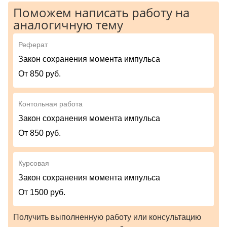
Поможем написать работу на
аналогичную тему
Реферат
Закон сохранения момента импульса
От 850 руб.
Контольная работа
Закон сохранения момента импульса
От 850 руб.
Курсовая
Закон сохранения момента импульса
От 1500 руб.
Получить выполненную работу или консультацию