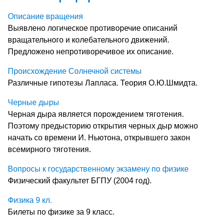
Описание вращения
Выявлено логическое противоречие описаний
вращательного и колебательного движений.
Предложено непротиворечивое их описание.
Происхождение Солнечной системы
Различные гипотезы Лапласа. Теория О.Ю.Шмидта.
Черные дыры
Черная дыра является порождением тяготения.
Поэтому предысторию открытия черных дыр можно
начать со времени И. Ньютона, открывшего закон
всемирного тяготения.
Вопросы к государственному экзамену по физике
Физический факультет БГПУ (2004 год).
Физика 9 кл.
Билеты по физике за 9 класс.