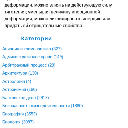
деформации, можно влиять на действующую силу
тяготения; уменьшая величину инерционной
деформации, можно ликвидировать инерцию или
придать ей отрицательные свойства...
Категории
Авиация и космонавтика
(327)
Административное право
(149)
Арбитражный процесс
(29)
Архитектура
(130)
Астрология
(4)
Астрономия
(186)
Банковское дело
(2917)
Безопасность жизнедеятельности
(1880)
Биографии
(3553)
Биология
(3097)