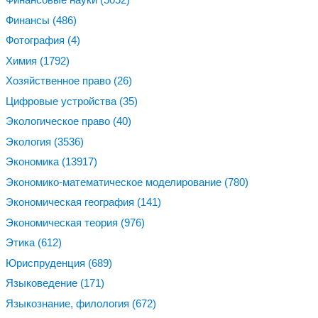
Финансы
(486)
Фотография
(4)
Химия
(1792)
Хозяйственное право
(26)
Цифровые устройства
(35)
Экологическое право
(40)
Экология
(3536)
Экономика
(13917)
Экономико-математическое моделирование
(780)
Экономическая география
(141)
Экономическая теория
(976)
Этика
(612)
Юриспруденция
(689)
Языковедение
(171)
Языкознание, филология
(672)