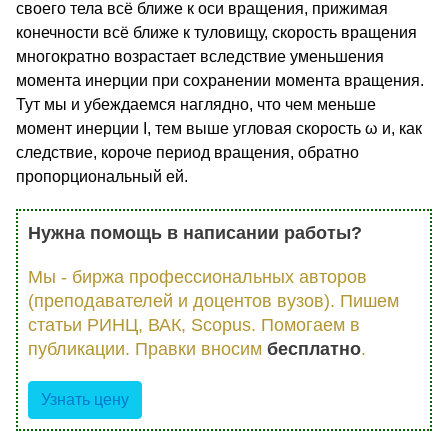
своего тела всё ближе к оси вращения, прижимая
конечности всё ближе к туловищу, скорость вращения
многократно возрастает вследствие уменьшения
момента инерции при сохранении момента вращения.
Тут мы и убеждаемся наглядно, что чем меньше
момент инерции I, тем выше угловая скорость ω и, как
следствие, короче период вращения, обратно
пропорциональный ей.
Нужна помощь в написании работы?
Мы - биржа профессиональных авторов
(преподавателей и доцентов вузов). Пишем
статьи РИНЦ, ВАК, Scopus. Помогаем в
публикации. Правки вносим
бесплатно
.
Узнать цену