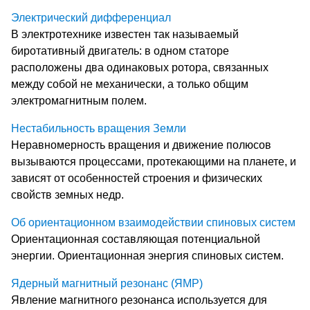
Электрический дифференциал
В электротехнике известен так называемый
биротативный двигатель: в одном статоре
расположены два одинаковых ротора, связанных
между собой не механически, а только общим
электромагнитным полем.
Нестабильность вращения Земли
Неравномерность вращения и движение полюсов
вызываются процессами, протекающими на планете, и
зависят от особенностей строения и физических
свойств земных недр.
Об ориентационном взаимодействии спиновых систем
Ориентационная составляющая потенциальной
энергии. Ориентационная энергия спиновых систем.
Ядерный магнитный резонанс (ЯМР)
Явление магнитного резонанса используется для