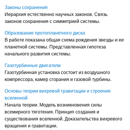
Законы сохранения
Иерархия естественно научных законов. Связь
законов сохранения с симметрией системы.
Образование протопланетного диска
В работе показана общая схема рождения звезды и ее
планетной системы. Представленная гипотеза
начального развития системы.
Газотурбинные двигатели
Газотурбинная установка состоит из воздушного
компрессора, камер сгорания и газовой турбины.
Основы теории вихревой гравитации и строения
вселенной
Начала теории. Модель возникновения силы
всемирного тяготения. Принцип создания и
существования вселенной. Доказательства вихревого
вращения и гравитации.