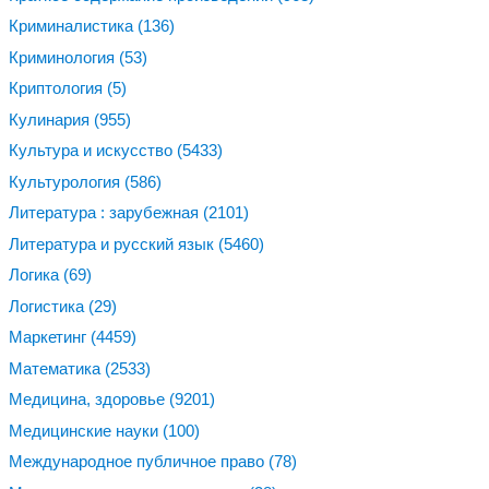
Криминалистика
(136)
Криминология
(53)
Криптология
(5)
Кулинария
(955)
Культура и искусство
(5433)
Культурология
(586)
Литература : зарубежная
(2101)
Литература и русский язык
(5460)
Логика
(69)
Логистика
(29)
Маркетинг
(4459)
Математика
(2533)
Медицина, здоровье
(9201)
Медицинские науки
(100)
Международное публичное право
(78)