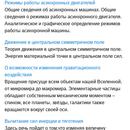
Режимы работы асинхронных двигателей
Общие сведения об асинхронных машинах. Общие
сведения о режимах работы асинхронного двигателя.
Аналитическое и графическое определение режимов
работы асинхронной машины.
Движение в центральном симметричном поле
Теория движения в центральном симметричном поле.
Энергия материальной точки в центральном поле сил.
О возможности изменения гравитационного
воздействия
Вращение присуще всем объектам нашей Вселенной,
от микромира до макромира. Элементарные частицы
обладают собственным механическим моментом –
спином, все планеты, звёзды, галактики также
вращаются вокруг своей оси.
Вычитание сил инерции и тяготения
Здесь речь пойдет о том,что изменяя величину