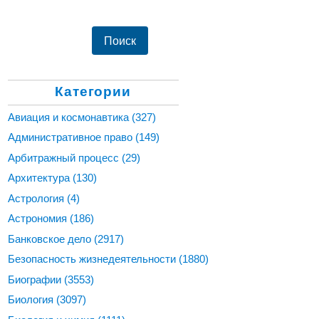
Категории
Авиация и космонавтика
(327)
Административное право
(149)
Арбитражный процесс
(29)
Архитектура
(130)
Астрология
(4)
Астрономия
(186)
Банковское дело
(2917)
Безопасность жизнедеятельности
(1880)
Биографии
(3553)
Биология
(3097)