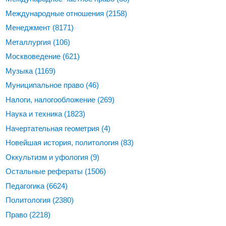
Международные отношения
(2158)
Менеджмент
(8171)
Металлургия
(106)
Москвоведение
(621)
Музыка
(1169)
Муниципальное право
(46)
Налоги, налогообложение
(269)
Наука и техника
(1823)
Начертательная геометрия
(4)
Новейшая история, политология
(83)
Оккультизм и уфология
(9)
Остальные рефераты
(1506)
Педагогика
(6624)
Политология
(2380)
Право
(2218)