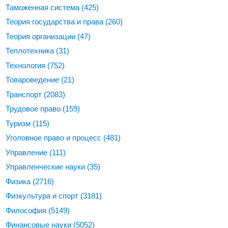
Таможенная система
(425)
Теория государства и права
(260)
Теория организации
(47)
Теплотехника
(31)
Технология
(752)
Товароведение
(21)
Транспорт
(2083)
Трудовое право
(159)
Туризм
(115)
Уголовное право и процесс
(481)
Управление
(111)
Управленческие науки
(35)
Физика
(2716)
Физкультура и спорт
(3181)
Философия
(5149)
Финансовые науки
(5052)