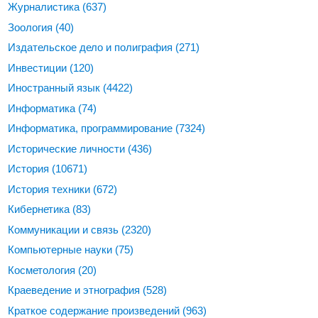
Журналистика
(637)
Зоология
(40)
Издательское дело и полиграфия
(271)
Инвестиции
(120)
Иностранный язык
(4422)
Информатика
(74)
Информатика, программирование
(7324)
Исторические личности
(436)
История
(10671)
История техники
(672)
Кибернетика
(83)
Коммуникации и связь
(2320)
Компьютерные науки
(75)
Косметология
(20)
Краеведение и этнография
(528)
Краткое содержание произведений
(963)