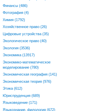
Финансы
(486)
Фотография
(4)
Химия
(1792)
Хозяйственное право
(26)
Цифровые устройства
(35)
Экологическое право
(40)
Экология
(3536)
Экономика
(13917)
Экономико-математическое
моделирование
(780)
Экономическая география
(141)
Экономическая теория
(976)
Этика
(612)
Юриспруденция
(689)
Языковедение
(171)
Языкознание, филология
(672)