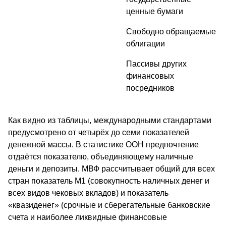
ценные бумаги
Свободно обращаемые
облигации
Пассивы других
финансовых
посредников
Как видно из таблицы, международными стандартами
предусмотрено от четырёх до семи показателей
денежной массы. В статистике ООН предпочтение
отдаётся показателю, объединяющему наличные
деньги и депозиты. МВФ рассчитывает общий для всех
стран показатель М1 (совокупность наличных денег и
всех видов чековых вкладов) и показатель
«квазиденег» (срочные и сберегательные банковские
счета и наиболее ликвидные финансовые