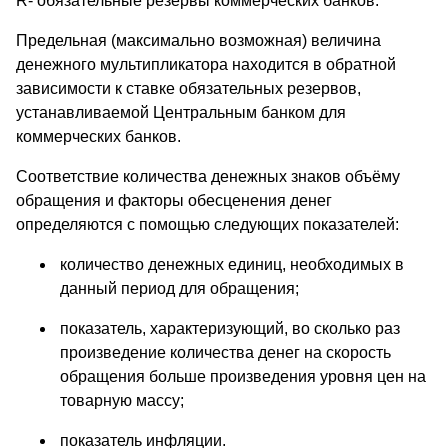
R- обязательные резервы коммерческих банков.
Предельная (максимально возможная) величина
денежного мультипликатора находится в обратной
зависимости к ставке обязательных резервов,
устанавливаемой Центральным банком для
коммерческих банков.
Соответствие количества денежных знаков объёму
обращения и факторы обесценения денег
определяются с помощью следующих показателей:
количество денежных единиц, необходимых в
данный период для обращения;
показатель, характеризующий, во сколько раз
произведение количества денег на скорость
обращения больше произведения уровня цен на
товарную массу;
показатель инфляции.