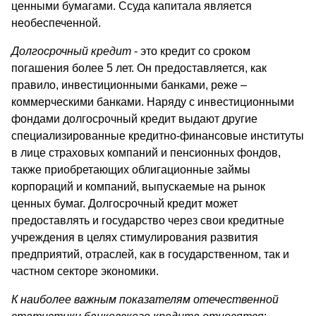
ценными бумагами. Ссуда капитала является
необеспеченной.
Долгосрочный кредит
- это кредит со сроком
погашения более 5 лет. Он предоставляется, как
правило, инвестиционными банками, реже –
коммерческими банками. Наряду с инвестиционными
фондами долгосрочный кредит выдают другие
специализированные кредитно-финансовые институты
в лице страховых компаний и пенсионных фондов,
также приобретающих облигационные займы
корпораций и компаний, выпускаемые на рынок
ценных бумаг. Долгосрочный кредит может
предоставлять и государство через свои кредитные
учреждения в целях стимулирования развития
предприятий, отраслей, как в государственном, так и
частном секторе экономики.
К наиболее важным показателям отечественной