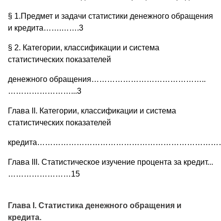
§ 1.Предмет и задачи статистики денежного обращения
и кредита…….…….3
§ 2. Категории, классификации и система
статистических показателей
денежного обращения……………………………………..
……………………...3
Глава II. Категории, классификации и система
статистических показателей
кредита……………………………………………………………
Глава III. Статистическое изучение процента за кредит...
……………………15
Глава I. Статистика денежного обращения и
кредита.