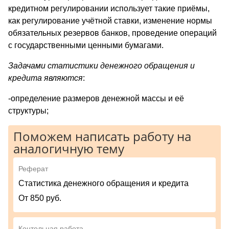
кредитном регулировании использует такие приёмы,
как регулирование учётной ставки, изменение нормы
обязательных резервов банков, проведение операций
с государственными ценными бумагами.
Задачами статистики денежного обращения и
кредита являются
:
-определение размеров денежной массы и её
структуры;
Поможем написать работу на
аналогичную тему
Реферат
Статистика денежного обращения и кредита
От 850 руб.
Контольная работа