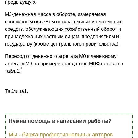
предыдущую.
М3-денежная масса в обороте, измеряемая
совокупным объёмом покупательных и платёжных
средств, обслуживающих хозяйственный оборот и
принадлежащих частным лицам, предприятиям и
государству (кроме центрального правительства).
Переход от денежного агрегата М0 к денежному
агрегату М3 на примере стандартов МВФ показан в
1
табл.1.
Таблица1.
Нужна помощь в написании работы?
Мы - биржа профессиональных авторов