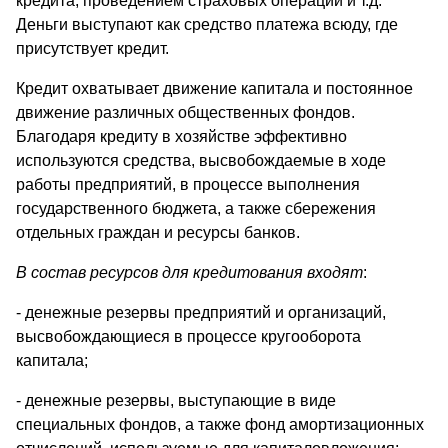
кредита, проведением страховых операций и т.д.
Деньги выступают как средство платежа всюду, где
присутствует кредит.
Кредит охватывает движение капитала и постоянное
движение различных общественных фондов.
Благодаря кредиту в хозяйстве эффективно
используются средства, высвобождаемые в ходе
работы предприятий, в процессе выполнения
государственного бюджета, а также сбережения
отдельных граждан и ресурсы банков.
В состав ресурсов для кредитования входят
:
- денежные резервы предприятий и организаций,
высвобождающиеся в процессе кругооборота
капитала;
- денежные резервы, выступающие в виде
специальных фондов, а также фонд амортизационных