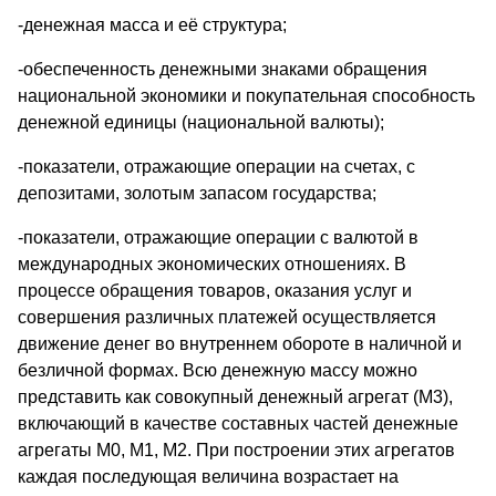
-денежная масса и её структура;
-обеспеченность денежными знаками обращения
национальной экономики и покупательная способность
денежной единицы (национальной валюты);
-показатели, отражающие операции на счетах, с
депозитами, золотым запасом государства;
-показатели, отражающие операции с валютой в
международных экономических отношениях. В
процессе обращения товаров, оказания услуг и
совершения различных платежей осуществляется
движение денег во внутреннем обороте в наличной и
безличной формах. Всю денежную массу можно
представить как совокупный денежный агрегат (М3),
включающий в качестве составных частей денежные
агрегаты М0, М1, М2. При построении этих агрегатов
каждая последующая величина возрастает на