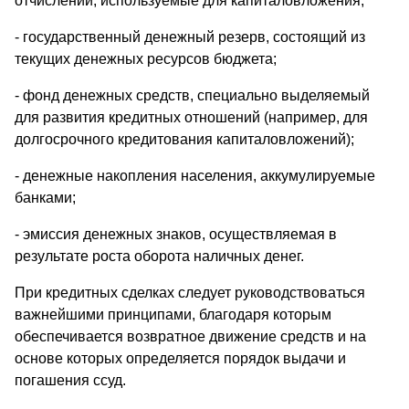
отчислений, используемые для капиталовложения;
- государственный денежный резерв, состоящий из
текущих денежных ресурсов бюджета;
- фонд денежных средств, специально выделяемый
для развития кредитных отношений (например, для
долгосрочного кредитования капиталовложений);
- денежные накопления населения, аккумулируемые
банками;
- эмиссия денежных знаков, осуществляемая в
результате роста оборота наличных денег.
При кредитных сделках следует руководствоваться
важнейшими принципами, благодаря которым
обеспечивается возвратное движение средств и на
основе которых определяется порядок выдачи и
погашения ссуд.