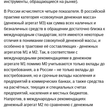
инструменты, обращающиеся на рынке).
В России исчисляется четыре показателя. В российской
практике категория «совокупная денежная масса»
(денежный агрегат М3) как сумма всех наличных и
безналичных средств в обращении достаточно близка к
международным стандартам, хотя имеются некоторые
отличия в понимании совокупной денежной массы, и
особенно в трактовке её составляющих - денежных
агрегатов М1 и М2. Так, в соответствии с
международными рекомендациями в денежном
агрегате М1 помимо М0 учитываются только вклады до
востребования, а в России – не только вклады до
востребования, но и срочные вклады населения и
предприятий в коммерческих банках, а также средства
на расчётных, текущих и специальных счетах
предприятий, населения и местных бюджетов.
Напротив, в международных рекомендациях
денежный агрегат М2 по сравнению с денежным