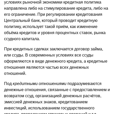
условиях рыночной экономики кредитная политика
направлена либо на стимулирование кредита, либо на
его ограничение. При регулировании кредитования
Центральный банк, который проводит кредитную
политику, использует такой приём, как изменение
объёма кредитов и уровня процентных ставок, рынка
ссудного капитала.
При кредитных сделках заключается договор займа,
или ссуды. В современных условиях все ссуды
оформляются в виде денежного кредита, а кредитные
отношения являются частью всех денежных
отношений.
Под
кредитными отношениями
подразумеваются
денежные отношения, связанные с предоставлением и
возвратом ссуд, организацией денежных расчётов,
эмиссией денежных знаков, кредитованием
инвестиций, использованием государственного