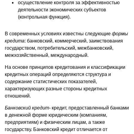
осуществление контроля за эффективностью
деятельности экономических субъектов
(контрольная функция).
В современных условиях известны следующие
формы
кредита
: банковский, коммерческий, заимствования
государством, потребительский, межбанковский,
межхозяйственный, международный.
На основе принципов кредитования и классификации
кредитных операций определяются структура и
содержание статистических показателей,
характеризующих разные стороны кредитных
отношений.
Банковский кредит
- кредит, предоставленный банками
в денежной форме юридическим (компаниям,
предприятиям) и физическим лицам, а также
государству. Банковский кредит отличается от