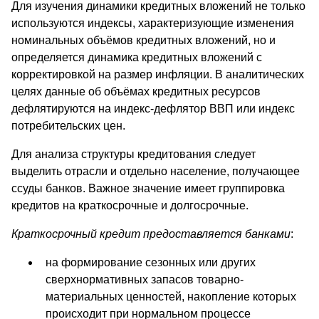
Для изучения динамики кредитных вложений не только
используются индексы, характеризующие изменения
номинальных объёмов кредитных вложений, но и
определяется динамика кредитных вложений с
корректировкой на размер инфляции. В аналитических
целях данные об объёмах кредитных ресурсов
дефлятируются на индекс-дефлятор ВВП или индекс
потребительских цен.
Для анализа структуры кредитования следует
выделить отрасли и отдельно население, получающее
ссуды банков. Важное значение имеет группировка
кредитов на краткосрочные и долгосрочные.
Краткосрочный кредит предоставляется банками
:
на формирование сезонных или других
сверхнормативных запасов товарно-
материальных ценностей, накопление которых
происходит при нормальном процессе