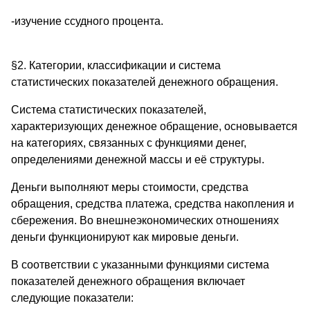
-изучение ссудного процента.
§2. Категории, классификации и система
статистических показателей денежного обращения.
Система статистических показателей,
характеризующих денежное обращение, основывается
на категориях, связанных с функциями денег,
определениями денежной массы и её структуры.
Деньги выполняют меры стоимости, средства
обращения, средства платежа, средства накопления и
сбережения. Во внешнеэкономических отношениях
деньги функционируют как мировые деньги.
В соответствии с указанными функциями система
показателей денежного обращения включает
следующие показатели: