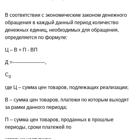
В соответствии с экономическим законом денежного
обращения в каждый данный период количество
денежных единиц, необходимых для обращения,
определяется по формуле:
Ц – В + П - ВП
Д =---------------------,
С
0
где Ц – сумма цен товаров, подлежащих реализации;
В – сумма цен товаров, платежи по которым выходят
за рамки данного периода;
П – сумма цен товаров, проданных в прошлые
периоды, сроки платежей по