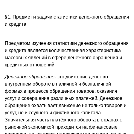
§1. Предмет и задачи статистики денежного обращения
и кредита.
Предметом изучения статистики денежного обращения
и кредита является количественная характеристика
массовых явлений в сфере денежного обращения и
кредитных отношений.
Денежное обращение
- это движение денег во
внутреннем обороте в наличной и безналичной
формах в процессе обращения товаров, оказания
услуг и совершения различных платежей. Денежное
обращение охватывает движение не только товаров и
услуг, но и ссудного и фиктивного капитала.
Значительная часть платёжного оборота в странах с
рыночной экономикой приходится на финансовые