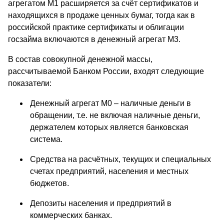
агрегатом М1 расширяется за счёт сертификатов и
находящихся в продаже ценных бумаг, тогда как в
российской практике сертификаты и облигации
госзайма включаются в денежный агрегат М3.
В состав совокупной денежной массы,
рассчитываемой Банком России, входят следующие
показатели:
Денежный агрегат М0 – наличные деньги в
обращении, т.е. не включая наличные деньги,
держателем которых является банковская
система.
Средства на расчётных, текущих и специальных
счетах предприятий, населения и местных
бюджетов.
Депозиты населения и предприятий в
коммерческих банках.