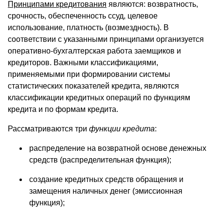
Принципами кредитования
являются: возвратность,
срочность, обеспеченность ссуд, целевое
использование, платность (возмездность). В
соответствии с указанными принципами организуется
оперативно-бухгалтерская работа заемщиков и
кредиторов. Важными классификациями,
применяемыми при формировании системы
статистических показателей кредита, являются
классификации кредитных операций по функциям
кредита и по формам кредита.
Рассматриваются три
функции кредита
:
распределение на возвратной основе денежных
средств (распределительная функция);
создание кредитных средств обращения и
замещения наличных денег (эмиссионная
функция);