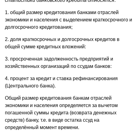
статистики банковского кредита относятся
:
1. общий размер кредитования банками отраслей
экономики и населения с выделением краткосрочного и
долгосрочного кредитования;
2. доля краткосрочных и долгосрочных кредитов в
общей сумме кредитных вложений:
3. просроченная задолженность предприятий и
хозяйственных организаций по ссудам банков:
4. процент за кредит и ставка рефинансирования
(Центрального банка).
Общий размер кредитования банкам отраслей
экономики и населения определяется за вычетом
погашенной суммы кредита (возврата денежных
средств) банку, т.е. в виде остатка ссуд на
определённый момент времени.