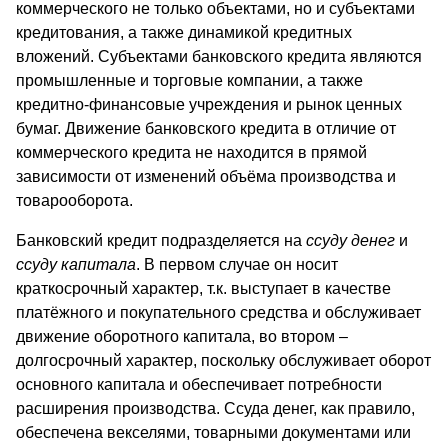
коммерческого не только объектами, но и субъектами
кредитования, а также динамикой кредитных
вложений. Субъектами банковского кредита являются
промышленные и торговые компании, а также
кредитно-финансовые учреждения и рынок ценных
бумаг. Движение банковского кредита в отличие от
коммерческого кредита не находится в прямой
зависимости от изменений объёма производства и
товарооборота.
Банковский кредит подразделяется на
ссуду денег
и
ссуду капитала
. В первом случае он носит
краткосрочный характер, т.к. выступает в качестве
платёжного и покупательного средства и обслуживает
движение оборотного капитала, во втором –
долгосрочный характер, поскольку обслуживает оборот
основного капитала и обеспечивает потребности
расширения производства. Ссуда денег, как правило,
обеспечена векселями, товарными документами или