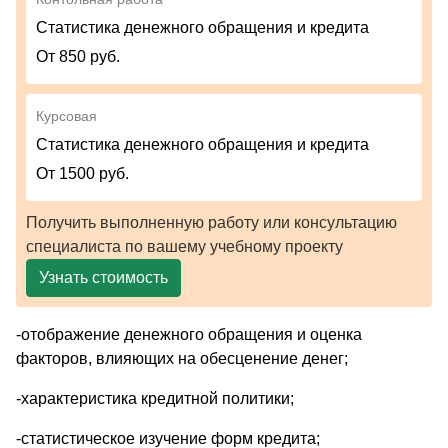
Статистика денежного обращения и кредита
От 850 руб.
Курсовая
Статистика денежного обращения и кредита
От 1500 руб.
Получить выполненную работу или консультацию
специалиста по вашему учебному проекту
Узнать стоимость
-отображение денежного обращения и оценка
факторов, влияющих на обесценение денег;
-характеристика кредитной политики;
-статистическое изучение форм кредита;