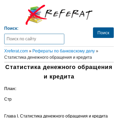
Поиск:
Xreferat.com
»
Рефераты по банковскому делу
»
Статистика денежного обращения и кредита
Статистика денежного обращения
и кредита
План:
Стр
Глава I. Статистика денежного обращения и кредита